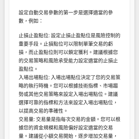
設定自動交易參數的第一步是選擇適當的參
數，例如：
止損止盈點位: 設定止損止盈點位是風險控制的
重要手段。止損點位可以限制單筆交易的虧
損，而止盈點位則可以鎖定獲利。建議根據您
的交易策略和風險承受能力設定適當的止損止
盈點位。
入場出場點位: 入場出場點位決定了您的交易策
略的執行時機。您可以根據技術指標、市場趨
勢或其他交易策略來設定入場出場點位。建議
選擇可靠的指標和方法來設定入場出場點位，
以提高交易的準確性。
交易量: 交易量是指每次交易的金額。您可以根
據您的資金規模和風險偏好設定適當的交易
量。建議從小額交易開始，逐步增加交易量，