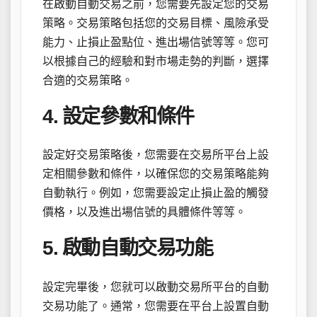
在啟動自動交易之前，您需要先設定您的交易
策略。交易策略包括您的交易目標、風險承受
能力、止損止盈點位、進出場信號等等。您可
以根據自己的經驗和對市場走勢的判斷，選擇
合適的交易策略。
4. 設定參數和條件
設定好交易策略後，您需要在交易所平台上設
定相關參數和條件，以確保您的交易策略能夠
自動執行。例如，您需要設定止損止盈的觸發
價格，以及進出場信號的具體條件等等。
5. 啟動自動交易功能
設定完畢後，您就可以啟動交易所平台的自動
交易功能了。通常，您需要在平台上設置自動