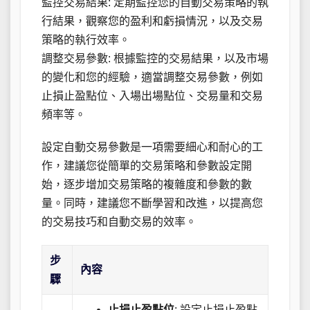
監控交易結果: 定期監控您的自動交易策略的執
行結果，觀察您的盈利和虧損情況，以及交易
策略的執行效率。
調整交易參數: 根據監控的交易結果，以及市場
的變化和您的經驗，適當調整交易參數，例如
止損止盈點位、入場出場點位、交易量和交易
頻率等。
設定自動交易參數是一項需要細心和耐心的工
作，建議您從簡單的交易策略和參數設定開
始，逐步增加交易策略的複雜度和參數的數
量。同時，建議您不斷學習和改進，以提高您
的交易技巧和自動交易的效率。
步
內容
驟
止損止盈點位
: 設定止損止盈點