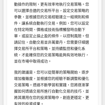
動操作的限制，更有效率地執行交易策略。您
可以選擇合適的交易所平台，設定交易策略的
參數，並根據您的交易經驗建立一組規則和條
件，讓系統自動執行交易。例如，您可以設定
在特定時間、價格或技術指標觸發時自動下
單，或設定止損止盈的條件，以控制風險。但
請記住，自動交易並非萬靈丹，您需要仔細選
擇交易所平台和策略，並持續監控和優化系
統，才能確保您的交易策略能夠有效地執行，
並在市場中取得成功。
我的建議是，您可以從簡單的策略開始，逐步
增加複雜度，並根據您的經驗不斷調整和優化
交易策略。透過不斷學習和實踐，您將逐漸掌
握如何透過交易所進行自動化交易的技巧，並
將其運用在您的投資策略中，創造更穩定、更
有效的投資成果。