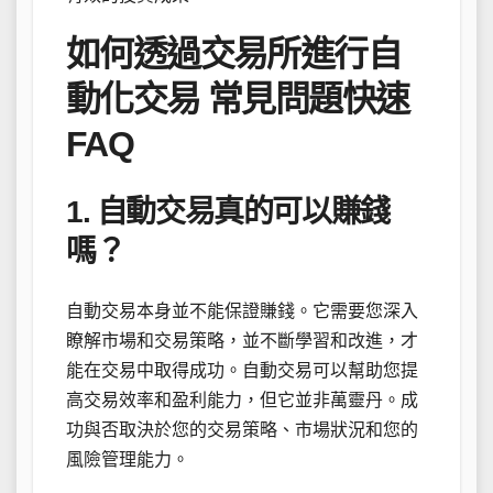
如何透過交易所進行自
動化交易 常見問題快速
FAQ
1. 自動交易真的可以賺錢
嗎？
自動交易本身並不能保證賺錢。它需要您深入
瞭解市場和交易策略，並不斷學習和改進，才
能在交易中取得成功。自動交易可以幫助您提
高交易效率和盈利能力，但它並非萬靈丹。成
功與否取決於您的交易策略、市場狀況和您的
風險管理能力。