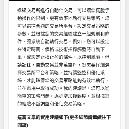
透過交易所進行自動化交易，可以讓您擺脫手
動操作的限制，更有效率地執行交易策略。您
可以選擇合適的交易所平台，設定交易策略的
參數，並根據您的交易經驗建立一組規則和條
件，讓系統自動執行交易。例如，您可以設定
在特定時間、價格或技術指標觸發時自動下
單，或設定止損止盈的條件，以控制風險。但
請記住，自動交易並非萬靈丹，您需要仔細選
擇交易所平台和策略，並持續監控和優化系
統，才能確保您的交易策略能夠有效地執行，
並在市場中取得成功。我的建議是，您可以從
簡單的策略開始，逐步增加複雜度，並根據您
的經驗不斷調整和優化交易策略。
這篇文章的實用建議如下(更多細節請繼續往下
閱讀)