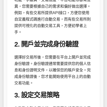
異，您需要根據自己的需求和偏好做出選擇。
例如，有些交易所提供API接口，方便您使用
自定義程式碼進行自動交易，而有些交易所則
提供可視化的自動交易工具，方便初學者上
手。
2. 開戶並完成身份驗證
選擇好交易所後，您需要在平台上開戶並完成
身份驗證。身份驗證通常需要提供您的個人信
息和身份證明文件，以確保您的賬戶安全。完
成身份驗證後，您才能開始使用平台上的自動
交易功能。
3. 設定交易策略