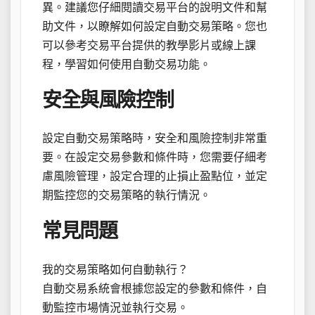
異。建議您仔細閱讀交易平台的說明文件和幫
助文件，以瞭解如何設定自動交易策略。您也
可以參考交易平台提供的教學影片或線上課
程，學習如何使用自動交易功能。
安全與風險控制
設定自動交易策略時，安全和風險控制非常重
要。在設定交易參數和條件時，您需要仔細考
慮風險管理，設定合理的止損止盈點位，並定
期監控您的交易策略的執行情況。
常見問題
我的交易策略如何自動執行？
自動交易系統會根據您設定的參數和條件，自
動監控市場情況並執行交易。