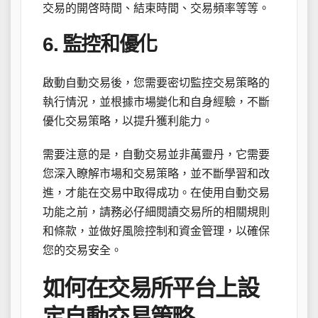
交易的開啓時間、結束時間、交易頻率等等。
6. 監控和優化
啟動自動交易後，您需要密切監控交易策略的
執行情況，並根據市場變化和自身經驗，不斷
優化交易策略，以提升獲利能力。
需要注意的是，自動交易並非萬靈丹，它需要
您深入瞭解市場和交易策略，並不斷學習和改
進，才能在交易中取得成功。在使用自動交易
功能之前，請務必仔細閱讀交易所的相關規則
和條款，並做好風險控制和資金管理，以確保
您的交易安全。
如何在交易所平台上設
定自動交易策略