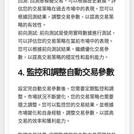
回測: 回測是模擬交易，可以根據歷史數據，評
估您的交易策略在過去市場中的表現。您可以
根據回測結果，調整交易參數，以提高交易策
略的有效性。
前向測試: 前向測試是使用實時數據進行測試，
可以評估您的交易策略在當前市場中的表現。
您可以根據前向測試結果，繼續優化交易參
數，以提高交易策略的穩定性和盈利能力。
4. 監控和調整自動交易參數
設定完自動交易參數後，您需要定期監控和調
整。市場狀況不斷變化，您的交易策略也需要
隨之調整。您可以監控您的交易結果，並根據
市場變化和自身經驗，調整交易參數，以提高
交易的效率和獲利能力。