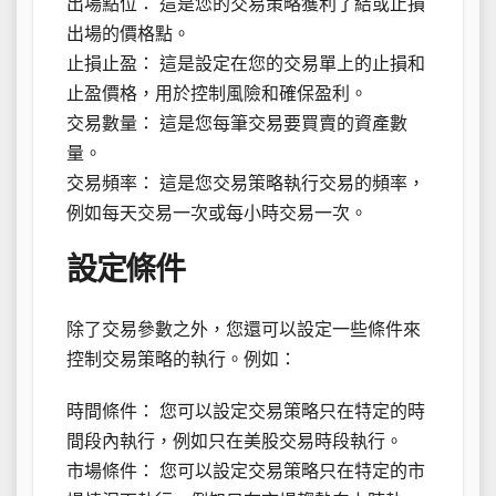
出場點位： 這是您的交易策略獲利了結或止損
出場的價格點。
止損止盈： 這是設定在您的交易單上的止損和
止盈價格，用於控制風險和確保盈利。
交易數量： 這是您每筆交易要買賣的資產數
量。
交易頻率： 這是您交易策略執行交易的頻率，
例如每天交易一次或每小時交易一次。
設定條件
除了交易參數之外，您還可以設定一些條件來
控制交易策略的執行。例如：
時間條件： 您可以設定交易策略只在特定的時
間段內執行，例如只在美股交易時段執行。
市場條件： 您可以設定交易策略只在特定的市