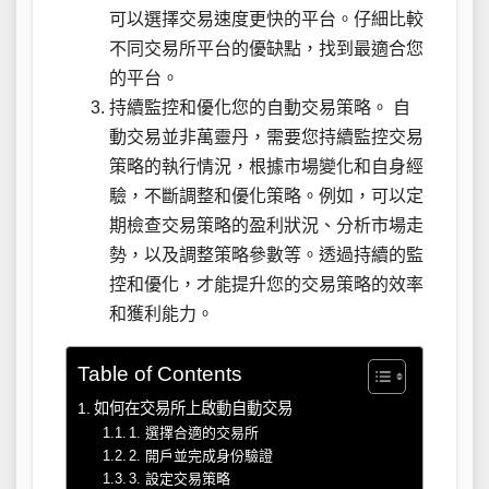
可以選擇交易速度更快的平台。仔細比較
不同交易所平台的優缺點，找到最適合您
的平台。
持續監控和優化您的自動交易策略。 自
動交易並非萬靈丹，需要您持續監控交易
策略的執行情況，根據市場變化和自身經
驗，不斷調整和優化策略。例如，可以定
期檢查交易策略的盈利狀況、分析市場走
勢，以及調整策略參數等。透過持續的監
控和優化，才能提升您的交易策略的效率
和獲利能力。
Table of Contents
如何在交易所上啟動自動交易
1. 選擇合適的交易所
2. 開戶並完成身份驗證
3. 設定交易策略