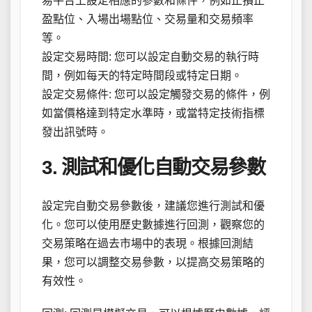
易平台上設定相應的參數和條件，例如止損止
盈點位、入場出場點位、交易量和交易頻率
等。
設定交易時間: 您可以設定自動交易的執行時
間，例如每天的特定時間段或特定日期。
設定交易條件: 您可以設定觸發交易的條件，例
如當價格達到特定水準時，或當特定技術指標
發出訊號時。
3. 測試和優化自動交易參數
設定完自動交易參數後，建議您進行測試和優
化。您可以使用歷史數據進行回測，觀察您的
交易策略在過去市場中的表現。根據回測結
果，您可以調整交易參數，以提高交易策略的
有效性。