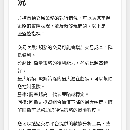
況
監控自動交易策略的執行情況，可以讓您掌握
策略的實際表現，並及時發現問題。以下是一
些監控指標：
交易次數: 頻繁的交易可能會增加交易成本，降
低獲利。
盈虧比: 衡量策略的獲利能力，盈虧比越高越
好。
最大虧損: 瞭解策略的最大潛在虧損，可以幫助
您控制風險。
勝率: 勝率越高，代表策略越穩定。
回撤: 回撤是投資組合價值下降的最大幅度，瞭
解回撤可以幫助您評估策略的風險程度。
您可以透過交易平台提供的數據分析工具，或