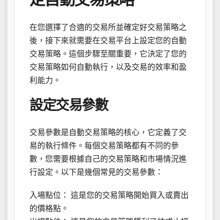
在您選擇了合適的交易所並確定好交易策略之
後，接下來就需要在交易平台上設定您的自動
交易策略。這個步驟至關重要，它決定了您的
交易策略如何自動執行，以及交易的效率和盈
利能力。
設定交易參數
交易參數是自動交易策略的核心，它定義了交
易的執行條件。每個交易策略都有不同的參
數，您需要根據自己的交易策略和市場情況進
行設定。以下是幾個常見的交易參數：
入場點位： 這是您的交易策略開始買入或賣出
的價格點。