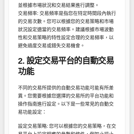
並根據市場狀況和交易結果進行調整。
交易頻率: 交易頻率是指您在特定時間段內執行
的交易次數。您可以根據您的交易策略和市場
狀況設定適當的交易頻率。建議根據市場波動
性和交易策略的特性設定合理的交易頻率，以
避免過度交易或錯失交易機會。
2. 設定交易平台的自動交易
功能
不同的交易所提供的自動交易功能可能有所差
異。您需要根據您選擇的交易所的平台功能和
操作指南進行設定。以下是一些常見的自動交
易功能設定：
設定交易策略: 您可以根據您的交易策略，在交