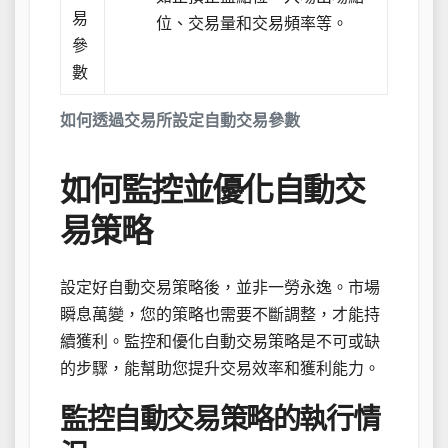
易
位、交易量和交易頻率等。
參
數
如何透過交易所設定自動交易參數
如何監控並優化自動交
易策略
設定好自動交易策略後，並非一勞永逸。市場
瞬息萬變，您的策略也需要不斷調整，才能持
續獲利。監控和優化自動交易策略是不可或缺
的步驟，能幫助您提升交易效率和獲利能力。
監控自動交易策略的執行情