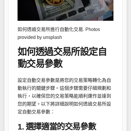
如何透過交易所進行自動化交易. Photos
provided by unsplash
如何透過交易所設定自
動交易參數
設定自動交易參數是將您的交易策略轉化為自
動執行的關鍵步驟。這個步驟需要仔細規劃和
執行，以確保您的交易策略能順利運作並達到
您的期望。以下將詳細說明如何透過交易所設
定自動交易參數：
1. 選擇適當的交易參數