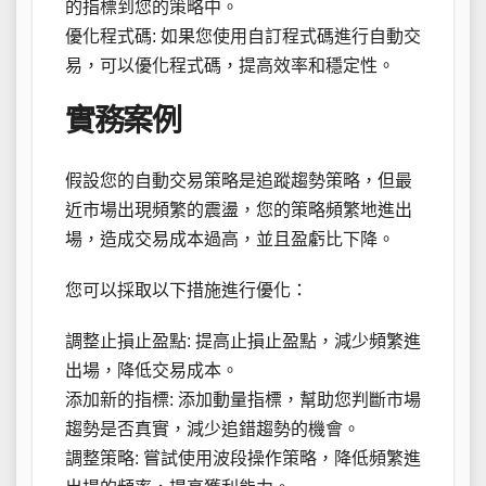
的指標到您的策略中。
優化程式碼: 如果您使用自訂程式碼進行自動交
易，可以優化程式碼，提高效率和穩定性。
實務案例
假設您的自動交易策略是追蹤趨勢策略，但最
近市場出現頻繁的震盪，您的策略頻繁地進出
場，造成交易成本過高，並且盈虧比下降。
您可以採取以下措施進行優化：
調整止損止盈點: 提高止損止盈點，減少頻繁進
出場，降低交易成本。
添加新的指標: 添加動量指標，幫助您判斷市場
趨勢是否真實，減少追錯趨勢的機會。
調整策略: 嘗試使用波段操作策略，降低頻繁進