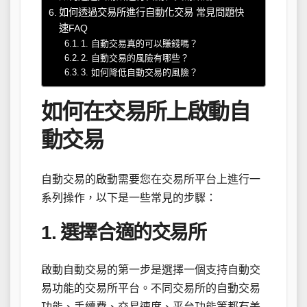
如何透過交易所進行自動化交易 常見問題快
速FAQ
1. 自動交易真的可以賺錢嗎？
2. 自動交易的風險有哪些？
3. 如何降低自動交易的風險？
如何在交易所上啟動自
動交易
自動交易的啟動需要您在交易所平台上進行一
系列操作，以下是一些常見的步驟：
1. 選擇合適的交易所
啟動自動交易的第一步是選擇一個支持自動交
易功能的交易所平台。不同交易所的自動交易
功能、手續費、交易速度、平台功能等都有差