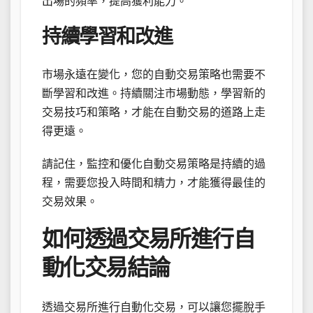
出場的頻率，提高獲利能力。
持續學習和改進
市場永遠在變化，您的自動交易策略也需要不
斷學習和改進。持續關注市場動態，學習新的
交易技巧和策略，才能在自動交易的道路上走
得更遠。
請記住，監控和優化自動交易策略是持續的過
程，需要您投入時間和精力，才能獲得最佳的
交易效果。
如何透過交易所進行自
動化交易結論
透過交易所進行自動化交易，可以讓您擺脫手