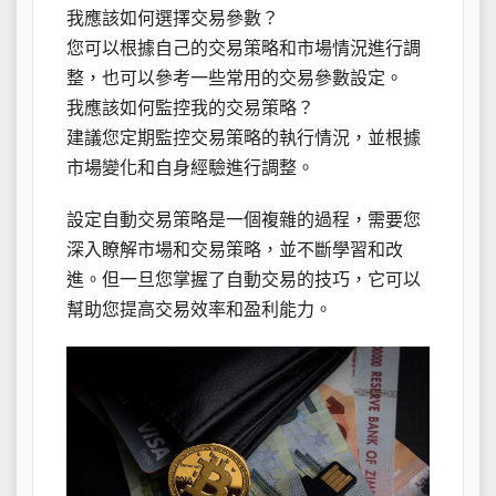
我應該如何選擇交易參數？
您可以根據自己的交易策略和市場情況進行調
整，也可以參考一些常用的交易參數設定。
我應該如何監控我的交易策略？
建議您定期監控交易策略的執行情況，並根據
市場變化和自身經驗進行調整。
設定自動交易策略是一個複雜的過程，需要您
深入瞭解市場和交易策略，並不斷學習和改
進。但一旦您掌握了自動交易的技巧，它可以
幫助您提高交易效率和盈利能力。