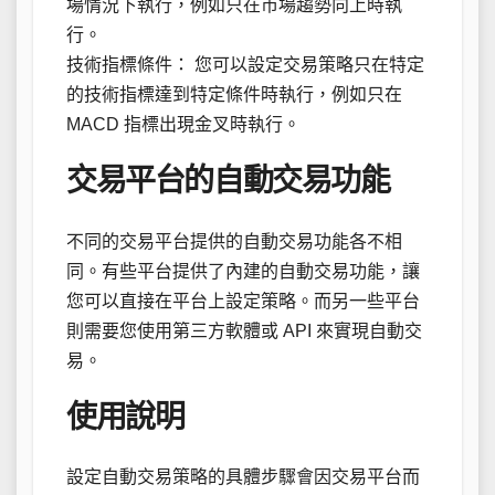
場情況下執行，例如只在市場趨勢向上時執
行。
技術指標條件： 您可以設定交易策略只在特定
的技術指標達到特定條件時執行，例如只在
MACD 指標出現金叉時執行。
交易平台的自動交易功能
不同的交易平台提供的自動交易功能各不相
同。有些平台提供了內建的自動交易功能，讓
您可以直接在平台上設定策略。而另一些平台
則需要您使用第三方軟體或 API 來實現自動交
易。
使用說明
設定自動交易策略的具體步驟會因交易平台而