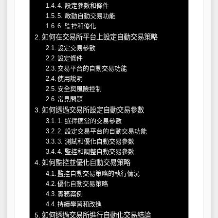
4. 設定參數和條件
5. 啟動自動交易功能
6. 監控和優化
如何在交易所平台上設定自動交易策略
設定交易參數
設定條件
交易平台的自動交易功能
使用說明
安全與風險控制
常見問題
如何透過交易所設定自動交易參數
1. 選擇適當的交易參數
2. 設定交易平台的自動交易功能
3. 測試和優化自動交易參數
4. 監控和調整自動交易參數
如何監控並優化自動交易策略
監控自動交易策略的執行情況
優化自動交易策略
實務案例
持續學習和改進
如何透過交易所進行自動化交易結論