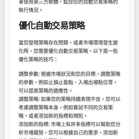
者使用第三方軟體，監控您的自動交易策略的
執行情況。
優化自動交易策略
當您發現策略存在問題，或者市場環境發生變
化時，您需要優化自動交易策略。以下是一些
優化策略的技巧：
調整參數: 根據市場狀況和您的目標，調整策略
的參數，例如止損止盈點、入場出場點位等，
可以提高策略的適應性。
調整策略: 如果您的策略持續表現不佳，您可以
考慮調整策略本身，例如嘗試不同的交易策
略，或者添加新的指標和規則。
添加新的指標: 市場上有許多指標可以幫助您分
析市場趨勢，您可以根據自己的需求，添加新