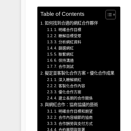
Table of Contents
如何找到合適的網紅合作夥伴
1. 明確合作目標
2. 瞭解目標受眾
3. 分析網紅資料
4. 篩選網紅
5. 聯繫網紅
6. 保持溝通
7. 合作測試
擬定並客製化合作方案，優化合作成果
1. 深入瞭解網紅
2. 客製化合作內容
3. 優化合作方案
4. 建立長期的合作關係
與網紅合作：協商協議的藝術
1. 明確合作目標和期望
2. 合作內容細節的協商
3. 合作酬勞與支付方式
4. 合約審閱與簽署