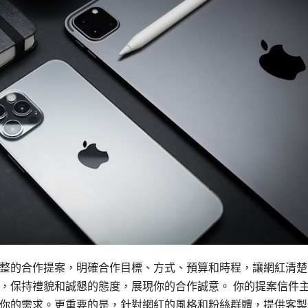
整的合作提案，明確合作目標、方式、預算和時程，讓網紅清楚
，保持禮貌和誠懇的態度，展現你的合作誠意。 你的提案信件
你的需求。更重要的是，針對網紅的風格和粉絲群體，提供客製