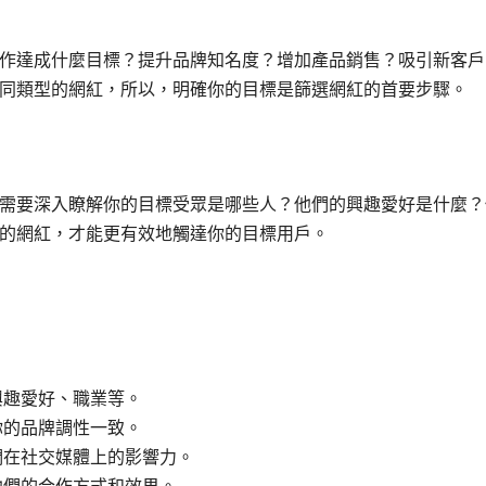
作達成什麼目標？提升品牌知名度？增加產品銷售？吸引新客戶
同類型的網紅，所以，明確你的目標是篩選網紅的首要步驟。
需要深入瞭解你的目標受眾是哪些人？他們的興趣愛好是什麼？
的網紅，才能更有效地觸達你的目標用戶。
興趣愛好、職業等。
你的品牌調性一致。
們在社交媒體上的影響力。