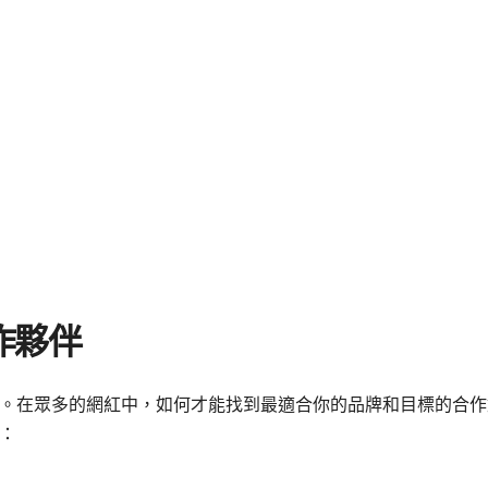
作夥伴
。在眾多的網紅中，如何才能找到最適合你的品牌和目標的合作
：