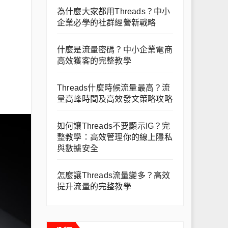
為什麼大家都用Threads？中小
企業必學的社群經營新戰略
什麼是流量密碼？中小企業電商
高效獲客的完整教學
Threads什麼時候流量最高？流
量高峰時間及高效發文策略攻略
如何讓Threads不要顯示IG？完
整教學：高效管理你的線上隱私
與數據安全
怎麼讓Threads流量變多？高效
提升流量的完整教學