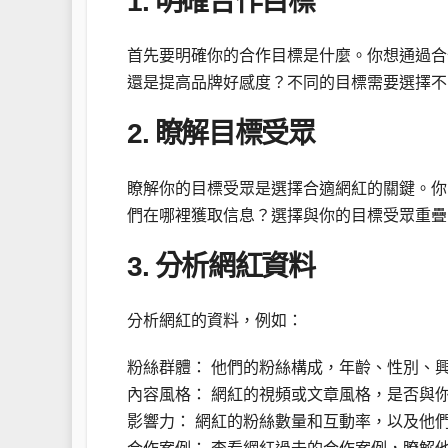
1. 明確合作目標
首先要明確你的合作目標是什麼。你想通過合
還是提高品牌好感度？不同的目標需要選擇不
2. 瞭解目標受眾
瞭解你的目標受眾是選擇合適網紅的關鍵。你
們在哪裡獲取信息？選擇與你的目標受眾重疊
3. 分析網紅資料
分析網紅的資料，例如：
粉絲群體： 他們的粉絲構成，年齡、性別、
內容風格： 網紅的視頻或文章風格，是否與
影響力： 網紅的粉絲數量和互動率，以及他