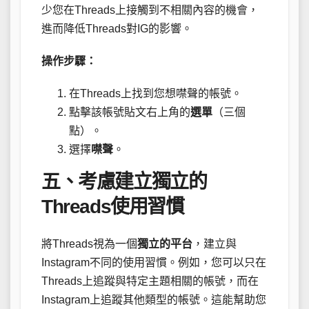
少您在Threads上接觸到不相關內容的機會，
進而降低Threads對IG的影響。
操作步驟：
在Threads上找到您想噤聲的帳號。
點擊該帳號貼文右上角的
選單
（三個
點）。
選擇
噤聲
。
五、考慮建立獨立的
Threads使用習慣
將Threads視為一個
獨立的平台
，建立與
Instagram不同的使用習慣。例如，您可以只在
Threads上追蹤與特定主題相關的帳號，而在
Instagram上追蹤其他類型的帳號。這能幫助您