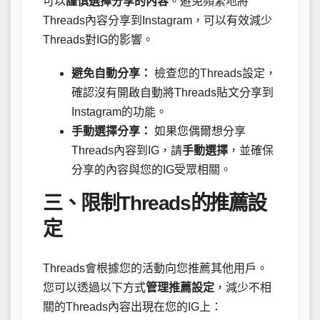
可以
謹慎選擇分享的內容
。避免頻繁地將
Threads內容分享到Instagram，可以有效減少
Threads對IG的影響。
避免自動分享：
檢查您的Threads設定，
確認沒有開啟自動將Threads貼文分享到
Instagram的功能。
手動選擇分享：
如果您偶爾想分享
Threads內容到IG，請
手動選擇
，並確保
分享的內容與您的IG受眾相關。
三、限制Threads的推薦設
定
Threads會根據您的活動向您推薦其他用戶。
您可以透過以下方式
管理推薦設定
，減少不相
關的Threads內容出現在您的IG上：