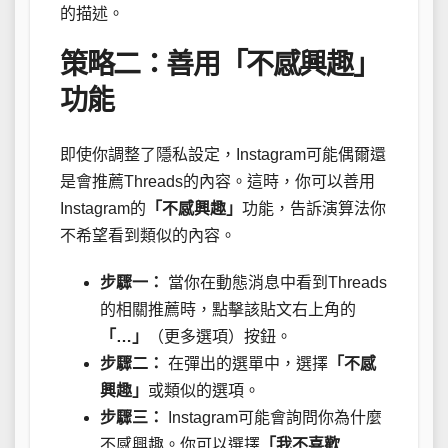
的描述。
策略二：善用「不感興趣」
功能
即使你調整了隱私設定，Instagram可能偶爾還
是會推薦Threads的內容。這時，你可以善用
Instagram的
「不感興趣」
功能，告訴演算法你
不希望看到類似的內容。
步驟一：
當你在動態消息中看到Threads
的相關推薦時，點擊該貼文右上角的
「…」
（更多選項）按鈕。
步驟二：
在彈出的選單中，選擇
「不感
興趣」
或類似的選項。
步驟三：
Instagram可能會詢問你為什麼
不感興趣。你可以選擇
「我不喜歡