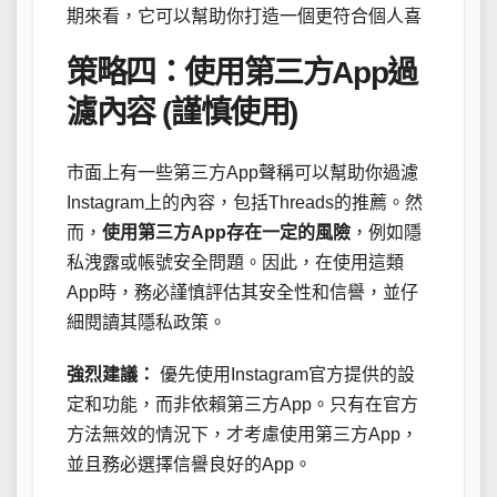
期來看，它可以幫助你打造一個更符合個人喜
策略四：使用第三方App過
濾內容 (謹慎使用)
市面上有一些第三方App聲稱可以幫助你過濾
Instagram上的內容，包括Threads的推薦。然
而，
使用第三方App存在一定的風險
，例如隱
私洩露或帳號安全問題。因此，在使用這類
App時，務必謹慎評估其安全性和信譽，並仔
細閱讀其隱私政策。
強烈建議：
優先使用Instagram官方提供的設
定和功能，而非依賴第三方App。只有在官方
方法無效的情況下，才考慮使用第三方App，
並且務必選擇信譽良好的App。