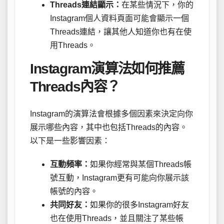
Threads連結顯示：
在某些情況下，你的
Instagram個人資料頁面可能會顯示一個
Threads連結，讓其他人知道你也有在使
用Threads。
Instagram演算法如何推薦
Threads內容？
Instagram的演算法會根據多個因素來決定向你
展示哪些內容，其中也包括Threads的內容。
以下是一些影響因素：
互動頻率：
如果你經常與某個Threads帳
號互動，Instagram更有可能向你展示該
帳號的內容。
共同好友：
如果你的很多Instagram好友
也在使用Threads，並且關注了某些帳