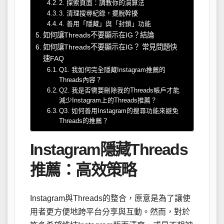
2. 探索頁面：調教你的演算法
3. 清理搜尋紀錄，擺脫幹擾
4. 善用「隱藏」與「封鎖」功能
如何讓Threads不要顯示在IG？結論
如何讓Threads不要顯示在IG？ 常見問題快
速FAQ
Q1. 我如何完全隱藏Instagram推薦的
Threads內容？
Q2. 我是否需要刪除我的Threads帳戶才能
減少Instagram上的Threads推薦？
Q3. 如何善用Instagram的搜尋功能來避免
Threads的推薦？
Instagram隱藏Threads
推薦：高效策略
Instagram與Threads的整合，原意是為了讓使
用者更方便地跨平台分享與互動。然而，對於