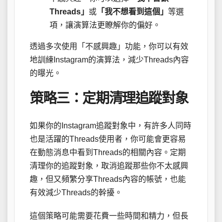
Threads」
或
「我不想看到這個」
等選
項，讓演算法更瞭解你的偏好。
透過多次使用「不感興趣」功能，你可以有效
地訓練Instagram的演算法，減少Threads內容
的曝光。
策略三：定期清理追蹤對象
如果你的Instagram追蹤對象中，有許多人同時
也是活躍的Threads使用者，你可能會更容易
在動態消息中看到Threads的相關內容。定期
清理你的追蹤對象，取消追蹤那些你不太感興
趣，但又頻繁分享Threads內容的帳號，也能
有效減少Threads的幹擾。
這個策略可能需要花費一些時間和精力，但長