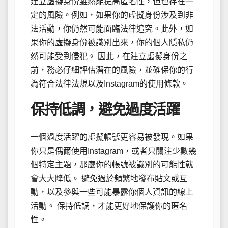
建立虛擬身份雖然能提高匿名性，但也存在一
定的風險。例如，如果你的虛擬身份涉及到非
法活動，你仍然可能面臨法律追究。此外，如
果你的虛擬身份被識別出來，你的個人隱私仍
然可能受到侵犯。 因此，在建立虛擬身份之
前，務必仔細評估潛在的風險，並確保你的行
為符合法律法規以及Instagram的使用條款。
保持低調，避免過度活躍
一個過度活躍的虛擬帳號更容易被發現。如果
你只是偶爾使用Instagram，或者只關注少數幾
個特定主題，那麼你的帳號被識別的可能性就
會大大降低。 避免過於頻繁地發布貼文或互
動，以及參與一些可能暴露你個人資訊的線上
活動。 保持低調，才能更好地保護你的匿名
性。