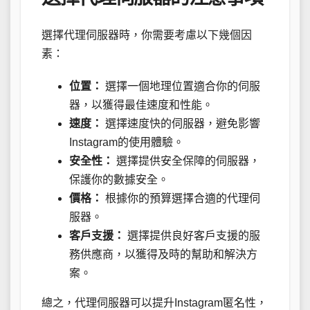
選擇代理伺服器時，你需要考慮以下幾個因
素：
位置：
選擇一個地理位置適合你的伺服
器，以獲得最佳速度和性能。
速度：
選擇速度快的伺服器，避免影響
Instagram的使用體驗。
安全性：
選擇提供安全保障的伺服器，
保護你的數據安全。
價格：
根據你的預算選擇合適的代理伺
服器。
客戶支援：
選擇提供良好客戶支援的服
務供應商，以獲得及時的幫助和解決方
案。
總之，代理伺服器可以提升Instagram匿名性，