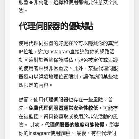
服器並非萬能，選擇和使用都需要注意安全風
險。
代理伺服器的優缺點
使用代理伺服器的好處在於可以隱藏你的真實
IP位址，避免Instagram直接追蹤你的網路活
動。這對於希望保護隱私，避免被定位或追蹤
的使用者來說非常重要。此外，某些代理伺服
器還可以繞過地理位置限制，讓你訪問某些地
區限定的內容。
然而，使用代理伺服器也存在一些風險。首
先，
免費代理伺服器通常安全性較低
，可能存
在被監控、資料被竊取或被用於非法活動的風
險。 其次，
代理伺服器的速度可能較慢
，影響
你的Instagram使用體驗。 最後，有些代理伺