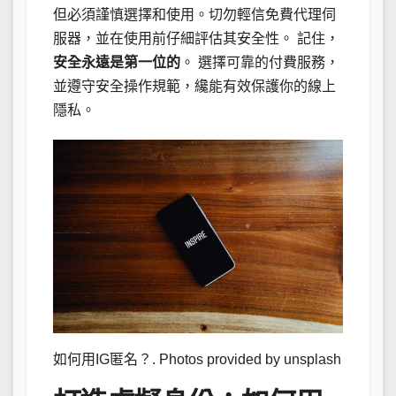
但必須謹慎選擇和使用。切勿輕信免費代理伺
服器，並在使用前仔細評估其安全性。 記住，
安全永遠是第一位的
。 選擇可靠的付費服務，
並遵守安全操作規範，纔能有效保護你的線上
隱私。
如何用IG匿名？. Photos provided by unsplash