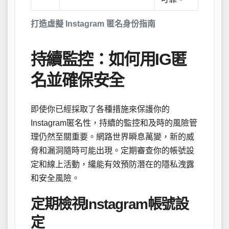
打造虛擬 Instagram 匿名身份指南
持續監控：如何用IG匿
名並確保安全
即使你已經採取了各種措施來保護你的
Instagram匿名性，持續的監控和及時的風險管
理仍然至關重要。網路世界瞬息萬變，新的威
脅和漏洞隨時可能出現。定期審查你的帳號設
定和線上活動，纔能有效預防潛在的隱私洩露
和安全風險。
定期檢視Instagram帳號設
定