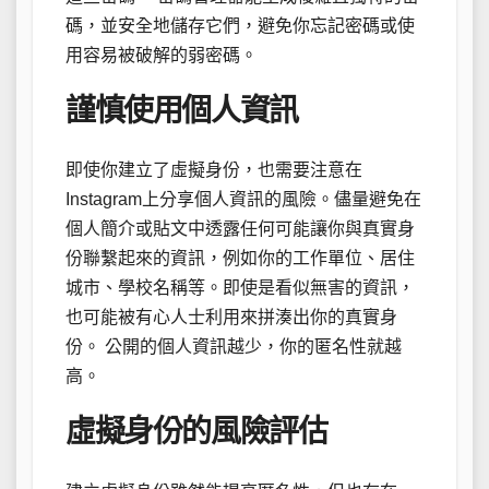
碼，並安全地儲存它們，避免你忘記密碼或使
用容易被破解的弱密碼。
謹慎使用個人資訊
即使你建立了虛擬身份，也需要注意在
Instagram上分享個人資訊的風險。儘量避免在
個人簡介或貼文中透露任何可能讓你與真實身
份聯繫起來的資訊，例如你的工作單位、居住
城市、學校名稱等。即使是看似無害的資訊，
也可能被有心人士利用來拼湊出你的真實身
份。 公開的個人資訊越少，你的匿名性就越
高。
虛擬身份的風險評估