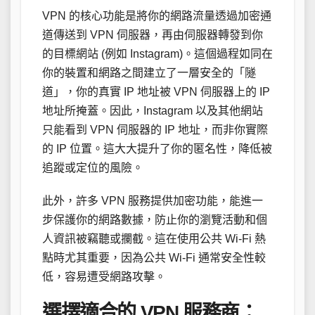
VPN 的核心功能是將你的網路流量透過加密通
道傳送到 VPN 伺服器，再由伺服器轉發到你
的目標網站 (例如 Instagram)。這個過程如同在
你的裝置和網路之間建立了一層安全的「隧
道」，你的真實 IP 地址被 VPN 伺服器上的 IP
地址所掩蓋。因此，Instagram 以及其他網站
只能看到 VPN 伺服器的 IP 地址，而非你實際
的 IP 位置。這大大提升了你的匿名性，降低被
追蹤或定位的風險。
此外，許多 VPN 服務提供加密功能，能進一
步保護你的網路數據，防止你的瀏覽活動和個
人資訊被竊聽或攔截。這在使用公共 Wi-Fi 熱
點時尤其重要，因為公共 Wi-Fi 通常安全性較
低，容易遭受網路攻擊。
選擇適合的 VPN 服務商：