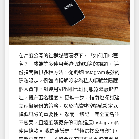
在高度公開的社群媒體環境下，「如何用IG匿
名？」成為許多使用者迫切想知道的課題。 這
份指南提供多種方法，從調整Instagram帳號的
隱私設定，例如將帳號設定為私人帳號並隱藏
個人資訊，到運用VPN和代理伺服器遮蔽IP位
址，提升匿名程度。 更進一步，指南也探討建
立虛擬身份的策略，以及持續監控帳號設定以
降低風險的重要性。 然而，切記，完全匿名並
不容易，且過度隱藏身份可能違反Instagram的
使用條款。 我的建議是：謹慎選擇公開資訊，