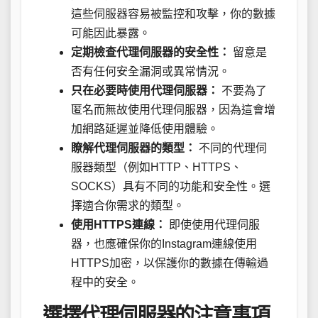
這些伺服器容易被監控和攻擊，你的數據
可能因此暴露。
定期檢查代理伺服器的安全性：
留意是
否有任何安全漏洞或異常情況。
只在必要時使用代理伺服器：
不要為了
匿名而無故使用代理伺服器，因為這會增
加網路延遲並降低使用體驗。
瞭解代理伺服器的類型：
不同的代理伺
服器類型（例如HTTP、HTTPS、
SOCKS）具有不同的功能和安全性。選
擇適合你需求的類型。
使用HTTPS連線：
即使使用代理伺服
器，也應確保你的Instagram連線使用
HTTPS加密，以保護你的數據在傳輸過
程中的安全。
選擇代理伺服器的注意事項