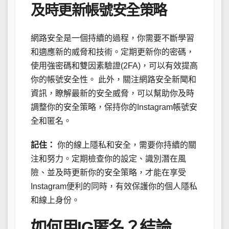
及時更新帳號安全策略
網路安全是一個持續的過程，你需要不斷學習
和適應新的威脅和技術。定期更新你的密碼，
使用強密碼和雙因素驗證(2FA)，可以有效提高
你的帳號安全性。 此外，關注網路安全新聞和
資訊，瞭解最新的安全威脅，可以幫助你及時
調整你的安全策略，保持你的Instagram帳號安
全和匿名。
記住：
你的線上隱私和安全，需要你持續的關
注和努力。定期檢查你的設定、識別潛在風
險、並及時更新你的安全策略，才能在享受
Instagram便利的同時，有效保護你的個人隱私
和線上身份。
如何用IG匿名？結論