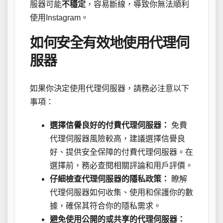
服器可能
不穩定
，容易斷線，導致你無法順利
使用Instagram。
如何安全有效地使用代理伺
服器
如果你決定使用代理伺服器，請務必注意以下
事項：
選擇信譽良好的付費代理伺服器：
免費
代理伺服器風險較高，建議選擇信譽良
好、提供安全保障的付費代理伺服器。在
選擇前，務必查閱相關評論和用戶評價。
仔細檢查代理伺服器的隱私政策：
瞭解
代理伺服器如何收集、使用和保護你的數
據，確保其符合你的隱私需求。
避免使用公開的或共享的代理伺服器：