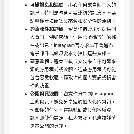
可疑訊息和連結：
小心任何來自陌生人的
訊息，特別是包含可疑連結的訊息。不要
點擊你無法確認其來源和安全性的連結。
釣魚郵件和詐騙：
留意任何要求你提供個
人資訊（例如密碼、信用卡號碼等）的郵
件或訊息。Instagram官方永遠不會通過
電子郵件或訊息要求你提供這些資訊。
惡意軟體：
避免下載或安裝來自不可靠來
源的應用程式或軟體。這些應用程式可能
包含惡意軟體，竊取你的個人資訊或損害
你的裝置。
公開資訊洩露：
留意你分享到Instagram
上的資訊，避免分享過於個人化的資訊，
例如你的住址、電話號碼或其他敏感資
訊。即使你設定了私人帳號，也應該謹慎
選擇公開的資訊。