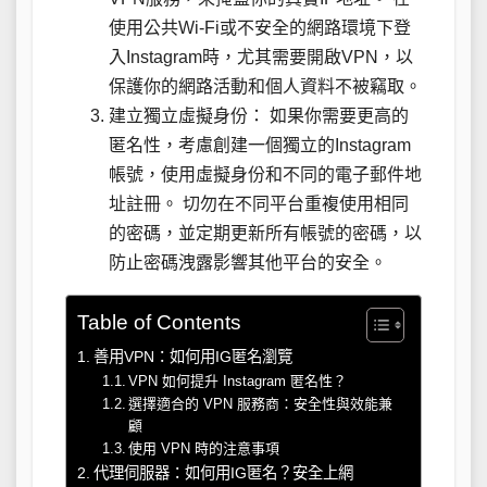
使用公共Wi-Fi或不安全的網路環境下登
入Instagram時，尤其需要開啟VPN，以
保護你的網路活動和個人資料不被竊取。
建立獨立虛擬身份： 如果你需要更高的
匿名性，考慮創建一個獨立的Instagram
帳號，使用虛擬身份和不同的電子郵件地
址註冊。 切勿在不同平台重複使用相同
的密碼，並定期更新所有帳號的密碼，以
防止密碼洩露影響其他平台的安全。
Table of Contents
善用VPN：如何用IG匿名瀏覽
VPN 如何提升 Instagram 匿名性？
選擇適合的 VPN 服務商：安全性與效能兼
顧
使用 VPN 時的注意事項
代理伺服器：如何用IG匿名？安全上網