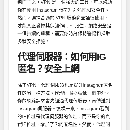
總而言之，VPN 是一個強大的工具，可以幫助
你在使用 Instagram 時提升匿名性和安全性。
然而，選擇合適的 VPN 服務商並謹慎使用，
才能真正發揮其保護作用。 記住，網路安全是
一個持續的過程，需要你時刻保持警惕和採取
多種安全措施。
代理伺服器：如何用IG
匿名？安全上網
除了VPN，代理伺服器也是提升Instagram匿名
性的另一種方法。代理伺服器就像一個中介，
你的網路請求會先經過代理伺服器，再傳送到
Instagram伺服器。這樣一來，Instagram看到
的IP位址是代理伺服器的位址，而不是你的真
實IP位址，增加了你的匿名性。然而，代理伺