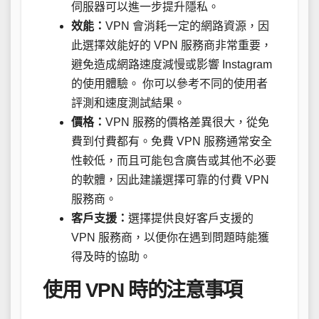
伺服器可以進一步提升隱私。
效能：
VPN 會消耗一定的網路資源，因
此選擇效能好的 VPN 服務商非常重要，
避免造成網路速度減慢或影響 Instagram
的使用體驗。 你可以參考不同的使用者
評測和速度測試結果。
價格：
VPN 服務的價格差異很大，從免
費到付費都有。免費 VPN 服務通常安全
性較低，而且可能包含廣告或其他不必要
的軟體，因此建議選擇可靠的付費 VPN
服務商。
客戶支援：
選擇提供良好客戶支援的
VPN 服務商，以便你在遇到問題時能獲
得及時的協助。
使用 VPN 時的注意事項