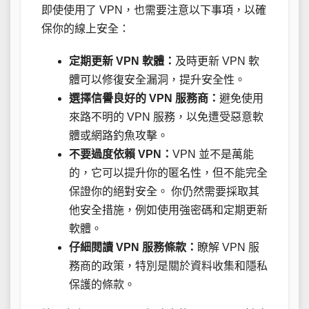
即使使用了 VPN，也需要注意以下事項，以確
保你的線上安全：
定期更新 VPN 軟體：
及時更新 VPN 軟
體可以修復安全漏洞，提升安全性。
選擇信譽良好的 VPN 服務商：
避免使用
來路不明的 VPN 服務，以免遭受惡意軟
體或網路釣魚攻擊。
不要過度依賴 VPN：
VPN 並不是萬能
的，它可以提升你的匿名性，但不能完全
保證你的絕對安全。 你仍然需要採取其
他安全措施，例如使用強密碼和定期更新
軟體。
仔細閱讀 VPN 服務條款：
瞭解 VPN 服
務商的政策，特別是關於資料收集和隱私
保護的條款。