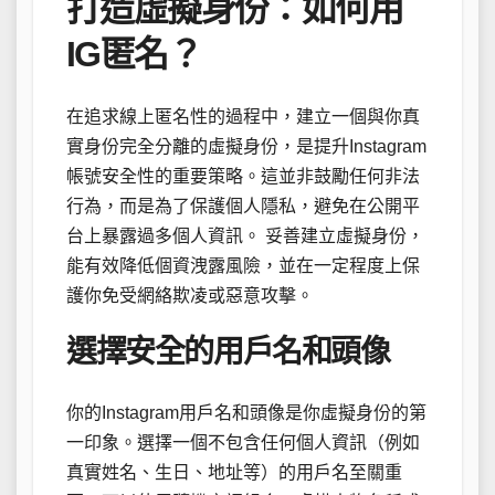
打造虛擬身份：如何用
IG匿名？
在追求線上匿名性的過程中，建立一個與你真
實身份完全分離的虛擬身份，是提升Instagram
帳號安全性的重要策略。這並非鼓勵任何非法
行為，而是為了保護個人隱私，避免在公開平
台上暴露過多個人資訊。 妥善建立虛擬身份，
能有效降低個資洩露風險，並在一定程度上保
護你免受網絡欺凌或惡意攻擊。
選擇安全的用戶名和頭像
你的Instagram用戶名和頭像是你虛擬身份的第
一印象。選擇一個不包含任何個人資訊（例如
真實姓名、生日、地址等）的用戶名至關重