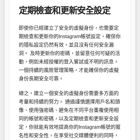
定期檢查和更新安全設定
即使你已經建立了安全的虛擬身份，也需要定
期檢查和更新你的Instagram帳號設定，確保你
的隱私設定仍然有效，並且沒有任何安全漏
洞。 及時更新你的密碼，並留意任何可疑的活
動，例如未經授權的登入嘗試或不明的訊息。
一個持續的風險管理策略，才能確保你的虛擬
身份長期安全可靠。
總之，建立一個安全的虛擬身份需要多方面的
考量和持續的努力。 通過謹慎選擇用戶名和頭
像、使用強密碼、避免在不同平台重複使用相
同的帳號和密碼，以及定期檢查和更新安全設
定，你就能有效地提高你的Instagram帳號的匿
名性和安全性，在享受社交媒體便利的同時，