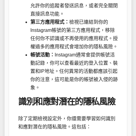
允許你的追蹤者發送訊息，或者完全關閉
直接訊息功能。
第三方應用程式：
檢視已連結到你的
Instagram帳號的第三方應用程式，移除
任何你不認識或不再使用的應用程式。授
權過多的應用程式會增加你的隱私風險。
帳號活動：
Instagram通常會提供帳號活
動記錄，你可以查看最近的登入位置、裝
置和IP地址。任何異常的活動都應該引起
你的注意，這可能是你的帳號被入侵的跡
象。
識別和應對潛在的隱私風險
除了定期檢視設定外，你還需要學習如何識別
和應對潛在的隱私風險。這包括：