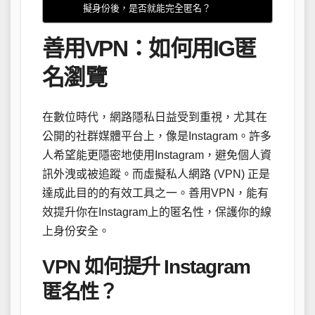
擬身份後，是否就能完全匿名？
善用VPN：如何用IG匿
名瀏覽
在數位時代，網路隱私日益受到重視，尤其在
公開的社群媒體平台上，像是Instagram。許多
人希望能更隱密地使用Instagram，避免個人資
訊外洩或被追蹤。而虛擬私人網路 (VPN) 正是
達成此目的的有效工具之一。善用VPN，能有
效提升你在Instagram上的匿名性，保護你的線
上身份安全。
VPN 如何提升 Instagram
匿名性？