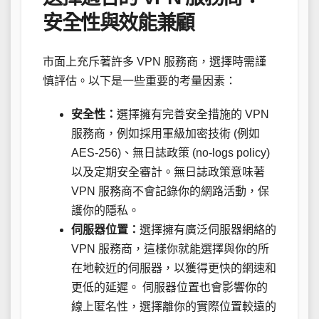
安全性與效能兼顧
市面上充斥著許多 VPN 服務商，選擇時需謹
慎評估。以下是一些重要的考量因素：
安全性：
選擇擁有完善安全措施的 VPN
服務商，例如採用軍級加密技術 (例如
AES-256)、無日誌政策 (no-logs policy)
以及定期安全審計。無日誌政策意味著
VPN 服務商不會記錄你的網路活動，保
護你的隱私。
伺服器位置：
選擇擁有廣泛伺服器網絡的
VPN 服務商，這樣你就能選擇與你的所
在地較近的伺服器，以獲得更快的網速和
更低的延遲。 伺服器位置也會影響你的
線上匿名性，選擇離你的實際位置較遠的