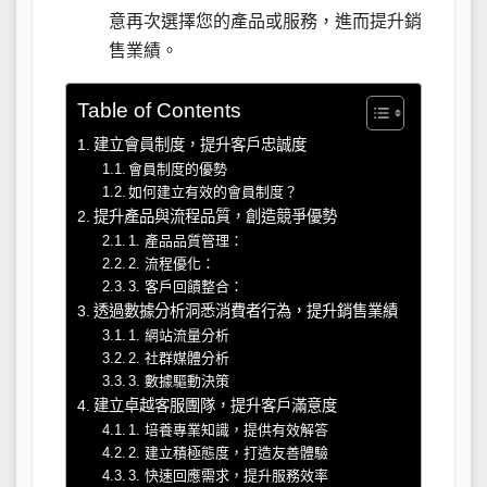
意再次選擇您的產品或服務，進而提升銷
售業績。
Table of Contents
建立會員制度，提升客戶忠誠度
會員制度的優勢
如何建立有效的會員制度？
提升產品與流程品質，創造競爭優勢
1. 產品品質管理：
2. 流程優化：
3. 客戶回饋整合：
透過數據分析洞悉消費者行為，提升銷售業績
1. 網站流量分析
2. 社群媒體分析
3. 數據驅動決策
建立卓越客服團隊，提升客戶滿意度
1. 培養專業知識，提供有效解答
2. 建立積極態度，打造友善體驗
3. 快速回應需求，提升服務效率