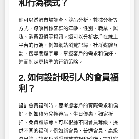
和行為模式？
你可以透過市場調查、競品分析、數據分析等
方式，瞭解目標客群的年齡、性別、職業、興
趣、消費習慣等資訊。還可以分析客戶在線上
平台的行為，例如網站瀏覽記錄、社群媒體互
動、搜尋關鍵字等，掌握客戶的需求和偏好，
進而制定更精準的行銷策略。
2. 如何設計吸引人的會員福
利？
設計會員福利時，要考慮客戶的實際需求和偏
好，例如積分兌換禮品、生日優惠、獨家折
扣、免費體驗等。可以根據不同會員等級，提
供不同的福利，例如新會員、普通會員、高級