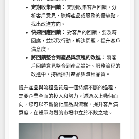
定期收集回饋：
定期收集客戶回饋，分
析客戶意見，瞭解產品或服務的優缺點，
找出改進方向。
快速回應回饋：
對客戶的回饋，要及時
回應，並採取行動，解決問題，提升客戶
滿意度。
將回饋整合到產品與流程的改進：
將客
戶回饋意見整合到產品設計、服務流程的
改進中，持續提升產品與流程品質。
提升產品與流程品質是一個持續不斷的過程，
需要企業全面的投入和努力。透過以上幾個面
向，您可以不斷優化產品與流程，提升客戶滿
意度，在競爭激烈的市場中立於不敗之地。