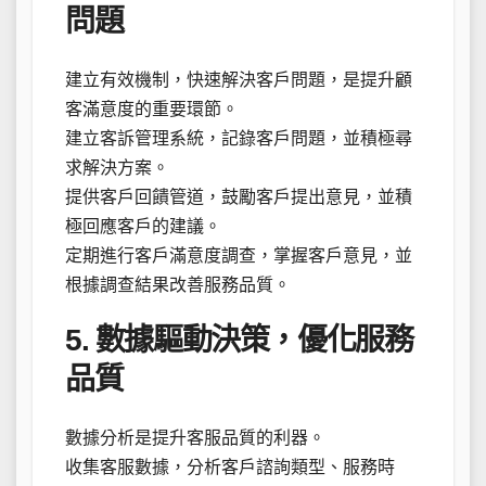
問題
建立有效機制，快速解決客戶問題，是提升顧
客滿意度的重要環節。
建立客訴管理系統，記錄客戶問題，並積極尋
求解決方案。
提供客戶回饋管道，鼓勵客戶提出意見，並積
極回應客戶的建議。
定期進行客戶滿意度調查，掌握客戶意見，並
根據調查結果改善服務品質。
5. 數據驅動決策，優化服務
品質
數據分析是提升客服品質的利器。
收集客服數據，分析客戶諮詢類型、服務時