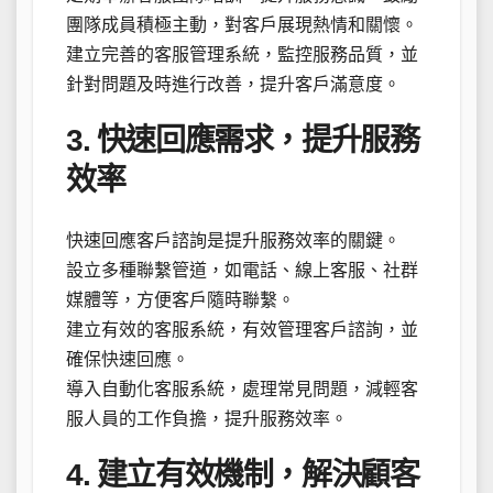
團隊成員積極主動，對客戶展現熱情和關懷。
建立完善的客服管理系統，監控服務品質，並
針對問題及時進行改善，提升客戶滿意度。
3. 快速回應需求，提升服務
效率
快速回應客戶諮詢是提升服務效率的關鍵。
設立多種聯繫管道，如電話、線上客服、社群
媒體等，方便客戶隨時聯繫。
建立有效的客服系統，有效管理客戶諮詢，並
確保快速回應。
導入自動化客服系統，處理常見問題，減輕客
服人員的工作負擔，提升服務效率。
4. 建立有效機制，解決顧客