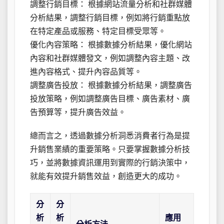
調整行銷目標： 根據網站流量分析和社群媒體
分析結果，調整行銷目標，例如將行銷重點放
在特定產品或服務、特定目標受眾等。
優化內容策略： 根據數據分析結果，優化網站
內容和社群媒體發文，例如調整內容主題、改
進內容格式、提升內容品質等。
調整廣告投放： 根據數據分析結果，調整廣告
投放策略，例如調整廣告目標、廣告素材、廣
告預算等，提升廣告效益。
總而言之，透過數據分析洞悉消費者行為是提
升銷售業績的重要策略。只要掌握數據分析技
巧，並將數據資訊運用到實際的行銷決策中，
就能有效提升銷售效益，創造更大的成功。
分
分
析
析
應用