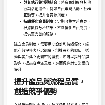
與其他行銷活動結合：
將會員制度與其他
行銷活動結合，例如會員專屬活動、社群
互動等，提升會員參與度。
持續優化會員制度：
定期收集客戶意見，
根據數據分析結果，不斷優化會員制度，
提供更完善的服務。
建立會員制度，需要用心設計和持續優化，纔
能有效提升客戶忠誠度，創造長期的價值。透
過與客戶建立更緊密的聯繫，您可以提升品牌
形象，提高客戶滿意度，進而促進銷售業績的
提升。
提升產品與流程品質，
創造競爭優勢