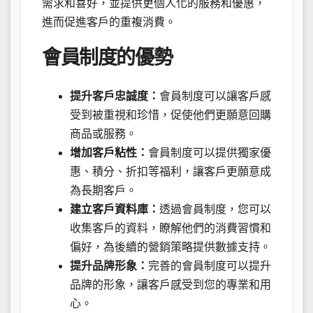
需求和喜好，並提供更個人化的服務和優惠，
進而促進客戶的重複消費。
會員制度的優勢
提升客戶忠誠度：
會員制度可以讓客戶感
受到被重視和珍惜，促使他們更願意回購
商品或服務。
增加客戶粘性：
會員制度可以提供獨家優
惠、積分、折扣等福利，讓客戶更願意成
為長期客戶。
建立客戶資料庫：
透過會員制度，您可以
收集客戶的資料，瞭解他們的消費習慣和
偏好，為後續的營銷策略提供數據支持。
提升品牌形象：
完善的會員制度可以提升
品牌的形象，讓客戶感受到您的專業和用
心。