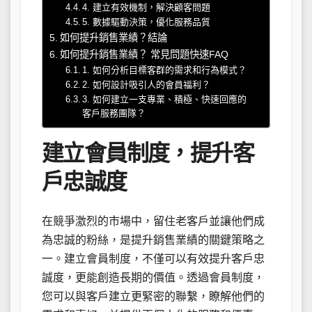
4. 建立有效機制，解決顧客問題
5. 數據驅動決策，優化服務品質
如何提升銷售業績？結論
如何提升銷售業績？ 常見問題快速FAQ
1. 如何分析目標客群的需求和行為模式？
2. 如何設計吸引人的會員福利？
3. 如何建立一支專業、積極、快速回應的
客戶服務團隊？
建立會員制度，提升客
戶忠誠度
在競爭激烈的市場中，留住老客戶並讓他們成
為忠誠的粉絲，是提升銷售業績的關鍵策略之
一。建立會員制度，不僅可以有效提升客戶忠
誠度，更能創造長期的價值。透過會員制度，
您可以與客戶建立更緊密的聯繫，瞭解他們的