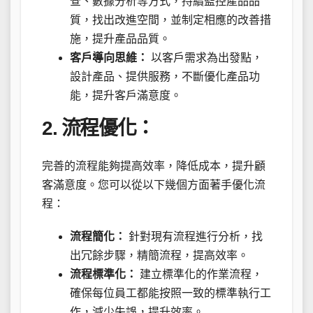
查、數據分析等方式，持續監控產品品
質，找出改進空間，並制定相應的改善措
施，提升產品品質。
客戶導向思維：
以客戶需求為出發點，
設計產品、提供服務，不斷優化產品功
能，提升客戶滿意度。
2. 流程優化：
完善的流程能夠提高效率，降低成本，提升顧
客滿意度。您可以從以下幾個方面著手優化流
程：
流程簡化：
針對現有流程進行分析，找
出冗餘步驟，精簡流程，提高效率。
流程標準化：
建立標準化的作業流程，
確保每位員工都能按照一致的標準執行工
作，減少失誤，提升效率。