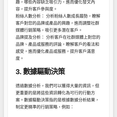
趣，哪些內容缺乏吸引力，進而優化發文內
容，提升客戶參與度。
粉絲人數分析： 分析粉絲人數成長趨勢，瞭解
客戶對您的品牌或產品的興趣，進而調整社群
媒體行銷策略，吸引更多潛在客戶。
品牌提及分析： 分析客戶在社群媒體上對您的
品牌、產品或服務的評論，瞭解客戶的看法和
感受，進而優化產品或服務，提升客戶滿意
度。
3. 數據驅動決策
透過數據分析，我們可以獲得大量的資訊，但
更重要的是將這些資訊轉化為可行的行動方
案。數據驅動決策指的是根據數據分析結果，
制定更精準的行銷策略，例如：