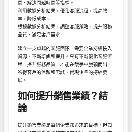
間、解決問題時間等指標。
利用數據分析結果，優化客服流程，提高效
率，降低成本。
根據數據分析結果，調整客服策略，提升服務
品質，滿足客戶需求。
建立一支卓越的客服團隊，需要企業持續投入
資源，不斷培訓和提升。只有不斷優化客服流
程，提升服務品質，才能在競爭中脫穎而出，
獲得客戶的信賴和忠誠，實現企業的持續發
展。
如何提升銷售業績？結
論
提升銷售業績是每個企業都追求的目標，但如