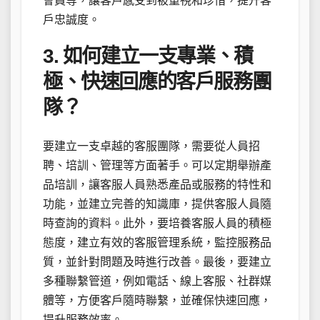
會員等，讓客戶感受到被重視和珍惜，提升客
戶忠誠度。
3. 如何建立一支專業、積
極、快速回應的客戶服務團
隊？
要建立一支卓越的客服團隊，需要從人員招
聘、培訓、管理等方面著手。可以定期舉辦產
品培訓，讓客服人員熟悉產品或服務的特性和
功能，並建立完善的知識庫，提供客服人員隨
時查詢的資料。此外，要培養客服人員的積極
態度，建立有效的客服管理系統，監控服務品
質，並針對問題及時進行改善。最後，要建立
多種聯繫管道，例如電話、線上客服、社群媒
體等，方便客戶隨時聯繫，並確保快速回應，
提升服務效率。