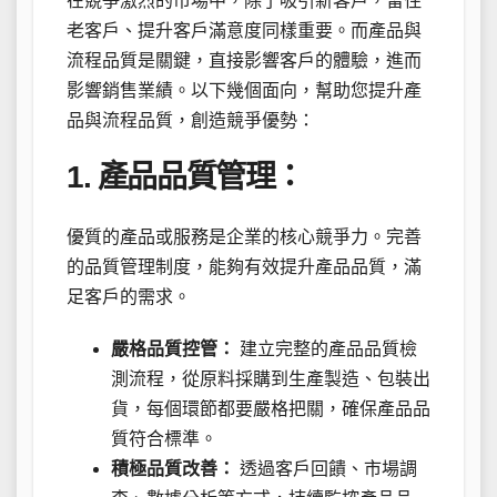
在競爭激烈的市場中，除了吸引新客戶，留住
老客戶、提升客戶滿意度同樣重要。而產品與
流程品質是關鍵，直接影響客戶的體驗，進而
影響銷售業績。以下幾個面向，幫助您提升產
品與流程品質，創造競爭優勢：
1. 產品品質管理：
優質的產品或服務是企業的核心競爭力。完善
的品質管理制度，能夠有效提升產品品質，滿
足客戶的需求。
嚴格品質控管：
建立完整的產品品質檢
測流程，從原料採購到生產製造、包裝出
貨，每個環節都要嚴格把關，確保產品品
質符合標準。
積極品質改善：
透過客戶回饋、市場調