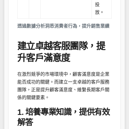
投
放。
透過數據分析洞悉消費者行為，提升銷售業績
建立卓越客服團隊，提
升客戶滿意度
在激烈競爭的市場環境中，顧客滿意度是企業
能否成功的關鍵。而建立一支卓越的客戶服務
團隊，正是提升顧客滿意度、維繫長期客戶關
係的關鍵要素。
1. 培養專業知識，提供有效
解答