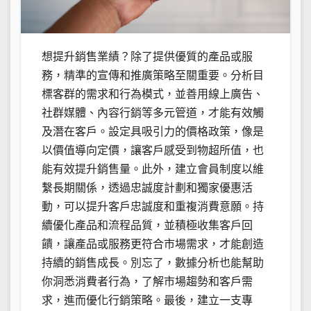
想提升銷售業績？除了提供優質的產品或服
務，精準的宣傳和推廣策略至關重要。分析目
標客群的需求和行為模式，並善用線上廣告、
社群媒體、內容行銷等多元管道，才能有效觸
及潛在客戶。設定具吸引力的價格政策，像是
以價值導向定價，讓客戶感受到物超所值，也
能有效提升銷售量。此外，建立會員制度以維
繫長期關係，透過忠誠度計劃和獨家優惠活
動，可以提升客戶忠誠度和重複消費意願。持
續優化產品和流程品質，並積極收集客戶回
饋，讓產品或服務更符合市場需求，才能創造
持續的銷售成長。別忘了，數據分析也能幫助
你洞悉消費者行為，了解市場趨勢和客戶需
求，進而優化行銷策略。最後，建立一支專