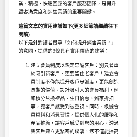
業、積極、快速回應的客戶服務團隊，是提升
顧客滿意度和銷售業績的重要關鍵。
這篇文章的實用建議如下(更多細節請繼續往下
閱讀)
以下是針對讀者搜尋「如何提升銷售業績？」
的意圖，提供的3條具有實用價值的建議：
建立會員制度以鎖定忠誠客戶：別只著重
於吸引新客戶，更要留住老客戶！建立會
員制度不僅能提升客戶忠誠度，更能創造
長期的價值。設計吸引人的會員福利，例
如積分兌換禮品、生日優惠、獨家折扣
等，讓客戶感受到被重視。同時，根據會
員資料和消費習慣，提供個人化的服務和
產品推薦，讓客戶感受到您的用心。透過
與客戶建立更緊密的聯繫，您不僅能提高