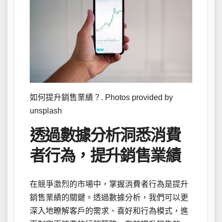
如何提升銷售業績？. Photos provided by
unsplash
透過數據分析洞悉消費
者行為，提升銷售業績
在競爭激烈的市場中，掌握消費者行為是提升
銷售業績的關鍵。透過數據分析，我們可以更
深入地瞭解客戶的需求、喜好和行為模式，進