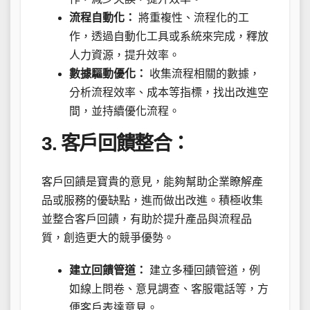
流程自動化：
將重複性、流程化的工
作，透過自動化工具或系統來完成，釋放
人力資源，提升效率。
數據驅動優化：
收集流程相關的數據，
分析流程效率、成本等指標，找出改進空
間，並持續優化流程。
3. 客戶回饋整合：
客戶回饋是寶貴的意見，能夠幫助企業瞭解產
品或服務的優缺點，進而做出改進。積極收集
並整合客戶回饋，有助於提升產品與流程品
質，創造更大的競爭優勢。
建立回饋管道：
建立多種回饋管道，例
如線上問卷、意見調查、客服電話等，方
便客戶表達意見。