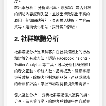
度。
跳出率分析： 分析跳出率，瞭解客戶是否對您
的網站內容感到失望，並找出導致跳出率高的
原因，例如網站設計、頁面載入速度、內容品
質等，進而優化網站，提升客戶體驗。
2. 社群媒體分析
社群媒體分析是瞭解客戶在社群媒體上的行為
和討論的有效方法。透過 Facebook Insights、
Twitter Analytics 等工具，可以分析社群媒體上
的發文互動、粉絲人數、品牌提及、關鍵字搜
尋等數據，瞭解客戶對您的品牌、產品或服務
的看法和評論，掌握市場趨勢和消費者需求。
發文互動分析： 分析社群媒體發文獲得的讚、
分享、留言等互動，瞭解客戶對哪些內容感興