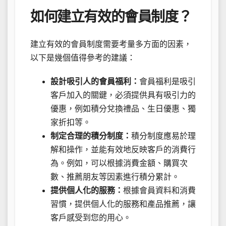
如何建立有效的會員制度？
建立有效的會員制度需要考量多方面的因素，
以下是幾個值得參考的建議：
設計吸引人的會員福利：
會員福利是吸引
客戶加入的關鍵，必須提供具有吸引力的
優惠，例如積分兌換禮品、生日優惠、獨
家折扣等。
制定合理的積分制度：
積分制度應易於理
解和操作，並能有效地反映客戶的消費行
為。例如，可以根據消費金額、購買次
數、推薦朋友等因素進行積分累計。
提供個人化的服務：
根據會員資料和消費
習慣，提供個人化的服務和產品推薦，讓
客戶感受到您的用心。