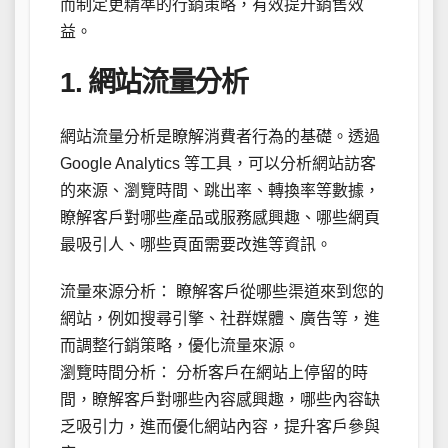
而制定更精準的行銷策略，有效提升銷售效
益。
1. 網站流量分析
網站流量分析是瞭解消費者行為的基礎。透過
Google Analytics 等工具，可以分析網站訪客
的來源、瀏覽時間、跳出率、轉換率等數據，
瞭解客戶對哪些產品或服務感興趣、哪些網頁
最吸引人、哪些頁面需要改進等資訊。
流量來源分析： 瞭解客戶從哪些渠道來到您的
網站，例如搜尋引擎、社群媒體、廣告等，進
而調整行銷策略，優化流量來源。
瀏覽時間分析： 分析客戶在網站上停留的時
間，瞭解客戶對哪些內容感興趣，哪些內容缺
乏吸引力，進而優化網站內容，提升客戶參與