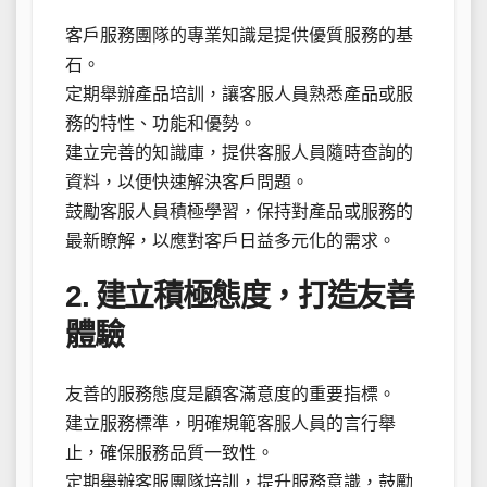
客戶服務團隊的專業知識是提供優質服務的基
石。
定期舉辦產品培訓，讓客服人員熟悉產品或服
務的特性、功能和優勢。
建立完善的知識庫，提供客服人員隨時查詢的
資料，以便快速解決客戶問題。
鼓勵客服人員積極學習，保持對產品或服務的
最新瞭解，以應對客戶日益多元化的需求。
2. 建立積極態度，打造友善
體驗
友善的服務態度是顧客滿意度的重要指標。
建立服務標準，明確規範客服人員的言行舉
止，確保服務品質一致性。
定期舉辦客服團隊培訓，提升服務意識，鼓勵