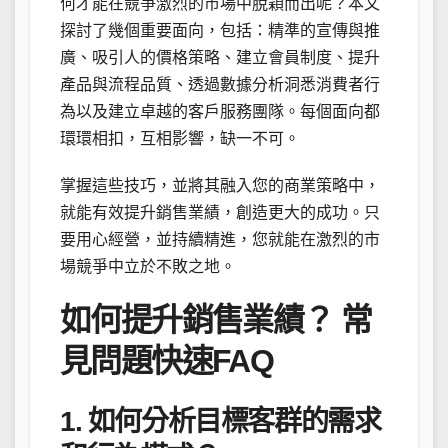
何才能在競爭激烈的市場中脫穎而出呢？本文
探討了幾個重要面向，包括：精準的宣傳與推
廣、吸引人的價格策略、建立會員制度、提升
產品與流程品質、透過數據分析洞悉消費者行
為以及建立卓越的客戶服務團隊。每個面向都
環環相扣，互相影響，缺一不可。
掌握這些技巧，並將其融入您的商業策略中，
就能有效提升銷售業績，創造更大的成功。只
要用心經營，並持續精進，您就能在激烈的市
場競爭中立於不敗之地。
如何提升銷售業績？ 常
見問題快速FAQ
1. 如何分析目標客群的需求