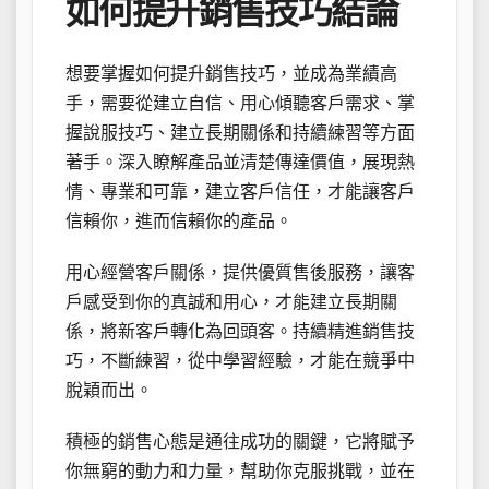
如何提升銷售技巧結論
想要掌握如何提升銷售技巧，並成為業績高
手，需要從建立自信、用心傾聽客戶需求、掌
握說服技巧、建立長期關係和持續練習等方面
著手。深入瞭解產品並清楚傳達價值，展現熱
情、專業和可靠，建立客戶信任，才能讓客戶
信賴你，進而信賴你的產品。
用心經營客戶關係，提供優質售後服務，讓客
戶感受到你的真誠和用心，才能建立長期關
係，將新客戶轉化為回頭客。持續精進銷售技
巧，不斷練習，從中學習經驗，才能在競爭中
脫穎而出。
積極的銷售心態是通往成功的關鍵，它將賦予
你無窮的動力和力量，幫助你克服挑戰，並在