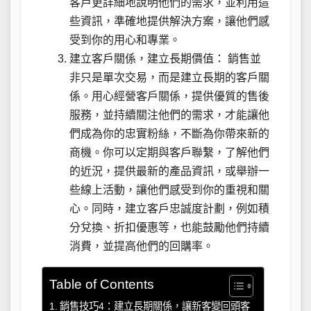
客戶更詳細地說明他們的需求，並利用這
些資訊，準確地提供解決方案，讓他們感
受到你的用心和專業。
建立客戶關係，建立長期價值： 銷售並
非只是單次交易，而是建立長期的客戶關
係。用心經營客戶關係，提供優質的售後
服務，並持續關注他們的需求，才能讓他
們成為你的忠實粉絲，不斷為你帶來新的
商機。你可以定期與客戶聯繫，了解他們
的近況，提供最新的產品資訊，或舉辦一
些線上活動，讓他們感受到你的重視和關
心。同時，建立客戶忠誠度計劃，例如積
分兌換、折扣優惠等，也能鼓勵他們持續
消費，並提高他們的回購率。
Table of Contents
銷售技巧4：建立長期關係，讓新客變回頭客