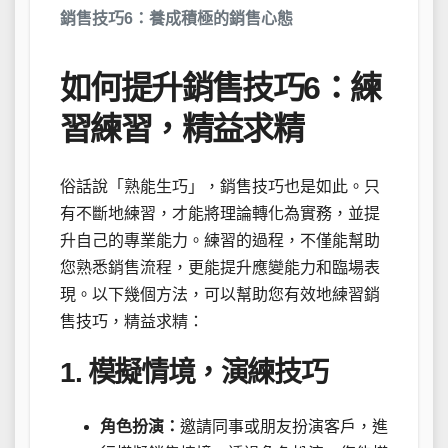
銷售技巧6：養成積極的銷售心態
如何提升銷售技巧6：練
習練習，精益求精
俗話說「熟能生巧」，銷售技巧也是如此。只
有不斷地練習，才能將理論轉化為實務，並提
升自己的專業能力。練習的過程，不僅能幫助
您熟悉銷售流程，更能提升應變能力和臨場表
現。以下幾個方法，可以幫助您有效地練習銷
售技巧，精益求精：
1. 模擬情境，演練技巧
角色扮演：
邀請同事或朋友扮演客戶，進