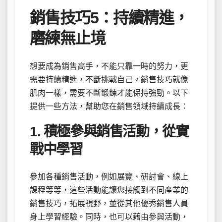
銷售技巧5：持續精進，
磨練無止境
想要成為銷售高手，不能只靠一時的努力，更
需要持續精進，不斷挑戰自己。銷售技巧就像
肌肉一樣，需要不斷鍛鍊才能保持強勁。以下
提供一些方法，幫助您在銷售領域持續成長：
1. 積極參與銷售活動，從實
戰中學習
參加各種銷售活動，例如展覽、研討會、線上
課程等等，這些活動能讓您接觸到不同產業的
銷售技巧，拓展視野，並從其他優秀銷售人員
身上學習經驗。同時，也可以藉由參與活動，