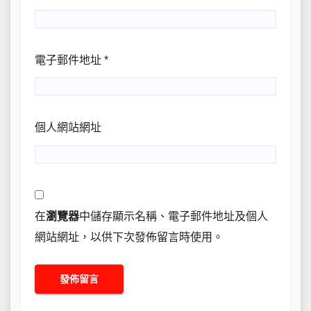
電子郵件地址
*
個人網站網址
在
瀏覽器
中儲存顯示名稱、電子郵件地址及個人
網站網址，以供下次發佈留言時使用。