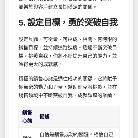
並樂於與客戶建立長期穩定的關係。
5. 設定目標，勇於突破自我
設定具體、可衡量、可達成、相關、有時限的
銷售目標，並持續追蹤進度。透過不斷突破目
標，挑戰自我，你將不斷提升自己的能力，並
獲得更大的成就感。
積極的銷售心態是通往成功的關鍵，它將賦予
你無窮的動力和力量，幫助你克服挑戰，並在
銷售領域中不斷突破自我，成就輝煌的業績。
銷售
描述
心態
自信是銷售成功的關鍵。相信自己