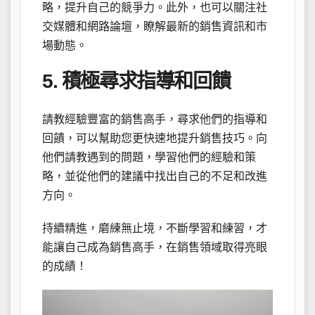
略，提升自己的競爭力。此外，也可以關注社
交媒體和網路論壇，瞭解最新的銷售資訊和市
場動態。
5. 積極尋求指導和回饋
請教經驗豐富的銷售高手，尋求他們的指導和
回饋，可以幫助您更快速地提升銷售技巧。向
他們請教遇到的問題，學習他們的經驗和策
略，並從他們的建議中找出自己的不足和改進
方向。
持續精進，磨練無止境，不斷學習和練習，才
能讓自己成為銷售高手，在銷售領域取得亮眼
的成績！