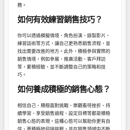
務。
如何有效練習銷售技巧？
你可以透過模擬情境、角色扮演、錄製影片、
練習話術等方式，讓自己更熟悉銷售流程，並
找出需要改進的地方。此外，積極參與實際的
銷售情境，例如參展、推廣活動、客戶拜訪
等，累積經驗，並不斷調整自己的策略和技
巧。
如何養成積極的銷售心態？
相信自己、積極面對挑戰、樂觀看待挫折、持
續學習、享受銷售過程、設定目標等都是積極
銷售心態的表現。這種心態可以幫助你更有自
信、更積極地迎接挑戰，並在銷售領域中不斷