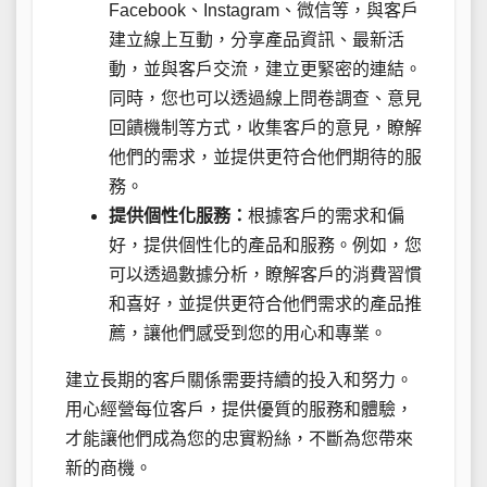
Facebook、Instagram、微信等，與客戶
建立線上互動，分享產品資訊、最新活
動，並與客戶交流，建立更緊密的連結。
同時，您也可以透過線上問卷調查、意見
回饋機制等方式，收集客戶的意見，瞭解
他們的需求，並提供更符合他們期待的服
務。
提供個性化服務：
根據客戶的需求和偏
好，提供個性化的產品和服務。例如，您
可以透過數據分析，瞭解客戶的消費習慣
和喜好，並提供更符合他們需求的產品推
薦，讓他們感受到您的用心和專業。
建立長期的客戶關係需要持續的投入和努力。
用心經營每位客戶，提供優質的服務和體驗，
才能讓他們成為您的忠實粉絲，不斷為您帶來
新的商機。