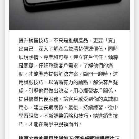
提升銷售技巧，不只是推銷產品，更要「賣」
出自己！深入了解產品並清楚傳達價值，同時
展現熱情、專業和可靠，建立客戶信任。傾聽
是關鍵，仔細聆聽客戶需求，了解他們的痛
點，才能準確提供解決方案。臨門一腳時，運
用說服技巧，以清晰有力的論點，解決客戶疑
慮，引導他們做出決定。用心經營客戶關係，
提供優質售後服務，讓客戶感受到你的真誠和
用心，建立長期關係。最後，持續練習，從中
學習經驗，不斷調整策略和技巧，精進銷售技
巧，才能在競爭中脫穎而出。
這篇文章的實用建議如下(更多細節請繼續往下