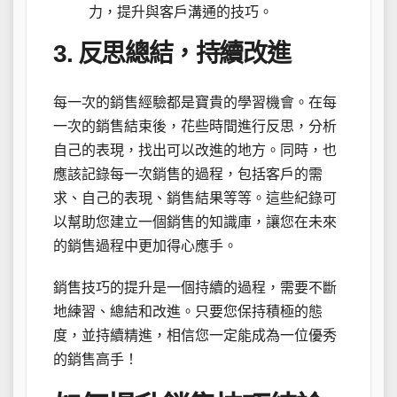
力，提升與客戶溝通的技巧。
3. 反思總結，持續改進
每一次的銷售經驗都是寶貴的學習機會。在每
一次的銷售結束後，花些時間進行反思，分析
自己的表現，找出可以改進的地方。同時，也
應該記錄每一次銷售的過程，包括客戶的需
求、自己的表現、銷售結果等等。這些紀錄可
以幫助您建立一個銷售的知識庫，讓您在未來
的銷售過程中更加得心應手。
銷售技巧的提升是一個持續的過程，需要不斷
地練習、總結和改進。只要您保持積極的態
度，並持續精進，相信您一定能成為一位優秀
的銷售高手！