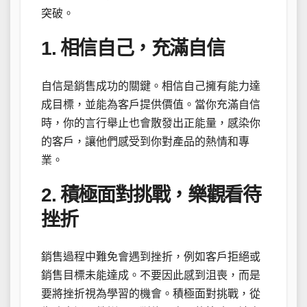
突破。
1. 相信自己，充滿自信
自信是銷售成功的關鍵。相信自己擁有能力達
成目標，並能為客戶提供價值。當你充滿自信
時，你的言行舉止也會散發出正能量，感染你
的客戶，讓他們感受到你對產品的熱情和專
業。
2. 積極面對挑戰，樂觀看待
挫折
銷售過程中難免會遇到挫折，例如客戶拒絕或
銷售目標未能達成。不要因此感到沮喪，而是
要將挫折視為學習的機會。積極面對挑戰，從