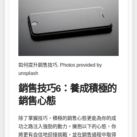
如何提升銷售技巧. Photos provided by
unsplash
銷售技巧6：養成積極的
銷售心態
除了掌握技巧，積極的銷售心態更能為你的成
功之路注入強勁的動力。擁抱以下的心態，你
將更有自信地迎接挑戰，並在銷售過程中取得