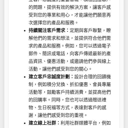
的問題，提供有效的解決方案，讓客戶感
受到您的專業和用心，才能讓他們願意再
次選擇您的產品和服務。
持續關注客戶需求：
定期與客戶聯繫，瞭
解他們的需求和想法，並提供符合他們需
求的產品和服務。例如，您可以透過電子
郵件、簡訊或電話，向客戶傳遞最新的產
品資訊、優惠活動，或邀請他們參與線上
活動，讓他們感受到您的關心。
建立客戶忠誠度計劃：
設計合理的回饋機
制，例如積分兌換、折扣優惠、會員專屬
活動等，鼓勵客戶持續消費，並提高他們
的回購率。同時，您也可以透過贈送禮
物、生日祝福等方式，表達對客戶的感
謝，讓他們感受到您的重視。
建立線上社群：
利用社群媒體平台，例如