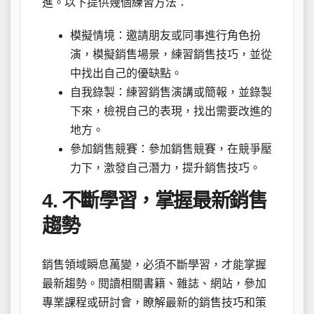
進。以下提供幾個練習方法：
模擬情境：邀請朋友或同事進行角色扮
演，模擬銷售場景，練習銷售技巧，並從
中找出自己的優缺點。
自我錄製：練習銷售演講或簡報，並錄製
下來，檢視自己的表現，找出需要改進的
地方。
參加銷售競賽：參加銷售競賽，在競爭壓
力下，激發自己潛力，提升銷售技巧。
4. 不斷學習，掌握最新銷售
趨勢
銷售領域瞬息萬變，必須不斷學習，才能掌握
最新趨勢。閱讀相關書籍、雜誌、網站，參加
專業課程或研討會，瞭解最新的銷售技巧和策