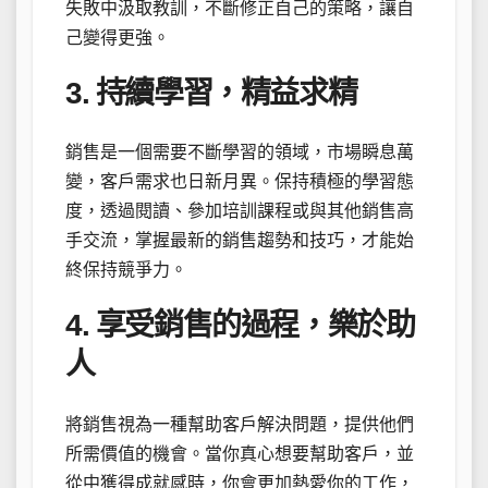
失敗中汲取教訓，不斷修正自己的策略，讓自
己變得更強。
3. 持續學習，精益求精
銷售是一個需要不斷學習的領域，市場瞬息萬
變，客戶需求也日新月異。保持積極的學習態
度，透過閱讀、參加培訓課程或與其他銷售高
手交流，掌握最新的銷售趨勢和技巧，才能始
終保持競爭力。
4. 享受銷售的過程，樂於助
人
將銷售視為一種幫助客戶解決問題，提供他們
所需價值的機會。當你真心想要幫助客戶，並
從中獲得成就感時，你會更加熱愛你的工作，