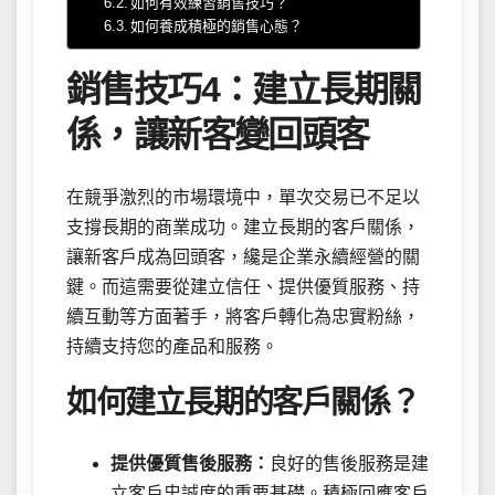
如何有效練習銷售技巧？
如何養成積極的銷售心態？
銷售技巧4：建立長期關
係，讓新客變回頭客
在競爭激烈的市場環境中，單次交易已不足以
支撐長期的商業成功。建立長期的客戶關係，
讓新客戶成為回頭客，纔是企業永續經營的關
鍵。而這需要從建立信任、提供優質服務、持
續互動等方面著手，將客戶轉化為忠實粉絲，
持續支持您的產品和服務。
如何建立長期的客戶關係？
提供優質售後服務：
良好的售後服務是建
立客戶忠誠度的重要基礎。積極回應客戶