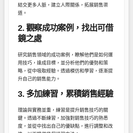
結交更多人脈，建立人際關係，拓展銷售渠
道。
2. 觀察成功案例，找出可借
鏡之處
研究銷售領域的成功案例，瞭解他們是如何運
用技巧，達成目標，並分析他們的優勢和策
略，從中吸取經驗。透過模仿和學習，逐漸提
升自己的銷售能力。
3. 多加練習，累積銷售經驗
理論與實務並重，練習是提升銷售技巧的關
鍵。透過不斷練習，加強對銷售技巧的熟悉
度，並從中找出自己的優缺點，進行調整和改