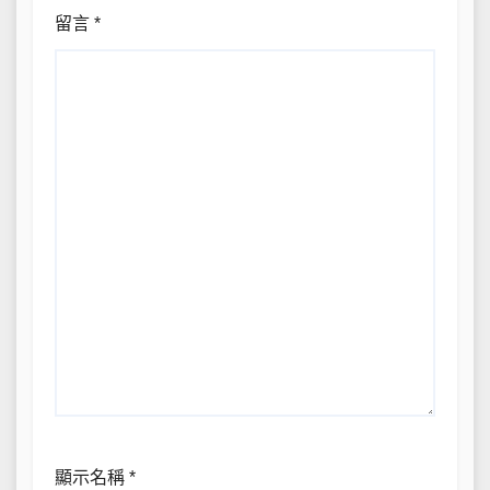
留言
*
顯示名稱
*