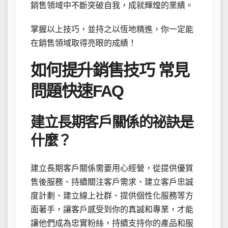
銷售領域中不斷突破自我，成就輝煌的業績。
掌握以上技巧，並持之以恆地精進，你一定能
在銷售領域取得亮眼的成績！
如何提升銷售技巧 常見
問題快速FAQ
建立長期客戶關係的祕訣是
什麼？
建立長期客戶關係需要用心經營，從提供優質
售後服務、持續關注客戶需求、建立客戶忠誠
度計劃、建立線上社群、提供個性化服務等方
面著手，讓客戶感受到你的真誠和專業，才能
讓他們成為忠實粉絲，持續支持你的產品和服