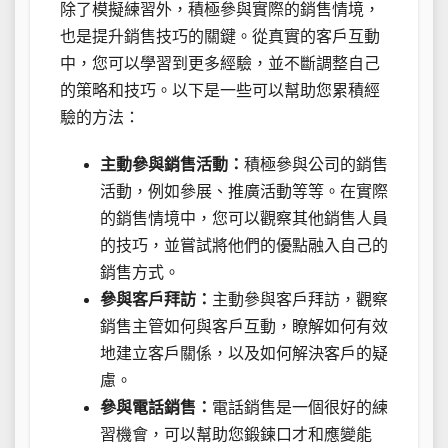
除了模擬練習外，積極參與實際的銷售情境，
也是提升銷售技巧的關鍵。從真實的客戶互動
中，您可以學習到更多經驗，並不斷調整自己
的策略和技巧。以下是一些可以幫助您累積經
驗的方法：
主動參與銷售活動：
積極參與公司的銷售
活動，例如參展、推廣活動等等。在實際
的銷售情境中，您可以觀察其他銷售人員
的技巧，並嘗試將他們的優點融入自己的
銷售方式。
參與客戶拜訪：
主動參與客戶拜訪，觀察
銷售主管如何與客戶互動，瞭解如何有效
地建立客戶關係，以及如何解決客戶的疑
慮。
參與電話銷售：
電話銷售是一個很好的練
習機會，可以幫助您鍛鍊口才和應變能