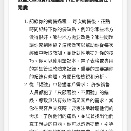
閱讀)
記錄你的銷售過程： 每次銷售後，花點
時間記錄下你的優缺點，例如你哪些地方
做得很好，哪些地方需要改進？哪些問題
讓你感到困擾？這樣做可以幫助你從每次
經驗中吸取教訓，並針對性地提升你的技
巧。你可以使用筆記本、電子表格或專用
的銷售管理軟體來記錄，重要的是要讓你
的紀錄有條理，方便日後檢視和分析。
從「傾聽」中發掘客戶需求： 許多銷售
人員都犯了「只顧著說，不願聽」的錯
誤，導致無法有效地滿足客戶的需求。當
你在與客戶交談時，要專注地聆聽他們的
需求，了解他們的痛點，並試著找出他們
真正想要的東西。你可以透過提問，引導