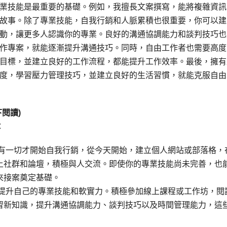
業技能是最重要的基礎。例如，我擅長文案撰寫，能將複雜資訊
故事。除了專業技能，自我行銷和人脈累積也很重要，你可以建
動，讓更多人認識你的專業。良好的溝通協調能力和談判技巧也
作專案，就能逐漸提升溝通技巧。同時，自由工作者也需要高度
目標，並建立良好的工作流程，都能提升工作效率。最後，擁有
度，學習壓力管理技巧，並建立良好的生活習慣，就能克服自由
閱讀)
：
擁有一切才開始自我行銷，從今天開始，建立個人網站或部落格，
上社群和論壇，積極與人交流。即使你的專業技能尚未完善，也
來接案奠定基礎。
斷提升自己的專業技能和軟實力。積極參加線上課程或工作坊，閱
習新知識，提升溝通協調能力、談判技巧以及時間管理能力，這