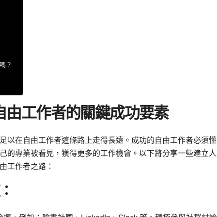
者嗎？
自由工作者的關鍵成功要素
足以在自由工作者這條路上走得長遠。成功的自由工作者必須懂
己的專業被看見，獲得更多的工作機會。以下將分享一些建立人
由工作者之路：
壇：