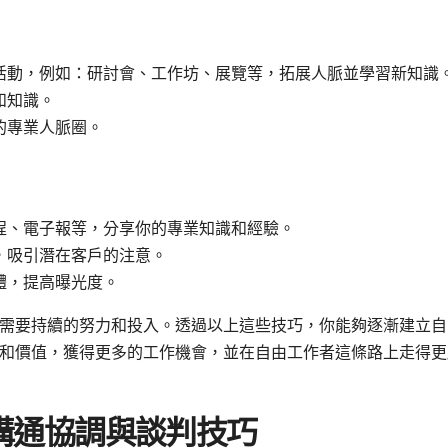
活動，例如：研討會、工作坊、展覽等，拓展人脈並學習新知識
和知識。
的專業人脈圈。
程、電子報等，分享你的專業知識和經驗。
，吸引潛在客戶的注意。
體，提高曝光度。
需要持續的努力和投入。透過以上這些技巧，你能夠逐漸建立自
和價值，獲得更多的工作機會，並在自由工作者這條路上走得更
溝通協調與談判技巧