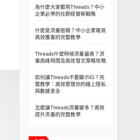
為什麼大家都用Threads？中小
企業必學的社群經營新戰略
什麼是流量密碼？中小企業電商
高效獲客的完整教學
Threads什麼時候流量最高？流
量高峰時間及高效發文策略攻略
如何讓Threads不要顯示IG？完
整教學：高效管理你的線上隱私
與數據安全
怎麼讓Threads流量變多？高效
提升流量的完整教學