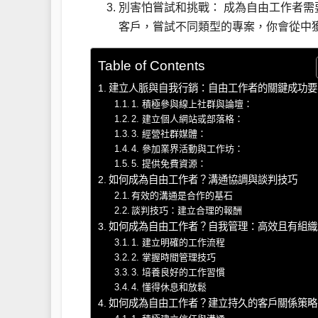
別害怕嘗試和挑戰： 成為自由工作者
客戶，嘗試不同類型的專案，你會從中
Table of Contents
建立人脈與自我行銷：自由工作者的關鍵成功要
1. 積極參與線上社群與論壇：
2. 建立個人網站或部落格：
3. 經營社群媒體：
4. 參加業界活動與工作坊：
5. 提供免費資源：
如何成為自由工作者？溝通協調與談判技巧
有效的溝通是合作的基石
談判技巧：建立合理的報酬
如何成為自由工作者？自我管理：高效且有組織
1. 建立明確的工作流程
2. 掌握時間管理技巧
3. 培養良好的工作習慣
4. 懂得休息和放鬆
如何成為自由工作者？建立持久的客戶關係策略