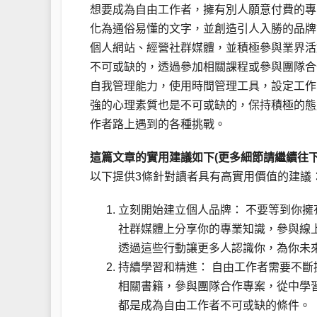
想要成為自由工作者，擁有別人願意付費的專
化為通俗易懂的文字，並創造引人入勝的品牌
個人網站、經營社群媒體，並積極參與業界活
不可或缺的，透過參加相關課程或參與團隊合
自我管理能力，使用時間管理工具，設定工作
強的心理素質也是不可或缺的，保持積極的態
作者路上遇到的各種挑戰。
這篇文章的實用建議如下(更多細節請繼續往下
以下提供3條針對讀者具有高實用價值的建議
立刻開始建立個人品牌： 不要等到你
社群媒體上分享你的專業知識，參與線
透過這些行動讓更多人認識你，為你未
持續學習和精進： 自由工作者需要不
相關書籍，參與團隊合作專案，從中學
都是成為自由工作者不可或缺的條件。