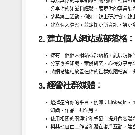
尋找與你的專業領域相關的線上社群和論壇，
分享你的知識和經驗，展現你的專業能
參與線上活動，例如：線上研討會、線
建立個人檔案，並定期更新資訊，讓更
2. 建立個人網站或部落格：
擁有一個個人網站或部落格，能展現你
分享專業知識、案例研究、心得分享等
將網站連結放置在你的社群媒體檔案，
3. 經營社群媒體：
選擇適合你的平台，例如：LinkedIn、Ins
知識、作品、想法等。
使用相關的關鍵字和標籤，提升內容曝
與其他自由工作者和潛在客戶互動，建