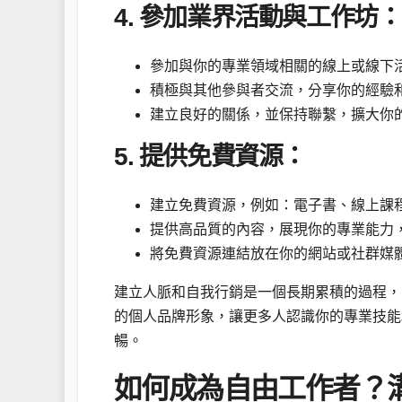
4. 參加業界活動與工作坊：
參加與你的專業領域相關的線上或線下
積極與其他參與者交流，分享你的經驗
建立良好的關係，並保持聯繫，擴大你
5. 提供免費資源：
建立免費資源，例如：電子書、線上課
提供高品質的內容，展現你的專業能力
將免費資源連結放在你的網站或社群媒
建立人脈和自我行銷是一個長期累積的過程，
的個人品牌形象，讓更多人認識你的專業技能
暢。
如何成為自由工作者？