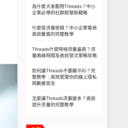
為什麼大家都用Threads？中小
企業必學的社群經營新戰略
什麼是流量密碼？中小企業電商
高效獲客的完整教學
Threads什麼時候流量最高？流
量高峰時間及高效發文策略攻略
如何讓Threads不要顯示IG？完
整教學：高效管理你的線上隱私
與數據安全
怎麼讓Threads流量變多？高效
提升流量的完整教學