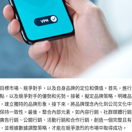
目標市場、競爭對手，以及自身品牌的定位和價值。首先，進行
點，以及競爭對手的優勢和劣勢。接著，擬定品牌策略，明確品
，建立獨特的品牌形象。接下來，將品牌理念內化到公司文化中
保持一致性。最後，整合內部元素，如內容行銷、社群媒體行銷
廣告行銷、公關行銷、活動行銷和合作行銷，創造一個完整且有
，並根據數據調整策略，才能在競爭激烈的市場中取得成功。