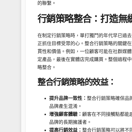
的聯繫。
行銷策略整合：打造無
在制定行銷策略時，單打獨鬥的年代早已過去
正抓住目標受眾的心。整合行銷策略的關鍵在
貫性和價值。例如，一位顧客可能在社群媒體
定產品，最後在實體店完成購買。整個過程中
略整合。
整合行銷策略的效益：
提升品牌一致性：
整合行銷策略確保品
品牌產生混淆。
增強顧客體驗：
顧客在不同接觸點都能
品牌的長期擁護者。
提高行銷效益：
整合行銷策略可以將不