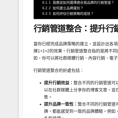
1. 我應該如何選擇適合我品牌的行銷管道？
2. 如何建立品牌識別？
3. 如何評估行銷策略的成效？
行銷管道整合：提升行
當你已經完成品牌策略的建立，並設計出各項
揮1+1>2的效果。行銷管道整合指的是將
如，你可以將社群媒體行銷、內容行銷、電子
行銷管道整合的好處包括：
提升行銷效益：
整合不同的行銷管道可
以在社群媒體上分享你的博客文章，並
售。
提升品牌一致性：
整合不同的行銷管道
牌，都能感受到一致的品牌體驗。例如