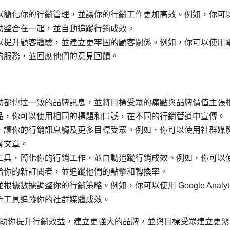
以簡化你的行銷管理，並讓你的行銷工作更加高效。例如，你可
動整合在一起，並自動追蹤行銷成效。
以提升顧客體驗，並建立更牢固的顧客關係。例如，你可以使用
的服務，並回應他們的意見回饋。
動都傳達一致的品牌訊息，並將目標受眾的痛點與品牌價值主張
品，你可以使用相同的標題和口號，在不同的行銷管道中宣傳。
，讓你的行銷訊息觸及更多目標受眾。例如，你可以使用社群媒
客文章。
工具，簡化你的行銷工作，並自動追蹤行銷成效。例如，你可以
給你的新訂閱者，並追蹤他們的點擊和轉換率。
數據調整你的行銷策略。例如，你可以使用 Google Analyti
析工具追蹤你的社群媒體成效。
助你提升行銷效益，建立更強大的品牌，並與目標受眾建立更緊