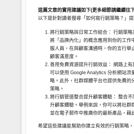
這篇文章的實用建議如下(更多細節請繼續往下
以下是針對讀者搜尋「如何寫行銷策略？」提
將行銷策略與日常工作結合： 行銷策
將「品牌內化」的概念應用到你的工作
服人員，在與顧客溝通時，你的言行舉
顧客滿意度。
善用免費資源提升行銷效益： 網路上
可以使用 Google Analytics
略。此外，社群媒體平台也提供免費的
策略。
將行銷管道整合提升顧客體驗： 整合
升顧客體驗。舉例來說，你可以將社群
並在電子郵件中推廣你的最新產品，藉
希望這些建議能幫助你建立有效的行銷策略，