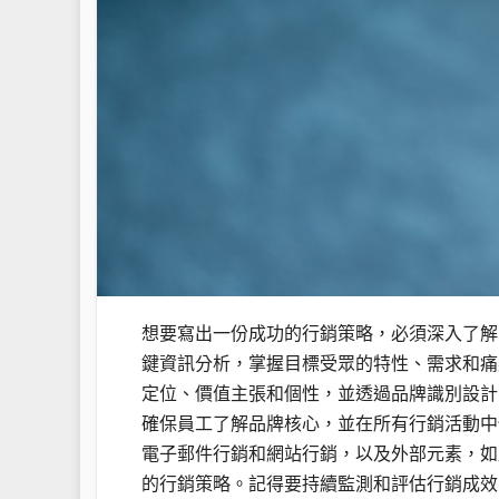
想要寫出一份成功的行銷策略，必須深入了解
鍵資訊分析，掌握目標受眾的特性、需求和痛
定位、價值主張和個性，並透過品牌識別設計
確保員工了解品牌核心，並在所有行銷活動中
電子郵件行銷和網站行銷，以及外部元素，如
的行銷策略。記得要持續監測和評估行銷成效