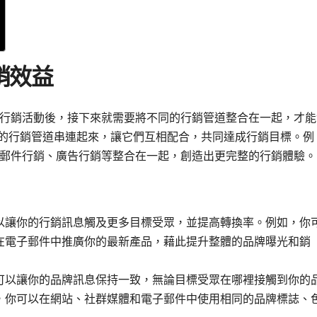
銷效益
行銷活動後，接下來就需要將不同的行銷管道整合在一起，才能
不同的行銷管道串連起來，讓它們互相配合，共同達成行銷目標。例
郵件行銷、廣告行銷等整合在一起，創造出更完整的行銷體驗。
以讓你的行銷訊息觸及更多目標受眾，並提高轉換率。例如，你
在電子郵件中推廣你的最新產品，藉此提升整體的品牌曝光和銷
可以讓你的品牌訊息保持一致，無論目標受眾在哪裡接觸到你的
，你可以在網站、社群媒體和電子郵件中使用相同的品牌標誌、