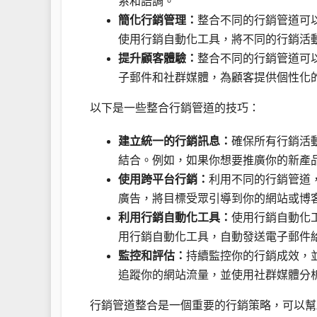
系和語調。
簡化行銷管理：
整合不同的行銷管道可
使用行銷自動化工具，將不同的行銷活
提升顧客體驗：
整合不同的行銷管道可
子郵件和社群媒體，為顧客提供個性化
以下是一些整合行銷管道的技巧：
建立統一的行銷訊息：
確保所有行銷活
結合。例如，如果你想要推廣你的新產
使用跨平台行銷：
利用不同的行銷管道
廣告，將目標受眾引導到你的網站或博
利用行銷自動化工具：
使用行銷自動化
用行銷自動化工具，自動發送電子郵件
監控和評估：
持續監控你的行銷成效，並根據
追蹤你的網站流量，並使用社群媒體分
行銷管道整合是一個重要的行銷策略，可以幫