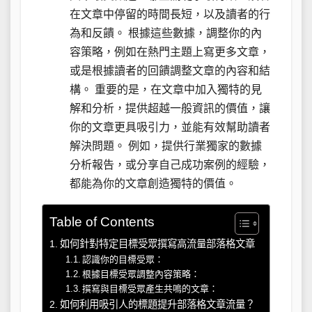
在文章中停留的時間長短，以及讀者的行
為和反饋。 根據這些數據，調整你的內
容策略，例如在熱門主題上寫更多文章，
或是根據讀者的回饋調整文章的內容和結
構。 重要的是，在文章中加入獨特的見
解和分析，提供超越一般資訊的價值，讓
你的文章更具吸引力，並能有效幫助讀者
解決問題。 例如，提供行業獨家的數據
分析報告，或分享自己成功案例的經驗，
都能為你的文章創造獨特的價值。
Table of Contents
如何針對特定目標受眾撰寫高流量部落格文章
認識你的目標受眾：
根據目標受眾調整內容策略：
撰寫與目標受眾產生共鳴的文章：
如何利用吸引人的標題提升部落格文章流量？