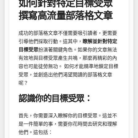
如何針對特定目標受眾
撰寫高流量部落格文章
成功的部落格文章不僅需要吸引讀者，更需要
引導他們採取行動。這其中，
瞭解並針對特定
目標受眾
扮演著關鍵角色。如果你的文章無法
有效地與目標受眾產生共鳴，那麼再精彩的內
容也可能徒勞無功。 如何才能精準地鎖定目標
受眾，並創造出他們渴望閱讀的部落格文章
呢？
認識你的目標受眾：
首先，你需要深入瞭解你的目標受眾。這並不
是一件簡單的事，需要你花時間去研究和理解
他們。這包括：