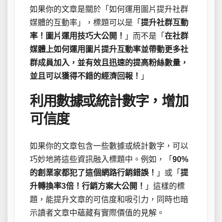
如果你的文章是關於「如何運用圖片提升社群
媒體的互動率」，標題可以是「
提升社群互動
率！圖片運用技巧大公開！
」而不是「
在社群
媒體上如何運用圖片提升互動率並帶動更多社
群成員加入，並有效且迅速的提高粉絲數量，
並且可以獲得不錯的經濟回報！
」
利用數據或統計數字，增加
可信度
如果你的文章包含一些數據或統計數字，可以
巧妙地將這些資訊融入標題中。例如，「
90%
的創業家都犯了這個網路行銷錯誤！
」或「
提
升轉換率3倍！行銷方案大公開！
」這樣的標
題，能提升文章的可信度和吸引力，同時也暗
示讀者文章中蘊藏有實際價值的見解。