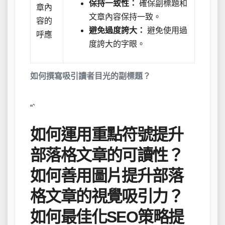
保持一致性：
確保副標題和
章內
文章內容保持一致。
容的
避免過度誇大：
避免使用過
呼應
度誇大的字眼。
如何撰寫吸引讀者目光的副標題？
“`
如何運用重點符號提升
部落格文章的可讀性？
如何善用圖片提升部落
格文章的視覺吸引力？
如何最佳化SEO策略提