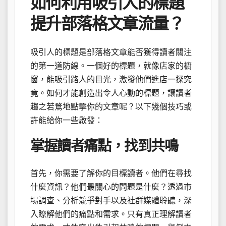
如何利用吸引人的標題
提升部落格文章流量？
吸引人的標題是部落格文章能否獲得讀者關注
的第一道防線。一個好的標題，就像店家的櫥
窗，能吸引路人的目光，激發他們進店一探究
竟。如何才能創造出令人心動的標題，讓讀者
趨之若鶩地點擊你的文章呢？以下幾個技巧或
許能給你一些啟發：
掌握讀者痛點，找到共鳴
首先，你需要了解你的目標讀者。他們在尋找
什麼資訊？他們最關心的問題是什麼？透過市
場調查、分析競爭對手以及社群媒體聆聽，深
入瞭解他們的痛點和需求。只有真正理解讀者