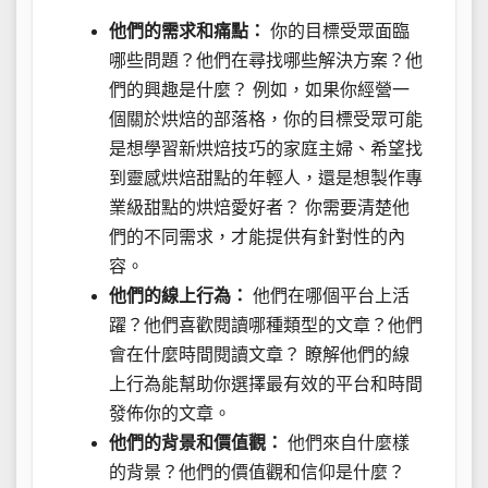
他們的需求和痛點：
你的目標受眾面臨
哪些問題？他們在尋找哪些解決方案？他
們的興趣是什麼？ 例如，如果你經營一
個關於烘焙的部落格，你的目標受眾可能
是想學習新烘焙技巧的家庭主婦、希望找
到靈感烘焙甜點的年輕人，還是想製作專
業級甜點的烘焙愛好者？ 你需要清楚他
們的不同需求，才能提供有針對性的內
容。
他們的線上行為：
他們在哪個平台上活
躍？他們喜歡閱讀哪種類型的文章？他們
會在什麼時間閱讀文章？ 瞭解他們的線
上行為能幫助你選擇最有效的平台和時間
發佈你的文章。
他們的背景和價值觀：
他們來自什麼樣
的背景？他們的價值觀和信仰是什麼？