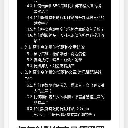
如何最佳化SEO策略提升部落格文章的搜
尋排名？
如何設計有效的行動呼籲提升部落格文章的
轉換率？
如何撰寫高轉換率部落格文章的案例分析？
如何創造獨特且吸引人的部落格內容提升流
量？
如何寫出高流量的部落格文章結論
核心策略：瞭解讀者、創造價值
實踐技巧：精準、有效、創新
持續努力，創造高轉換率
如何寫出高流量的部落格文章 常見問題快速
FAQ
如何更好地瞭解我的目標讀者，寫出更吸引
人的文章？
如何製作吸引人的標題，提高部落格文章的
點擊率？
如何設計有效的行動呼籲（Call to
Action），提升部落格文章的轉換率？