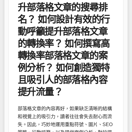
升部落格文章的搜尋排
名？ 如何設計有效的行
動呼籲提升部落格文章
的轉換率？ 如何撰寫高
轉換率部落格文章的案
例分析？ 如何創造獨特
且吸引人的部落格內容
提升流量？
部落格文章的內容再好，如果缺乏清晰的結構
和視覺上的吸引力，讀者往往會失去耐心而流
失。因此，巧妙地運用重點符號、圖片、SEO