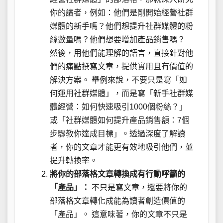
你的讀者，例如：他們是剛開始經營社群
媒體的新手嗎？他們想提升社群媒體的粉
絲數量嗎？他們想要增加產品銷售嗎？
然後，用他們能理解的語言，直接針對他
們的痛點撰寫文章，提供實用且有價值的
解決方案。 舉例來說，不要只是寫「如
何運用社群媒體」，而是寫「新手社群媒
體經營：如何快速吸引1000個粉絲？」
或「社群媒體如何提升產品銷售額：7個
步驟教你達成目標」。透過深度了解讀
者，你的文章才能更有效地吸引他們，並
提升轉換率。
將你的部落格文章轉換成有行動呼籲的
「產品」：
不只是寫文章，還要將你的
部落格文章轉化成能為讀者創造價值的
「產品」。 這意味著，你的文章不只是