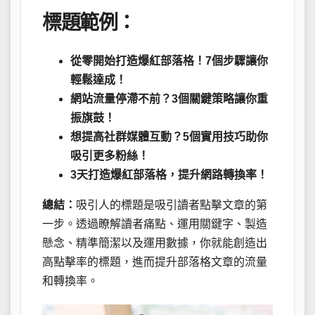
標題範例：
從零開始打造爆紅部落格！7個步驟讓你
輕鬆達成！
網站流量停滯不前？3個關鍵策略讓你重
振旗鼓！
想提高社群媒體互動？5個實用技巧助你
吸引更多粉絲！
3天打造爆紅部落格，提升網路轉換率！
總結：
吸引人的標題是吸引讀者點擊文章的第
一步。透過瞭解讀者痛點、運用關鍵字、製造
懸念、精準簡潔以及運用數據，你就能創造出
高點擊率的標題，進而提升部落格文章的流量
和轉換率。