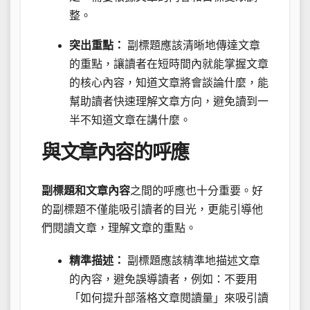
整。
突出重點：
副標題應該清晰地傳達文章
的重點，讓讀者在短時間內就能掌握文章
的核心內容，知道文章將會談論什麼，能
幫助讀者快速理解文章方向，避免讀到一
半不知道文章在講什麼。
與文章內容的呼應
副標題和文章內容
之間的呼應也十分重要。好
的副標題不僅能吸引讀者的目光，更能引導他
們閱讀文章，理解文章的重點。
精準描述：
副標題應該精準地描述文章
的內容，避免誤導讀者，例如：不要用
「如何提升部落格文章閱讀量」來吸引讀