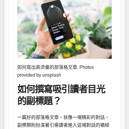
如何寫出高流量的部落格文章. Photos
provided by unsplash
如何撰寫吸引讀者目光
的副標題？
一篇好的部落格文章，就像一場精彩的對話，
副標題則扮演著引導讀者進入這場對話的橋樑