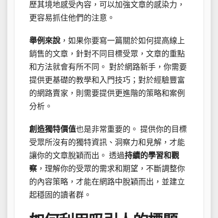
歷其境地感受內容，可以加強文章的感染力，
更容易抓住他們的注意。
舉例來說
，如果你要寫一篇關於如何提高線上
銷售的文章，針對不同目標受眾，文章的重點
和方法就會有所不同。 對於網路新手，你需要
提供更基礎的教學和入門技巧；對於經驗豐富
的網路賣家，則需要提供更進階的策略和案例
分析。
創造獨特價值
也是非常重要的。 提供你的目標
受眾所沒有的獨特資訊、洞察力和見解，才能
讓你的文章脫穎而出。 透過
持續的學習和觀
察
，理解你的受眾的需求和期望，不斷調整你
的內容策略，才能在網路中脫穎而出，並建立
起穩固的讀者群。