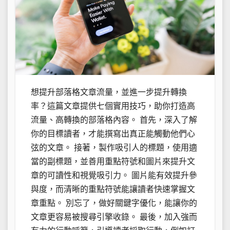
想提升部落格文章流量，並進一步提升轉換
率？這篇文章提供七個實用技巧，助你打造高
流量、高轉換的部落格內容。 首先，深入了解
你的目標讀者，才能撰寫出真正能觸動他們心
弦的文章。 接著，製作吸引人的標題，使用適
當的副標題，並善用重點符號和圖片來提升文
章的可讀性和視覺吸引力。 圖片能有效提升參
與度，而清晰的重點符號能讓讀者快速掌握文
章重點。 別忘了，做好關鍵字優化，能讓你的
文章更容易被搜尋引擎收錄。 最後，加入強而