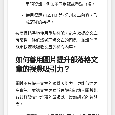
呈現資訊，例如不同步驟或重點事項。
使用標題 (H2, H3 等) 分割文章內容，形
成清晰的架構。
適度且精準地使用重點符號，能有效提高文章
可讀性，降低讀者理解文章的門檻，並讓他們
能更快速地吸收文章的核心內容。
如何善用圖片提升部落格文
章的視覺吸引力？
圖片
不只提升文章的視覺吸引力，更能傳達更
多資訊，並讓文章更易於理解和記憶。
圖片
能
有效打破文字堆積的單調感，增加讀者的參與
度。