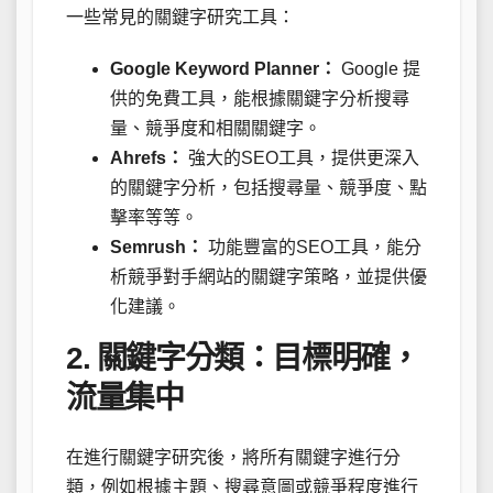
一些常見的關鍵字研究工具：
Google Keyword Planner：
Google 提
供的免費工具，能根據關鍵字分析搜尋
量、競爭度和相關關鍵字。
Ahrefs：
強大的SEO工具，提供更深入
的關鍵字分析，包括搜尋量、競爭度、點
擊率等等。
Semrush：
功能豐富的SEO工具，能分
析競爭對手網站的關鍵字策略，並提供優
化建議。
2. 關鍵字分類：目標明確，
流量集中
在進行關鍵字研究後，將所有關鍵字進行分
類，例如根據主題、搜尋意圖或競爭程度進行