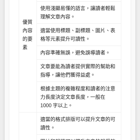
使用淺顯易懂的語言，讓讀者輕鬆
理解文章內容。
優質
內容
適當使用標題、副標題、圖片、表
的要
格等元素提升可讀性。
素
內容準確無誤，避免誤導讀者。
文章要能為讀者提供實際的幫助和
指導，讓他們獲得益處。
根據主題的複雜程度和讀者的注意
力長度決定文章長度，一般在
1000 字以上。
適當的格式排版可以提升文章的可
讀性。