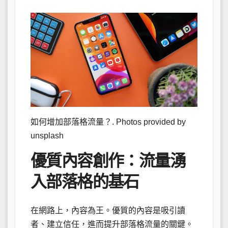
如何增加部落格流量？. Photos provided by
unsplash
優質內容創作：流量湧
入部落格的基石
在網路上，內容為王。優質的內容是吸引讀
者、建立信任，進而提升部落格流量的關鍵。