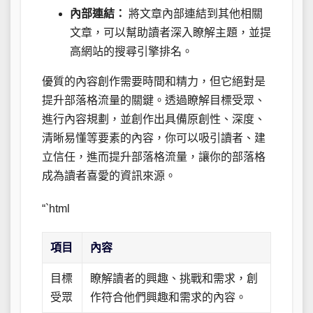
內部連結：
將文章內部連結到其他相關
文章，可以幫助讀者深入瞭解主題，並提
高網站的搜尋引擎排名。
優質的內容創作需要時間和精力，但它絕對是
提升部落格流量的關鍵。透過瞭解目標受眾、
進行內容規劃，並創作出具備原創性、深度、
清晰易懂等要素的內容，你可以吸引讀者、建
立信任，進而提升部落格流量，讓你的部落格
成為讀者喜愛的資訊來源。
“`html
項目
內容
目標
瞭解讀者的興趣、挑戰和需求，創
受眾
作符合他們興趣和需求的內容。