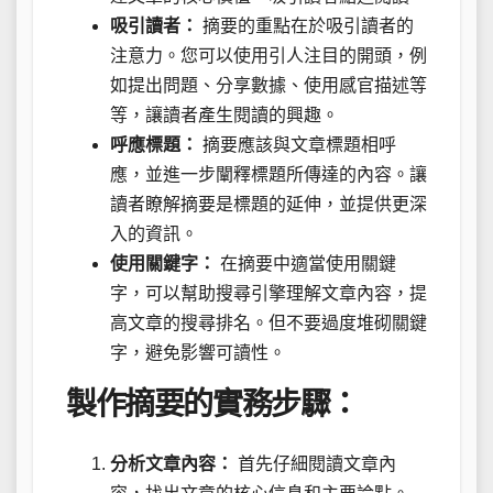
吸引讀者：
摘要的重點在於吸引讀者的
注意力。您可以使用引人注目的開頭，例
如提出問題、分享數據、使用感官描述等
等，讓讀者產生閱讀的興趣。
呼應標題：
摘要應該與文章標題相呼
應，並進一步闡釋標題所傳達的內容。讓
讀者瞭解摘要是標題的延伸，並提供更深
入的資訊。
使用關鍵字：
在摘要中適當使用關鍵
字，可以幫助搜尋引擎理解文章內容，提
高文章的搜尋排名。但不要過度堆砌關鍵
字，避免影響可讀性。
製作摘要的實務步驟：
分析文章內容：
首先仔細閱讀文章內