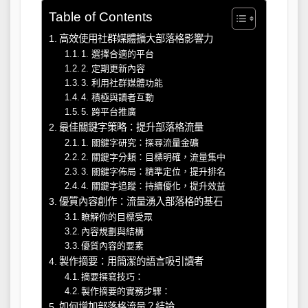
Table of Contents
高效使用社群媒體擴大部落格影響力
1. 選擇合適的平台
2. 定期更新內容
3. 利用社群媒體功能
4. 積極與讀者互動
5. 跨平台推廣
最佳關鍵字策略：提升部落格流量
1. 關鍵字研究：探尋流量金礦
2. 關鍵字分類：目標明確，流量集中
3. 關鍵字佈局：精準定位，提升排名
4. 關鍵字追蹤：持續優化，提升效益
優質內容創作：流量湧入部落格的基石
瞭解你的目標受眾
內容規劃與結構
優質內容的要素
製作摘要：用簡潔的語言吸引讀者
摘要撰寫技巧：
製作摘要的實務步驟：
如何增加部落格流量？結論