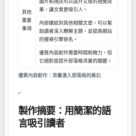
圖片和視訊可以提升文章的視覺效
果，讓文章更吸引人。
其他
重要
內部連結到其他相關文章，可以幫
事項
助讀者深入瞭解主題，並提高網站
的搜尋引擎排名。
優質內容創作需要時間和精力，但
它絕對是提升部落格流量的關鍵。
優質內容創作：流量湧入部落格的基石
“`
製作摘要：用簡潔的語
言吸引讀者