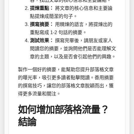
容，找出文章的核心信息和主要論點。
提煉重點：
將文章的核心信息和主要論
點提煉成簡潔的句子。
撰寫摘要：
用精煉的語言，將提煉出的
重點寫成 1-2 句話的摘要。
測試效果：
撰寫完畢後，請朋友或家人
閱讀您的摘要，並詢問他們是否能理解文
章的主題，以及是否會引起他們的興趣。
製作一個好的摘要，能幫助您提升部落格文章
的曝光率，吸引更多讀者點擊閱讀。善用摘要
的撰寫技巧，讓您的部落格文章脫穎而出，獲
得更多流量和關注。
如何增加部落格流量？
結論