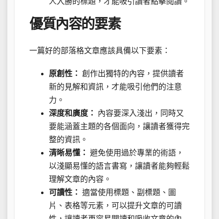
人入勝的標題，才能吸引讀者點擊閱讀。
優質內容的要素
一篇好的部落格文章應該具備以下要素：
原創性：
創作出獨特的內容，提供讀者
新的見解和資訊，才能吸引他們的注意
力。
深度和廣度：
內容要深入淺出，同時又
要能涵蓋主題的各個面向，讓讀者獲得完
整的資訊。
清晰易懂：
避免使用過於專業的術語，
以淺顯易懂的語言書寫，讓讀者能夠輕鬆
理解文章的內容。
可讀性：
適當使用標題、副標題、圖
片、表格等元素，可以提升文章的可讀
性，讓讀者更容易閱讀和吸收文章的內