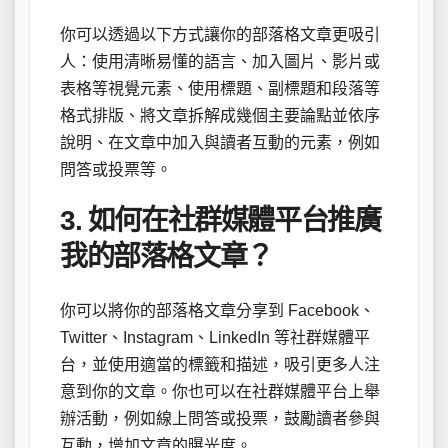
你可以透過以下方式讓你的部落格文章更吸引
人：使用清晰易懂的語言、加入圖片、影片或
表格等視覺元素、使用標題、副標題和段落等
格式排版、將文章拆解成幾個主要論點並依序
說明、在文章中加入與讀者互動的元素，例如
問答或投票等。
3. 如何在社群媒體平台推廣
我的部落格文章？
你可以將你的部落格文章分享到 Facebook、
Twitter、Instagram、LinkedIn 等社群媒體平
台，並使用適當的標籤和描述，吸引更多人注
意到你的文章。你也可以在社群媒體平台上舉
辦活動，例如線上問答或投票，鼓勵讀者參與
互動，增加文章的曝光度。