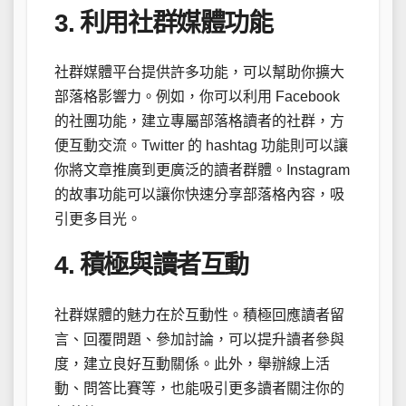
3. 利用社群媒體功能
社群媒體平台提供許多功能，可以幫助你擴大
部落格影響力。例如，你可以利用 Facebook
的社團功能，建立專屬部落格讀者的社群，方
便互動交流。Twitter 的 hashtag 功能則可以讓
你將文章推廣到更廣泛的讀者群體。Instagram
的故事功能可以讓你快速分享部落格內容，吸
引更多目光。
4. 積極與讀者互動
社群媒體的魅力在於互動性。積極回應讀者留
言、回覆問題、參加討論，可以提升讀者參與
度，建立良好互動關係。此外，舉辦線上活
動、問答比賽等，也能吸引更多讀者關注你的