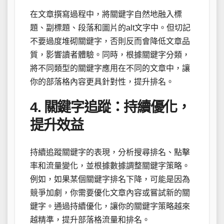
在文章撰寫過程中，將關鍵字自然地融入標
題、副標題、段落和圖片的alt文字中。但切記
不要過度堆砌關鍵字，否則反而會降低文章品
質，影響讀者體驗。同時，根據關鍵字分類，
將不同類型的關鍵字應用在不同的文章中，讓
你的部落格內容更具針對性，提升排名。
4. 關鍵字追蹤：持續優化，
提升效益
持續追蹤關鍵字的表現，分析搜尋排名、點擊
率和流量變化，並根據數據調整關鍵字策略。
例如，如果某個關鍵字排名下降，可能是因為
競爭加劇，你需要優化文章內容或嘗試新的關
鍵字。通過持續優化，讓你的關鍵字策略越來
越精準，提升部落格流量和排名。