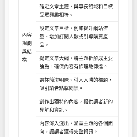
確定文章主題，與專長領域和目標
受眾興趣相符。
設定文章目標，例如提升網站流
內容
量、增加訂閱人數或引導購買產
規劃
品。
與結
擬定文章大綱，將主題拆解成主要
構
論點，確保內容有條理地傳達。
選擇簡潔明瞭、引人入勝的標題，
吸引讀者點擊閱讀。
創作出獨特的內容，提供讀者新的
見解和資訊。
內容深入淺出，涵蓋主題的各個面
向，讓讀者獲得完整資訊。