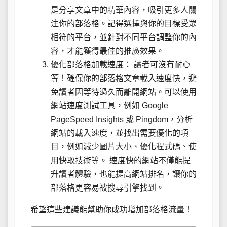
是分享文章中的精華內容，吸引更多人關
注你的部落格。記得選擇與你的目標受眾
相符的平台，並針對不同平台調整你的內
容，才能獲得最佳的推廣效果。
優化部落格加載速度： 讀者可沒有耐心
等！確保你的部落格文章載入速度快，避
免讀者因等待過久而離開網站。可以使用
網站速度測試工具，例如 Google
PageSpeed Insights 或 Pingdom，分析
網站的載入速度，並找出需要優化的項
目，例如減少圖片大小、優化程式碼、使
用快取技術等。 速度快的網站不僅能提
升讀者體驗，也能提高網站排名，讓你的
部落格更容易被搜尋引擎找到。
希望這些建議能幫助你成功增加部落格流量！