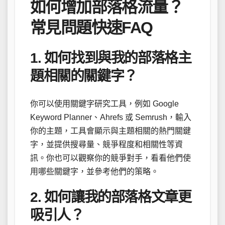
如何增加部落格流量？
常見問題快速FAQ
1. 如何找到與我的部落格主
題相關的關鍵字？
你可以使用關鍵字研究工具，例如 Google
Keyword Planner、Ahrefs 或 Semrush，輸入
你的主題，工具會顯示與主題相關的熱門關鍵
字，並提供搜尋量、競爭程度和相關性等資
訊。你也可以觀察你的競爭對手，看看他們使
用哪些關鍵字，並參考他們的策略。
2. 如何讓我的部落格文章更
吸引人？