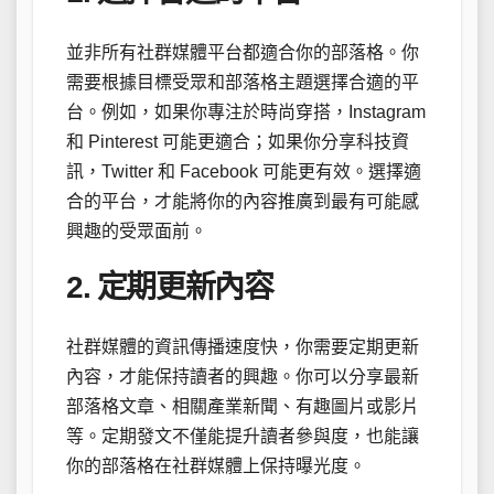
並非所有社群媒體平台都適合你的部落格。你
需要根據目標受眾和部落格主題選擇合適的平
台。例如，如果你專注於時尚穿搭，Instagram
和 Pinterest 可能更適合；如果你分享科技資
訊，Twitter 和 Facebook 可能更有效。選擇適
合的平台，才能將你的內容推廣到最有可能感
興趣的受眾面前。
2. 定期更新內容
社群媒體的資訊傳播速度快，你需要定期更新
內容，才能保持讀者的興趣。你可以分享最新
部落格文章、相關產業新聞、有趣圖片或影片
等。定期發文不僅能提升讀者參與度，也能讓
你的部落格在社群媒體上保持曝光度。