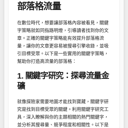
部落格流量
在數位時代，想要讓部落格內容被看見，關鍵
字策略就如同指路明燈，引導讀者找到你的文
章。正確的關鍵字策略能有效提升部落格流
量，讓你的文章更容易被搜尋引擎收錄，並吸
引目標受眾。以下是一些實用的關鍵字策略，
幫助你打造高流量的部落格：
1. 關鍵字研究：探尋流量金
礦
就像探險家需要地圖才能找到寶藏，關鍵字研
究是找到目標受眾的關鍵。利用關鍵字研究工
具，深入瞭解與你的主題相關的熱門關鍵字，
並分析其搜尋量、競爭程度和相關性。以下是