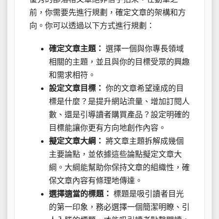
前，你需要先進行規劃，確定文章的架構和方
向。你可以透過以下方式進行規劃：
確定文章主題：
選擇一個與你專長領域
相關的主題，並且與你的目標受眾的興趣
和需求相符。
設定文章目標：
你的文章希望達成的目
標是什麼？是提升網站流量、增加訂閱人
數、還是引導讀者購買產品？設定明確的
目標能讓你更有方向地創作內容。
擬定文章大綱：
將文章主題拆解成幾個
主要論點，並依據這些論點擬定文章大
綱。大綱能幫助你保持文章的組織性，確
保文章內容有條理地傳達。
選擇適當的標題：
標題是吸引讀者目光
的第一印象，務必選擇一個簡潔明瞭、引