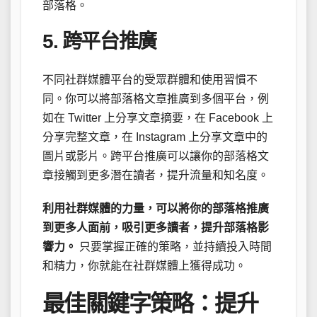
部落格。
5. 跨平台推廣
不同社群媒體平台的受眾群體和使用習慣不
同。你可以將部落格文章推廣到多個平台，例
如在 Twitter 上分享文章摘要，在 Facebook 上
分享完整文章，在 Instagram 上分享文章中的
圖片或影片。跨平台推廣可以讓你的部落格文
章接觸到更多潛在讀者，提升流量和知名度。
利用社群媒體的力量，可以將你的部落格推廣
到更多人面前，吸引更多讀者，提升部落格影
響力。
只要掌握正確的策略，並持續投入時間
和精力，你就能在社群媒體上獲得成功。
最佳關鍵字策略：提升