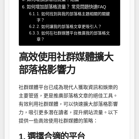
如何增加部落格流量？ 常見問題快速FAQ
1. 如何找到與我的部落格主題相關的關鍵
字？
2. 如何讓我的部落格文章更吸引人？
3. 如何在社群媒體平台推廣我的部落格文
章？
高效使用社群媒體擴大
部落格影響力
社群媒體平台已成為現代人獲取資訊和娛樂的
主要管道，更是推廣部落格文章的絕佳工具。
有效利用社群媒體，可以快速擴大部落格影響
力，吸引更多潛在讀者，提升網站流量。以下
提供一些高效使用社群媒體的策略：
1. 選擇合適的平台