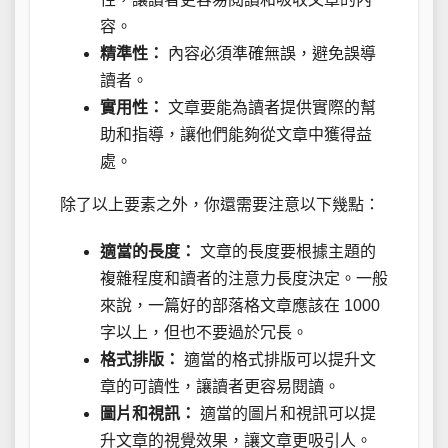
容。
精準性：
內容必須準確無誤，避免誤導
讀者。
實用性：
文章要能為讀者提供實際的幫
助和指導，讓他們能夠從文章中獲得益
處。
除了以上要素之外，你還需要注意以下幾點：
適當的長度：
文章的長度要根據主題的
複雜程度和讀者的注意力長度決定。一般
來說，一篇好的部落格文章應該在 1000
字以上，但也不要過於冗長。
格式排版：
適當的格式排版可以提升文
章的可讀性，讓讀者更容易閱讀。
圖片和視訊：
適當的圖片和視訊可以提
升文章的視覺效果，讓文章更吸引人。