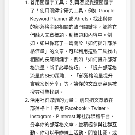
善用關鍵字工具： 別再憑感覺選關鍵字
了！使用關鍵字研究工具，例如 Google
Keyword Planner 或 Ahrefs，找出與你
的部落格主題相關的熱門關鍵字，並將它
們融入文章標題、副標題和內容中。例
如，如果你寫了一篇關於「如何提升部落
格流量」的文章，可以利用這些工具找出
相關的長尾關鍵字，例如「如何提升部落
格流量？新手必學技巧」、「提升部落格
流量的SEO策略」、「部落格流量提升
實戰案例分享」等，讓你的文章更容易被
搜尋引擎找到。
活用社群媒體的力量： 別只把文章放在
部落格上！善用 Facebook、Twitter、
Instagram、Pinterest 等社群媒體平台，
分享你的部落格文章，並積極參與社群互
動。你可以舉辦線上活動、問答比賽，或