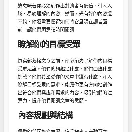
這意味著你必須創作出對讀者有價值、引人入
勝、易於理解的內容。然而，光有好的內容還
不夠，你還需要懂得如何將它呈現在讀者面
前，讓他們願意花時間閱讀。
瞭解你的目標受眾
撰寫部落格文章之前，你必須先了解你的目標
受眾是誰。他們的興趣是什麼？他們面臨什麼
挑戰？他們希望從你的文章中獲得什麼？深入
瞭解目標受眾的需求，能讓你更有方向地創作
出符合他們興趣和需求的內容，吸引他們的注
意力，提升他們閱讀文章的意願。
內容規劃與結構
優秀的部落格文章絕非信手拈來。在動筆之