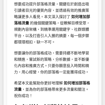
想要成功提升部落格流量，關鍵在於創造出吸
引讀者目光的優質內容，並透過有效的推廣策
略讓更多人看見。本文深入探討了
如何增加部
落格流量
的幾個關鍵策略，從瞭解目標受眾，
規劃內容架構，到精準運用關鍵字、社群媒體
平台，以及打造引人入勝的摘要，每一個步驟
都環環相扣，缺一不可。
想要讓你的部落格成功，需要持續不斷地學習
和精進，嘗試新的策略，分析數據，並不斷優
化內容和推廣方式。只要你願意投入時間和精
力，用心經營，你的部落格一定能獲得成功。
希望本文能幫助你更好地理解
如何增加部落格
流量
，並為你的部落格帶來更多流量和關注。
祝你成功！