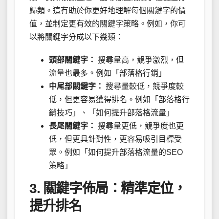
歸類。這有助於你更好地理解每個關鍵字的價
值，並制定更有效的關鍵字策略。例如，你可
以將關鍵字分成以下幾類：
頭部關鍵字：
搜尋量高，競爭激烈，但
流量也最多。例如「部落格行銷」
中尾部關鍵字：
搜尋量較低，競爭度較
低，但更容易獲得排名。例如「部落格行
銷技巧」、「如何提升部落格流量」
長尾關鍵字：
搜尋量更低，競爭度也更
低，但更具針對性，更容易吸引目標受
眾。例如「如何提升部落格流量的SEO
策略」
3. 關鍵字佈局：精準定位，
提升排名