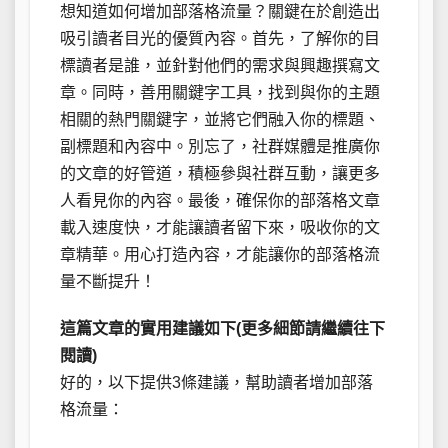
想知道如何增加部落格流量？關鍵在於創造出
吸引讀者目光的優質內容。首先，了解你的目
標讀者是誰，並針對他們的需求與興趣撰寫文
章。同時，善用關鍵字工具，找到與你的主題
相關的熱門關鍵字，並將它們融入你的標題、
副標題和內容中。別忘了，社群媒體是推廣你
的文章的好管道，積極參與社群互動，讓更多
人看見你的內容。最後，確保你的部落格文章
載入速度快，才能讓讀者留下來，吸收你的文
章精華。用心打造內容，才能讓你的部落格流
量不斷提升！
這篇文章的實用建議如下(更多細節請繼續往下
閱讀)
好的，以下提供3條建議，幫助讀者增加部落
格流量：