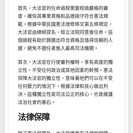
首先，大法官的任命過程需要經過嚴格的審
查，確保其專業資格和品德操守符合憲法規
範。根據中華民國憲法增修條文第五條規定，
大法官由總統提名，經立法院同意後任命。這
個過程有助於篩選出符合資格且值得信賴的人
選，避免不適任者進入最高司法機關。
其次，大法官在行使審判權時，享有高度的獨
立性，不受任何政治或其他因素的幹預。憲法
保障大法官的獨立性，意味著他們可以在不受
任何壓力的情況下，根據法律和良心做出判
決。這種獨立性是司法公正的核心，也是維護
法治社會的基石。
法律保障