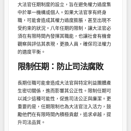
大法官任期制度的設立，旨在避免權力過度集
中於單一機構或個人。如果大法官享有終身
職，可能會造成其權力過度膨脹，甚至出現不
受約束的狀況。八年任期的限制，讓大法官必
須在有限時間內發揮其職能，也讓社會有機會
觀察與評估其表現，更換人員，確保司法權力
的適度平衡。
限制任期：防止司法腐敗
長期任職可能會造成大法官與特定利益團體產
生密切關係，進而影響其公正性。限制任期可
以減少這種可能性，促進司法公正與廉潔。更
重要的是，任期限制也為大法官注入活力，鼓
勵他們在有限時間內積極貢獻，追求卓越，提
升司法品質。