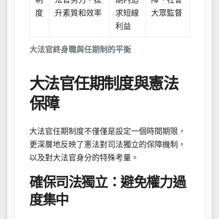
度
升素質和效率
求短線
大眾監督
利益
大法官終身職與任期制的平衡
大法官任期制度與憲法
保障
大法官任期制度不僅僅是設定一個時間期限，
更深層地反映了憲法對司法獨立的保障機制，
以及對大法官身分的特殊考量。
確保司法獨立：避免權力過
度集中