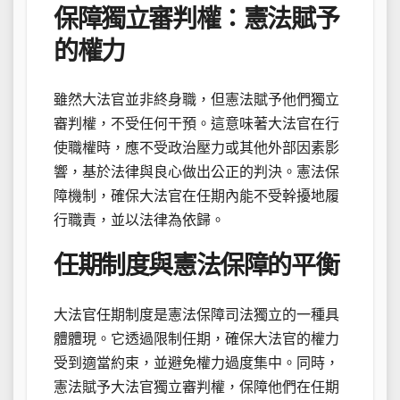
保障獨立審判權：憲法賦予
的權力
雖然大法官並非終身職，但憲法賦予他們獨立
審判權，不受任何干預。這意味著大法官在行
使職權時，應不受政治壓力或其他外部因素影
響，基於法律與良心做出公正的判決。憲法保
障機制，確保大法官在任期內能不受幹擾地履
行職責，並以法律為依歸。
任期制度與憲法保障的平衡
大法官任期制度是憲法保障司法獨立的一種具
體體現。它透過限制任期，確保大法官的權力
受到適當約束，並避免權力過度集中。同時，
憲法賦予大法官獨立審判權，保障他們在任期