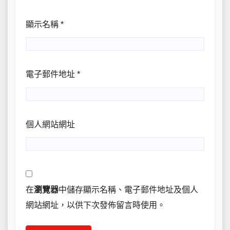
顯示名稱
*
電子郵件地址
*
個人網站網址
在
瀏覽器
中儲存顯示名稱、電子郵件地址及個人
網站網址，以供下次發佈留言時使用。