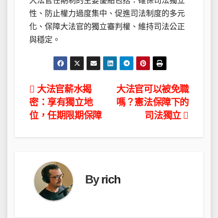
大法官任期制的主要優點包括：確保司法獨立
性、防止權力過度集中、促進司法制度的多元
化、保障大法官的獨立審判權、維持司法公正
與穩定。
文
大法官薪水揭
大法官可以被免職
密：享有獨立地
嗎？憲法保障下的
章
位，任期限期保障
司法獨立
導
覽
By
rich