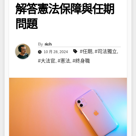
解答憲法保障與任期
問題
By
rich
#任期
,
#司法獨立
,
10 月 28, 2024
#大法官
,
#憲法
,
#終身職