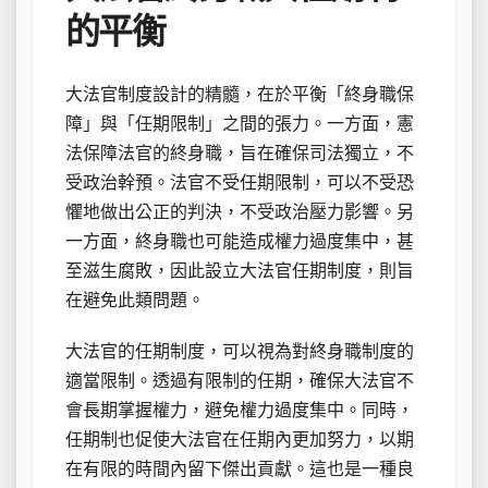
的平衡
大法官制度設計的精髓，在於平衡「終身職保
障」與「任期限制」之間的張力。一方面，憲
法保障法官的終身職，旨在確保司法獨立，不
受政治幹預。法官不受任期限制，可以不受恐
懼地做出公正的判決，不受政治壓力影響。另
一方面，終身職也可能造成權力過度集中，甚
至滋生腐敗，因此設立大法官任期制度，則旨
在避免此類問題。
大法官的任期制度，可以視為對終身職制度的
適當限制。透過有限制的任期，確保大法官不
會長期掌握權力，避免權力過度集中。同時，
任期制也促使大法官在任期內更加努力，以期
在有限的時間內留下傑出貢獻。這也是一種良