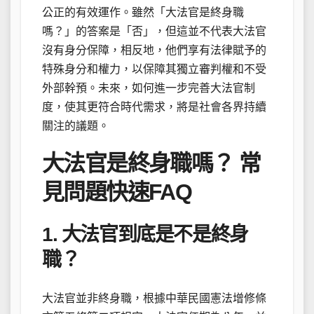
公正的有效運作。雖然「大法官是終身職
嗎？」的答案是「否」，但這並不代表大法官
沒有身分保障，相反地，他們享有法律賦予的
特殊身分和權力，以保障其獨立審判權和不受
外部幹預。未來，如何進一步完善大法官制
度，使其更符合時代需求，將是社會各界持續
關注的議題。
大法官是終身職嗎？ 常
見問題快速FAQ
1. 大法官到底是不是終身
職？
大法官並非終身職，根據中華民國憲法增修條