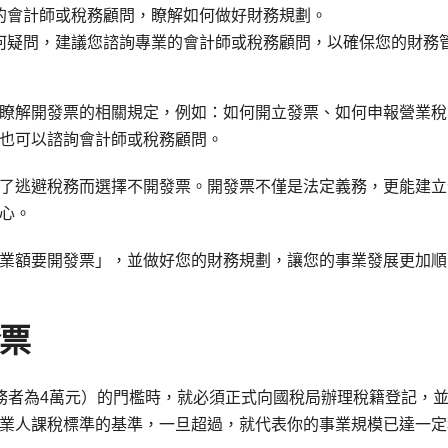
的會計師或稅務顧問，瞭解如何做好財務規劃。
何疑問，建議您諮詢專業的會計師或稅務顧問，以確保您的財務
瞭解開發票的相關規定，例如：如何開立發票、如何申報營業稅
也可以諮詢會計師或稅務顧問。
了逃避稅務而選擇不開發票。開發票不僅是法定義務，更能建立
心。
業額要開發票」，並做好您的財務規劃，讓您的事業發展更加順
發票
務者為4萬元）的門檻時，就必須正式向國稅局辦理稅籍登記，
業人課稅標準的基準，一旦超過，就代表你的事業規模已達一定