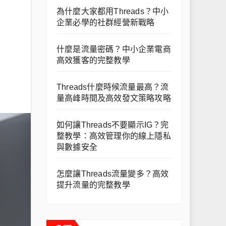
為什麼大家都用Threads？中小
企業必學的社群經營新戰略
什麼是流量密碼？中小企業電商
高效獲客的完整教學
Threads什麼時候流量最高？流
量高峰時間及高效發文策略攻略
如何讓Threads不要顯示IG？完
整教學：高效管理你的線上隱私
與數據安全
怎麼讓Threads流量變多？高效
提升流量的完整教學