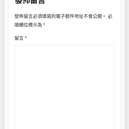
發佈留言
發佈留言必須填寫的電子郵件地址不會公開。
必
填欄位標示為
*
留言
*