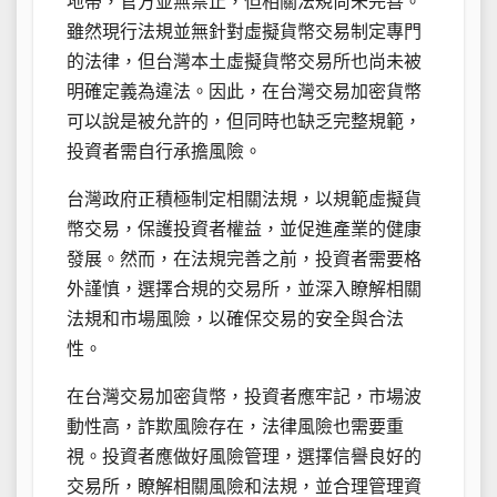
地帶，官方並無禁止，但相關法規尚未完善。
雖然現行法規並無針對虛擬貨幣交易制定專門
的法律，但台灣本土虛擬貨幣交易所也尚未被
明確定義為違法。因此，在台灣交易加密貨幣
可以說是被允許的，但同時也缺乏完整規範，
投資者需自行承擔風險。
台灣政府正積極制定相關法規，以規範虛擬貨
幣交易，保護投資者權益，並促進產業的健康
發展。然而，在法規完善之前，投資者需要格
外謹慎，選擇合規的交易所，並深入瞭解相關
法規和市場風險，以確保交易的安全與合法
性。
在台灣交易加密貨幣，投資者應牢記，市場波
動性高，詐欺風險存在，法律風險也需要重
視。投資者應做好風險管理，選擇信譽良好的
交易所，瞭解相關風險和法規，並合理管理資