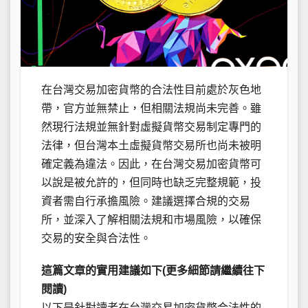
在台灣交易加密貨幣的合法性目前處於灰色地
帶，官方並無禁止，但相關法規尚未完善。雖
然現行法規並無針對虛擬貨幣交易制定專門的
法律，但台灣本土虛擬貨幣交易所也尚未被明
確定義為違法。因此，在台灣交易加密貨幣可
以說是被允許的，但同時也缺乏完整規範，投
資者需自行承擔風險。建議選擇合規的交易
所，並深入了解相關法規和市場風險，以確保
交易的安全與合法性。
這篇文章的實用建議如下(更多細節請繼續往下
閱讀)
以下是針對讀者在台灣交易加密貨幣合法性的