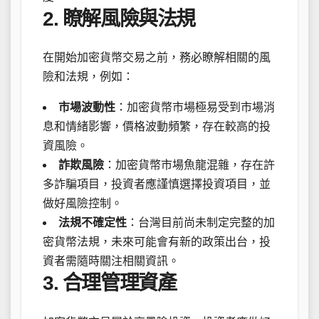
2. 瞭解風險與法規
在開始加密貨幣交易之前，務必瞭解相關的風
險和法規，例如：
市場波動性
：加密貨幣市場極易受到市場消
息和情緒影響，價格波動頻繁，存在較高的投
資風險。
詐欺風險
：加密貨幣市場魚龍混雜，存在許
多詐騙項目，投資者應謹慎選擇投資項目，並
做好風險控制。
法規不確定性
：台灣目前尚未制定完整的加
密貨幣法規，未來可能會有新的政策出台，投
資者需隨時關注相關資訊。
3. 合理管理資產