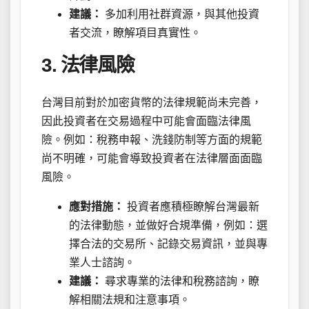
建議：
多加利用社群資源，與其他投資
者交流，瞭解項目真實性。
3. 法律風險
台灣目前對於加密貨幣的法律規範尚未完善，
因此投資者在交易過程中可能會面臨法律風
險。例如：稅務申報、洗錢防制等方面的規範
尚不明確，可能會導致投資者在法律層面面臨
風險。
應對措施：
投資者應積極瞭解台灣最新
的法律動態，並做好合規準備，例如：選
擇合法的交易所、記錄交易資訊，並與專
業人士諮詢。
建議：
尋求專業的法律和稅務諮詢，瞭
解相關法規和注意事項。