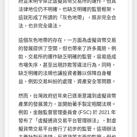
府並未明令禁止虛擬貨幣交易所的運作，但其
法律地位仍不明確，也缺乏明確的監管框架。
這就形成了所謂的「灰色地帶」，既非完全合
法，也非完全違法。
這個灰色地帶的存在，一方面為虛擬貨幣交易
的發展提供了空間，但也帶來了許多風險。例
如，交易所的運作缺乏明確的監管，容易造成
市場失序，甚至出現詐欺等違法行為。同時，
缺乏明確的法規也讓投資者難以保障自身權
益，例如交易糾紛的處理、資產安全等問題。
然而，台灣政府近年來已逐漸意識到虛擬貨幣
產業的發展潛力，並開始著手製定相關法規。
例如，金融監督管理委員會 (FSC) 於 2021 年
發布了「虛擬通貨交易平台管理辦法」，對虛
擬貨幣交易平台進行了初步的監管。這項辦法