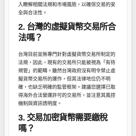
入瞭解相關法規和市場風險，以確保交易的安
全與合法性。
2. 台灣的虛擬貨幣交易所合
法嗎？
台灣目前並無專門針對虛擬貨幣交易所制定的
法規，因此，現有的交易所只能被視為「有待
規管」的範疇。雖然台灣政府沒有明令禁止虛
擬貨幣交易所的運作，但其法律地位仍不明
確，也缺乏明確的監管框架。建議您選擇已取
得海外合法營運許可的交易所，並注意其風控
機制與資訊透明度。
3. 交易加密貨幣需要繳稅
嗎？