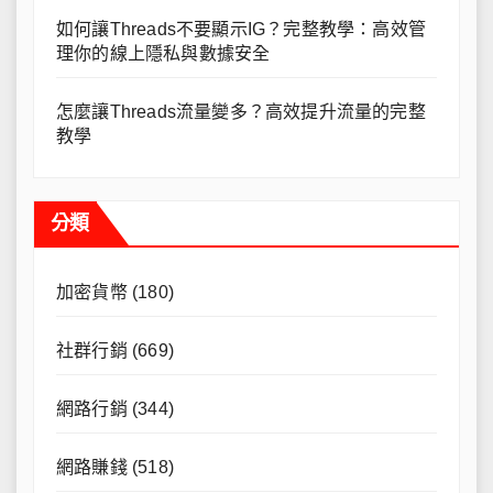
如何讓Threads不要顯示IG？完整教學：高效管
理你的線上隱私與數據安全
怎麼讓Threads流量變多？高效提升流量的完整
教學
分類
加密貨幣
(180)
社群行銷
(669)
網路行銷
(344)
網路賺錢
(518)