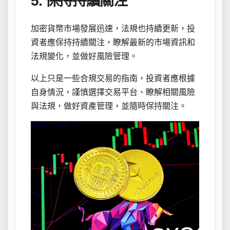
5. 保持持續關注
加密貨幣市場發展迅速，法規也持續更新，投
資者應保持持續關注，瞭解最新的市場資訊和
法規變化，並做好風險管理。
以上只是一些合規交易的指南，投資者應根據
自身情況，謹慎選擇交易平台、瞭解相關風險
與法規，做好資產管理，並隨時保持關注。