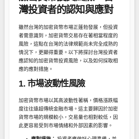
灣投資者的認知與應對
雖然台灣的加密貨幣市場正蓬勃發展，但投資
者需意識到，加密貨幣交易存在著相當程度的
風險，這點在台灣的法律規範尚未完全成熟的
情況下，更顯得重要。以下將探討台灣投資者
應認知的加密貨幣投資風險，以及如何採取相
應的應對措施。
1. 市場波動性風險
加密貨幣市場以其高波動性著稱，價格漲跌幅
度往往遠超傳統金融市場。這主要歸因於加密
貨幣市場的規模較小，交易量也相對較低，因
此更容易受到市場情緒和外部因素的影響。
應對措施：
投資者應做好心理準備，並