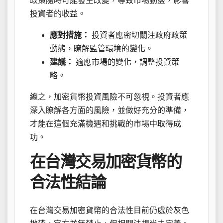
政策隨時可能發生改變，導致市場動盪，影響
投資者的收益。
應對措施：
投資者應密切關注政府政策
動態，瞭解監管環境的變化。
建議：
適應市場的變化，調整投資策
略。
總之，加密貨幣投資風險不可忽視。投資者應
深入瞭解各方面的風險，並做好充分的準備，
才能在這個充滿機遇和挑戰的市場中取得成
功。
在台灣交易加密貨幣的
合法性結論
在台灣交易加密貨幣的合法性目前仍處於灰色