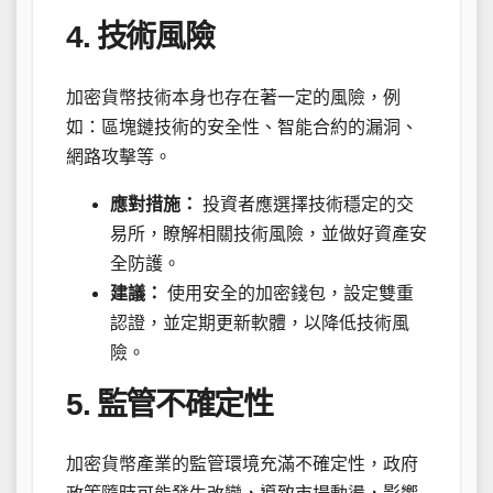
4. 技術風險
加密貨幣技術本身也存在著一定的風險，例
如：區塊鏈技術的安全性、智能合約的漏洞、
網路攻擊等。
應對措施：
投資者應選擇技術穩定的交
易所，瞭解相關技術風險，並做好資產安
全防護。
建議：
使用安全的加密錢包，設定雙重
認證，並定期更新軟體，以降低技術風
險。
5. 監管不確定性
加密貨幣產業的監管環境充滿不確定性，政府