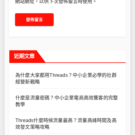
網站網址，以供下次發佈留言時使用。
近期文章
為什麼大家都用Threads？中小企業必學的社群
經營新戰略
什麼是流量密碼？中小企業電商高效獲客的完整
教學
Threads什麼時候流量最高？流量高峰時間及高
效發文策略攻略