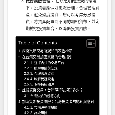
做好風險管理：
在缺乏明確法規的環境
下，投資者應做好風險管理，合理管理資
產，避免過度投資。您可以考慮分散投
資，將資產配置到不同的加密貨幣，並定
期檢視投資組合，以降低投資風險。
Table of Contents
虛擬貨幣交易所規管的灰色地帶
在台灣交易加密貨幣的合規指引
1. 選擇合法的交易平台
2. 瞭解風險與法規
3. 合理管理資產
4. 瞭解稅務規定
5. 保持持續關注
虛擬貨幣交易，台灣現行法規知多少？
台灣法規的規範方向：
加密貨幣投資風險：台灣投資者的認知與應對
1. 市場波動性風險
2. 詐欺風險