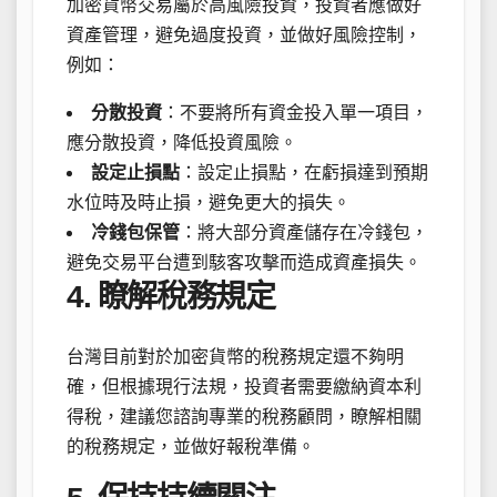
加密貨幣交易屬於高風險投資，投資者應做好
資產管理，避免過度投資，並做好風險控制，
例如：
分散投資
：不要將所有資金投入單一項目，
應分散投資，降低投資風險。
設定止損點
：設定止損點，在虧損達到預期
水位時及時止損，避免更大的損失。
冷錢包保管
：將大部分資產儲存在冷錢包，
避免交易平台遭到駭客攻擊而造成資產損失。
4. 瞭解稅務規定
台灣目前對於加密貨幣的稅務規定還不夠明
確，但根據現行法規，投資者需要繳納資本利
得稅，建議您諮詢專業的稅務顧問，瞭解相關
的稅務規定，並做好報稅準備。