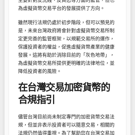
主要針對反洗錢、反資恐等方面的監管，但也
為虛擬貨幣交易平台的發展提供了方向。
雖然現行法規仍處於初步階段，但可以預見的
是，未來台灣政府將會針對虛擬貨幣交易所制
定更完善的監管框架，以規範交易所的運作，
保護投資者的權益，促進虛擬貨幣產業的健康
發展。這將有助於消除目前的「灰色地帶」，
為虛擬貨幣交易所提供更明確的法律地位，並
降低投資者的風險。
在台灣交易加密貨幣的
合規指引
儘管台灣目前尚未制定專門的加密貨幣交易法
規，但並非表示投資者可以隨意交易，相關的
法規仍然值得重視。為了幫助您在台灣交易加