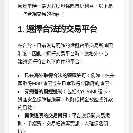
密貨幣時，最大程度地保障自身利益，以下是
一些合規交易的指南：
1. 選擇合法的交易平台
在台灣，目前沒有明確的虛擬貨幣交易所牌照
制度，因此，選擇交易平台時，應格外小心。
建議選擇符合以下條件的平台：
已在海外取得合法的營運許可
：例如，在美
國取得MSB牌照或在日本取得金融廳的牌照。
有完善的風控機制
：包括KYC/AML程序、
資產安全保障措施等，以降低資金被盜或詐欺
的風險。
提供透明的交易資訊
：平台應公開交易規
則、手續費、交易紀錄等資訊，以確保透明
度。