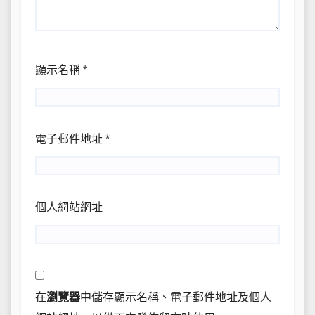
顯示名稱
*
電子郵件地址
*
個人網站網址
在
瀏覽器
中儲存顯示名稱、電子郵件地址及個人