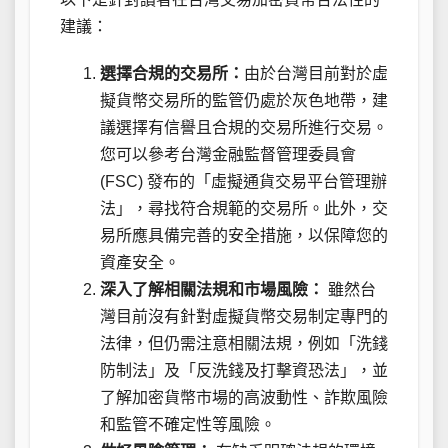
建議：
選擇合規的交易所：
由於台灣目前對於虛
擬貨幣交易所的監管仍處於灰色地帶，建
議選擇有信譽且合規的交易所進行交易。
您可以參考台灣金融監督管理委員會
(FSC) 發布的「虛擬通貨交易平台管理辦
法」，尋找符合規範的交易所。此外，交
易所應具備完善的安全措施，以保障您的
資產安全。
深入了解相關法規和市場風險：
雖然台
灣目前沒有針對虛擬貨幣交易制定專門的
法律，但仍需注意相關法規，例如「洗錢
防制法」及「反洗錢及打擊資恐法」，並
了解加密貨幣市場的高波動性、詐欺風險
和監管不確定性等風險。