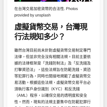
在台灣交易加密貨幣的合法性. Photos
provided by unsplash
虛擬貨幣交易，台灣現
行法規知多少？
雖然台灣目前尚未針對虛擬貨幣交易制定專門
法律，但並非完全沒有相關法規。目前主要依
據的法律框架是「洗錢防制法」及「反洗錢及
打擊資恐法」，這些法規旨在防範洗錢、資恐
等犯罪行為，同時也間接地規範了虛擬貨幣交
易活動。根據這些法規，虛擬貨幣交易平台必
須執行客戶身份識別（KYC）和反洗錢
（AML）程序，以確保交易的透明度和安全
性。然而，現有的法規主要集中在防範犯罪行