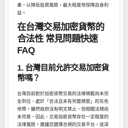
產，以降低投資風險，最大程度地保障自身利
益。
在台灣交易加密貨幣的
合法性 常見問題快速
FAQ
1. 台灣目前允許交易加密貨
幣嗎？
台灣目前對於加密貨幣交易的法律規範尚未完
全到位，處於「合法且未有完整規管」的灰色
地帶。雖然政府沒有明文禁止，但相關法規尚
未完善，因此，交易加密貨幣存在一定程度的
法律風險。建議您選擇合規的交易平台，並深