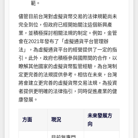
範。
儘管目前台灣對虛擬貨幣交易的法律規範尚未
完全到位，但政府已經開始關注這個新興產
業，並積極探討相關法規的制定。例如，金管
會在2021年發布了「虛擬通貨平台管理辦
法」，為虛擬通貨平台的經營提供了一定的指
引。此外，政府也積極參與國際間的合作，以
瞭解其他國家的虛擬貨幣監管經驗，為台灣制
定更完善的法規提供參考。相信在未來，台灣
將會建立更完善的虛擬貨幣交易法規，為投資
者提供更明確的法律指引，同時促進產業的健
康發展。
未來發展方
方面
現況
向
目前無專門