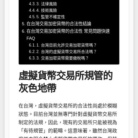
3. 法律風險
4. 技術風險
5. 監管不確定性
在台灣交易加密貨幣的合法性結論
在台灣交易加密貨幣的合法性 常見問題快速
FAQ
1. 台灣目前允許交易加密貨幣嗎？
2. 台灣的虛擬貨幣交易所合法嗎？
3. 交易加密貨幣需要繳稅嗎？
虛擬貨幣交易所規管的
灰色地帶
在台灣，虛擬貨幣交易所的合法性尚處於模糊
狀態。目前台灣並無專門針對虛擬貨幣交易所
制定的法規，因此，現有的交易所只能被視為
「有待規管」的範疇。這意味著，雖然台灣政