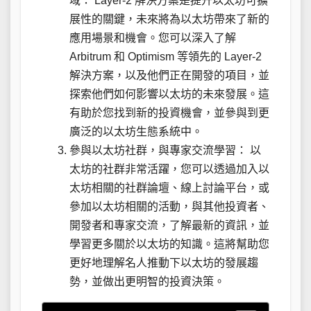
域： Layer-2 解決方案是提升以太坊可擴
展性的關鍵，未來將為以太坊帶來了新的
應用場景和機會。您可以深入了解
Arbitrum 和 Optimism 等領先的 Layer-2
解決方案，以及他們正在開發的項目，並
探索他們如何影響以太坊的未來發展。這
有助於您找到新的投資機會，並參與到更
廣泛的以太坊生態系統中。
參與以太坊社群，與專家交流學習： 以
太坊的社群非常活躍，您可以透過加入以
太坊相關的社群論壇、線上討論平台，或
參加以太坊相關的活動，與其他投資者、
開發者和專家交流，了解最新的資訊，並
學習更多關於以太坊的知識。這將幫助您
更好地理解名人推動下以太坊的發展趨
勢，並做出更明智的投資決策。