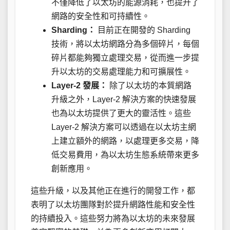
不僅降低了以太坊的能源消耗，也提升了
網路的安全性和可持續性。
Sharding：
目前正在開發的 Sharding
技術，將以太坊網路分為多個碎片，每個
碎片都能夠獨立處理交易，從而進一步提
升以太坊的交易處理能力和可擴展性。
Layer-2 發展：
除了以太坊的本質網路
升級之外，Layer-2 解決方案的快速發展
也為以太坊提供了更大的靈活性。這些
Layer-2 解決方案可以透過在以太坊主網
上建立額外的網路，以處理更多交易，降
低交易費用，為以太坊生態系統帶來更多
創新應用。
這些升級，以及其他正在進行的開發工作，都
表明了以太坊團隊對於提升網路性能和安全性
的持續投入。這些努力將為以太坊的未來發展