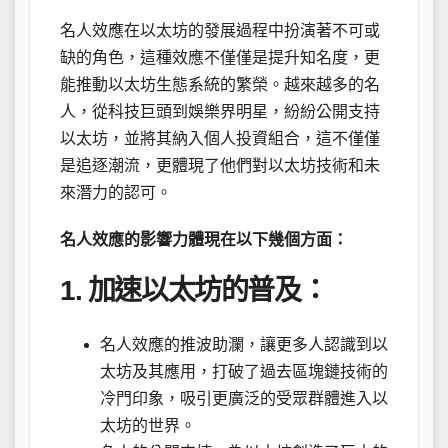
名人效應在以太坊的發展過程中扮演著不可或
缺的角色，這種效應不僅僅是提升知名度，更
能推動以太坊生態系統的繁榮。越來越多的名
人，從科技巨頭到娛樂界明星，紛紛公開支持
以太坊，並將其納入個人投資組合，這不僅僅
是追逐潮流，更體現了他們對以太坊技術和未
來潛力的認可。
名人效應的影響力體現在以下幾個方面：
1. 加速以太坊的普及：
名人效應的推波助瀾，讓更多人認識到以
太坊及其應用，打破了過去區塊鏈技術的
冷門印象，吸引更廣泛的受眾群體進入以
太坊的世界。