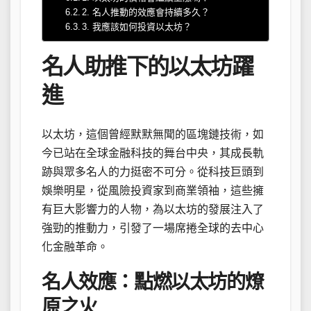
2. 名人推動的效應會持續多久？
3. 我應該如何投資以太坊？
名人助推下的以太坊躍
進
以太坊，這個曾經默默無聞的區塊鏈技術，如
今已站在全球金融科技的舞台中央，其成長軌
跡與眾多名人的力挺密不可分。從科技巨頭到
娛樂明星，從風險投資家到商業領袖，這些擁
有巨大影響力的人物，為以太坊的發展注入了
強勁的推動力，引發了一場席捲全球的去中心
化金融革命。
名人效應：點燃以太坊的燎
原之火