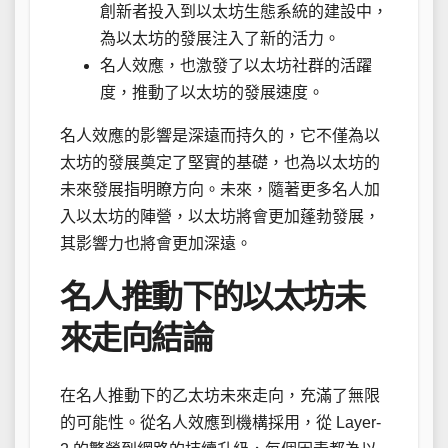
創新者投入到以太坊生態系統的建設中，
為以太坊的發展注入了新的活力。
名人效應，也激發了以太坊社群的活躍
度，推動了以太坊的發展速度。
名人效應的影響是深遠而持久的，它不僅為以
太坊的發展奠定了堅實的基礎，也為以太坊的
未來發展指明瞭方向。未來，隨著更多名人加
入以太坊的陣營，以太坊將會更加蓬勃發展，
其影響力也將會更加深遠。
名人推動下的以太坊未
來走向結論
在名人推動下的乙太坊未來走向，充滿了無限
的可能性。從名人效應到機構採用，從 Layer-