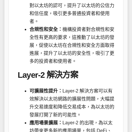
對以太坊的認可，提升了以太坊的公信力
和信任度，吸引更多普通投資者和使用
者。
合規性和安全：
機構投資者對合規性和安
全性有更高的要求，這推動了以太坊的發
展，促使以太坊在合規性和安全方面取得
進展，提升了以太坊的安全性，吸引了更
多的投資者和使用者。
Layer-2 解決方案
可擴展性提升：
Layer-2 解決方案可以有
效解決以太坊網路的擴展性問題，大幅提
升交易速度和降低交易成本，為以太坊的
發展打開了新的可能性。
應用場景擴展：
Layer-2 的出現，為以太
坊帶來更多新的應用場景，包括 DeFi、