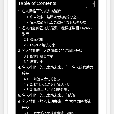
Table of Contents
名人助推下的以太坊躍進
名人效應：點燃以太坊的燎原之火
名人推動的以太坊躍進：加速技術發展
名人推動的乙太坊躍進：機構採用和 Layer-2
繁榮
機構採用
Layer-2 解決方案
名人推動的乙太坊躍進：持續網路升級
關鍵升級與展望
展望未來
名人推動下的以太坊未來走向：名人效應助力
成長
1. 加速以太坊的普及：
2. 提升以太坊的社會認可度：
3. 激發以太坊的創新發展：
名人推動下的以太坊未來走向結論
名人推動下的乙太坊未來走向 常見問題快速
FAQ
1. 以太坊的價格會繼續上漲嗎？