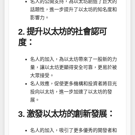
名人的公開支持，為以太坊創造了巨大的
話題性，進一步提升了以太坊的知名度和
影響力。
2. 提升以太坊的社會認可
度：
名人的加入，為以太坊帶來了一股新的力
量，讓以太坊更顯得安全可靠，更易於被
大眾接受。
名人效應，促使更多機構和投資者將目光
投向以太坊，進一步加速了以太坊的發
展。
3. 激發以太坊的創新發展：
名人的加入，吸引了更多優秀的開發者和