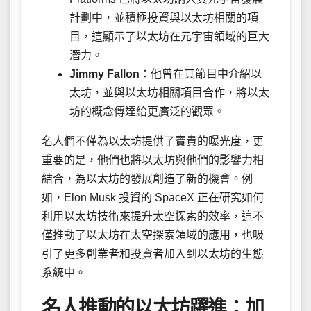
計劃中，並積極投資與以太坊相關的項
目，這顯示了以太坊在元宇宙領域的巨大
潛力。
Jimmy Fallon
：他曾在其節目中介紹以
太坊，並與以太坊相關項目合作，將以太
坊的概念傳達給更廣泛的觀眾。
名人們不僅為以太坊提供了寶貴的曝光度，更
重要的是，他們也將以太坊與他們的影響力相
結合，為以太坊的發展創造了新的機會。例
如，Elon Musk 投資的 SpaceX 正在研究如何
利用以太坊技術來提升太空探索的效率，這不
僅推動了以太坊在太空探索領域的應用，也吸
引了更多創業者和投資者加入到以太坊的生態
系統中。
名人推動的以太坊躍進：加