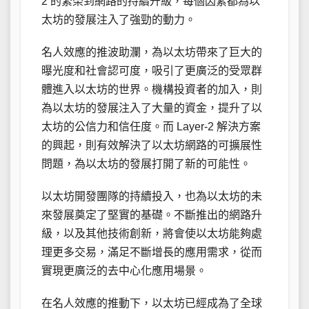
2 的繁榮到網路的持續升級，每個因素都為以
太坊的發展注入了強勁的動力。
名人效應的推波助瀾，為以太坊帶來了巨大的
曝光度和社會認可度，吸引了更廣泛的受眾群
體進入以太坊的世界。機構投資者的加入，則
為以太坊的發展注入了大量的資金，提升了以
太坊的公信力和信任度。而 Layer-2 解決方案
的興起，則有效解決了以太坊網路的可擴展性
問題，為以太坊的發展打開了新的可能性。
以太坊開發團隊的持續投入，也為以太坊的未
來發展奠定了堅實的基礎。不斷推出的網路升
級，以及其他技術創新，將會使以太坊能夠處
理更多交易，滿足不斷增長的應用需求，從而
實現更廣泛的去中心化應用場景。
在名人效應的推動下，以太坊已經成為了全球