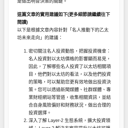
是做出明智決策的關鍵。
這篇文章的實用建議如下(更多細節請繼續往下
閱讀)
以下是根據文章內容針對「名人推動下的乙太
坊未來走向」的建議：
密切關注名人投資動態，把握投資機會：
名人投資對以太坊價格的影響顯而易見，
因此，了解哪些名人投資了以太坊相關項
目，他們對以太坊的看法，以及他們投資
的策略，可以幫助您更有效地做出投資決
策。您可以透過新聞媒體、社群媒體、專
業財經網站等管道，收集相關資訊，並結
合自身風險偏好和財務狀況，做出合理的
投資選擇。
深入了解 Layer-2 生態系統，擴大投資領