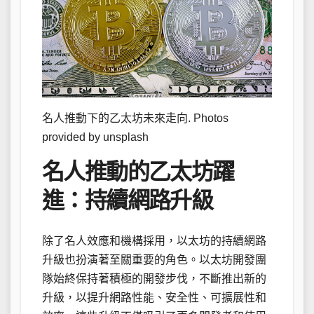
名人推動下的乙太坊未來走向. Photos
provided by unsplash
名人推動的乙太坊躍
進：持續網路升級
除了名人效應和機構採用，以太坊的持續網路
升級也扮演著至關重要的角色。以太坊開發團
隊始終保持著積極的開發步伐，不斷推出新的
升級，以提升網路性能、安全性、可擴展性和