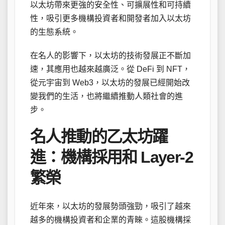
以太坊帶來更強的安全性、可擴展性和可持續
性，吸引更多機構投資者和開發者加入以太坊
的生態系統。
在名人的影響下，以太坊的技術發展正不斷加
速，其應用也越來越廣泛。從 DeFi 到 NFT，
從元宇宙到 Web3，以太坊的發展已經開始改
變我們的生活，也將繼續推動人類社會的進
步。
名人推動的乙太坊躍
進：機構採用和 Layer-2
繁榮
近年來，以太坊的發展勢頭強勁，吸引了越來
越多的機構投資者和企業的青睞。這股機構採