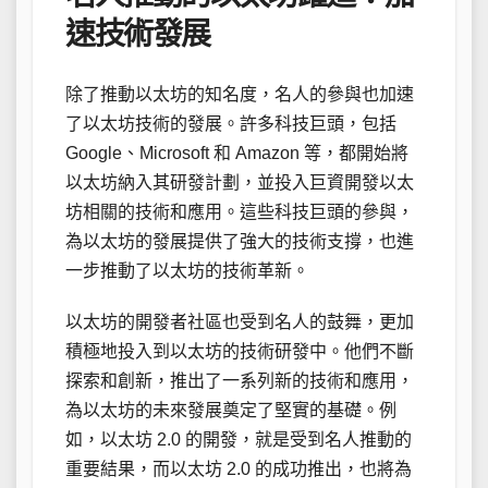
速技術發展
除了推動以太坊的知名度，名人的參與也加速
了以太坊技術的發展。許多科技巨頭，包括
Google、Microsoft 和 Amazon 等，都開始將
以太坊納入其研發計劃，並投入巨資開發以太
坊相關的技術和應用。這些科技巨頭的參與，
為以太坊的發展提供了強大的技術支撐，也進
一步推動了以太坊的技術革新。
以太坊的開發者社區也受到名人的鼓舞，更加
積極地投入到以太坊的技術研發中。他們不斷
探索和創新，推出了一系列新的技術和應用，
為以太坊的未來發展奠定了堅實的基礎。例
如，以太坊 2.0 的開發，就是受到名人推動的
重要結果，而以太坊 2.0 的成功推出，也將為