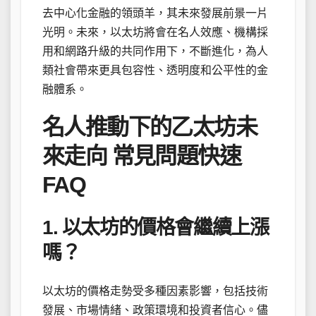
去中心化金融的領頭羊，其未來發展前景一片
光明。未來，以太坊將會在名人效應、機構採
用和網路升級的共同作用下，不斷進化，為人
類社會帶來更具包容性、透明度和公平性的金
融體系。
名人推動下的乙太坊未
來走向 常見問題快速
FAQ
1. 以太坊的價格會繼續上漲
嗎？
以太坊的價格走勢受多種因素影響，包括技術
發展、市場情緒、政策環境和投資者信心。儘