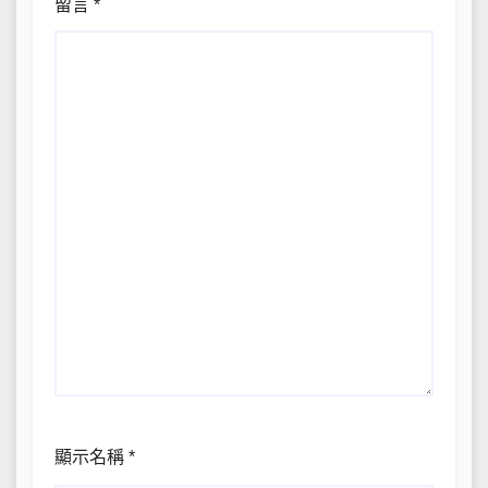
留言
*
顯示名稱
*