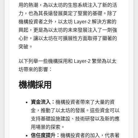
用的熱潮，為以太坊的生態系統注入了新的活
力，也為其長遠發展奠定了堅實的基礎。除了
機構投資者之外，以太坊 Layer-2 解決方案的
興起，更是為以太坊的未來發展注入了一劑強
心針，讓以太坊在可擴展性方面取得了顯著的
突破。
以下列舉一些機構採用和 Layer-2 繁榮為以太
坊帶來的影響：
機構採用
資金流入：
機構投資者帶來了大量的資
金，推動了以太坊的發展。這些資金可以
支持基礎設施建設、技術研發以及新的應
用場景的探索。
信任度提升：
機構投資者的加入，代表著