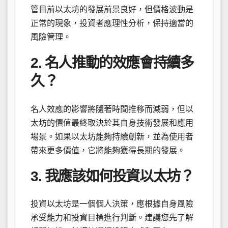
管目前以太坊的發展前景良好，但價格波動是
正常的現象，投資者應理性分析，保持適當的
風險管理。
2. 名人推動的效應會持續多
久？
名人效應的影響將隨著時間推移而減弱，但以
太坊的價值最終取決於其自身技術發展和應用
場景。如果以太坊能夠持續創新，並為使用者
帶來更多價值，它將能夠獲得長期的發展。
3. 我應該如何投資以太坊？
投資以太坊是一個個人決策，應根據自身風險
承受能力和投資目標進行判斷。建議您先了解