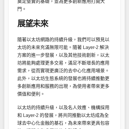
奠定堅實的基礎，並為更多創新應用打開大
門。
展望未來
隨著以太坊網路的持續升級，我們可以預見以
太坊的未來充滿無限可能。隨著 Layer-2 解決
方案的進一步發展，以及其他技術創新，以太
坊將能夠處理更多交易，滿足不斷增長的應用
需求，從而實現更廣泛的去中心化應用場景。
此外，以太坊生態系統的發展也將持續推動更
多創新應用和服務的出現，為使用者帶來更多
價值和便利。
以太坊的持續升級，以及名人效應、機構採用
和 Layer-2 的發展，將共同推動以太坊成為全
球去中心化金融的基石，為未來帶來更具包容