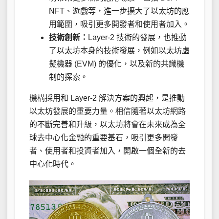
NFT、遊戲等，進一步擴大了以太坊的應
用範圍，吸引更多開發者和使用者加入。
技術創新：
Layer-2 技術的發展，也推動
了以太坊本身的技術發展，例如以太坊虛
擬機器 (EVM) 的優化，以及新的共識機
制的探索。
機構採用和 Layer-2 解決方案的興起，是推動
以太坊發展的重要力量。相信隨著以太坊網路
的不斷完善和升級，以太坊將會在未來成為全
球去中心化金融的重要基石，吸引更多開發
者、使用者和投資者加入，開啟一個全新的去
中心化時代。