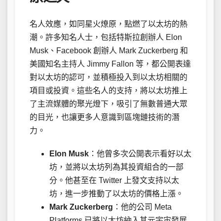
名人效應，如同星火燎原，點燃了以太坊的熱
潮。許多知名人士，包括特斯拉創辦人 Elon
Musk、Facebook 創辦人 Mark Zuckerberg 和
美國知名主持人 Jimmy Fallon 等，都公開表達
對以太坊的認可，並積極投入到以太坊相關的
項目或投資。這些名人的支持，將以太坊推上
了主流媒體的聚光燈下，吸引了無數普通大眾
的目光，也讓更多人意識到區塊鏈技術的潛
力。
Elon Musk
：他曾多次公開表示看好以太
坊，並將以太坊列為其投資組合的一部
分。他甚至在 Twitter 上發文支持以太
坊，進一步推動了以太坊的價格上漲。
Mark Zuckerberg
：他的公司 Meta
Platforms 已將以太坊納入其元宇宙發展