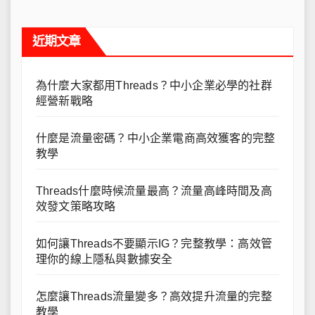
近期文章
為什麼大家都用Threads？中小企業必學的社群
經營新戰略
什麼是流量密碼？中小企業電商高效獲客的完整
教學
Threads什麼時候流量最高？流量高峰時間及高
效發文策略攻略
如何讓Threads不要顯示IG？完整教學：高效管
理你的線上隱私與數據安全
怎麼讓Threads流量變多？高效提升流量的完整
教學