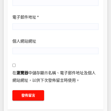
電子郵件地址
*
個人網站網址
在
瀏覽器
中儲存顯示名稱、電子郵件地址及個人
網站網址，以供下次發佈留言時使用。