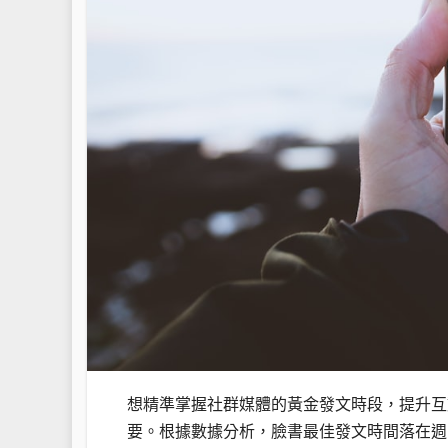
想精準掌握社群媒體的黃金發文時段，提升互
要。根據數據分析，臉書最佳發文時間落在週三下