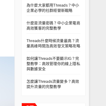
為什麼大家都用Threads？中小
企業必學的社群經營新戰略
什麼是流量密碼？中小企業電商
高效獲客的完整教學
Threads什麼時候流量最高？流
量高峰時間及高效發文策略攻略
如何讓Threads不要顯示IG？完
整教學：高效管理你的線上隱私
與數據安全
怎麼讓Threads流量變多？高效
提升流量的完整教學