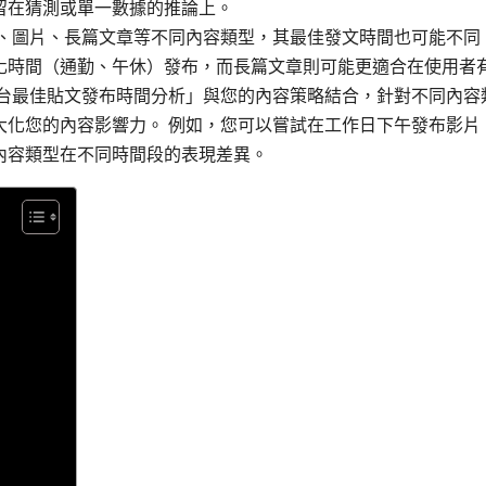
留在猜測或單一數據的推論上。
、圖片、長篇文章等不同內容類型，其最佳發文時間也可能不同
化時間（通勤、午休）發布，而長篇文章則可能更適合在使用者
平台最佳貼文發布時間分析」與您的內容策略結合，針對不同內容
大化您的內容影響力。 例如，您可以嘗試在工作日下午發布影片
內容類型在不同時間段的表現差異。