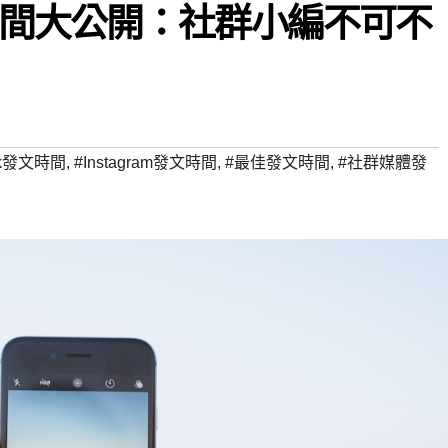
間大公開：社群小編不可不
ok發文時間
,
#Instagram發文時間
,
#最佳發文時間
,
#社群媒體發