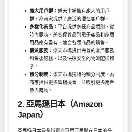
龐大用戶群：
樂天市場擁有龐大的用戶
群，為商家提供了廣泛的潛在客戶群。
多樣化商品：
平台提供多種商品類別，從
時尚服裝、美容保養品到電子產品和家居
用品應有盡有，適合各類商品的銷售。
優質服務：
樂天市場提供完善的客戶服務
和售後服務，以及快速安全的物流配送體
系。
積分制度：
樂天市場獨特的積分制度，為
商家提供更多營銷機會，並吸引更多用戶
參與購物。
2. 亞馬遜日本（Amazon
Japan）
亞馬遜日本是全球電商巨頭亞馬遜在日本的分