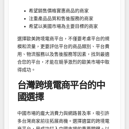
希望銷售價格實惠商品的商家
注重產品品質和售後服務的商家
希望以美國市場為主要目標的商家
選擇歐美跨境電商平台，不僅要考慮平台的規
模和流量，更要評估平台的商品類別、平台費
用、物流服務以及售後服務等因素，找到最適
合您的平台，才能在競爭激烈的歐美市場中取
得成功。
台灣跨境電商平台的中
國選擇
中國市場的龐大消費力與網路普及率，吸引許
多台灣商家前往拓展商機。選擇適當的跨境電
商平台，是成功打入中國市場的重要關鍵。以