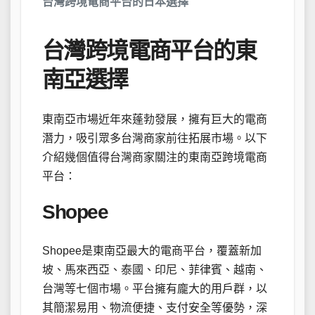
台灣跨境電商平台的日本選擇
台灣跨境電商平台的東
南亞選擇
東南亞市場近年來蓬勃發展，擁有巨大的電商
潛力，吸引眾多台灣商家前往拓展市場。以下
介紹幾個值得台灣商家關注的東南亞跨境電商
平台：
Shopee
Shopee是東南亞最大的電商平台，覆蓋新加
坡、馬來西亞、泰國、印尼、菲律賓、越南、
台灣等七個市場。平台擁有龐大的用戶群，以
其簡潔易用、物流便捷、支付安全等優勢，深