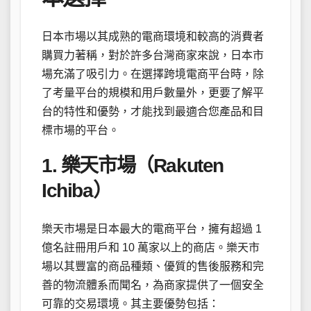
日本市場以其成熟的電商環境和較高的消費者
購買力著稱，對於許多台灣商家來說，日本市
場充滿了吸引力。在選擇跨境電商平台時，除
了考量平台的規模和用戶數量外，更要了解平
台的特性和優勢，才能找到最適合您產品和目
標市場的平台。
1. 樂天市場（Rakuten
Ichiba）
樂天市場是日本最大的電商平台，擁有超過 1
億名註冊用戶和 10 萬家以上的商店。樂天市
場以其豐富的商品種類、優質的售後服務和完
善的物流體系而聞名，為商家提供了一個安全
可靠的交易環境。其主要優勢包括：