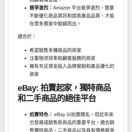
競爭激烈：
Amazon 平台競爭激烈，需要
不斷優化商品資訊和提高產品品質，才能
在眾多賣家中脫穎而出。
適合於：
希望銷售多種商品的商家
注重物流效率和顧客服務的商家
擁有充足資金投入品牌營銷和產品優化的
商家
eBay: 拍賣起家，獨特商品
和二手商品的絕佳平台
拍賣特色：
eBay 以拍賣聞名，但近年來
也發展成銷售新商品的重要平台，適合銷
售獨特商品、二手商品以及具有價格競爭