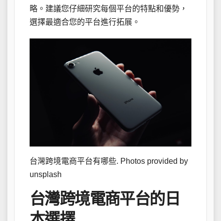
略。建議您仔細研究每個平台的特點和優勢，
選擇最適合您的平台進行拓展。
台灣跨境電商平台有哪些. Photos provided by
unsplash
台灣跨境電商平台的日
本選擇