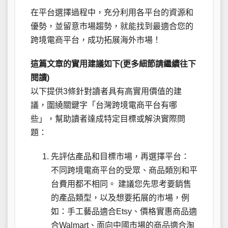
在平台選擇過程中，充分利用各平台的資源和
優勢，並留意市場趨勢，就能找到最適合您的
跨境電商平台，成功拓展海外市場！
這篇文章的實用建議如下(更多細節請繼續往下
閱讀)
以下提供3條針對讀者具有高實用價值的建
議，圍繞關鍵字「台灣跨境電商平台有哪
些」，幫助讀者達成特定目標或解決實際問
題：
先評估產品和目標市場，再選擇平台：
不同跨境電商平台的受眾、商品類別和平
台費用都不相同。 建議您先思考要銷售
的產品類型，以及想要拓展的市場，例
如：手工藝品適合Etsy、價格實惠商品適
合Walmart、面向中國市場的商品適合淘