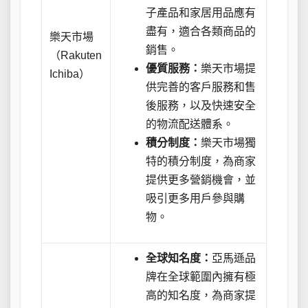
子產品和家居用品應有
盡有，適合各類商品的
樂天市場
銷售。
（Rakuten
優質服務：
樂天市場提
Ichiba）
供完善的客戶服務和售
後服務，以及快速安全
的物流配送體系。
積分制度：
樂天市場獨
特的積分制度，為商家
提供更多營銷機會，並
吸引更多用戶參與購
物。
全球知名度：
亞馬遜品
牌在全球範圍內擁有極
高的知名度，為商家提