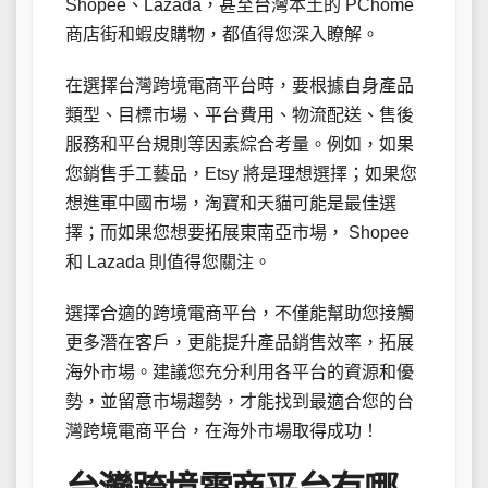
Shopee、Lazada，甚至台灣本土的 PChome
商店街和蝦皮購物，都值得您深入瞭解。
在選擇台灣跨境電商平台時，要根據自身產品
類型、目標市場、平台費用、物流配送、售後
服務和平台規則等因素綜合考量。例如，如果
您銷售手工藝品，Etsy 將是理想選擇；如果您
想進軍中國市場，淘寶和天貓可能是最佳選
擇；而如果您想要拓展東南亞市場， Shopee
和 Lazada 則值得您關注。
選擇合適的跨境電商平台，不僅能幫助您接觸
更多潛在客戶，更能提升產品銷售效率，拓展
海外市場。建議您充分利用各平台的資源和優
勢，並留意市場趨勢，才能找到最適合您的台
灣跨境電商平台，在海外市場取得成功！