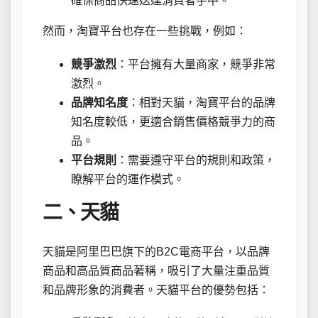
確保商品快速送達消費者手中。
然而，淘寶平台也存在一些挑戰，例如：
競爭激烈
：平台擁有大量商家，競爭非常
激烈。
品牌知名度
：相對天貓，淘寶平台的品牌
知名度較低，更適合銷售價格競爭力的商
品。
平台規則
：需要遵守平台的規則和政策，
瞭解平台的運作模式。
二、天貓
天貓是阿里巴巴旗下的B2C電商平台，以品牌
商品和高品質商品著稱，吸引了大量注重品質
和品牌形象的消費者。天貓平台的優勢包括：