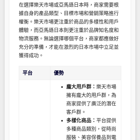
在選擇樂天市場或亞馬遜日本時，商家需要根
據自身的產品類型、目標市場和營銷策略進行
權衡。樂天市場更注重於商品的多樣性和用戶
體驗，而亞馬遜日本則更注重於品牌知名度和
物流服務。無論選擇哪個平台，商家都應做好
充分的準備，才能在激烈的日本市場中立足並
獲得成功。
平台
優勢
龐大用戶群：
樂天市場
擁有龐大的用戶群，為
商家提供了廣泛的潛在
客戶群。
多樣化商品：
平台提供
多種商品類別，從時尚
服裝、美容保養品到電