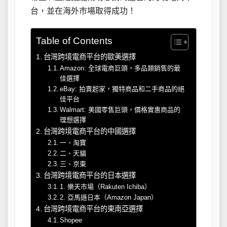
台，並在海外市場取得成功！
Table of Contents
台灣跨境電商平台的歐美選擇
Amazon: 全球電商巨頭，多品類銷售的最
佳選擇
eBay: 拍賣起家，獨特商品和二手商品的絕
佳平台
Walmart: 美國零售巨頭，價格實惠商品的
理想選擇
台灣跨境電商平台的中國選擇
一、淘寶
二、天貓
三、京東
台灣跨境電商平台的日本選擇
1. 樂天市場（Rakuten Ichiba）
2. 亞馬遜日本（Amazon Japan）
台灣跨境電商平台的東南亞選擇
Shopee