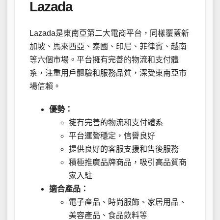
Lazada
Lazada是東南亞第二大電商平台，同樣覆蓋新
加坡、馬來西亞、泰國、印尼、菲律賓、越南
等六個市場。平台擁有完善的物流和支付體
系，注重用戶體驗和服務品質，深受東南亞市
場信賴。
優勢：
擁有完善的物流和支付體系
平台運營穩定，信譽良好
提供良好的客服支援和售後服務
積極推廣品牌商品，吸引高品質商
家入駐
適合產品：
電子產品、時尚服飾、家居用品、
美容產品、食品飲料等