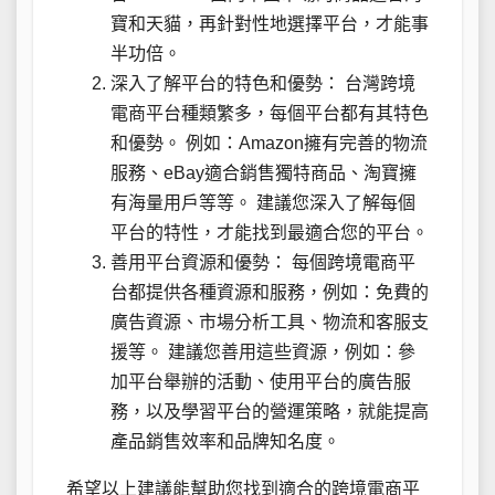
寶和天貓，再針對性地選擇平台，才能事
半功倍。
深入了解平台的特色和優勢： 台灣跨境
電商平台種類繁多，每個平台都有其特色
和優勢。 例如：Amazon擁有完善的物流
服務、eBay適合銷售獨特商品、淘寶擁
有海量用戶等等。 建議您深入了解每個
平台的特性，才能找到最適合您的平台。
善用平台資源和優勢： 每個跨境電商平
台都提供各種資源和服務，例如：免費的
廣告資源、市場分析工具、物流和客服支
援等。 建議您善用這些資源，例如：參
加平台舉辦的活動、使用平台的廣告服
務，以及學習平台的營運策略，就能提高
產品銷售效率和品牌知名度。
希望以上建議能幫助您找到適合的跨境電商平