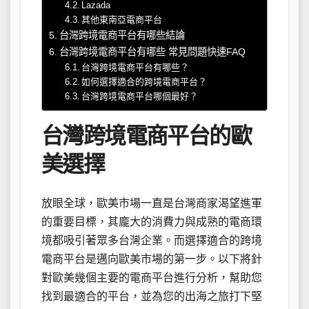
Lazada
其他東南亞電商平台
台灣跨境電商平台有哪些結論
台灣跨境電商平台有哪些 常見問題快速FAQ
台灣跨境電商平台有哪些？
如何選擇適合的跨境電商平台？
台灣跨境電商平台哪個最好？
台灣跨境電商平台的歐
美選擇
放眼全球，歐美市場一直是台灣商家渴望進軍
的重要目標，其龐大的消費力與成熟的電商環
境都吸引著眾多台灣企業。而選擇適合的跨境
電商平台是邁向歐美市場的第一步。以下將針
對歐美幾個主要的電商平台進行分析，幫助您
找到最適合的平台，並為您的出海之旅打下堅