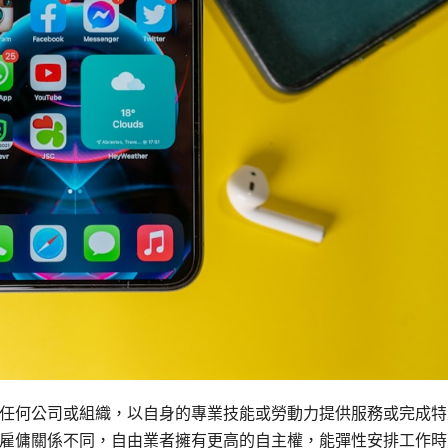
任何公司或組織，以自身的專業技能或勞動力提供服務或完成特
雇傭關係不同，自由業者擁有更高的自主權，能彈性安排工作時