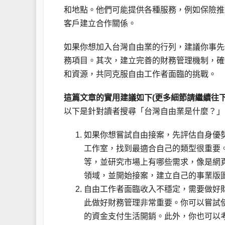
和地點。他們可能提供各種服務，例如保險推
客戶建立合作關係。
如果你想加入台灣自由業的行列，建議你事先
務項目。其次，建立完善的財務管理機制，確
和資源，共同克服自由工作者面臨的挑戰。
這篇文章的實用建議如下(更多細節請繼續往下
以下是針對讀者搜尋「台灣自由業是什麼？」的
如果你想嘗試自由接案，先評估自身優
工作室，找到最適合自己的類型很重要
等，並研究市場上有哪些需求，像是網
領域，並開始接案，建立自己的事業版
自由工作者面臨收入不穩定，需要做好
此做好財務管理非常重要。你可以嘗試
的資金支付生活開銷。此外，你也可以