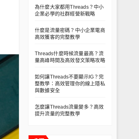
為什麼大家都用Threads？中小
企業必學的社群經營新戰略
什麼是流量密碼？中小企業電商
高效獲客的完整教學
Threads什麼時候流量最高？流
量高峰時間及高效發文策略攻略
如何讓Threads不要顯示IG？完
整教學：高效管理你的線上隱私
與數據安全
怎麼讓Threads流量變多？高效
提升流量的完整教學