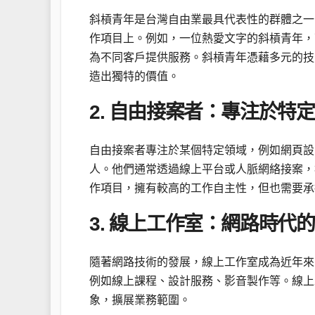
斜槓青年是台灣自由業最具代表性的群體之一
作項目上。例如，一位熱愛文字的斜槓青年，
為不同客戶提供服務。斜槓青年憑藉多元的技
造出獨特的價值。
2. 自由接案者：專注於特
自由接案者專注於某個特定領域，例如網頁設
人。他們通常透過線上平台或人脈網絡接案，
作項目，擁有較高的工作自主性，但也需要承
3. 線上工作室：網路時代
隨著網路技術的發展，線上工作室成為近年來
例如線上課程、設計服務、影音製作等。線上
象，擴展業務範圍。