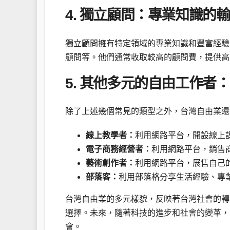
4. 獨立顧問：專業知識的
獨立顧問擁有特定領域的專業知識和豐富經驗
顧問等。他們通常收取較高的顧問費，提供高
5. 其他多元的自由工作者：
除了上述幾個常見的類型之外，台灣自由業還
線上教學者：
利用網路平台，開設線上
電子商務經營者：
利用網路平台，銷售
藝術創作者：
利用網路平台，展售自己
部落客：
利用部落格分享生活經驗、專
台灣自由業的多元樣貌，反映著台灣社會的轉
選擇。未來，隨著科技的進步和社會的變革，
會。