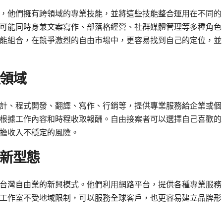
，他們擁有跨領域的專業技能，並將這些技能整合運用在不同的
可能同時身兼文案寫作、部落格經營、社群媒體管理等多種角色
能組合，在競爭激烈的自由市場中，更容易找到自己的定位，並
定領域
計、程式開發、翻譯、寫作、行銷等，提供專業服務給企業或個
根據工作內容和時程收取報酬。自由接案者可以選擇自己喜歡的
擔收入不穩定的風險。
的新型態
台灣自由業的新興模式。他們利用網路平台，提供各種專業服務
工作室不受地域限制，可以服務全球客戶，也更容易建立品牌形