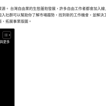
資源。 台灣自由業的生態蓬勃發展，許多自由工作者都會加入線
加入社群可以幫助你了解市場趨勢，找到新的工作機會，並解決
脈，拓展事業版圖。
與更多