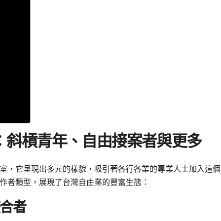
：斜槓青年、自由接案者與更多
室，它呈現出多元的樣貌，吸引著各行各業的專業人士加入這個
作者類型，展現了台灣自由業的豐富生態：
整合者