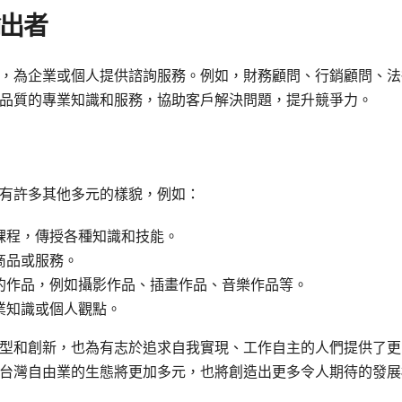
輸出者
，為企業或個人提供諮詢服務。例如，財務顧問、行銷顧問、法
品質的專業知識和服務，協助客戶解決問題，提升競爭力。
有許多其他多元的樣貌，例如：
課程，傳授各種知識和技能。
商品或服務。
的作品，例如攝影作品、插畫作品、音樂作品等。
業知識或個人觀點。
型和創新，也為有志於追求自我實現、工作自主的人們提供了更
台灣自由業的生態將更加多元，也將創造出更多令人期待的發展