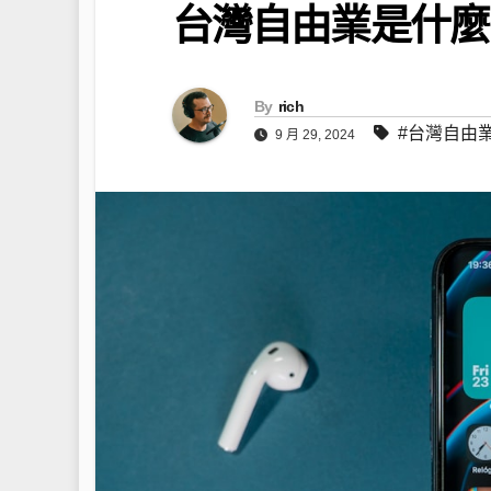
台灣自由業是什麼
By
rich
#台灣自由
9 月 29, 2024