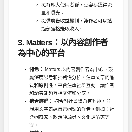
擁有龐大使用者群，更容易獲得流
量和曝光。
提供廣告收益機制，讓作者可以透
過部落格賺取收入。
3. Matters：以內容創作者
為中心的平台
特色：
Matters 以內容創作者為中心，鼓
勵深度思考和批判性分析，注重文章的品
質和原創性。平台注重社群互動，讓作者
和讀者能夠互相交流和分享。
適合族群：
適合對社會議題有興趣，並
想用文字表達自己觀點的作者。例如：社
會觀察家、政治評論員、文化評論家等
等。