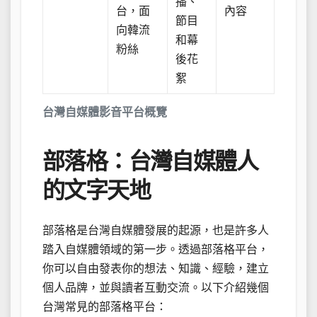
播、
台，面
內容
節目
向韓流
和幕
粉絲
後花
絮
台灣自媒體影音平台概覽
部落格：台灣自媒體人
的文字天地
部落格是台灣自媒體發展的起源，也是許多人
踏入自媒體領域的第一步。透過部落格平台，
你可以自由發表你的想法、知識、經驗，建立
個人品牌，並與讀者互動交流。以下介紹幾個
台灣常見的部落格平台：