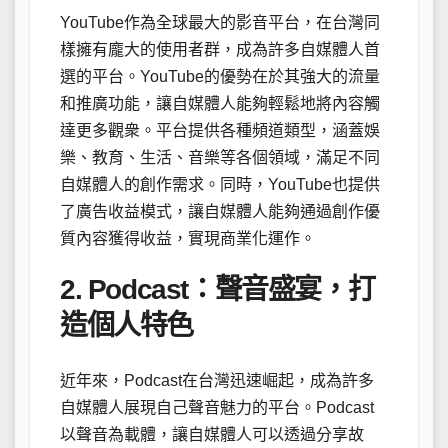
YouTube作為全球最大的影音平台，在台灣同
樣擁有龐大的使用者群，成為許多自媒體人首
選的平台。YouTube的優勢在於其強大的流量
和推廣功能，讓自媒體人能夠輕鬆地將內容觸
達更多觀衆。平台提供各種頻道類型，涵蓋娛
樂、教育、生活、音樂等各個領域，滿足不同
自媒體人的創作需求。同時，YouTube也提供
了廣告收益模式，讓自媒體人能夠通過創作優
質內容獲得收益，實現商業化運作。
2. Podcast：聲音盛宴，打
造個人特色
近年來，Podcast在台灣迅速崛起，成為許多
自媒體人展現自己聲音魅力的平台。Podcast
以聲音為載體，讓自媒體人可以透過分享故