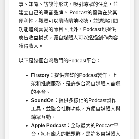
事、知識、訪談等形式，吸引聽眾的注意，並
建立自己的聲音品牌。 Podcast的優勢在於其
便利性，觀眾可以隨時隨地收聽，並透過訂閱
功能追蹤喜愛的節目。此外，Podcast也提供
廣告收益模式，讓自媒體人可以透過創作內容
獲得收入。
以下是幾個台灣熱門的Podcast平台：
Firstory：
提供完整的Podcast製作、上
架和推廣服務，是許多台灣自媒體人首選
的平台。
SoundOn：
提供多樣化的Podcast製作
工具，並整合社群功能，方便自媒體人與
聽眾互動。
Apple Podcast：
全球最大的Podcast平
台，擁有龐大的聽眾群，是許多自媒體人