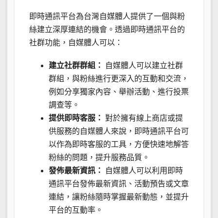
即時通訊平台為台灣自媒體人提供了一個與粉
絲建立深厚連結的機會。透過即時通訊平台的
社群功能，自媒體人可以：
建立社群群組：
自媒體人可以建立社群
群組，與粉絲進行更深入的互動和交流，
例如分享獨家內容、舉辦活動、進行投票
調查等。
提供即時客服：
對於擁有線上商店或提
供服務的自媒體人來說，即時通訊平台可
以作為即時客服的工具，方便快速地解答
粉絲的問題，提升服務品質。
發佈最新資訊：
自媒體人可以利用即時
通訊平台發佈最新資訊、活動預告或文章
連結，讓粉絲隨時掌握最新動態，並提升
平台的互動率。