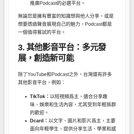
推廣Podcast的必選平台。
無論您是擁有豐富的知識想與他人分享，或是
想要透過聲音展現自己的魅力，Podcast都是
一個值得嘗試的平台。
3. 其他影音平台：多元發
展，創造新可能
除了YouTube和Podcast之外，台灣還有許多
其他影音平台，例如：
TikTok：
以短視頻爲主，適合分享趣
味、娛樂和生活內容，尤其受到年輕族群
的歡迎。
Dcard：
以文字、圖片和影片爲主，主要
面向年輕學生，提供分享生活、學業和感