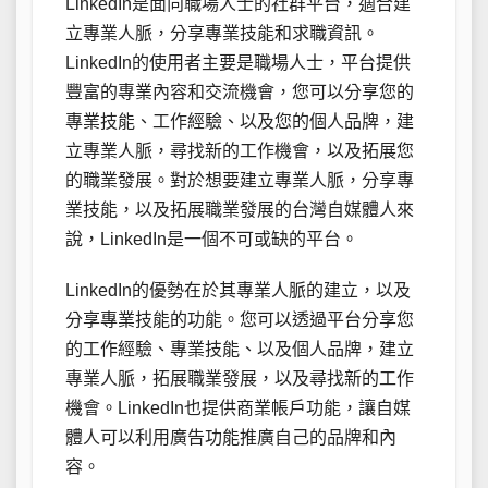
LinkedIn是面向職場人士的社群平台，適合建
立專業人脈，分享專業技能和求職資訊。
LinkedIn的使用者主要是職場人士，平台提供
豐富的專業內容和交流機會，您可以分享您的
專業技能、工作經驗、以及您的個人品牌，建
立專業人脈，尋找新的工作機會，以及拓展您
的職業發展。對於想要建立專業人脈，分享專
業技能，以及拓展職業發展的台灣自媒體人來
說，LinkedIn是一個不可或缺的平台。
LinkedIn的優勢在於其專業人脈的建立，以及
分享專業技能的功能。您可以透過平台分享您
的工作經驗、專業技能、以及個人品牌，建立
專業人脈，拓展職業發展，以及尋找新的工作
機會。LinkedIn也提供商業帳戶功能，讓自媒
體人可以利用廣告功能推廣自己的品牌和內
容。