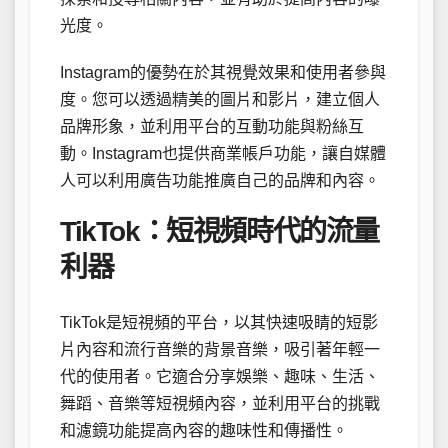
光度。
Instagram的優勢在於其視覺效果和使用者參與
度。您可以透過精美的圖片和影片，建立個人
品牌形象，並利用平台的互動功能與粉絲互
動。Instagram也提供商業帳戶功能，讓自媒體
人可以利用廣告功能推廣自己的品牌和內容。
TikTok：短視頻時代的流量
利器
TikTok是短視頻的平台，以其快速吸睛的短影
片內容和流行音樂的背景音樂，吸引著年輕一
代的使用者。它適合分享娛樂、趣味、生活、
舞蹈、音樂等短視頻內容，並利用平台的挑戰
和濾鏡功能提高內容的趣味性和傳播性。