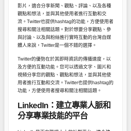
影片，適合分享新聞、觀點、評論、以及各種
觀點和想法，並與其他使用者進行互動和交
流。Twitter也提供hashtag的功能，方便使用者
搜尋和關注相關話題。對於想要分享觀點、參
與討論、以及與粉絲進行實時互動的台灣自媒
體人來說，Twitter是一個不錯的選擇。
Twitter的優勢在於其即時資訊的傳播速度，以
及方便的互動功能。您可以透過文字、圖片和
視頻分享您的觀點、觀點和想法，並與其他使
用者進行互動和交流。Twitter也提供hashtag的
功能，方便使用者搜尋和關注相關話題。
LinkedIn：建立專業人脈和
分享專業技能的平台