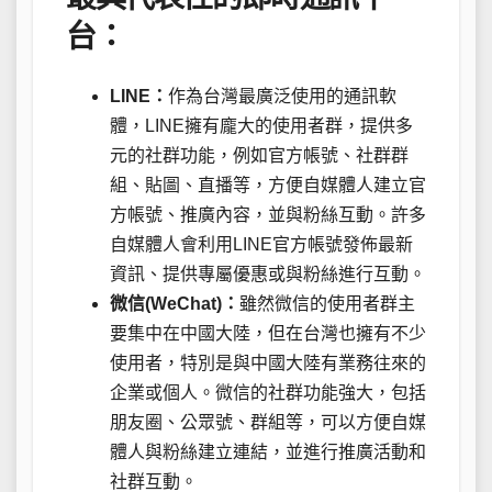
台：
LINE：
作為台灣最廣泛使用的通訊軟
體，LINE擁有龐大的使用者群，提供多
元的社群功能，例如官方帳號、社群群
組、貼圖、直播等，方便自媒體人建立官
方帳號、推廣內容，並與粉絲互動。許多
自媒體人會利用LINE官方帳號發佈最新
資訊、提供專屬優惠或與粉絲進行互動。
微信(WeChat)：
雖然微信的使用者群主
要集中在中國大陸，但在台灣也擁有不少
使用者，特別是與中國大陸有業務往來的
企業或個人。微信的社群功能強大，包括
朋友圈、公眾號、群組等，可以方便自媒
體人與粉絲建立連結，並進行推廣活動和
社群互動。