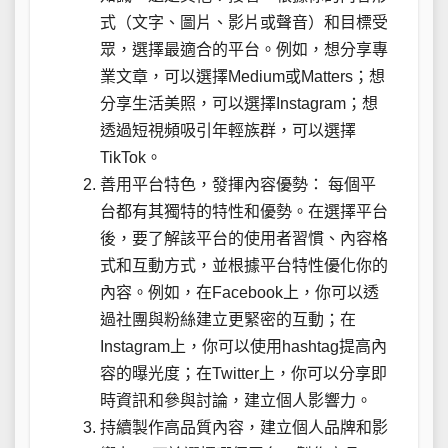
式（文字、圖片、影片或聲音）和目標受
眾，選擇最適合的平台。例如，想分享專
業文章，可以選擇Medium或Matters；想
分享生活美照，可以選擇Instagram；想
透過短視頻吸引年輕族群，可以選擇
TikTok。
善用平台特色，發揮內容優勢： 每個平
台都有其獨特的特性和優勢。在選擇平台
後，要了解該平台的使用者習慣、內容格
式和互動方式，並根據平台特性優化你的
內容。例如，在Facebook上，你可以透
過社團與粉絲建立更緊密的互動；在
Instagram上，你可以使用hashtag提高內
容的曝光度；在Twitter上，你可以分享即
時資訊和參與討論，建立個人影響力。
持續製作高品質內容，建立個人品牌和影