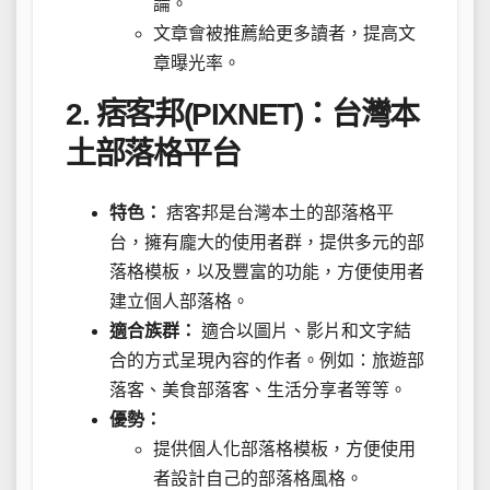
論。
文章會被推薦給更多讀者，提高文
章曝光率。
2. 痞客邦(PIXNET)：台灣本
土部落格平台
特色：
痞客邦是台灣本土的部落格平
台，擁有龐大的使用者群，提供多元的部
落格模板，以及豐富的功能，方便使用者
建立個人部落格。
適合族群：
適合以圖片、影片和文字結
合的方式呈現內容的作者。例如：旅遊部
落客、美食部落客、生活分享者等等。
優勢：
提供個人化部落格模板，方便使用
者設計自己的部落格風格。