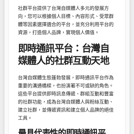
社群平台提供了台灣自媒體人多元的發展方
向，您可以根據個人目標、內容形式、受眾群
體等因素選擇適合的平台，並充分利用平台的
資源，打造個人品牌，實現個人價值。
即時通訊平台：台灣自
媒體人的社群互動天地
台灣自媒體生態蓬勃發展，即時通訊平台作為
重要的溝通橋樑，也扮演著不可或缺的角色。
這些平台提供即時訊息傳遞、群組互動和豐富
的社群功能，成為台灣自媒體人與粉絲互動、
建立社群，並傳遞資訊和建立個人品牌的絕佳
工具。
最具代表性的即時通訊平