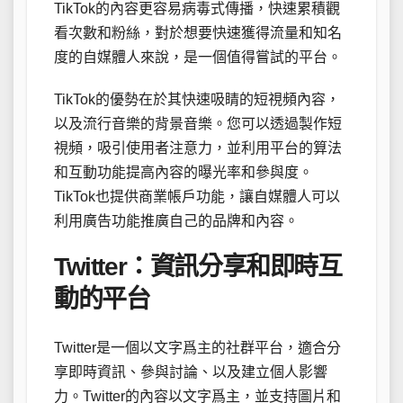
TikTok的內容更容易病毒式傳播，快速累積觀
看次數和粉絲，對於想要快速獲得流量和知名
度的自媒體人來說，是一個值得嘗試的平台。
TikTok的優勢在於其快速吸睛的短視頻內容，
以及流行音樂的背景音樂。您可以透過製作短
視頻，吸引使用者注意力，並利用平台的算法
和互動功能提高內容的曝光率和參與度。
TikTok也提供商業帳戶功能，讓自媒體人可以
利用廣告功能推廣自己的品牌和內容。
Twitter：資訊分享和即時互
動的平台
Twitter是一個以文字爲主的社群平台，適合分
享即時資訊、參與討論、以及建立個人影響
力。Twitter的內容以文字爲主，並支持圖片和