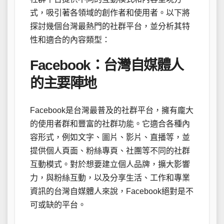
式，吸引著各領域的創作者和使用者。以下將
探討幾個台灣最熱門的社群平台，並分析其特
性和適合的內容類型：
Facebook：台灣自媒體人
的主要陣地
Facebook是台灣最普及的社群平台，擁有龐大
的使用者群和豐富的社群功能。它適合各種內
容形式，例如文字、圖片、影片、直播等，並
提供個人頁面、粉絲專頁、社團等不同的社群
互動模式。對於想要建立個人品牌，擴大影響
力，與粉絲互動，以及分享生活、工作和專業
資訊的台灣自媒體人來說，Facebook絕對是不
可或缺的平台。