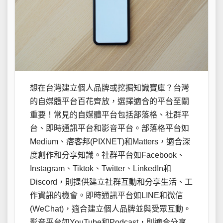
想在台灣建立個人品牌或挖掘知識寶庫？台灣
的自媒體平台百花齊放，選擇適合的平台至關
重要！常見的自媒體平台包括部落格、社群平
台、即時通訊平台和影音平台。部落格平台如
Medium、痞客邦(PIXNET)和Matters，適合深
度創作和分享知識。社群平台如Facebook、
Instagram、Tiktok、Twitter、LinkedIn和
Discord，則提供建立社群互動和分享生活、工
作資訊的機會。即時通訊平台如LINE和微信
(WeChat)，適合建立個人品牌並與受眾互動。
影音平台如YouTube和Podcast，則適合分享