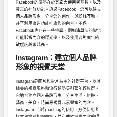
Facebook的優勢在於其龐大使用者基數，以及
豐富的社群功能。透過Facebook，您可以建立
個人品牌形象，分享您的創作，與粉絲互動，
甚至利用廣告功能推廣您的內容。不過，
Facebook也存在一些挑戰，例如演算法的變化
可能影響內容的曝光率，以及使用者對廣告的
敏感度越來越高。
Instagram：建立個人品牌
形象的視覺天堂
Instagram是圖片和影片為主的社群平台，以其
精美的視覺風格和流行趨勢吸引著年輕族群。
它適合建立個人品牌形象，分享生活、旅遊、
藝術、美食、時尚等視覺元素豐富的內容。
Instagram上流行hashtag的使用，方便使用者
探索和搜尋相關內容，並有助於提高內容的曝