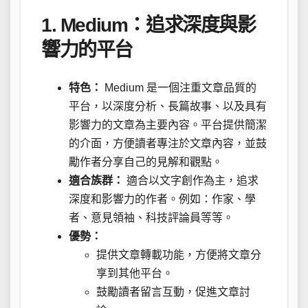
1. Medium：追求深度與影
響力的平台
特色：
Medium 是一個注重文章品質的
平台，以深度分析、長篇故事、以及具有
影響力的文章為主要內容。平台提供簡潔
的介面，方便讀者專注於文章內容，並鼓
勵作者分享自己的見解和觀點。
適合族群：
適合以文字創作為主，追求
深度和影響力的作者。例如：作家、學
者、意見領袖、科技評論員等等。
優勢：
提供文章轉載功能，方便將文章分
享到其他平台。
鼓勵讀者留言互動，促進文章討