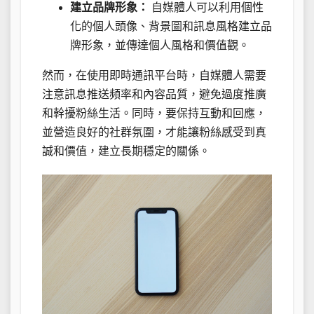
建立品牌形象：
自媒體人可以利用個性
化的個人頭像、背景圖和訊息風格建立品
牌形象，並傳達個人風格和價值觀。
然而，在使用即時通訊平台時，自媒體人需要
注意訊息推送頻率和內容品質，避免過度推廣
和幹擾粉絲生活。同時，要保持互動和回應，
並營造良好的社群氛圍，才能讓粉絲感受到真
誠和價值，建立長期穩定的關係。