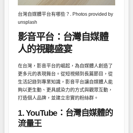
台灣自媒體平台有哪些？. Photos provided by
unsplash
影音平台：台灣自媒體
人的視聽盛宴
在台灣，影音平台的崛起，為自媒體人創造了
更多元的表現舞台。從短視頻到長篇節目，從
生活記錄到專業知識，影音平台讓自媒體人能
夠以更生動、更具感染力的方式與觀眾互動，
打造個人品牌，並建立忠實的粉絲群。
1. YouTube：台灣自媒體的
流量王