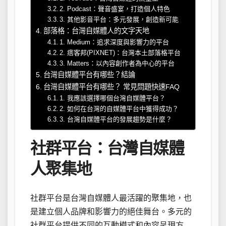
2. Podcast：聲音盛宴，打造個人特色
3. 其他影音平台：多元發展，創造新可能
部落格：台灣自媒體人的文字天地
1. Medium：追求深度與影響力的平台
2. 痞客邦(PIXNET)：台灣本土部落格平台
3. Matters：以內容創作者為中心的平台
台灣自媒體平台有哪些？結論
台灣自媒體平台有哪些？ 常見問題快速FAQ
1. 我應該選擇哪個台灣自媒體平台？
2. 如何在台灣的自媒體平台中獲得成功？
3. 台灣自媒體平台的發展趨勢是什麼？
社群平台：台灣自媒體
人聚集地
社群平台是台灣自媒體人最活躍的聚集地，也
是建立個人品牌和影響力的絕佳舞台。多元的
社群平台提供不同的互動模式和內容呈現方