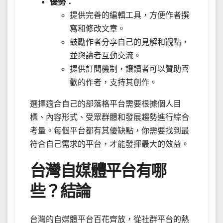
優勢：
提供完善的編輯工具，方便作者撰
寫和修改文章。
鼓勵作者分享自己的見解和觀點，
並與讀者互動交流。
提供訂閱機制，讓讀者可以贊助喜
歡的作者，支持其創作。
選擇適合自己的部落格平台需要根據個人目
標、內容形式、受眾群體和發展趨勢進行綜合
考量。每個平台都有其優缺點，你需要找到最
符合自己需求的平台，才能發揮最大的效益。
台灣自媒體平台有哪
些？結論
台灣的自媒體平台百花齊放，從社群平台的熱