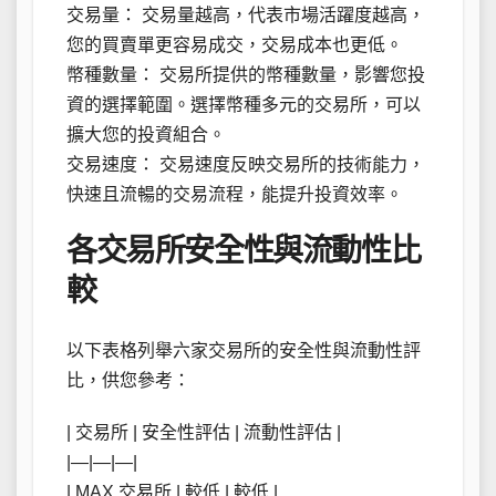
交易量： 交易量越高，代表市場活躍度越高，
您的買賣單更容易成交，交易成本也更低。
幣種數量： 交易所提供的幣種數量，影響您投
資的選擇範圍。選擇幣種多元的交易所，可以
擴大您的投資組合。
交易速度： 交易速度反映交易所的技術能力，
快速且流暢的交易流程，能提升投資效率。
各交易所安全性與流動性比
較
以下表格列舉六家交易所的安全性與流動性評
比，供您參考：
| 交易所 | 安全性評估 | 流動性評估 |
|—|—|—|
| MAX 交易所 | 較低 | 較低 |