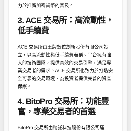
力於推廣加密貨幣的普及。
3. ACE 交易所：高流動性，
低手續費
ACE 交易所由王牌數位創新股份有限公司設
立，以高流動性與低手續費著稱。平台擁有強
大的技術團隊，提供高效的交易引擎，滿足專
業交易者的需求。ACE 交易所也致力於打造安
全可靠的交易環境，為投資者提供完善的資產
保護。
4. BitoPro 交易所：功能豐
富，專業交易者的首選
BitoPro 交易所由幣託科技股份有限公司運