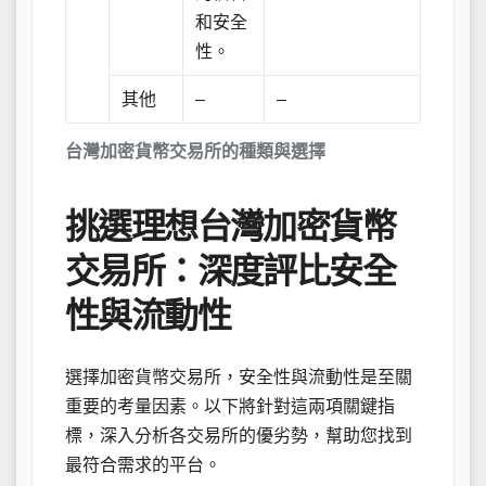
和安全
性。
其他
–
–
台灣加密貨幣交易所的種類與選擇
挑選理想台灣加密貨幣
交易所：深度評比安全
性與流動性
選擇加密貨幣交易所，安全性與流動性是至關
重要的考量因素。以下將針對這兩項關鍵指
標，深入分析各交易所的優劣勢，幫助您找到
最符合需求的平台。