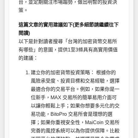
台，並定期關注市場趨勢，做出明智的投資決
策。
這篇文章的實用建議如下(更多細節請繼續往下
閱讀)
以下是針對讀者搜尋「台灣的加密貨幣交易所
有哪些」的意圖，提供1至3條具有高實用價值
的建議：
建立你的加密貨幣投資策略： 根據你的
風險承受度、投資目標和交易經驗，選擇
最適合你的交易平台。例如，如果你是一
位新手，MAX 交易所的簡單易用介面可
以讓你輕鬆上手；如果你想要多元化的交
易功能，BitoPro 交易所會是理想的選
擇；如果你重視安全性，MaiCoin 交易所
完善的風控系統可以為你提供保障。比較