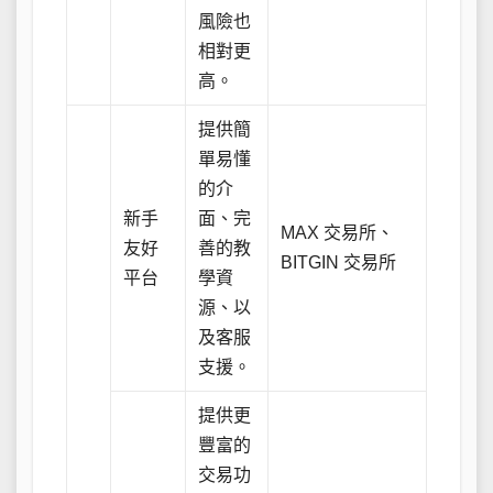
風險也
相對更
高。
提供簡
單易懂
的介
新手
面、完
MAX 交易所、
友好
善的教
BITGIN 交易所
平台
學資
源、以
及客服
支援。
提供更
豐富的
交易功