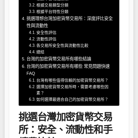
根據交易類型分類
根據平台特性分類
挑選理想台灣加密貨幣交易所：深度評比安全
性與流動性
安全性評估
流動性評估
各交易所安全性與流動性比較
總結
台灣的加密貨幣交易所有哪些結論
台灣的加密貨幣交易所有哪些 常見問題快速
FAQ
台灣有哪些值得信賴的加密貨幣交易所？
選擇加密貨幣交易所時，需要考慮哪些因
素？
如何選擇最適合自己的加密貨幣交易所？
挑選台灣加密貨幣交易
所：安全、流動性和手