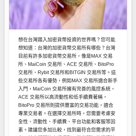
想在台灣踏入加密貨幣投資的世界嗎？您可能
想知道：台灣的加密貨幣交易所有哪些？台灣
目前有許多加密貨幣交易所，像是MAX 交易
所、MaiCoin 交易所、ACE 交易所、BitoPro
交易所、Rybit 交易所和BITGIN 交易所等。這
些交易所各有優勢，例如MAX 交易所適合新手
入門，MaiCoin 交易所擁有完善的風控系統，
ACE 交易所以高流動性和低手續費著稱，
BitoPro 交易所則提供豐富的交易功能，適合
專業交易者。在選擇交易所時，您需要考慮安
全性、流動性、手續費、平台功能和客服等因
素。建議您多加比較，找到最符合您需求的平