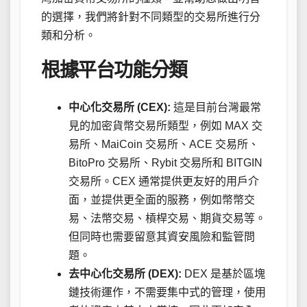
的選擇，我們將針對不同類型的交易所進行分
類和分析。
根據平台功能分類
中心化交易所 (CEX):
這是目前台灣最常
見的加密貨幣交易所類型，例如 MAX 交
易所、MaiCoin 交易所、ACE 交易所、
BitoPro 交易所、Rybit 交易所和 BITGIN
交易所。CEX 通常提供更友好的用戶介
面，並提供更全面的服務，例如幣幣交
易、法幣交易、槓桿交易、期貨交易等。
但同時也需要留意其資安風險和監管問
題。
去中心化交易所 (DEX):
DEX 是基於區塊
鏈技術運作，不需要集中式的管理，使用