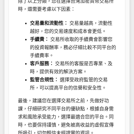
除了以上分類，您在選擇台灣加密貨幣交易所
時，還需要考慮以下因素：
交易量和流動性：
交易量越高，流動性
越好，您的交易速度和成本會更低。
手續費：
交易所收取的手續費會影響您
的投資報酬率，務必仔細比較不同平台的
手續費率。
客戶服務：
交易所的客服是否專業、及
時，提供有效的解決方案。
監管合規性：
選擇受政府監管的交易
所，可以提高平台的信譽和安全性。
最後，建議您在選擇交易所之前，先做好功
課，仔細研究不同平台的優缺點，根據自身需
求和風險承受能力，選擇最適合您的平台。同
時，也要保持謹慎，避免被高收益的虛假宣傳
所吸引，切勿輕信未經證實的資訊。