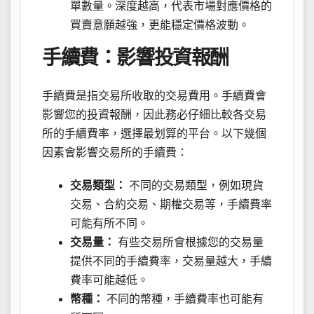
單數量。深度越高，代表市場對應價格的
買賣意願越強，更能穩定價格波動。
手續費：影響投資報酬
手續費是指交易所收取的交易費用。手續費會
影響您的投資報酬，因此務必仔細比較各交易
所的手續費率，選擇最划算的平台。以下幾個
因素會影響交易所的手續費：
交易類型：
不同的交易類型，例如現貨
交易、合約交易、期權交易等，手續費率
可能有所不同。
交易量：
有些交易所會根據您的交易量
提供不同的手續費率，交易量越大，手續
費率可能越低。
幣種：
不同的幣種，手續費率也可能有