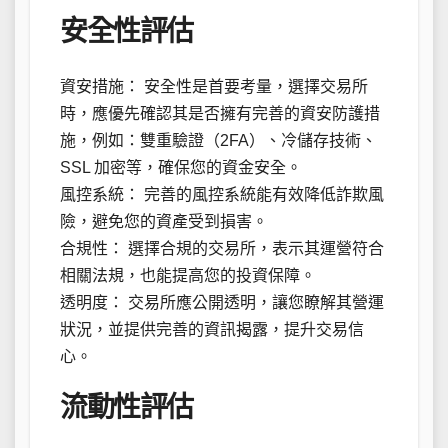
安全性評估
資安措施： 安全性是首要考量，選擇交易所
時，應優先確認其是否擁有完善的資安防護措
施，例如：雙重驗證（2FA）、冷儲存技術、
SSL 加密等，確保您的資金安全。
風控系統： 完善的風控系統能有效降低詐欺風
險，避免您的資產受到損害。
合規性： 選擇合規的交易所，表示其運營符合
相關法規，也能提高您的投資保障。
透明度： 交易所應公開透明，讓您瞭解其營運
狀況，並提供完善的資訊揭露，提升交易信
心。
流動性評估