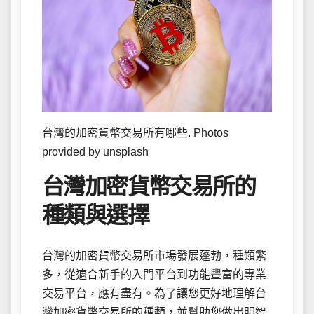
台灣的加密貨幣交易所有哪些. Photos
provided by unsplash
台灣加密貨幣交易所的
種類與選擇
台灣的加密貨幣交易所市場發展蓬勃，種類繁
多，從適合新手的入門平台到功能豐富的專業
交易平台，應有盡有。為了讓您更好地理解台
灣加密貨幣交易所的種類，並幫助您做出明智