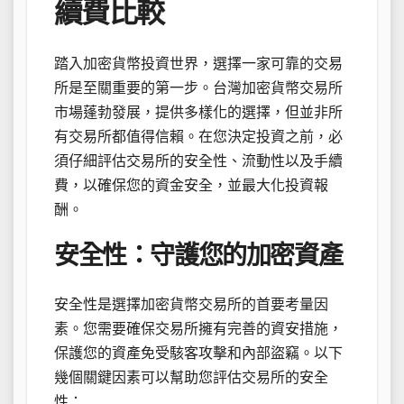
續費比較
踏入加密貨幣投資世界，選擇一家可靠的交易
所是至關重要的第一步。台灣加密貨幣交易所
市場蓬勃發展，提供多樣化的選擇，但並非所
有交易所都值得信賴。在您決定投資之前，必
須仔細評估交易所的安全性、流動性以及手續
費，以確保您的資金安全，並最大化投資報
酬。
安全性：守護您的加密資產
安全性是選擇加密貨幣交易所的首要考量因
素。您需要確保交易所擁有完善的資安措施，
保護您的資產免受駭客攻擊和內部盜竊。以下
幾個關鍵因素可以幫助您評估交易所的安全
性：