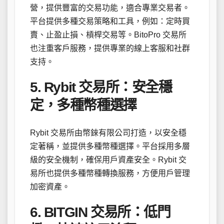
營，提供豐富的交易功能，適合專業交易者。
平台提供多種交易策略和工具，例如：定時買
賣、止盈止損、槓桿交易等。BitoPro 交易所
也注重客戶服務，提供專業的線上客服和社群
支持。
5. Rybit 交易所：安全穩
定，多種幣種選擇
Rybit 交易所由幣錸有限公司打造，以安全穩
定著稱，並提供多種幣種選擇。平台採用多層
級的安全機制，確保用戶資產安全。Rybit 交
易所也提供多種幣種轉換服務，方便用戶管理
加密資產。
6. BITGIN 交易所：低門