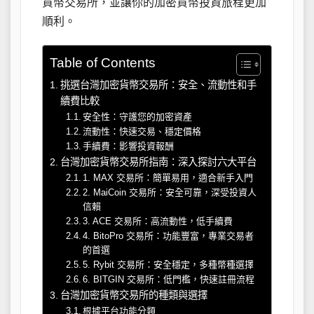
貨幣交易所，並讓你的加密貨幣投資旅程更加
順利。
Table of Contents
挑選台灣加密貨幣交易所：安全、流動性和手
續費比較
安全性：守護您的加密資產
流動性：快速交易、穩定價格
手續費：影響投資報酬
台灣加密貨幣交易所指南：深入探討六大平台
1. MAX 交易所：簡單易用，適合新手入門
2. MaiCoin 交易所：安全可靠，深受投資人
信賴
3. ACE 交易所：高流動性，低手續費
4. BitoPro 交易所：功能豐富，專業交易者
的首選
5. Rybit 交易所：安全穩定，多種幣種選擇
6. BITGIN 交易所：低門檻，快速註冊流程
台灣加密貨幣交易所的種類與選擇
根據平台功能分類