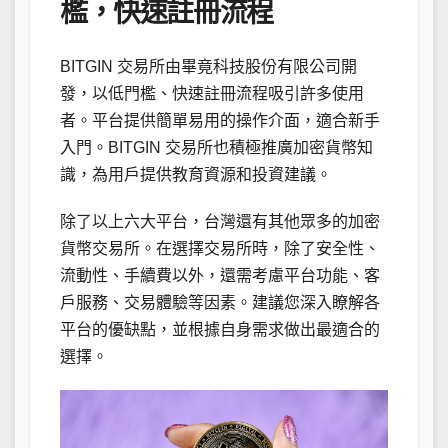
檻，快速註冊流程
BITGIN 交易所由畢竟科技股份有限公司開
發，以低門檻、快速註冊流程吸引許多使用
者。平台提供簡單易用的操作介面，適合新手
入門。BITGIN 交易所也積極推廣加密貨幣知
識，為用戶提供教育資源和投資建議。
除了以上六大平台，台灣還有其他眾多的加密
貨幣交易所。在選擇交易所時，除了安全性、
流動性、手續費以外，還需考慮平台功能、客
戶服務、交易體驗等因素。建議您深入瞭解各
平台的優缺點，並根據自身需求做出最適合的
選擇。