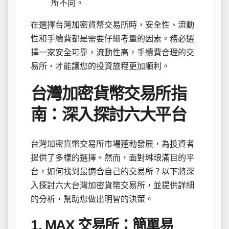
所不同。
在選擇台灣加密貨幣交易所時，安全性、流動
性和手續費都是需要仔細考量的因素。務必選
擇一家安全可靠，流動性高，手續費合理的交
易所，才能讓您的投資旅程更加順利。
台灣加密貨幣交易所指
南：深入探討六大平台
台灣加密貨幣交易所市場蓬勃發展，為投資者
提供了多樣的選擇。然而，面對琳琅滿目的平
台，如何找到最適合自己的交易所？以下將深
入探討六大台灣加密貨幣交易所，並提供詳細
的分析，幫助您做出明智的決策。
1. MAX 交易所：簡單易