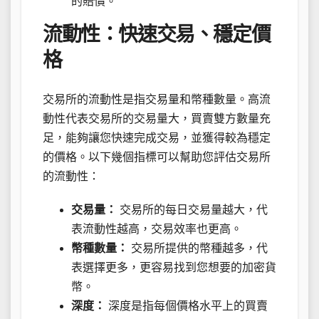
的賠償。
流動性：快速交易、穩定價
格
交易所的流動性是指交易量和幣種數量。高流
動性代表交易所的交易量大，買賣雙方數量充
足，能夠讓您快速完成交易，並獲得較為穩定
的價格。以下幾個指標可以幫助您評估交易所
的流動性：
交易量：
交易所的每日交易量越大，代
表流動性越高，交易效率也更高。
幣種數量：
交易所提供的幣種越多，代
表選擇更多，更容易找到您想要的加密貨
幣。
深度：
深度是指每個價格水平上的買賣