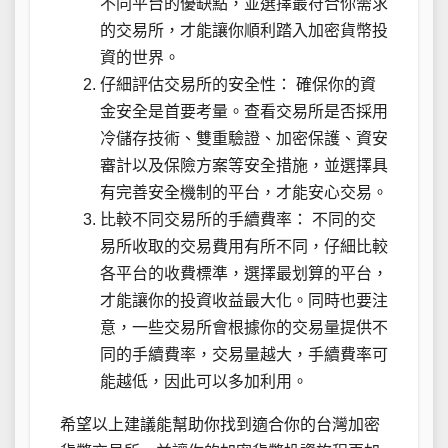
不同平台的優缺點，並選擇最符合你需求
的交易所，才能讓你順利踏入加密貨幣投
資的世界。
仔細評估交易所的安全性： 確保你的資
金安全是首要考量。查看交易所是否採用
冷儲存技術、雙重驗證、加密保護、資安
審計以及保險方案等安全措施，並選擇具
有完善安全機制的平台，才能安心交易。
比較不同交易所的手續費率： 不同的交
易所收取的交易費用有所不同，仔細比較
各平台的收費標準，選擇最划算的平台，
才能讓你的投資收益最大化。同時也要注
意，一些交易所會根據你的交易量提供不
同的手續費率，交易量越大，手續費率可
能越低，因此可以多加利用。
希望以上建議能幫助你找到適合你的台灣加密