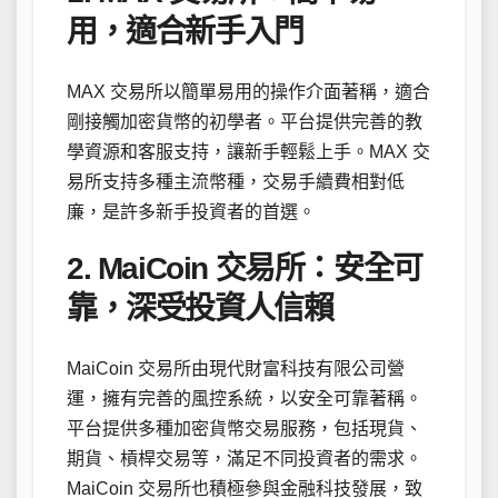
用，適合新手入門
MAX 交易所以簡單易用的操作介面著稱，適合
剛接觸加密貨幣的初學者。平台提供完善的教
學資源和客服支持，讓新手輕鬆上手。MAX 交
易所支持多種主流幣種，交易手續費相對低
廉，是許多新手投資者的首選。
2. MaiCoin 交易所：安全可
靠，深受投資人信賴
MaiCoin 交易所由現代財富科技有限公司營
運，擁有完善的風控系統，以安全可靠著稱。
平台提供多種加密貨幣交易服務，包括現貨、
期貨、槓桿交易等，滿足不同投資者的需求。
MaiCoin 交易所也積極參與金融科技發展，致