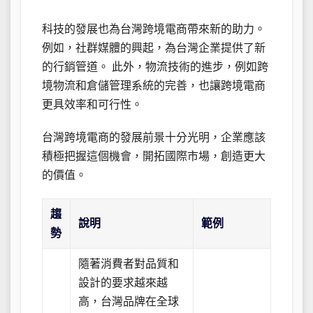
科技的發展也為台灣跨境電商帶來新的助力。
例如，社群媒體的興起，為台灣企業提供了新
的行銷管道。 此外，物流技術的進步，例如跨
境物流和倉儲管理系統的完善，也讓跨境電商
更具效率和可行性。
台灣跨境電商的發展前景十分光明，企業應該
積極把握這個機會，開拓國際市場，創造更大
的價值。
趨
說明
範例
勢
隨著消費者對品質和
設計的要求越來越
高，台灣品牌在全球