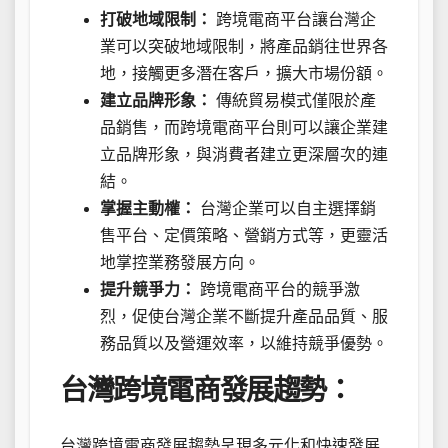
打破地域限制：
跨境電商平台讓台灣企
業可以突破地域限制，將產品銷往世界各
地，接觸更多潛在客戶，擴大市場份額。
建立品牌形象：
傳統貿易模式僅限於產
品銷售，而跨境電商平台則可以讓企業建
立品牌形象，與消費者建立更深層次的連
結。
掌握主動權：
台灣企業可以自主選擇銷
售平台、定價策略、營銷方式等，更靈活
地掌控業務發展方向。
提升競爭力：
跨境電商平台的競爭激
烈，促使台灣企業不斷提升產品品質、服
務品質以及營運效率，以維持競爭優勢。
台灣跨境電商發展趨勢：
台灣跨境電商發展趨勢呈現多元化和快速發展