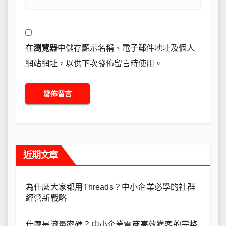
在
瀏覽器
中儲存顯示名稱、電子郵件地址及個人
網站網址，以供下次發佈留言時使用。
近期文章
為什麼大家都用Threads？中小企業必學的社群
經營新戰略
什麼是流量密碼？中小企業電商高效獲客的完整