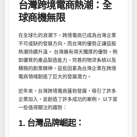
台灣跨境電商熱潮：全
球商機無限
在全球化的浪潮下，跨境電商已成為台灣企業
不可或缺的發展方向，而台灣的優勢正讓這股
熱潮持續升溫。 台灣擁有得天獨厚的優勢，例
如優質的產品製造能力、完善的物流系統以及
積極的創業精神，這些因素為台灣企業在跨境
電商領域創造了巨大的發展潛力。
近年來，台灣跨境電商蓬勃發展，吸引了許多
企業加入，並創造了許多成功的案例。 以下是
一些值得關注的趨勢：
1. 台灣品牌崛起：