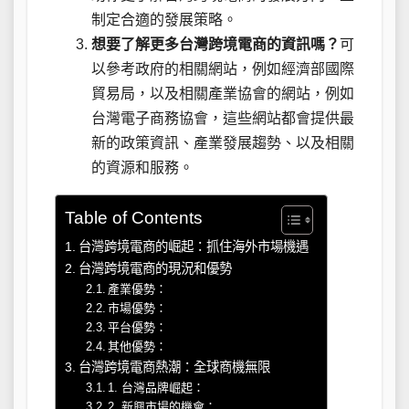
制定合適的發展策略。
想要了解更多台灣跨境電商的資訊嗎？
可
以參考政府的相關網站，例如經濟部國際
貿易局，以及相關產業協會的網站，例如
台灣電子商務協會，這些網站都會提供最
新的政策資訊、產業發展趨勢、以及相關
的資源和服務。
Table of Contents
台灣跨境電商的崛起：抓住海外市場機遇
台灣跨境電商的現況和優勢
產業優勢：
市場優勢：
平台優勢：
其他優勢：
台灣跨境電商熱潮：全球商機無限
1. 台灣品牌崛起：
2. 新興市場的機會：