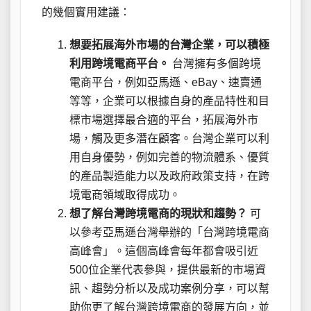
的幾個實用建議：
想要拓展海外市場的台灣企業，可以積極
利用跨境電商平台。
台灣擁有多個跨境
電商平台，例如亞馬遜、eBay、速賣通
等等，企業可以根據自身的產品特性和目
標市場選擇最合適的平台，拓展海外市
場，觸及更多潛在顧客。台灣企業可以利
用自身優勢，例如完善的物流體系、優質
的產品製造能力以及政府政策支持，在跨
境電商領域取得成功。
想了解台灣跨境電商的現狀和趨勢？
可
以參考亞馬遜台灣舉辦的「台灣跨境電商
高峰會」。這個高峰會每年都會吸引近
500位企業代表參與，提供最新的市場資
訊、趨勢分析以及成功案例分享，可以幫
助你更了解台灣跨境電商的發展方向，並