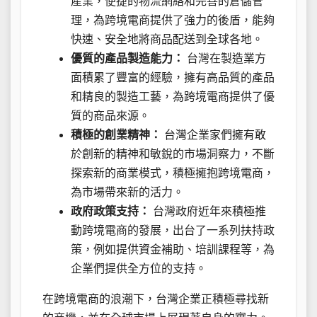
產業，便捷的物流網絡和完善的倉儲管
理，為跨境電商提供了強力的後盾，能夠
快速、安全地將商品配送到全球各地。
優質的產品製造能力：
台灣在製造業方
面積累了豐富的經驗，擁有高品質的產品
和精良的製造工藝，為跨境電商提供了優
質的商品來源。
積極的創業精神：
台灣企業家們擁有敢
於創新的精神和敏銳的市場洞察力，不斷
探索新的商業模式，積極擁抱跨境電商，
為市場帶來新的活力。
政府政策支持：
台灣政府近年來積極推
動跨境電商的發展，出台了一系列扶持政
策，例如提供資金補助、培訓課程等，為
企業們提供全方位的支持。
在跨境電商的浪潮下，台灣企業正積極尋找新