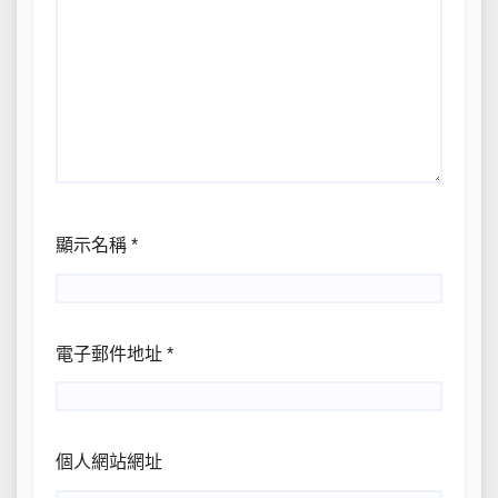
顯示名稱
*
電子郵件地址
*
個人網站網址