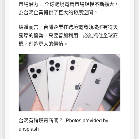
市場潛力： 全球跨境電商市場規模不斷擴大，
為台灣企業提供了巨大的發展空間。
總體而言，台灣企業在跨境電商領域擁有得天
獨厚的優勢，只要善加利用，必能抓住全球商
機，創造更大的價值。
台灣有跨境電商嗎？. Photos provided by
unsplash