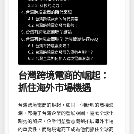
3. 科技的助力：
台灣跨境電商的時代來臨
台灣跨境電商的時代意義：
台灣跨境電商發展趨勢：
台灣有跨境電商嗎？結論
台灣有跨境電商嗎？ 常見問題快速FAQ
台灣有跨境電商嗎？
台灣跨境電商發展的優勢有哪些？
台灣企業如何加入跨境電商浪潮？
台灣跨境電商的崛起：
抓住海外市場機遇
台灣跨境電商的崛起，如同一個新興的商機浪
潮，席捲了台灣企業的發展版圖。隨著全球化
趨勢的加速，企業們愈發意識到拓展海外市場
的重要性，而跨境電商正成為他們抓住全球商