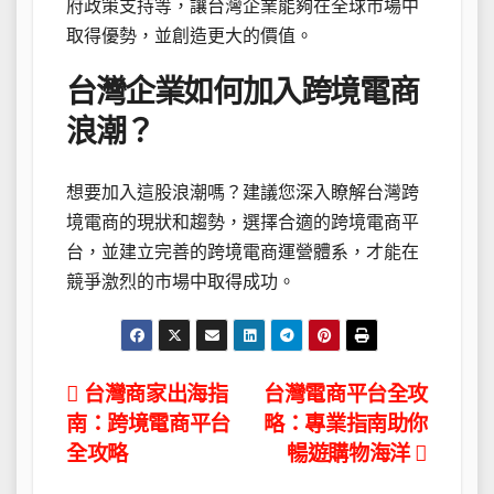
府政策支持等，讓台灣企業能夠在全球市場中
取得優勢，並創造更大的價值。
台灣企業如何加入跨境電商
浪潮？
想要加入這股浪潮嗎？建議您深入瞭解台灣跨
境電商的現狀和趨勢，選擇合適的跨境電商平
台，並建立完善的跨境電商運營體系，才能在
競爭激烈的市場中取得成功。
文
台灣商家出海指
台灣電商平台全攻
南：跨境電商平台
略：專業指南助你
章
全攻略
暢遊購物海洋
導