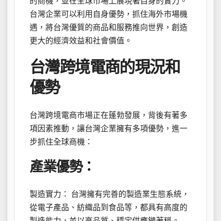
的商機，並在全球市場上展現著自身的實力。
台灣企業可以利用自身優勢，抓住海外市場機
遇，將台灣優質的商品和服務推向世界，創造
更大的經濟效益和社會價值。
台灣跨境電商的現況和
優勢
台灣跨境電商市場正在蓬勃發展，背後有著多
項因素推動，讓台灣企業擁有多項優勢，進一
步抓住全球商機：
產業優勢：
製造實力： 台灣擁有完善的製造業生態系統，
從電子產品、紡織品到食品等，都具有高度的
製造能力，並以高品質、穩定供應鏈著稱。