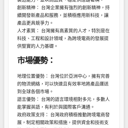
創新精神： 台灣企業擁有強烈的創新精神，持
續開發新產品和服務，並積極應用新科技，讓
產品更具競爭力。
人才素質： 台灣擁有高素質的人才，特別是在
科技、工程和設計領域，為跨境電商的發展提
供堅實的人力基礎。
市場優勢：
地理位置優勢： 台灣位於亞洲中心，擁有完善
的物流網絡，可以快速且有效率地將產品運送
到全球各個市場。
語言優勢： 台灣的語言環境相對多元，多數人
能掌握英語，有利於與國際客戶溝通。
政府政策支持： 台灣政府積極推動跨境電商發
展，制定相關政策和措施，提供資金和技術支