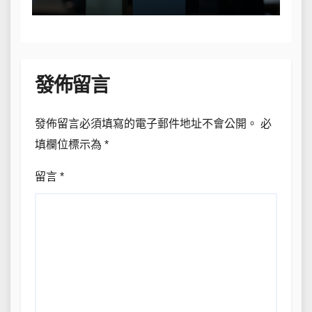
發佈留言
發佈留言必須填寫的電子郵件地址不會公開。
必
填欄位標示為
*
留言
*