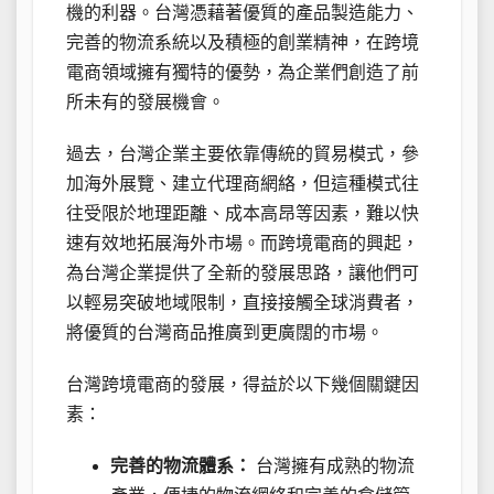
機的利器。台灣憑藉著優質的產品製造能力、
完善的物流系統以及積極的創業精神，在跨境
電商領域擁有獨特的優勢，為企業們創造了前
所未有的發展機會。
過去，台灣企業主要依靠傳統的貿易模式，參
加海外展覽、建立代理商網絡，但這種模式往
往受限於地理距離、成本高昂等因素，難以快
速有效地拓展海外市場。而跨境電商的興起，
為台灣企業提供了全新的發展思路，讓他們可
以輕易突破地域限制，直接接觸全球消費者，
將優質的台灣商品推廣到更廣闊的市場。
台灣跨境電商的發展，得益於以下幾個關鍵因
素：
完善的物流體系：
台灣擁有成熟的物流