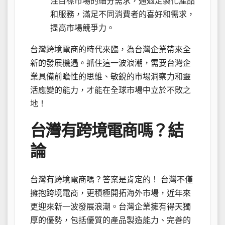
注目標市場的細分需求，通過定製化產品
和服務，滿足不同消費者的喜好和需求，
提高市場競爭力。
台灣跨境電商的時代來臨，為台灣企業帶來全
新的發展機遇。抓住這一波浪潮，需要台灣企
業具備前瞻性的思維、敏銳的市場洞察力和靈
活應變的能力，才能在全球市場中立於不敗之
地！
台灣有跨境電商嗎？結
論
台灣有跨境電商嗎？答案是肯定的！ 台灣不僅
擁抱跨境電商，更積極開拓海外市場，近年來
更迎來新一波發展浪潮。台灣企業擁有得天獨
厚的優勢，包括優質的產品製造能力、完善的