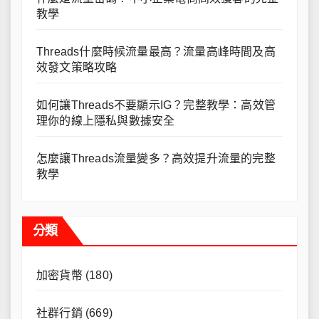
教學
Threads什麼時候流量最高？流量高峰時間及高
效發文策略攻略
如何讓Threads不要顯示IG？完整教學：高效管
理你的線上隱私與數據安全
怎麼讓Threads流量變多？高效提升流量的完整
教學
分類
加密貨幣
(180)
社群行銷
(669)