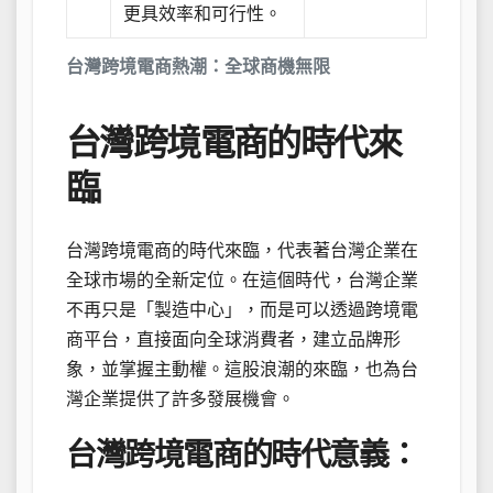
更具效率和可行性。
台灣跨境電商熱潮：全球商機無限
台灣跨境電商的時代來
臨
台灣跨境電商的時代來臨，代表著台灣企業在
全球市場的全新定位。在這個時代，台灣企業
不再只是「製造中心」，而是可以透過跨境電
商平台，直接面向全球消費者，建立品牌形
象，並掌握主動權。這股浪潮的來臨，也為台
灣企業提供了許多發展機會。
台灣跨境電商的時代意義：