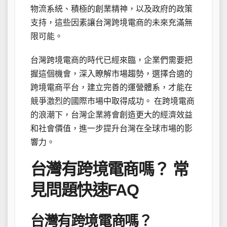
物流系統、積極的創業精神，以及政府的政策
支持，這些因素讓台灣跨境電商的未來充滿無
限可能。
台灣跨境電商的時代已經來臨，企業們需要把
握這個機會，深入瞭解市場趨勢，選擇合適的
跨境電商平台，建立完善的運營體系，才能在
競爭激烈的國際市場中取得成功。 在跨境電商
的浪潮下，台灣企業將會創造更大的經濟效益
和社會價值，進一步提升台灣在全球市場的影
響力。
台灣有跨境電商嗎？ 常
見問題快速FAQ
台灣有跨境電商嗎？