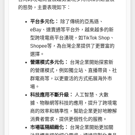
的態勢，主要表現如下：
平台多元化：
除了傳統的亞馬遜、
eBay、速賣通等平台外，越來越多的新
型跨境電商平台湧現，如TikTok Shop、
Shopee等，為台灣企業提供了更豐富的
選擇。
營運模式多元化：
台灣企業開始探索新
的營運模式，例如獨立站、直播帶貨、社
群電商等，以更靈活的方式拓展海外市
場。
科技應用不斷升級：
人工智慧、大數
據、物聯網等科技的應用，提升了跨境電
商的效率和精準性，幫助企業更好地瞭解
消費者需求，提供更個性化的服務。
市場區隔細緻化：
台灣企業開始更加關