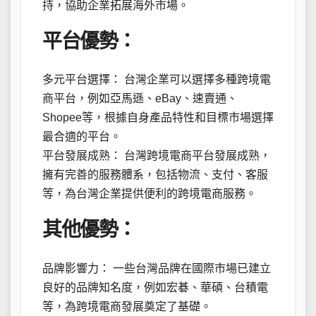
持，協助企業拓展海外市場。
平台優勢：
多元平台選擇： 台灣企業可以選擇多種跨境電
商平台，例如亞馬遜、eBay、速賣通、
Shopee等，根據自身產品特性和目標市場選擇
最合適的平台。
平台發展成熟： 台灣跨境電商平台發展成熟，
擁有完善的服務體系，包括物流、支付、客服
等，為台灣企業提供便利的跨境電商服務。
其他優勢：
品牌影響力： 一些台灣品牌在國際市場已建立
良好的品牌知名度，例如宏碁、華碩、台積電
等，為跨境電商發展奠定了基礎。