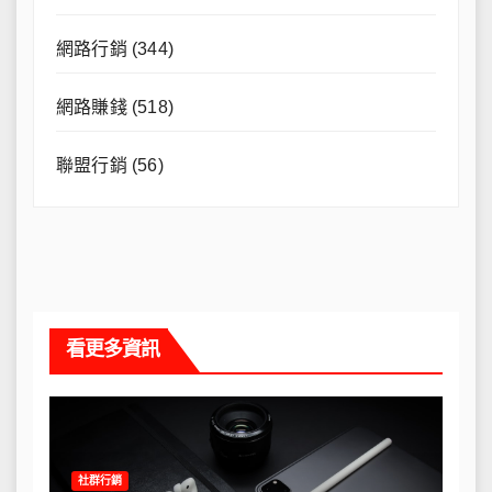
網路行銷
(344)
網路賺錢
(518)
聯盟行銷
(56)
看更多資訊
社群行銷