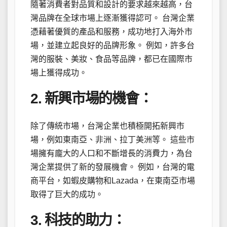
隨著消費者對品質和設計的要求越來越高，台
灣品牌在全球市場上逐漸獲得認可。 台灣企業
憑藉著優質的產品和服務，成功地打入海外市
場，並建立起良好的品牌形象。 例如，許多台
灣的服裝、美妝、食品等品牌，都已在國際市
場上獲得成功。
2. 新興市場的機會：
除了傳統市場，台灣企業也積極開拓新興市
場，例如東南亞、非洲、拉丁美洲等。 這些市
場擁有龐大的人口和不斷增長的消費力，為台
灣企業提供了新的發展機會。 例如，台灣的電
商平台，如蝦皮購物和Lazada，在東南亞市場
取得了巨大的成功。
3. 科技的助力：