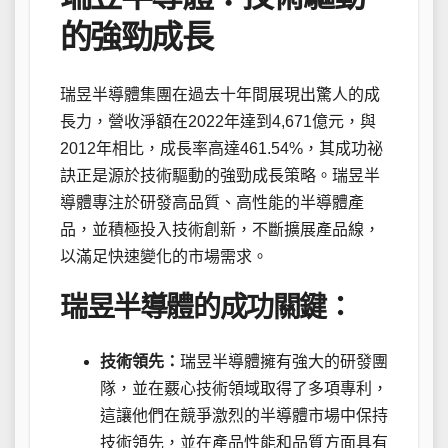
的強勁成長
瑞昱半導體集團在過去十年間展現出驚人的成
長力，營收淨額在2022年達到4,671億元，與
2012年相比，成長率高達461.54%，其成功祕
訣正是源於技術驅動的強勁成長策略。瑞昱半
導體專注於研發高品質、高性能的半導體產
品，並積極投入技術創新，不斷擴展產品線，
以滿足快速變化的市場需求。
瑞昱半導體的成功關鍵：
技術領先：
瑞昱半導體擁有強大的研發團
隊，並在覈心技術領域取得了多項專利，
這讓他們在競爭激烈的半導體市場中保持
技術領先，並在產品性能和品質方面具有