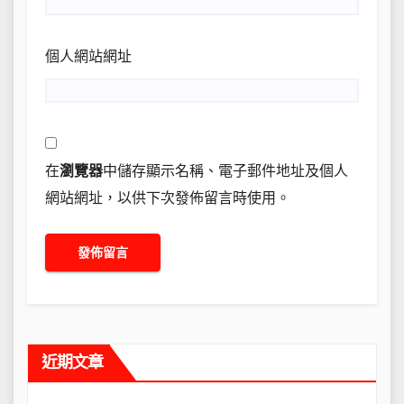
個人網站網址
在
瀏覽器
中儲存顯示名稱、電子郵件地址及個人
網站網址，以供下次發佈留言時使用。
近期文章