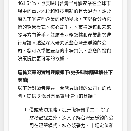
461.54%，也反映出台灣半導體產業在全球市
場中的重要地位和科技創新的巨大潛力。想要
深入了解這些企業的成功秘訣，可以從分析它
們的經營模式、核心競爭力、市場定位和未來
發展方向着手，並結合財務數據和產業趨勢進
行解讀。透過深入研究這些台灣最賺錢的公
司，您可以掌握最新的市場資訊，為您的投資
決策提供更可靠的依據。
這篇文章的實用建議如下(更多細節請繼續往下
閱讀)
以下針對讀者搜尋「台灣最賺錢的公司」的意
圖，提供 3 條具有高實用價值的建議：
借鏡成功策略，提升職場競爭力： 除了
財務數據之外，深入了解台灣最賺錢的公
司在經營模式、核心競爭力、市場定位和