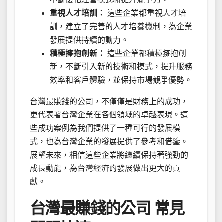
重視人才培訓：
這些企業都重視人才培
訓，建立了完善的人才培養機制，為企業
發展提供持續的動力。
積極擁抱創新：
這些企業都積極擁抱創
新，不斷引入新的技術和模式，提升服務
效率和客戶體驗，並保持市場競爭優勢。
台灣最賺錢的公司，不僅僅是財務上的成功，
更代表著台灣企業在各個領域的卓越表現。這
些成功案例為我們提供了一種可行的發展模
式，也為台灣企業的發展提供了參考和借鑒。
展望未來，相信這些企業將繼續保持著強勁的
成長動能，為台灣經濟的發展做出更大的貢
獻。
台灣最賺錢的公司 常見