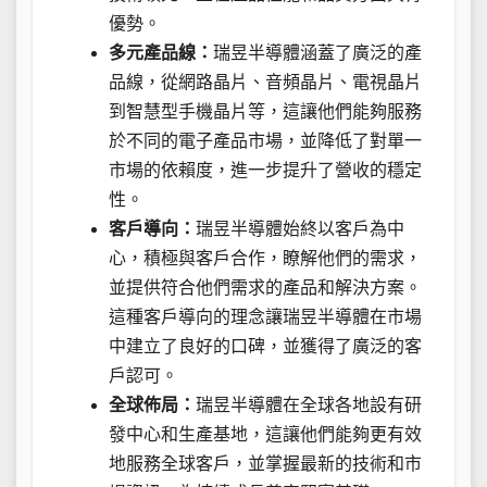
優勢。
多元產品線：
瑞昱半導體涵蓋了廣泛的產
品線，從網路晶片、音頻晶片、電視晶片
到智慧型手機晶片等，這讓他們能夠服務
於不同的電子產品市場，並降低了對單一
市場的依賴度，進一步提升了營收的穩定
性。
客戶導向：
瑞昱半導體始終以客戶為中
心，積極與客戶合作，瞭解他們的需求，
並提供符合他們需求的產品和解決方案。
這種客戶導向的理念讓瑞昱半導體在市場
中建立了良好的口碑，並獲得了廣泛的客
戶認可。
全球佈局：
瑞昱半導體在全球各地設有研
發中心和生產基地，這讓他們能夠更有效
地服務全球客戶，並掌握最新的技術和市