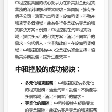
中租控股集團的核心競爭力在於其對金融租賃
業務的深刻理解和豐富經驗。集團旗下擁有多
個子公司，涵蓋汽車租賃、設備租賃、不動產
租賃等多個領域，能為各行各業提供專業的租
賃解決方案。例如，中租控股在汽車租賃領
域，提供多元化的租賃方案，滿足不同客戶的
需求，包括個人、企業和政府。在設備租賃領
域，中租控股則為中小企業提供資金支持，協
助其添購設備，提升生產效率。
中租控股的成功祕訣：
多元化租賃服務：
中租控股提供多元化
的租賃服務，涵蓋汽車、設備、不動產等
多個領域，滿足不同客戶的需求。
專業化的團隊：
中租控股擁有經驗豐富
的專業團隊，能提供客戶專業的租賃服務