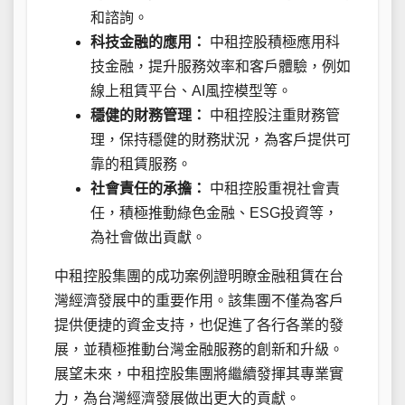
和諮詢。
科技金融的應用：
中租控股積極應用科
技金融，提升服務效率和客戶體驗，例如
線上租賃平台、AI風控模型等。
穩健的財務管理：
中租控股注重財務管
理，保持穩健的財務狀況，為客戶提供可
靠的租賃服務。
社會責任的承擔：
中租控股重視社會責
任，積極推動綠色金融、ESG投資等，
為社會做出貢獻。
中租控股集團的成功案例證明瞭金融租賃在台
灣經濟發展中的重要作用。該集團不僅為客戶
提供便捷的資金支持，也促進了各行各業的發
展，並積極推動台灣金融服務的創新和升級。
展望未來，中租控股集團將繼續發揮其專業實
力，為台灣經濟發展做出更大的貢獻。