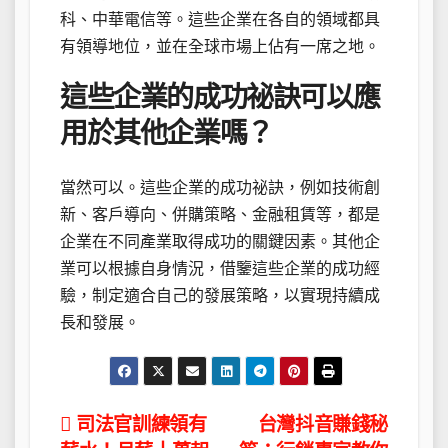
科、中華電信等。這些企業在各自的領域都具
有領導地位，並在全球市場上佔有一席之地。
這些企業的成功祕訣可以應
用於其他企業嗎？
當然可以。這些企業的成功祕訣，例如技術創
新、客戶導向、併購策略、金融租賃等，都是
企業在不同產業取得成功的關鍵因素。其他企
業可以根據自身情況，借鑒這些企業的成功經
驗，制定適合自己的發展策略，以實現持續成
長和發展。
文
司法官訓練領有
台灣抖音賺錢秘