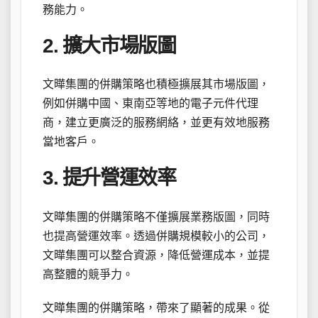
務能力。
2. 擴大市場版圖
文曄集團的併購策略也積極擴展其市場版圖，
例如併購中國、東南亞等地的電子元件代理
商，建立更廣泛的服務網絡，並更有效地服務
當地客戶。
3. 提升營運效率
文曄集團的併購策略不僅擴展業務版圖，同時
也提高營運效率。透過併購規模較小的公司，
文曄集團可以整合資源，降低營運成本，並提
高整體的競爭力。
文曄集團的併購策略，帶來了顯著的成果。從