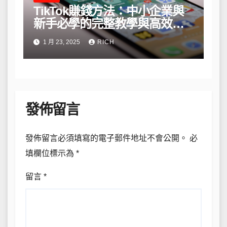
TikTok賺錢方法：中小企業與
新手必學的完整教學與高效策
略
1 月 23, 2025
RICH
發佈留言
發佈留言必須填寫的電子郵件地址不會公開。
必
填欄位標示為
*
留言
*