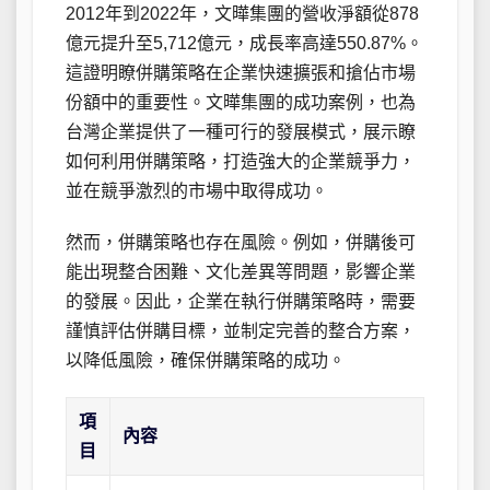
2012年到2022年，文曄集團的營收淨額從878
億元提升至5,712億元，成長率高達550.87%。
這證明瞭併購策略在企業快速擴張和搶佔市場
份額中的重要性。文曄集團的成功案例，也為
台灣企業提供了一種可行的發展模式，展示瞭
如何利用併購策略，打造強大的企業競爭力，
並在競爭激烈的市場中取得成功。
然而，併購策略也存在風險。例如，併購後可
能出現整合困難、文化差異等問題，影響企業
的發展。因此，企業在執行併購策略時，需要
謹慎評估併購目標，並制定完善的整合方案，
以降低風險，確保併購策略的成功。
項
內容
目