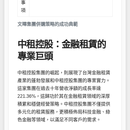
事
項
文曄集團併購策略的成功典範
中租控股：金融租賃的
專業巨頭
中租控股集團的崛起，則展現了台灣金融租賃
產業的蓬勃發展和中租控股集團的專業實力。
這家集團在過去十年營收淨額的成長率達
221.36%，這歸功於其在金融租賃領域的深厚
積累和穩健經營策略。中租控股集團不僅提供
多元化的租賃服務，更積極佈局科技金融、綠
色金融等領域，以滿足不同客戶的需求。