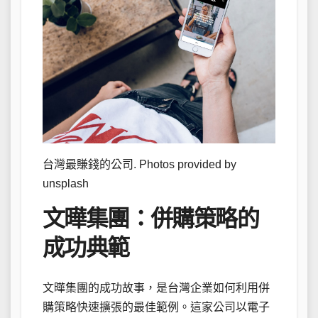
台灣最賺錢的公司. Photos provided by
unsplash
文曄集團：併購策略的
成功典範
文曄集團的成功故事，是台灣企業如何利用併
購策略快速擴張的最佳範例。這家公司以電子