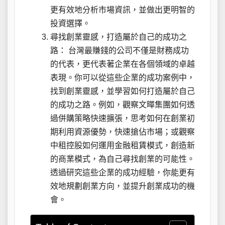
更有效地分析市場資訊，並做出更明智的
投資選擇。
尋找創業靈感，打造屬於自己的成功之
路： 台灣最賺錢的公司不僅是財務成功
的代表，更代表著企業在各個領域的卓越
表現。你可以從這些企業的成功案例中，
找到創業靈感，並學習如何打造屬於自己
的成功之路。例如，觀察文曄集團如何透
過併購策略快速擴張，思考如何在創業初
期利用資源優勢，快速搶佔市場；或觀察
中租控股如何運用金融租賃模式，創造新
的商業模式，為自己尋找創業的可能性。
透過研究這些企業的成功經驗，你能更有
效地規劃創業方向，並提升創業成功的機
會。