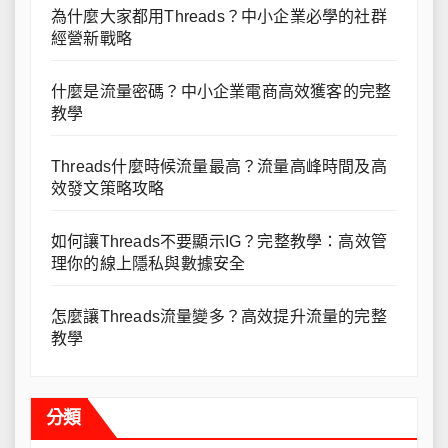
為什麼大家都用Threads？中小企業必學的社群
經營新戰略
什麼是流量密碼？中小企業電商高效獲客的完整
教學
Threads什麼時候流量最高？流量高峰時間及高
效發文策略攻略
如何讓Threads不要顯示IG？完整教學：高效管
理你的線上隱私與數據安全
怎麼讓Threads流量變多？高效提升流量的完整
教學
分類