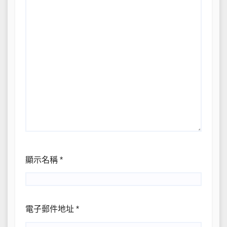
顯示名稱
*
電子郵件地址
*