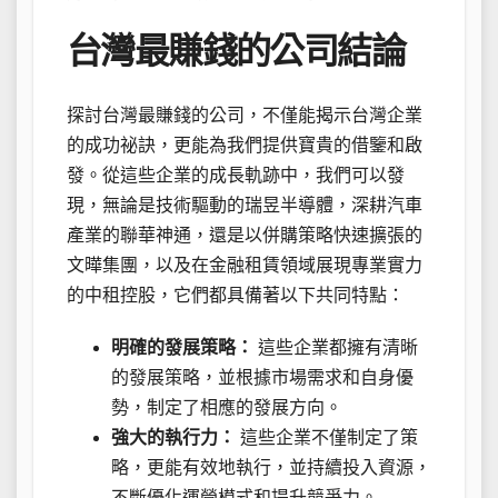
台灣最賺錢的公司結論
探討台灣最賺錢的公司，不僅能揭示台灣企業
的成功祕訣，更能為我們提供寶貴的借鑒和啟
發。從這些企業的成長軌跡中，我們可以發
現，無論是技術驅動的瑞昱半導體，深耕汽車
產業的聯華神通，還是以併購策略快速擴張的
文曄集團，以及在金融租賃領域展現專業實力
的中租控股，它們都具備著以下共同特點：
明確的發展策略：
這些企業都擁有清晰
的發展策略，並根據市場需求和自身優
勢，制定了相應的發展方向。
強大的執行力：
這些企業不僅制定了策
略，更能有效地執行，並持續投入資源，
不斷優化運營模式和提升競爭力。