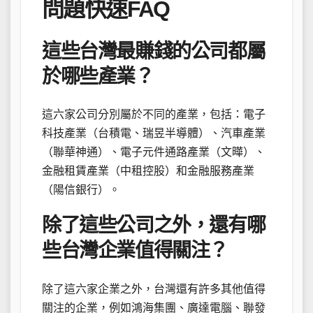
問題快速FAQ
這些台灣最賺錢的公司都屬
於哪些產業？
這六家公司分別屬於不同的產業，包括：電子
科技產業（台積電、瑞昱半導體）、汽車產業
（聯華神通）、電子元件通路產業（文曄）、
金融租賃產業（中租控股）和金融服務產業
（陽信銀行）。
除了這些公司之外，還有哪
些台灣企業值得關注？
除了這六家企業之外，台灣還有許多其他值得
關注的企業，例如鴻海集團、廣達電腦、聯發