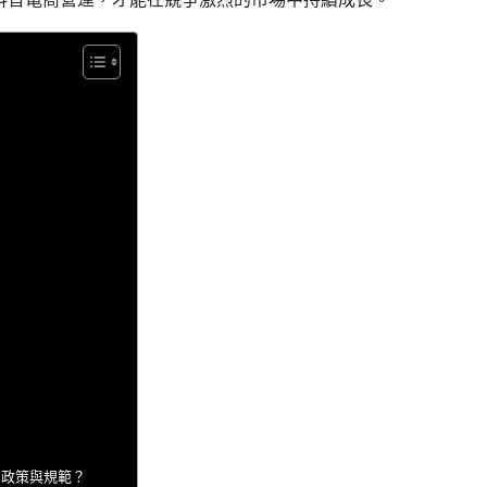
的政策與規範？