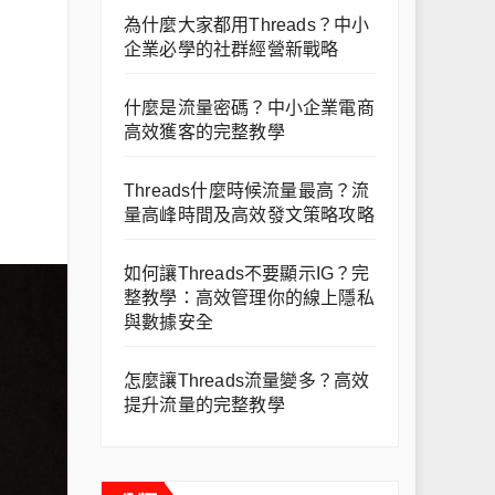
為什麼大家都用Threads？中小
企業必學的社群經營新戰略
什麼是流量密碼？中小企業電商
高效獲客的完整教學
Threads什麼時候流量最高？流
量高峰時間及高效發文策略攻略
如何讓Threads不要顯示IG？完
整教學：高效管理你的線上隱私
與數據安全
怎麼讓Threads流量變多？高效
提升流量的完整教學