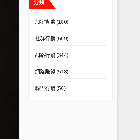
分類
加密貨幣
(180)
社群行銷
(669)
網路行銷
(344)
網路賺錢
(518)
聯盟行銷
(56)