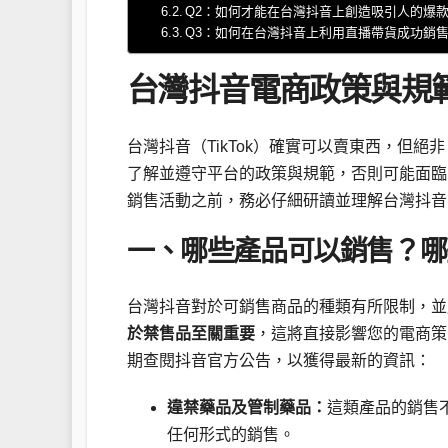
Q2：如何才能在台灣抖音上創造吸引人的爆
Q3：如何在台灣抖音上利用直播帶貨成功銷
台灣抖音電商政策與規
台灣抖音（TikTok）確實可以賣東西，但
了解並遵守平台的政策與規範，否則可能面臨
銷售活動之前，務必仔細研讀並理解台灣抖音
一、哪些產品可以銷售？哪
台灣抖音對於可銷售商品的種類有所限制，
於禁售品至關重要
，這將直接影響您的電商策
期查閱抖音官方公告，以獲得最新的資訊：
違禁藥品及管制藥品：
這類產品的銷售
任何形式的銷售。