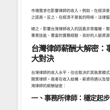
市場需求也影響律師的收入。例如，在經濟景
之提高。反之，在經濟不景氣的時候，法律服
總之，影響台灣律師收入的因素非常複雜，需
專業技能、豐富的實務經驗、良好的人脈資源
台灣律師薪酬大解密：事
大對決
台灣律師的收入水平，往往取決於其執業模式
開業律師。兩者在收入結構、薪資待遇以及發
灣律師的薪酬祕密：
一、事務所律師：穩定起步