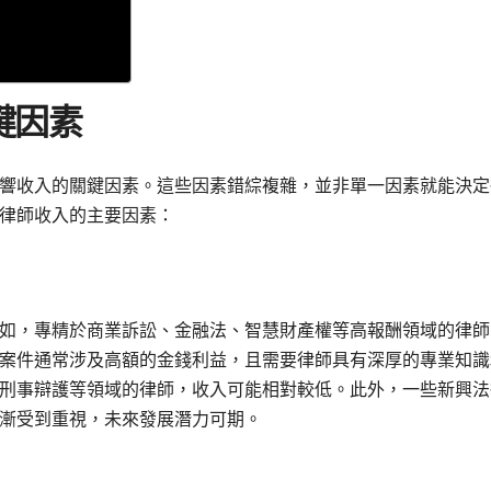
鍵因素
響收入的關鍵因素。這些因素錯綜複雜，並非單一因素就能決定
律師收入的主要因素：
如，專精於商業訴訟、金融法、智慧財產權等高報酬領域的律師
案件通常涉及高額的金錢利益，且需要律師具有深厚的專業知識
刑事辯護等領域的律師，收入可能相對較低。此外，一些新興法
漸受到重視，未來發展潛力可期。