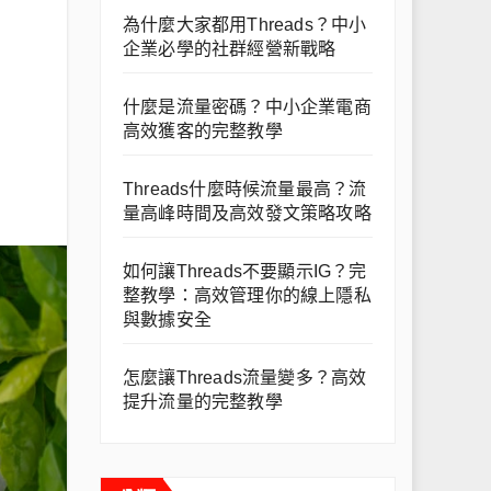
為什麼大家都用Threads？中小
企業必學的社群經營新戰略
什麼是流量密碼？中小企業電商
高效獲客的完整教學
Threads什麼時候流量最高？流
量高峰時間及高效發文策略攻略
如何讓Threads不要顯示IG？完
整教學：高效管理你的線上隱私
與數據安全
怎麼讓Threads流量變多？高效
提升流量的完整教學