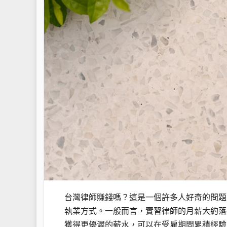
台灣律師賺錢嗎？這是一個許多人好奇的問題
執業方式。一般而言，實習律師的月薪大約落在30,0
獲得更優渥的薪水，可以在受雇期間累積經驗