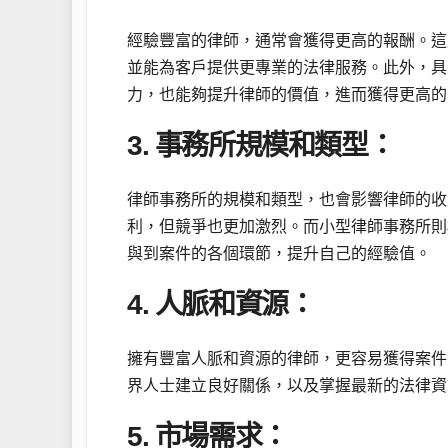
經驗豐富的律師，通常會獲得更高的報酬。這
並能為客戶提供更專業的法律服務。此外，具
力，也能夠提升律師的價值，進而獲得更高的
3. 事務所規模和類型：
律師事務所的規模和類型，也會影響律師的收
利，但競爭也更加激烈。而小型律師事務所則
與到案件的各個環節，提升自己的經驗值。
4. 人脈和資源：
擁有豐富人脈和資源的律師，更容易獲得案件
界人士建立良好關係，以及掌握最新的法律資
5. 市場需求：