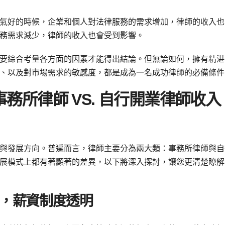
氣好的時候，企業和個人對法律服務的需求增加，律師的收入也
務需求減少，律師的收入也會受到影響。
要綜合考量各方面的因素才能得出結論。但無論如何，擁有精湛
、以及對市場需求的敏感度，都是成為一名成功律師的必備條件
務所律師 VS. 自行開業律師收入
與發展方向。普遍而言，律師主要分為兩大類：事務所律師與自
展模式上都有著顯著的差異，以下將深入探討，讓您更清楚瞭解
，薪資制度透明