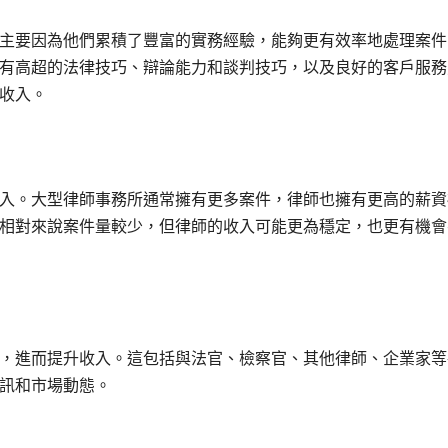
主要因為他們累積了豐富的實務經驗，能夠更有效率地處理案件
有高超的法律技巧、辯論能力和談判技巧，以及良好的客戶服務
收入。
入。大型律師事務所通常擁有更多案件，律師也擁有更高的薪資
相對來說案件量較少，但律師的收入可能更為穩定，也更有機會
，進而提升收入。這包括與法官、檢察官、其他律師、企業家等
訊和市場動態。