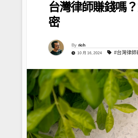
台灣律師賺錢嗎？
密
By
rich
#台灣律師
10 月 16, 2024