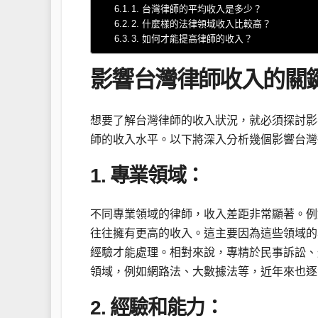
1. 台灣律師的平均收入是多少？
2. 什麼樣的法律領域收入比較高？
3. 如何才能提高律師的收入？
影響台灣律師收入的關
想要了解台灣律師的收入狀況，就必須探討影
師的收入水平。以下將深入分析幾個影響台灣
1. 專業領域：
不同專業領域的律師，收入差距非常顯著。例
往往擁有更高的收入。這主要因為這些領域的
經驗才能處理。相對來說，專精於民事訴訟、
領域，例如網路法、大數據法等，近年來也逐
2. 經驗和能力：