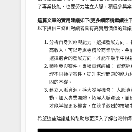
了專業技能，也要努力建立人脈，積極參與案
這篇文章的實用建議如下(更多細節請繼續往下
以下提供三條針對讀者具有高實用價值的建議
分析自身興趣與能力，選擇發展方向：
高收入，可以考慮專精於商業訴訟、金
選擇適合的發展方向，才能在競爭中脫
積極參與案件，累積實務經驗： 實務
理不同類型案件，提升處理問題的能力
固的基礎。
建立人脈資源，擴大發展機會： 人脈
動、加入專業團體，拓展人脈資源，並
才能掌握更多機會，在競爭激烈的市場
希望這些建議能夠幫助您更深入了解台灣律師