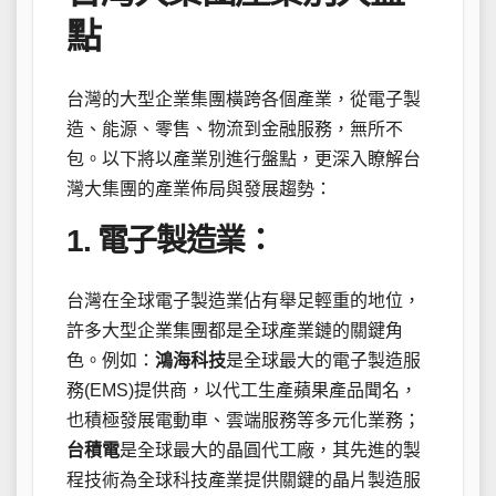
點
台灣的大型企業集團橫跨各個產業，從電子製
造、能源、零售、物流到金融服務，無所不
包。以下將以產業別進行盤點，更深入瞭解台
灣大集團的產業佈局與發展趨勢：
1. 電子製造業：
台灣在全球電子製造業佔有舉足輕重的地位，
許多大型企業集團都是全球產業鏈的關鍵角
色。例如：
鴻海科技
是全球最大的電子製造服
務(EMS)提供商，以代工生產蘋果產品聞名，
也積極發展電動車、雲端服務等多元化業務；
台積電
是全球最大的晶圓代工廠，其先進的製
程技術為全球科技產業提供關鍵的晶片製造服