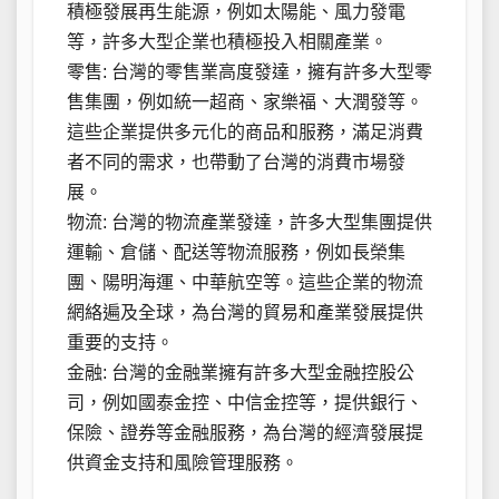
積極發展再生能源，例如太陽能、風力發電
等，許多大型企業也積極投入相關產業。
零售: 台灣的零售業高度發達，擁有許多大型零
售集團，例如統一超商、家樂福、大潤發等。
這些企業提供多元化的商品和服務，滿足消費
者不同的需求，也帶動了台灣的消費市場發
展。
物流: 台灣的物流產業發達，許多大型集團提供
運輸、倉儲、配送等物流服務，例如長榮集
團、陽明海運、中華航空等。這些企業的物流
網絡遍及全球，為台灣的貿易和產業發展提供
重要的支持。
金融: 台灣的金融業擁有許多大型金融控股公
司，例如國泰金控、中信金控等，提供銀行、
保險、證券等金融服務，為台灣的經濟發展提
供資金支持和風險管理服務。