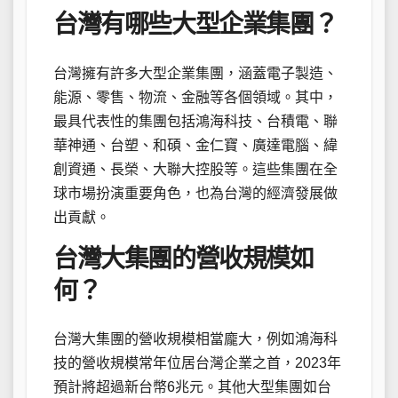
台灣有哪些大型企業集團？
台灣擁有許多大型企業集團，涵蓋電子製造、
能源、零售、物流、金融等各個領域。其中，
最具代表性的集團包括鴻海科技、台積電、聯
華神通、台塑、和碩、金仁寶、廣達電腦、緯
創資通、長榮、大聯大控股等。這些集團在全
球市場扮演重要角色，也為台灣的經濟發展做
出貢獻。
台灣大集團的營收規模如
何？
台灣大集團的營收規模相當龐大，例如鴻海科
技的營收規模常年位居台灣企業之首，2023年
預計將超過新台幣6兆元。其他大型集團如台