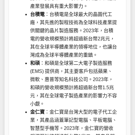
產業發展具有重大影響力。
台積電
：台積電是全球最大的晶圓代工
廠，其先進的製程技術為全球科技產業提
供關鍵的晶片製造服務。2023年，台積
電的營收規模預計將超過新台幣2兆元，
其在全球半導體產業的領導地位，也讓台
灣成為全球半導體產業的重鎮。
和碩
：和碩是全球第二大電子製造服務
(EMS) 提供商，其主要客戶包括蘋果、
微軟、惠普等知名科技公司。2023年，
和碩的營收規模預計將超過新台幣1.5兆
元，其在全球電子製造產業的影響力不容
小覷。
金仁寶
：金仁寶是台灣大型的電子代工企
業，其產品涵蓋筆記型電腦、平板電腦、
智慧型手機等。2023年，金仁寶的營收