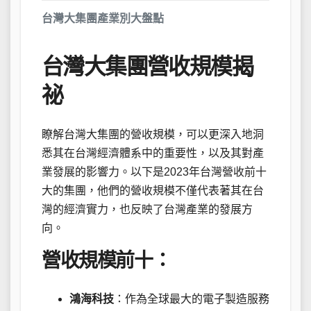
台灣大集團產業別大盤點
台灣大集團營收規模揭
祕
瞭解台灣大集團的營收規模，可以更深入地洞
悉其在台灣經濟體系中的重要性，以及其對產
業發展的影響力。以下是2023年台灣營收前十
大的集團，他們的營收規模不僅代表著其在台
灣的經濟實力，也反映了台灣產業的發展方
向。
營收規模前十：
鴻海科技
：作為全球最大的電子製造服務