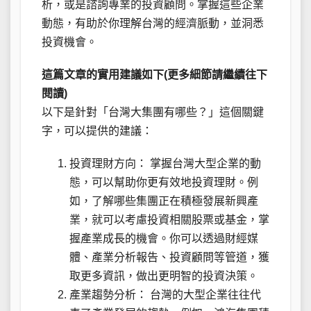
析，或是諮詢專業的投資顧問。掌握這些企業
動態，有助於你理解台灣的經濟脈動，並洞悉
投資機會。
這篇文章的實用建議如下(更多細節請繼續往下
閱讀)
以下是針對「台灣大集團有哪些？」這個關鍵
字，可以提供的建議：
投資理財方向： 掌握台灣大型企業的動
態，可以幫助你更有效地投資理財。例
如，了解哪些集團正在積極發展新興產
業，就可以考慮投資相關股票或基金，掌
握產業成長的機會。你可以透過財經媒
體、產業分析報告、投資顧問等管道，獲
取更多資訊，做出更明智的投資決策。
產業趨勢分析： 台灣的大型企業往往代