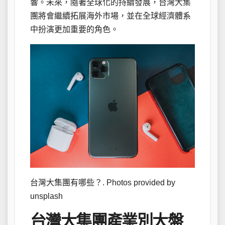
響。未來，隨著全球化的持續發展，台灣大集
團將會繼續拓展海外市場，並在全球經濟體系
中扮演更加重要的角色。
台灣大集團有哪些？. Photos provided by
unsplash
台灣大集團產業別大盤