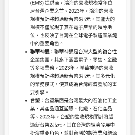
(EMS) 提供商，鴻海的營收規模常年位
居台灣企業之首。2023年，鴻海的營收
規模預計將超過新台幣6兆元，其龐大的
規模不僅展現了其在電子產業的領導地
位，也反映了台灣在全球電子製造產業鏈
中的重要角色。
聯華神通
：聯華神通是台灣大型的複合性
企業集團，其旗下涵蓋電子、零售、金融
等多項業務。2023年，聯華神通的營收
規模預計將超過新台幣3兆元，其多元化
的業務模式，使其成為台灣經濟發展的重
要引擎。
台塑
：台塑集團是台灣最大的石油化工企
業，其產品涵蓋塑膠、化纖、石化產品
等。2023年，台塑的營收規模預計將超
過新台幣2兆元，其在台灣的經濟發展中
扮演重要角色，並對台灣的製造業和能源