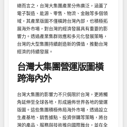
總而言之，台灣大集團產業分佈廣泛，涵蓋了
電子製造、能源、零售、物流、金融等多個領
域，其產業版圖不僅橫跨台灣內部，也積極拓
展海外市場，對台灣的經濟發展具有重要的影
響力。透過產業集群效應和多元化發展策略，
台灣的大型集團持續創造新的價值，推動台灣
經濟的持續發展。
台灣大集團營運版圖橫
跨海內外
台灣大集團的影響力不只侷限於台灣，更將觸
角延伸至全球各地，形成遍佈世界各地的營運
版圖。這些集團積極佈局海外市場，透過設立
生產基地、銷售據點、投資併購等策略，將台
灣的產品、服務與技術推向國際舞台，並在全