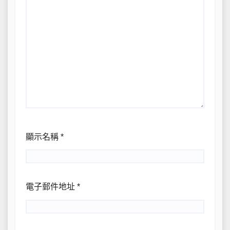
顯示名稱
*
電子郵件地址
*