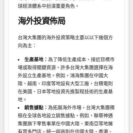
球經濟體系中扮演重要角色。
海外投資佈局
台灣大集團的海外投資策略主要以以下幾個方
向為主：
生產基地：
為了降低生產成本、接近目標市
場或取得關鍵資源，許多台灣大集團選擇在海
外設立生產基地。例如，鴻海集團在中國大
陸、越南、印度等地設有大型工廠，台積電則
在美國、日本等地投資先進製程技術的生產基
地。
銷售據點：
為拓展海外市場，台灣大集團積
極在全球各地設立銷售據點，例如，聯華神通
集團旗下零售事業在中國大陸、東南亞等地擁
有眾多門店，統一超商則在中國大陸、香港、