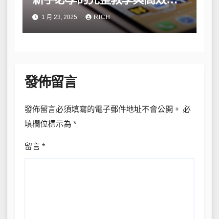
略
1 月 23, 2025
RICH
發佈留言
發佈留言必須填寫的電子郵件地址不會公開。
必
填欄位標示為
*
留言
*