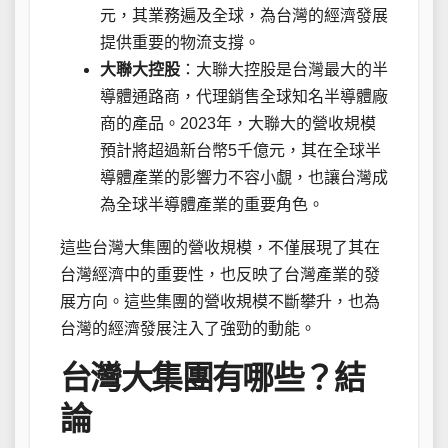
元，其業務遍及全球，為台灣的經濟發展
提供重要的物流支撐。
大聯大控股
：大聯大控股是台灣最大的半
導體通路商，代理銷售全球知名半導體廠
商的產品。2023年，大聯大的營收規模
預計將超過新台幣5千億元，其在全球半
導體產業的影響力不容小覷，也讓台灣成
為全球半導體產業的重要角色。
這些台灣大集團的營收規模，不僅展現了其在
台灣經濟中的重要性，也反映了台灣產業的發
展方向。這些集團的營收規模不斷攀升，也為
台灣的經濟發展注入了強勁的動能。
台灣大集團有哪些？結
論