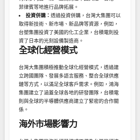
菲律賓等地進行品牌拓展。
投資併購：
透過投資併購，台灣大集團可以
取得新技術、新市場、新品牌等資源，例如，
台塑集團投資了美國的化工企業，台積電則投
資了日本的光刻設備製造商。
全球化經營模式
台灣大集團積極推動全球化經營模式，透過建
立跨國團隊、發展多語言服務、整合全球供應
鏈等方式，以滿足全球客戶需求。例如，鴻海
集團建立了涵蓋全球各地的研發團隊，台積電
則與全球的半導體供應商建立了緊密的合作關
係。
海外市場影響力