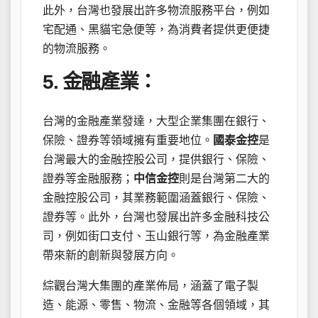
此外，台灣也發展出許多物流服務平台，例如
宅配通、黑貓宅急便等，為消費者提供更便捷
的物流服務。
5. 金融產業：
台灣的金融產業發達，大型企業集團在銀行、
保險、證券等領域擁有重要地位。
國泰金控
是
台灣最大的金融控股公司，提供銀行、保險、
證券等金融服務；
中信金控
則是台灣第二大的
金融控股公司，其業務範圍涵蓋銀行、保險、
證券等。此外，台灣也發展出許多金融科技公
司，例如街口支付、玉山銀行等，為金融產業
帶來新的創新與發展方向。
綜觀台灣大集團的產業佈局，涵蓋了電子製
造、能源、零售、物流、金融等各個領域，其