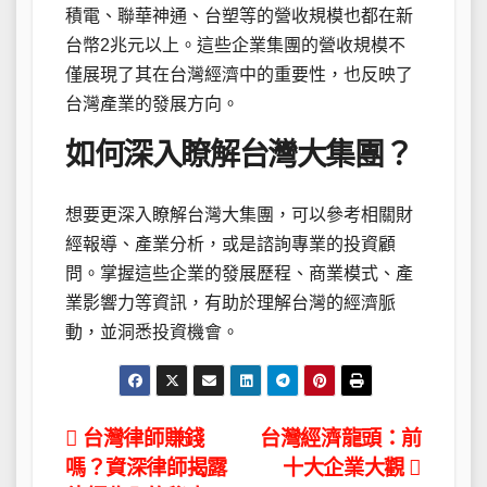
積電、聯華神通、台塑等的營收規模也都在新
台幣2兆元以上。這些企業集團的營收規模不
僅展現了其在台灣經濟中的重要性，也反映了
台灣產業的發展方向。
如何深入瞭解台灣大集團？
想要更深入瞭解台灣大集團，可以參考相關財
經報導、產業分析，或是諮詢專業的投資顧
問。掌握這些企業的發展歷程、商業模式、產
業影響力等資訊，有助於理解台灣的經濟脈
動，並洞悉投資機會。
文
台灣律師賺錢
台灣經濟龍頭：前
嗎？資深律師揭露
十大企業大觀