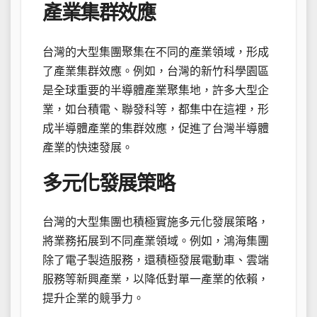
產業集群效應
台灣的大型集團聚集在不同的產業領域，形成
了產業集群效應。例如，台灣的新竹科學園區
是全球重要的半導體產業聚集地，許多大型企
業，如台積電、聯發科等，都集中在這裡，形
成半導體產業的集群效應，促進了台灣半導體
產業的快速發展。
多元化發展策略
台灣的大型集團也積極實施多元化發展策略，
將業務拓展到不同產業領域。例如，鴻海集團
除了電子製造服務，還積極發展電動車、雲端
服務等新興產業，以降低對單一產業的依賴，
提升企業的競爭力。