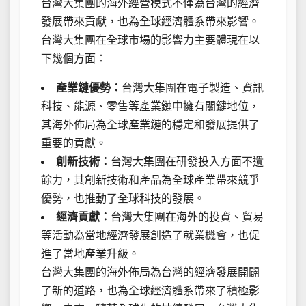
台灣大集團的海外經營模式不僅為台灣的經濟
發展帶來貢獻，也為全球經濟體系帶來影響。
台灣大集團在全球市場的影響力主要體現在以
下幾個方面：
產業鏈優勢：
台灣大集團在電子製造、資訊
科技、能源、零售等產業鏈中擁有關鍵地位，
其海外佈局為全球產業鏈的穩定和發展提供了
重要的貢獻。
創新技術：
台灣大集團在研發投入方面不遺
餘力，其創新技術和產品為全球產業帶來競爭
優勢，也推動了全球科技的發展。
經濟貢獻：
台灣大集團在海外的投資、貿易
等活動為當地經濟發展創造了就業機會，也促
進了當地產業升級。
台灣大集團的海外佈局為台灣的經濟發展開闢
了新的道路，也為全球經濟體系帶來了積極影