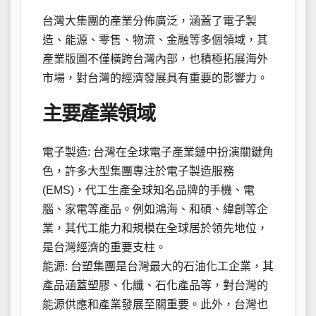
台灣大集團的產業分佈廣泛，涵蓋了電子製
造、能源、零售、物流、金融等多個領域，其
產業版圖不僅橫跨台灣內部，也積極拓展海外
市場，對台灣的經濟發展具有重要的影響力。
主要產業領域
電子製造: 台灣在全球電子產業鏈中扮演關鍵角
色，許多大型集團專注於電子製造服務
(EMS)，代工生產全球知名品牌的手機、電
腦、家電等產品。例如鴻海、和碩、緯創等企
業，其代工能力和規模在全球居於領先地位，
是台灣經濟的重要支柱。
能源: 台塑集團是台灣最大的石油化工企業，其
產品涵蓋塑膠、化纖、石化產品等，對台灣的
能源供應和產業發展至關重要。此外，台灣也