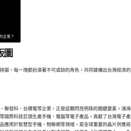
的企業？
版圖
拼圖，每一塊都扮演著不可或缺的角色，共同建構出台灣經濟的
、聯發科、台積電等企業，正是這顆閃亮明珠的關鍵要素。鴻海
等國際科技巨頭生產手機、電腦等電子產品，貢獻了台灣電子產
品應用於智慧型手機、物聯網等領域，是全球重要的晶片供應商