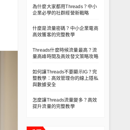
為什麼大家都用Threads？中小
企業必學的社群經營新戰略
什麼是流量密碼？中小企業電商
高效獲客的完整教學
Threads什麼時候流量最高？流
量高峰時間及高效發文策略攻略
如何讓Threads不要顯示IG？完
整教學：高效管理你的線上隱私
與數據安全
怎麼讓Threads流量變多？高效
提升流量的完整教學