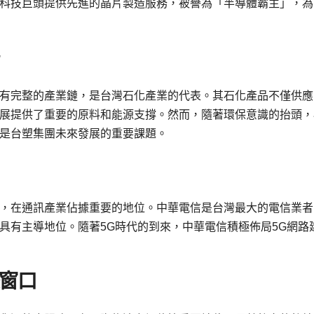
科技巨頭提供先進的晶片製造服務，被譽為「半導體霸主」，為
有完整的產業鏈，是台灣石化產業的代表。其石化產品不僅供應
展提供了重要的原料和能源支撐。然而，隨著環保意識的抬頭，
是台塑集團未來發展的重要課題。
，在通訊產業佔據重要的地位。中華電信是台灣最大的電信業者
具有主導地位。隨著5G時代的到來，中華電信積極佈局5G網路
窗口