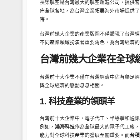
長榮航空是台灣最大的航空運輸公司，提供客
佈全球各地，為台灣企業拓展海外市場提供了
待。
台灣前幾大企業的產業版圖不僅體現了台灣經
不同產業領域扮演著重要角色，為台灣經濟的
台灣前幾大企業在全球
台灣前十大企業不僅在台灣經濟中佔有舉足輕
與全球經濟的脈動息息相關。
1. 科技產業的領頭羊
台灣前十大企業中，電子代工、半導體和通訊
例如，
鴻海科技
作為全球最大的電子代工廠，
能力對全球科技產業的發展至關重要。而
台積