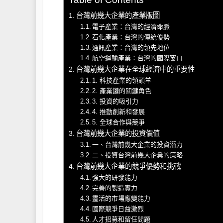
台灣前幾大企業的產業版圖
電子產業：台灣的經濟命脈
石化產業：台灣的傳統優勢
通訊產業：台灣的領先地位
航空運輸產業：台灣的國際窗口
台灣前幾大企業在全球經濟中的重要性
1. 科技產業的領頭羊
2. 產業鏈的關鍵角色
3. 投資的吸引力
4. 推動創新和發展
5. 全球合作與競爭
台灣前幾大企業的投資價值
一、台灣前幾大企業的投資潛力
二、投資台灣前幾大企業的策略
台灣前幾大企業的競爭優勢和挑戰
強大的研發能力
完善的製造實力
靈活的市場應變能力
國際競爭日益激烈
人才招募和留任問題