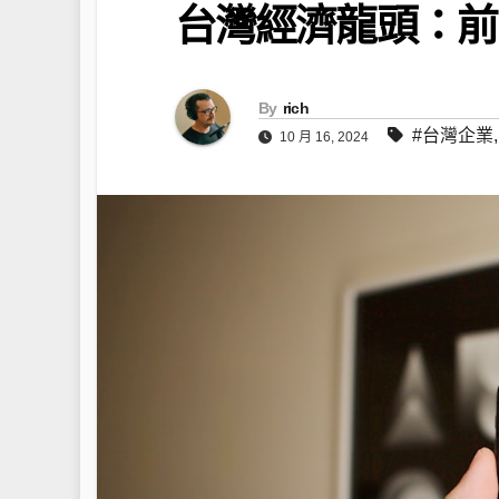
台灣經濟龍頭：前
By
rich
#台灣企業
10 月 16, 2024