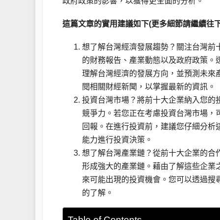
政府政策的影響，以獲得更全面的分析。
這篇文章的實用建議如下(更多細節請繼續往下
想了解台灣經濟發展趨勢？關注台灣前
的財務報告、產業動態以及政府政策。
理解台灣經濟的發展方向，並預測未來
閱相關財經新聞，以掌握最新的資訊。
投資台灣市場？將前十大企業納入您的
競爭力。若您正在考慮投資台灣市場，
回報。在進行投資前，建議您仔細分析
能力進行投資決策。
想了解台灣產業鏈？從前十大企業的合
形成強大的產業鏈。藉由了解這些企業
來可能出現的投資機會。您可以透過搜
的了解。
Table of Contents