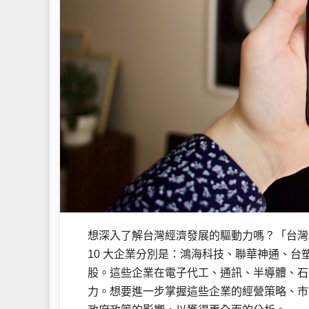
想深入了解台灣經濟發展的驅動力嗎？「台灣前
10 大企業分別是：鴻海科技、聯華神通、
股。這些企業在電子代工、通訊、半導體、石
力。想要進一步掌握這些企業的經營策略、市