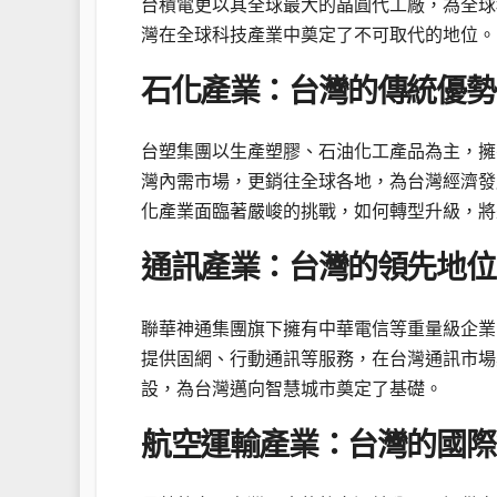
台積電更以其全球最大的晶圓代工廠，為全球
灣在全球科技產業中奠定了不可取代的地位。
石化產業：台灣的傳統優勢
台塑集團以生產塑膠、石油化工產品為主，擁
灣內需市場，更銷往全球各地，為台灣經濟發
化產業面臨著嚴峻的挑戰，如何轉型升級，將
通訊產業：台灣的領先地位
聯華神通集團旗下擁有中華電信等重量級企業
提供固網、行動通訊等服務，在台灣通訊市場
設，為台灣邁向智慧城市奠定了基礎。
航空運輸產業：台灣的國際