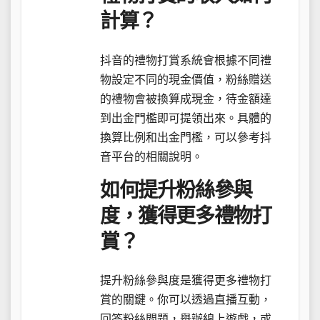
計算？
抖音的禮物打賞系統會根據不同禮
物設定不同的現金價值，粉絲贈送
的禮物會被換算成現金，待金額達
到出金門檻即可提領出來。具體的
換算比例和出金門檻，可以參考抖
音平台的相關說明。
如何提升粉絲參與
度，獲得更多禮物打
賞？
提升粉絲參與度是獲得更多禮物打
賞的關鍵。你可以透過直播互動，
回答粉絲問題，舉辦線上遊戲，或