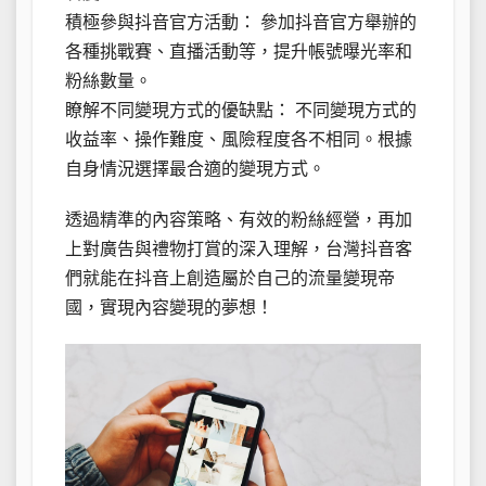
積極參與抖音官方活動： 參加抖音官方舉辦的
各種挑戰賽、直播活動等，提升帳號曝光率和
粉絲數量。
瞭解不同變現方式的優缺點： 不同變現方式的
收益率、操作難度、風險程度各不相同。根據
自身情況選擇最合適的變現方式。
透過精準的內容策略、有效的粉絲經營，再加
上對廣告與禮物打賞的深入理解，台灣抖音客
們就能在抖音上創造屬於自己的流量變現帝
國，實現內容變現的夢想！