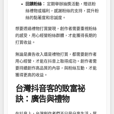
回饋粉絲：
定期舉辦抽獎活動，贈送粉
絲禮物或福利，感謝粉絲的支持，提升粉
絲的黏著度和忠誠度。
想要透過禮物打賞變現，創作者需要重視粉絲
的感受，用心經營粉絲群體，才能獲得長期的
打賞收益。
無論是廣告收入還是禮物打賞，都需要創作者
用心經營，才能在抖音上取得成功。創作者需
要持續創作高品質的內容，與粉絲互動，才能
獲得更高的收益。
台灣抖音客的致富祕
訣：廣告與禮物
在抖音上，台灣創作者們不只是分享生活、展