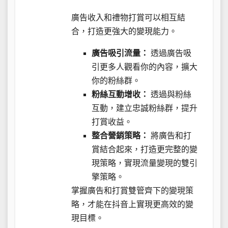
廣告收入和禮物打賞可以相互結
合，打造更強大的變現能力。
廣告吸引流量：
透過廣告吸
引更多人觀看你的內容，擴大
你的粉絲群。
粉絲互動增收：
透過與粉絲
互動，建立忠誠粉絲群，提升
打賞收益。
整合營銷策略：
將廣告和打
賞結合起來，打造更完整的變
現策略，實現流量變現的雙引
擎策略。
掌握廣告和打賞雙管齊下的變現策
略，才能在抖音上實現更高效的變
現目標。