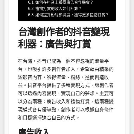
如何在抖音上獲得廣告合作機會？
禮物打賞的收入如何計算？
如何提升粉絲參與度，獲得更多禮物打賞？
台灣創作者的抖音變現
利器：廣告與打賞
在台灣，抖音已成為一個不容忽視的流量平
台，也吸引許多創作者加入，希望藉由精采的
短影音內容，獲得流量、粉絲，進而創造收
益。抖音平台提供了多種變現方式，讓創作者
可以透過內容變現，實現自己的夢想。主要可
以分為兩種：廣告收入和禮物打賞，這兩種變
現模式各有優缺點，創作者可以根據自身條件
和目標選擇適合自己的方式。
廣告收入