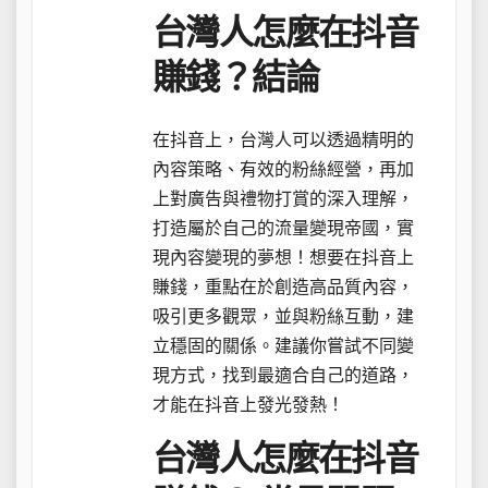
台灣人怎麼在抖音
賺錢？結論
在抖音上，台灣人可以透過精明的
內容策略、有效的粉絲經營，再加
上對廣告與禮物打賞的深入理解，
打造屬於自己的流量變現帝國，實
現內容變現的夢想！想要在抖音上
賺錢，重點在於創造高品質內容，
吸引更多觀眾，並與粉絲互動，建
立穩固的關係。建議你嘗試不同變
現方式，找到最適合自己的道路，
才能在抖音上發光發熱！
台灣人怎麼在抖音