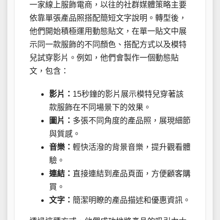
一家線上服飾電商，以往的社群媒體策略主要
依靠單張產品照搭配簡短文字說明。轉型後，
他們開始積極運用動態貼文，在單一貼文中展
示同一款服飾的不同顏色、搭配方式以及模特
兒試穿影片。例如，他們會製作一個動態貼
文，包含：
影片：
15秒鐘的影片展示模特兒穿著該
款服飾在不同場景下的效果。
圖片：
多張不同角度的產品照，展現細節
與質感。
音樂：
輕快活潑的背景音樂，提升觀看體
驗。
連結：
直接連結到產品頁面，方便顧客購
買。
文字：
簡潔明瞭的產品描述和優惠資訊。