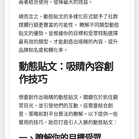
兩者結合使用，發揮最大的效益。
總而言之，動態貼文的多樣化形式賦予了社群
媒體行銷更豐富的可能性。 瞭解不同類型動態
貼文的優勢，並根據你的目標和受眾特點選擇
最有效的類型，才能創造出吸睛的內容，提升
品牌知名度和轉化率。
動態貼文：吸睛內容創
作技巧
想要創作出吸睛的動態貼文，關鍵在於抓住觀
眾目光，並引發他們的互動。這需要結合創
意、策略和對平台算法的瞭解。以下提供一些
實用的技巧，助您打造引人入勝的動態貼文：
一、瞭解你的目標受眾