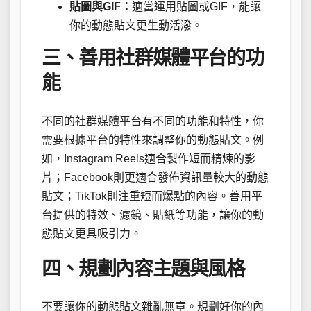
貼圖與GIF：
適當運用貼圖或GIF，能讓
你的動態貼文更生動活潑。
三、善用社群媒體平台的功
能
不同的社群媒體平台有不同的功能和特性，你
需要根據平台的特性來調整你的動態貼文。例
如，Instagram Reels適合製作短而精煉的影
片；Facebook則更適合發佈資訊量較大的動態
貼文；TikTok則注重短而爆點的內容。善用平
台提供的特效、濾鏡、貼紙等功能，讓你的動
態貼文更具吸引力。
四、規劃內容主題與風格
不要讓你的動態貼文雜亂無章。規劃好你的內