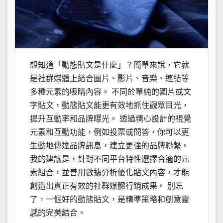
想知道「動態貼文是什麼」？簡單來說，它就
是社群媒體上結合圖片、影片、音樂、連結等
多種元素的吸睛內容。 不同於單純的圖片或文
字貼文，動態貼文能更有效地抓住觀眾目光，
提升互動率和品牌曝光。 透過精心設計的視覺
元素和互動功能，例如投票或問答，你可以更
生動地傳達品牌訊息，建立更強的品牌聯繫。
我的建議是，針對不同平台特性選擇合適的元
素組合，並善用數據分析優化貼文內容，才能
創造出真正有效的社群媒體行銷成果。 別忘
了，一個好的動態貼文，是精準策略和創意靈
感的完美結合。