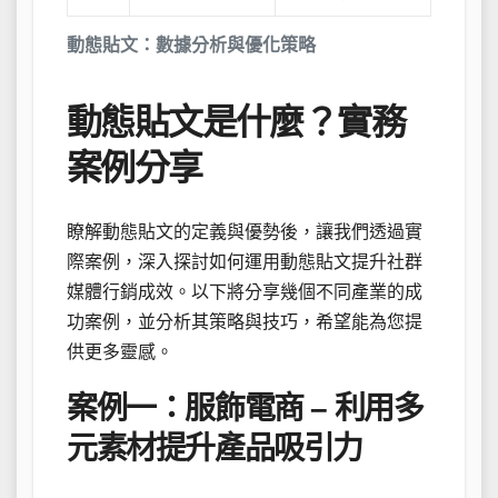
動態貼文：數據分析與優化策略
動態貼文是什麼？實務
案例分享
瞭解動態貼文的定義與優勢後，讓我們透過實
際案例，深入探討如何運用動態貼文提升社群
媒體行銷成效。以下將分享幾個不同產業的成
功案例，並分析其策略與技巧，希望能為您提
供更多靈感。
案例一：服飾電商 – 利用多
元素材提升產品吸引力