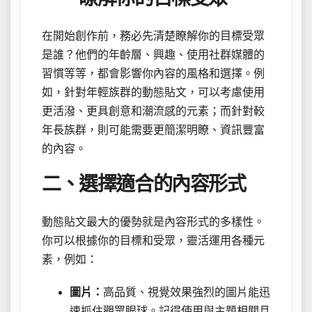
在開始創作前，務必先清楚瞭解你的目標受眾
是誰？他們的年齡層、興趣、使用社群媒體的
習慣等等，都會影響你內容的風格和選擇。例
如，針對年輕族群的動態貼文，可以考慮使用
更活潑、更具創意和潮流感的元素；而針對較
年長族群，則可能需要更簡潔明瞭、資訊豐富
的內容。
二、選擇適合的內容形式
動態貼文最大的優勢就是內容形式的多樣性。
你可以根據你的目標和受眾，靈活運用各種元
素，例如：
圖片：
高品質、視覺效果強烈的圖片能迅
速抓住觀眾眼球。記得使用與主題相關且