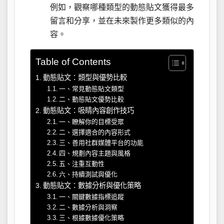
例如，觀察哪種類型的動態貼文獲得最多
留言和分享，並在未來製作更多類似的內
容。
Table of Contents
動態貼文：類型與優勢比較
一、常見動態貼文類型
二、動態貼文優勢比較
動態貼文：吸睛內容創作技巧
一、瞭解你的目標受眾
二、選擇適合的內容形式
三、善用社群媒體平台的功能
四、規劃內容主題與風格
五、注重互動性
六、持續測試與優化
動態貼文：數據分析與優化策略
一、關鍵數據指標追蹤
二、數據分析與洞察
三、根據數據優化策略