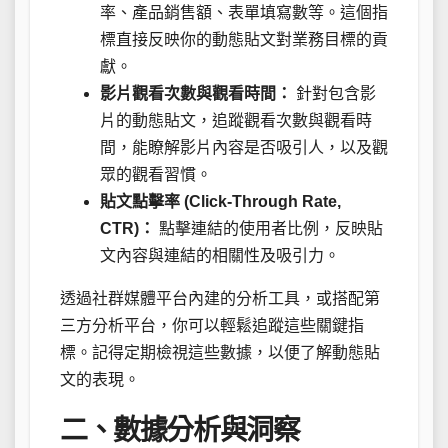
率、產品銷售額、表單填寫數等。這個指
標直接反映你的動態貼文對業務目標的貢
獻。
影片觀看次數與觀看時間：
針對包含影
片的動態貼文，追蹤觀看次數與觀看時
間，能瞭解影片內容是否吸引人，以及觀
眾的觀看習慣。
貼文點擊率 (Click-Through Rate,
CTR)：
點擊連結的使用者比例，反映貼
文內容與連結的相關性及吸引力。
透過社群媒體平台內建的分析工具，或搭配第
三方分析平台，你可以輕鬆追蹤這些關鍵指
標。記得定期檢視這些數據，以便了解動態貼
文的表現。
二、數據分析與洞察