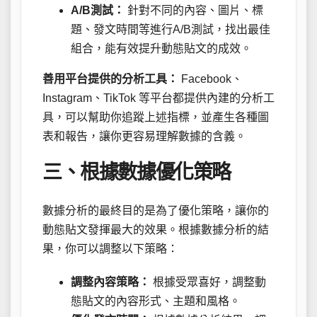
A/B測試：
針對不同的內容、圖片、標
題、發文時間等進行A/B測試，找出最佳
組合，能有效提升動態貼文的成效。
善用平台提供的分析工具：
Facebook、
Instagram、TikTok 等平台都提供內建的分析工
具，可以幫助你追蹤上述指標，並產生各種圖
表和報告，讓你更容易理解數據的含義。
三、根據數據優化策略
數據分析的最終目的是為了優化策略，讓你的
動態貼文發揮最大的效果。根據數據分析的結
果，你可以調整以下策略：
調整內容策略：
根據受眾喜好，調整動
態貼文的內容形式、主題和風格。