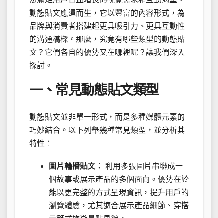
動態貼文應運而生，它以豐富的內容形式，為
品牌與消費者搭建起更具吸引力、更具互動性
的溝通橋樑。那麼，究竟有哪些類型的動態貼
文？它們各自的優勢又在哪裡呢？讓我們深入
探討。
一、常見動態貼文類型
動態貼文並非單一形式，而是多種媒體元素的
巧妙結合。以下列舉幾種常見類型，並分析其
特性：
圖片輪播貼文：
利用多張圖片串聯成一
個故事或展示產品的多個面向。優勢在於
能以更完整的方式呈現資訊，提升用戶的
瀏覽體驗，尤其適合展示產品細節、穿搭