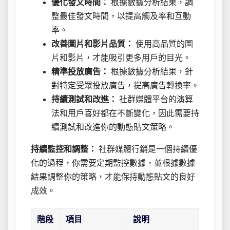
優化發文時間：
根據數據分析結果，調
整最佳發文時間，以提高觸及率和互動
率。
改善圖片和影片品質：
使用高品質的圖
片和影片，才能吸引更多用戶的目光。
精準投放廣告：
根據數據分析結果，針
對特定受眾投放廣告，提高廣告轉換率。
持續測試和改進：
社群媒體平台的演算
法和用戶喜好都在不斷變化，因此需要持
續測試和改進你的動態貼文策略。
持續監控和調整：
社群媒體行銷是一個持續優
化的過程，你需要定期監控數據，並根據數據
結果調整你的策略，才能保持動態貼文的良好
成效。
階段
項目
說明