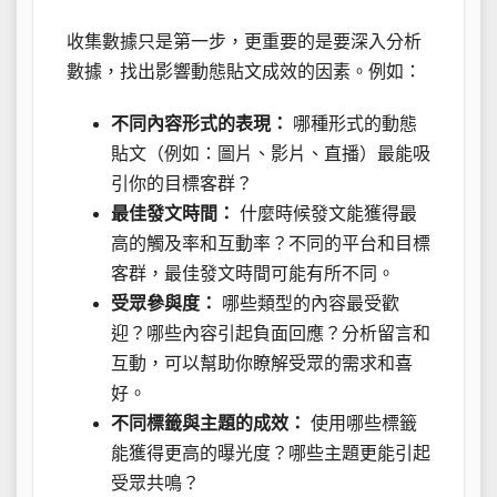
收集數據只是第一步，更重要的是要深入分析
數據，找出影響動態貼文成效的因素。例如：
不同內容形式的表現：
哪種形式的動態
貼文（例如：圖片、影片、直播）最能吸
引你的目標客群？
最佳發文時間：
什麼時候發文能獲得最
高的觸及率和互動率？不同的平台和目標
客群，最佳發文時間可能有所不同。
受眾參與度：
哪些類型的內容最受歡
迎？哪些內容引起負面回應？分析留言和
互動，可以幫助你瞭解受眾的需求和喜
好。
不同標籤與主題的成效：
使用哪些標籤
能獲得更高的曝光度？哪些主題更能引起
受眾共鳴？