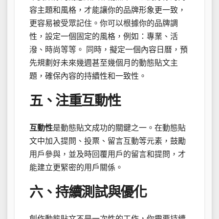
容主題和風格，才能讓你的品牌形象更一致，
更容易被受眾記住。你可以根據你的品牌調
性，設定一個固定的風格，例如：專業、活
潑、時尚等等。 同時，擬定一個內容日曆，預
先規劃好未來幾週甚至幾個月的動態貼文主
題，確保內容的持續性和一致性。
五、注重互動性
互動性
是動態貼文成功的關鍵之一。在動態貼
文中加入提問、投票、留言互動等元素，鼓勵
用戶參與，並及時回覆用戶的留言和提問，才
能建立更緊密的用戶關係。
六、持續測試與優化
創作動態貼文不是一次性的工作，你需要持續