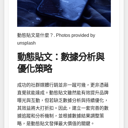
動態貼文是什麼？. Photos provided by
unsplash
動態貼文：數據分析與
優化策略
成功的社群媒體行銷並非一蹴可幾，更非憑藉
直覺就能達成。動態貼文雖然能有效提升品牌
曝光與互動，但若缺乏數據分析與持續優化，
其效益將大打折扣。因此，建立一套完善的數
據追蹤和分析機制，並根據數據結果調整策
略，是動態貼文發揮最大價值的關鍵。