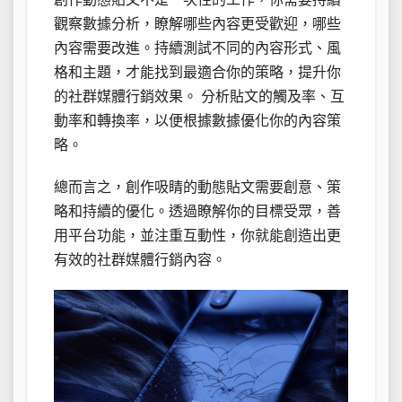
觀察數據分析，瞭解哪些內容更受歡迎，哪些
內容需要改進。持續測試不同的內容形式、風
格和主題，才能找到最適合你的策略，提升你
的社群媒體行銷效果。 分析貼文的觸及率、互
動率和轉換率，以便根據數據優化你的內容策
略。
總而言之，創作吸睛的動態貼文需要創意、策
略和持續的優化。透過瞭解你的目標受眾，善
用平台功能，並注重互動性，你就能創造出更
有效的社群媒體行銷內容。