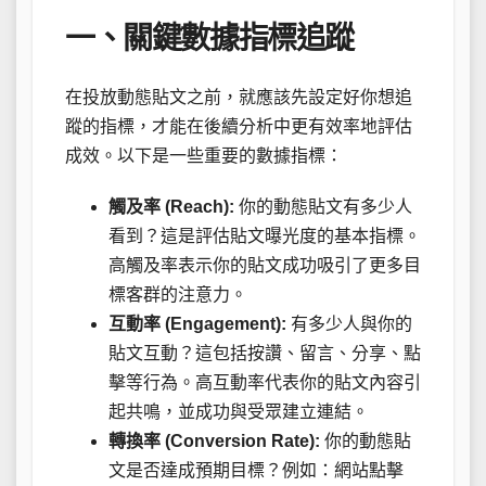
一、關鍵數據指標追蹤
在投放動態貼文之前，就應該先設定好你想追
蹤的指標，才能在後續分析中更有效率地評估
成效。以下是一些重要的數據指標：
觸及率 (Reach):
你的動態貼文有多少人
看到？這是評估貼文曝光度的基本指標。
高觸及率表示你的貼文成功吸引了更多目
標客群的注意力。
互動率 (Engagement):
有多少人與你的
貼文互動？這包括按讚、留言、分享、點
擊等行為。高互動率代表你的貼文內容引
起共鳴，並成功與受眾建立連結。
轉換率 (Conversion Rate):
你的動態貼
文是否達成預期目標？例如：網站點擊