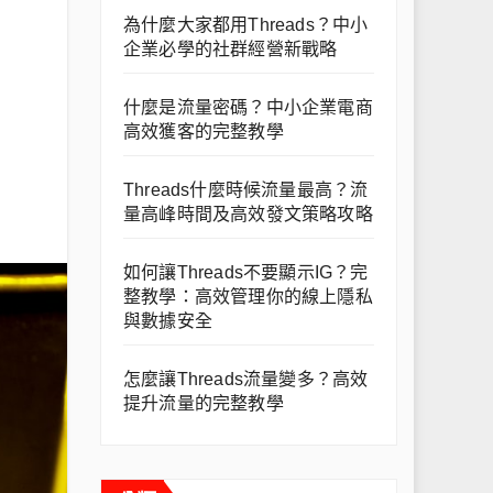
為什麼大家都用Threads？中小
企業必學的社群經營新戰略
什麼是流量密碼？中小企業電商
高效獲客的完整教學
Threads什麼時候流量最高？流
量高峰時間及高效發文策略攻略
如何讓Threads不要顯示IG？完
整教學：高效管理你的線上隱私
與數據安全
怎麼讓Threads流量變多？高效
提升流量的完整教學