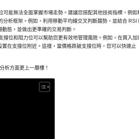
位可能無法全面掌握市場走勢。建議您搭配其他技術指標，例如
整的分析框架。例如，利用移動平均線交叉判斷趨勢，並結合 RSI 
場動態，並做出更準確的交易判斷。
支撐位和阻力位可以幫助您更有效地管理風險。例如，在買入加
設置在支撐位附近。這樣，當價格跌破支撐位時，您可以快速止
分析方面更上一層樓！