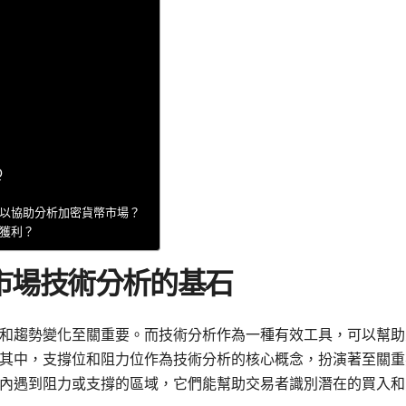
Q
可以協助分析加密貨幣市場？
場獲利？
市場技術分析的基石
和趨勢變化至關重要。而技術分析作為一種有效工具，可以幫助
其中，支撐位和阻力位作為技術分析的核心概念，扮演著至關重
內遇到阻力或支撐的區域，它們能幫助交易者識別潛在的買入和