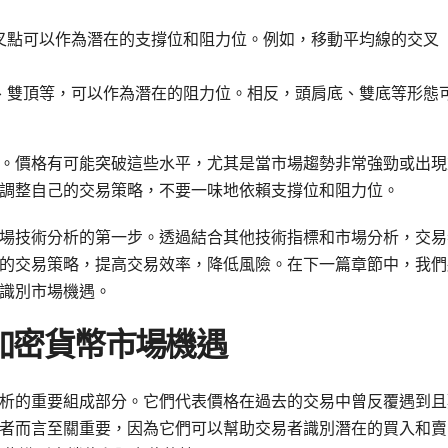
叉點可以作為潛在的支撐位和阻力位。例如，移動平均線的交叉
、雙頂等，可以作為潛在的阻力位。相反，頭肩底、雙底等形態
。價格有可能突破這些水平，尤其是當市場趨勢非常強勁或出現
調整自己的交易策略，不要一味地依賴支撐位和阻力位。
場技術分析的第一步。透過結合其他技術指標和市場分析，交易
的交易策略，提高交易效率，降低風險。在下一篇章節中，我們
識別市場機遇。
加密貨幣市場機遇
析的重要組成部分。它們代表價格在過去的交易中曾反覆遇到且
者而言至關重要，因為它們可以幫助交易者識別潛在的買入和賣