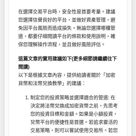
在選擇交易平台時，安全性是首要考量。建議
您選擇信譽良好的平台，並做好資產管理，避
免因平台風險而造成損失。無論您選擇哪種管
道，都要仔細閱讀平台的條款和使用說明，確
保您理解操作流程，並且做好風險評估。
這篇文章的實用建議如下(更多細節請繼續往下
閱讀)
以下是根據文章內容，提供給讀者關於「加密
貨幣和法幣兌換教學」的建議：
制定您的投資策略並選擇適合的管道: 在
決定將法幣兌換成加密貨幣之前，先思考
您的投資目標和金額。如果是小額投資，
兌幣平台的便捷性是首選。若追求靈活的
交易策略，則可以嘗試使用交易所。若您