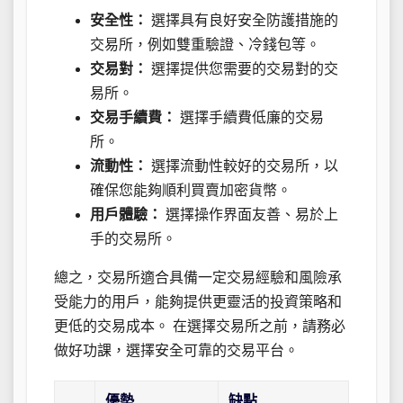
安全性：
選擇具有良好安全防護措施的
交易所，例如雙重驗證、冷錢包等。
交易對：
選擇提供您需要的交易對的交
易所。
交易手續費：
選擇手續費低廉的交易
所。
流動性：
選擇流動性較好的交易所，以
確保您能夠順利買賣加密貨幣。
用戶體驗：
選擇操作界面友善、易於上
手的交易所。
總之，交易所適合具備一定交易經驗和風險承
受能力的用戶，能夠提供更靈活的投資策略和
更低的交易成本。 在選擇交易所之前，請務必
做好功課，選擇安全可靠的交易平台。
優勢
缺點