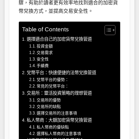
驟，有助於讀者更有效率地找到適合的加密貨
幣兌換方式，並提高交易安全性。
Table of Contents
選擇適合自己的加密貨幣兌換管道
投資金額
交易需求
安全性
手續費
兌幣平台：快速便捷的法幣兌換管道
兌幣平台的優勢：
常見的兌幣平台：
交易所：靈活投資策略的理想管道
交易所的優勢
交易所的缺點
選擇交易所的注意事項
私人幣商：大額加密貨幣兌換管道
私人幣商的優缺點
選擇私人幣商的注意事項