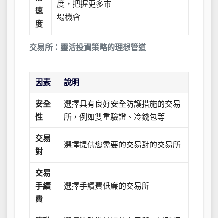
度，把握更多市
速
場機會
度
交易所：靈活投資策略的理想管道
因素
說明
安全
選擇具有良好安全防護措施的交易
性
所，例如雙重驗證、冷錢包等
交易
選擇提供您需要的交易對的交易所
對
交易
手續
選擇手續費低廉的交易所
費