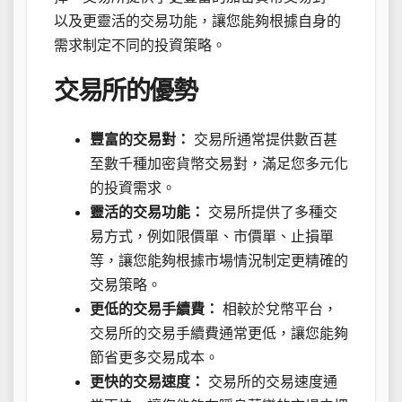
以及更靈活的交易功能，讓您能夠根據自身的
需求制定不同的投資策略。
交易所的優勢
豐富的交易對：
交易所通常提供數百甚
至數千種加密貨幣交易對，滿足您多元化
的投資需求。
靈活的交易功能：
交易所提供了多種交
易方式，例如限價單、市價單、止損單
等，讓您能夠根據市場情況制定更精確的
交易策略。
更低的交易手續費：
相較於兌幣平台，
交易所的交易手續費通常更低，讓您能夠
節省更多交易成本。
更快的交易速度：
交易所的交易速度通