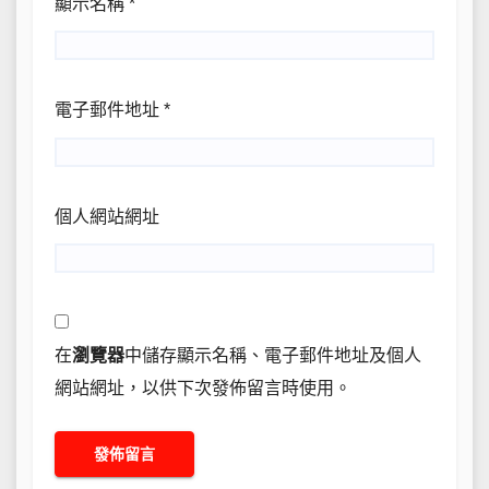
顯示名稱
*
電子郵件地址
*
個人網站網址
在
瀏覽器
中儲存顯示名稱、電子郵件地址及個人
網站網址，以供下次發佈留言時使用。