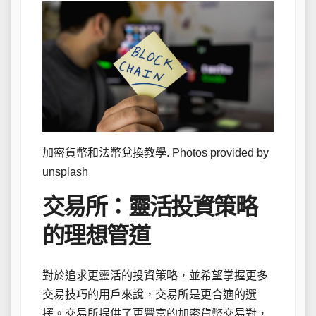
加密貨幣和法幣兌換教學. Photos provided by
unsplash
交易所：靈活投資策略
的理想管道
對於追求更靈活的投資策略，並希望掌握更多
交易技巧的用戶來說，交易所是更合適的選
擇。交易所提供了更豐富的加密貨幣交易對，