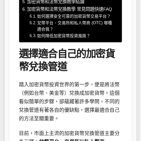
加密貨幣和法幣兌換教學結論
加密貨幣和法幣兌換教學 常見問題快速FAQ
如何選擇安全可靠的加密貨幣交易平台？
兌幣平台、交易所和私人幣商 (OTC) 哪種
適合我？
如何降低加密貨幣投資風險？
選擇適合自己的加密貨
幣兌換管道
踏入加密貨幣投資世界的第一步，便是將法幣
（例如台幣、美金等）兌換成加密貨幣。這個
看似簡單的步驟，卻蘊藏著許多學問，不同的
兌換管道有著各自的優缺點，選擇最適合自己
的方法至關重要。
目前，市面上主流的加密貨幣兌換管道主要分