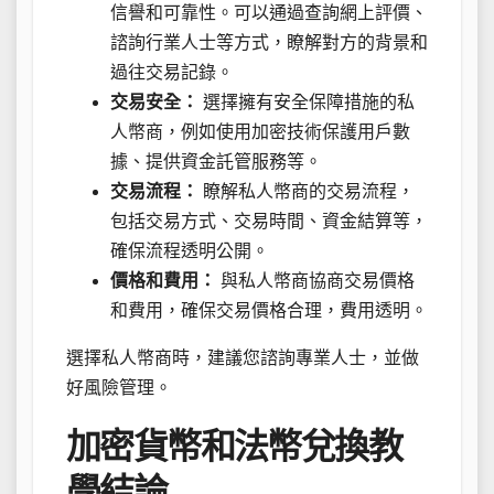
信譽和可靠性。可以通過查詢網上評價、
諮詢行業人士等方式，瞭解對方的背景和
過往交易記錄。
交易安全：
選擇擁有安全保障措施的私
人幣商，例如使用加密技術保護用戶數
據、提供資金託管服務等。
交易流程：
瞭解私人幣商的交易流程，
包括交易方式、交易時間、資金結算等，
確保流程透明公開。
價格和費用：
與私人幣商協商交易價格
和費用，確保交易價格合理，費用透明。
選擇私人幣商時，建議您諮詢專業人士，並做
好風險管理。
加密貨幣和法幣兌換教
學結論