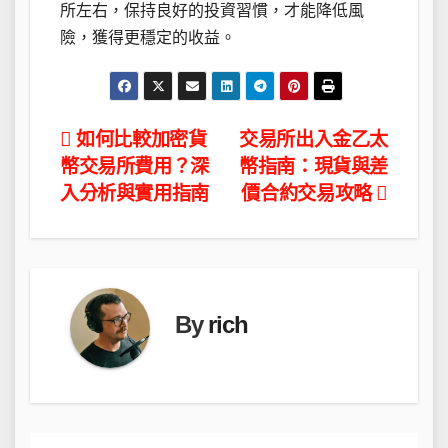
所左右，保持良好的投資習慣，才能降低風
險，獲得更穩定的收益。
文
如何比較加密貨
交易所出入金乙太
幣交易所費用？深
幣指南：現貨與差
章
入分析與實用指南
價合約交易攻略
導
覽
By
rich