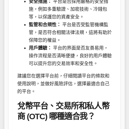
安全措施：
平台是否採用嚴格的安全措
施，例如多重驗證、加密技術、冷錢包
等，以保護您的資產安全。
監管和合規性：
平台是否受監管機構監
管，是否符合相關法律法規，這將有助於
保障您的權益。
用戶體驗：
平台的界面是否友善易用，
操作流程是否清晰便捷，良好的用戶體驗
可以提升您的交易效率和安全性。
建議您在選擇平台前，仔細閱讀平台的條款和
使用說明，並做好風險評估，選擇最適合自己
的平台。
兌幣平台、交易所和私人幣
商 (OTC) 哪種適合我？