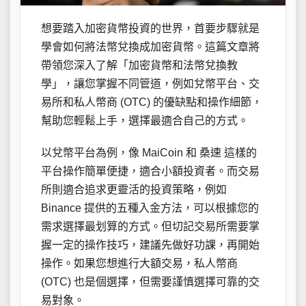
想要踏入加密貨幣投資的世界，首要步驟就是
學會如何將法幣兌換成加密貨幣。這篇文章將
帶領您深入了解「加密貨幣和法幣兌換教
學」，讓您掌握不同管道，例如兌幣平台、交
易所和私人幣商 (OTC) 的優缺點和操作細節，
幫助您輕鬆上手，選擇最適合自己的方式。
以兌幣平台為例，像 MaiCoin 和 桑速 這樣的
平台操作簡單便捷，適合小額投資者。而交易
所則適合追求更靈活的投資策略，例如
Binance 提供的五種入金方法，可以根據您的
需求選擇最划算的方式。但切記交易所需要掌
握一定的操作技巧，建議先做好功課，再開始
操作。如果您想進行大額交易，私人幣商
(OTC) 也是個選擇，但需要謹慎選擇可靠的交
易對象。