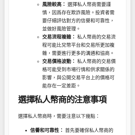
風險較高：
選擇私人幣商需要謹
慎，因爲存在欺詐風險。投資者需
要仔細評估對方的信譽和可靠性，
並做好風險管理。
交易流程複雜：
私人幣商的交易流
程可能比兌幣平台和交易所更加複
雜，需要進行更多的溝通和協商。
交易價格波動：
私人幣商的交易價
格可能受到市場行情和供求關係的
影響，與公開交易平台上的價格可
能存在一定差距。
選擇私人幣商的注意事項
選擇私人幣商時，需要注意以下幾點：
信譽和可靠性：
首先要確保私人幣商的