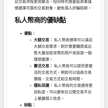
且交易流程更加靈活，但同時也需要投資者謹
慎選擇可靠的交易對象，避免落入詐騙陷阱。
私人幣商的優缺點
優點：
大額交易：
私人幣商通常可以滿足
大額交易需求，對於需要購買或出
售大量加密貨幣的用戶來說是一個
理想選擇。
靈活交易：
私人幣商可以提供更靈
活的交易方式，例如可以協商交易
價格、交易方式和交易時間。
隱私保護：
私人幣商的交易通常更
加私密，可以避免在公開交易平台
上暴露個人信息。
缺點：