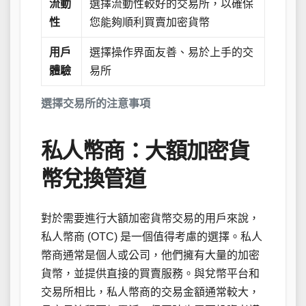
流動
選擇流動性較好的交易所，以確保
性
您能夠順利買賣加密貨幣
用戶
選擇操作界面友善、易於上手的交
體驗
易所
選擇交易所的注意事項
私人幣商：大額加密貨
幣兌換管道
對於需要進行大額加密貨幣交易的用戶來說，
私人幣商 (OTC) 是一個值得考慮的選擇。私人
幣商通常是個人或公司，他們擁有大量的加密
貨幣，並提供直接的買賣服務。與兌幣平台和
交易所相比，私人幣商的交易金額通常較大，