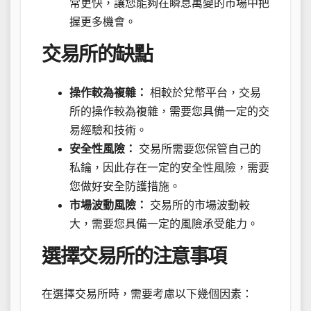
常更快，讓您能夠在瞬息萬變的市場中把
握更多機會。
交易所的缺點
操作較為複雜：
相較於兌幣平台，交易
所的操作較為複雜，需要您具備一定的交
易經驗和技術。
安全性風險：
交易所需要您保管自己的
私鑰，因此存在一定的安全性風險，需要
您做好安全防護措施。
市場波動風險：
交易所的市場波動較
大，需要您具備一定的風險承受能力。
選擇交易所的注意事項
在選擇交易所時，需要考慮以下幾個因素：