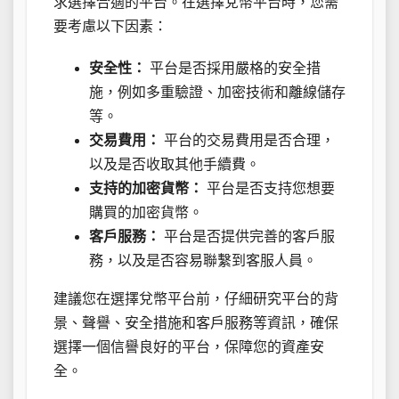
求選擇合適的平台。在選擇兌幣平台時，您需
要考慮以下因素：
安全性：
平台是否採用嚴格的安全措
施，例如多重驗證、加密技術和離線儲存
等。
交易費用：
平台的交易費用是否合理，
以及是否收取其他手續費。
支持的加密貨幣：
平台是否支持您想要
購買的加密貨幣。
客戶服務：
平台是否提供完善的客戶服
務，以及是否容易聯繫到客服人員。
建議您在選擇兌幣平台前，仔細研究平台的背
景、聲譽、安全措施和客戶服務等資訊，確保
選擇一個信譽良好的平台，保障您的資產安
全。