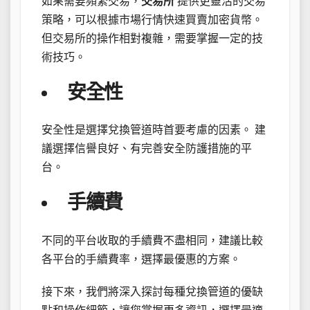
如果需要頻繁交易，
交易所
提供更靈活的交易
策略，可以根據市場行情快速買賣加密貨幣。
但交易所的操作相對複雜，需要掌握一定的技
術技巧。
安全性
安全性是選擇兌換管道時首要考慮的因素。 建
議選擇信譽良好、有完善安全防護措施的平
台。
手續費
不同的平台收取的手續費不盡相同，建議比較
各平台的手續費率，選擇最優惠的方案。
接下來，我們將深入探討每種兌換管道的優缺