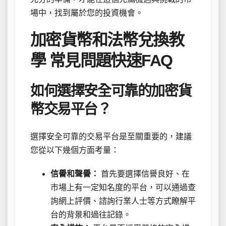
場中，找到屬於您的投資機會。
加密貨幣和法幣兌換教
學 常見問題快速FAQ
如何選擇安全可靠的加密貨
幣交易平台？
選擇安全可靠的交易平台是至關重要的，建議
您從以下幾個方面考量：
信譽和聲譽：
首先要選擇信譽良好、在
市場上有一定知名度的平台，可以通過查
詢網上評價、諮詢行業人士等方式瞭解平
台的背景和過往記錄。