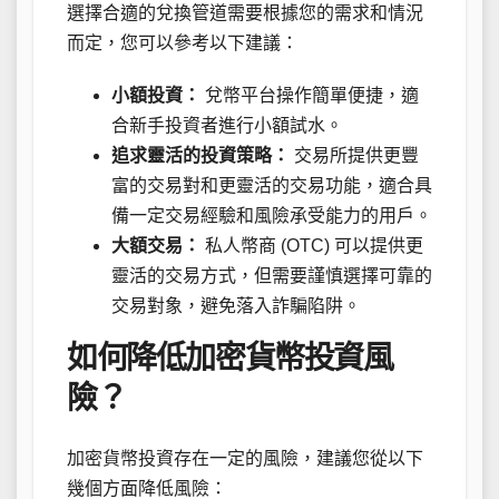
選擇合適的兌換管道需要根據您的需求和情況
而定，您可以參考以下建議：
小額投資：
兌幣平台操作簡單便捷，適
合新手投資者進行小額試水。
追求靈活的投資策略：
交易所提供更豐
富的交易對和更靈活的交易功能，適合具
備一定交易經驗和風險承受能力的用戶。
大額交易：
私人幣商 (OTC) 可以提供更
靈活的交易方式，但需要謹慎選擇可靠的
交易對象，避免落入詐騙陷阱。
如何降低加密貨幣投資風
險？
加密貨幣投資存在一定的風險，建議您從以下
幾個方面降低風險：