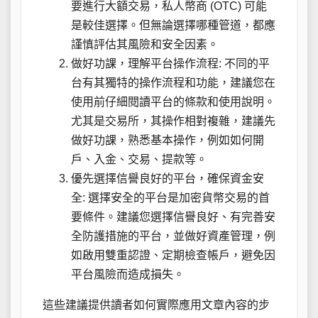
要進行大額交易，私人幣商 (OTC) 可能
是較佳選擇。但無論選擇哪種管道，都應
謹慎評估其風險和安全因素。
做好功課，理解平台操作流程: 不同的平
台有其獨特的操作流程和功能，建議您在
使用前仔細閱讀平台的條款和使用說明。
尤其是交易所，其操作相對複雜，建議先
做好功課，熟悉基本操作，例如如何開
戶、入金、交易、提款等。
優先選擇信譽良好的平台，確保資金安
全: 選擇安全的平台是加密貨幣交易的首
要條件。建議您選擇信譽良好、有完善安
全防護措施的平台，並做好資產管理，例
如啟用雙重認證、定期檢查帳戶，避免因
平台風險而造成損失。
這些建議提供讀者如何實際應用文章內容的步