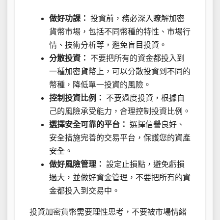
做好功課：
投資前，務必深入瞭解加密
貨幣市場，包括不同幣種的特性、市場行
情、技術分析等，避免盲目投資。
分散投資：
不要把所有的資金都投入到
一種加密貨幣上，可以分散投資到不同的
幣種，降低單一投資的風險。
控制投資比例：
不要過度投資，根據自
己的風險承受能力，合理控制投資比例。
選擇安全可靠的平台：
選擇信譽良好、
安全措施完善的交易平台，保護您的資產
安全。
做好風險管理：
設定止損點，避免虧損
過大，並做好資金管理，不要把所有的資
金都投入到交易中。
投資加密貨幣需要理性思考，不要被市場情緒