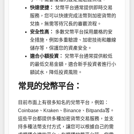
快速便捷：
兌幣平台通常提供即時交易
服務，您可以快速完成法幣到加密貨幣的
兌換，無需等待冗長的審覈流程。
安全性高：
多數兌幣平台採用嚴格的安
全措施，例如多重驗證、加密技術和離線
儲存等，保護您的資產安全。
適合小額投資：
兌幣平台通常提供較低
的最低交易金額，適合新手投資者進行小
額試水，降低投資風險。
常見的兌幣平台：
目前市面上有很多知名的兌幣平台，例如：
Coinbase、Kraken、Binance、Bitpanda等。
這些平台都提供多種加密貨幣交易服務，並支
持多種法幣支付方式，讓您可以根據自己的需