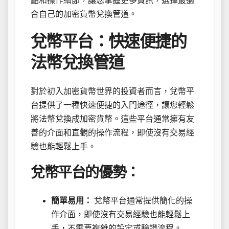
點和操作細節，讓您掌握更多資訊，選擇最適
合自己的加密貨幣兌換管道。
兌幣平台：快速便捷的
法幣兌換管道
對於初入加密貨幣世界的投資者而言，兌幣平
台提供了一種快速便捷的入門途徑，讓您輕鬆
將法幣兌換成加密貨幣。這些平台通常擁有友
善的介面和直觀的操作流程，即使沒有交易經
驗也能輕鬆上手。
兌幣平台的優勢：
簡單易用：
兌幣平台通常提供簡化的操
作介面，即使沒有交易經驗也能輕鬆上
手，不需要複雜的設定或驗證流程。