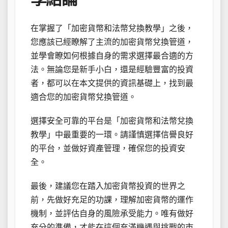
在掌握了「加密貨幣和法幣兌換教學」之後，
您應該已經瞭解了主流的加密貨幣兌換管道，
並學會瞭如何根據自身的需求選擇最合適的方
法。無論您是新手小白，還是經驗豐富的投資
者，都可以在本文提供的資訊基礎上，找到最
適合您的加密貨幣兌換管道。
選擇安全可靠的平台是「加密貨幣和法幣兌換
教學」中最重要的一環。請謹慎選擇信譽良好
的平台，並做好資產管理，確保您的投資安
全。
最後，建議您在踏入加密貨幣投資的世界之
前，先做好充足的功課，理解加密貨幣的運作
機制，並評估自身的風險承受能力。唯有做好
充分的準備，才能在這個充滿機遇與挑戰的市