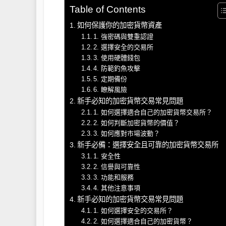
Table of Contents
如何保護你的加密貨幣資產
1. 強密碼與雙重認證
2. 選擇安全的交易所
3. 使用硬體錢包
4. 防範釣魚攻擊
5. 定期備份
6. 瞭解風險
新手必知的加密貨幣交易常見問題
1. 如何選擇適合自己的加密貨幣交易所？
2. 如何判斷加密貨幣的價值？
3. 如何應對市場波動？
新手必備：選擇安全且可靠的加密貨幣交易所
1. 安全性
2. 信譽與可靠性
3. 功能和服務
4. 其他注意事項
新手必知的加密貨幣交易常見問題
1. 如何選擇安全的交易所？
2. 如何選擇適合自己的加密貨幣？