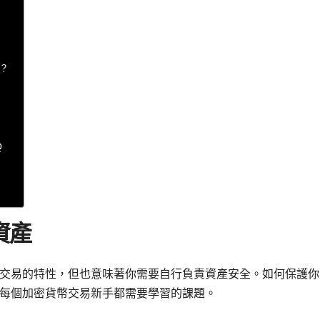
題？
Q
資產
交易的特性，但也意味著你需要自行負責資產安全。如何保護你
每個加密貨幣交易新手都需要學習的課題。