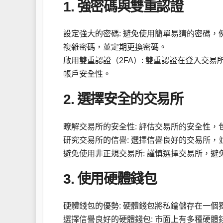
1. 強密碼與雙重認證
設定強大的密碼: 避免使用簡單易猜的密碼
複雜密碼，並定期更換密碼。
啟用雙重認證（2FA）: 雙重認證在登入交
帳戶安全性。
2. 選擇安全的交易所
瞭解交易所的安全性: 評估交易所的安全性
研究交易所的信譽: 選擇信譽良好的交易所
避免使用非正規交易所: 謹慎選擇交易所，
3. 使用硬體錢包
硬體錢包的優勢: 硬體錢包將私鑰儲存在一
選擇信譽良好的硬體錢包: 市面上有多種硬體錢包