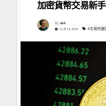
加密貨幣交易新手
By
rich
#交易所選
11 月 13, 2024