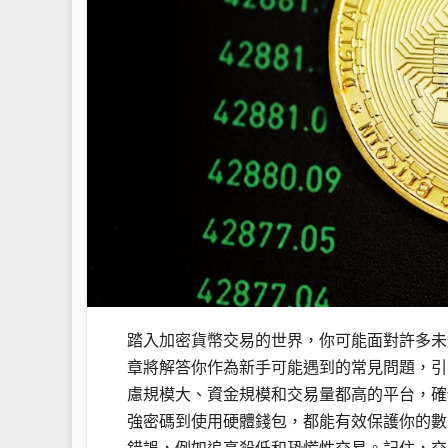
踏入加密貨幣交易的世界，你可能面對許多未
章將解答你作為新手可能遇到的常見問題，引
慮規模大、資金規模和交易量都高的平台，確
強密碼到使用硬體錢包，都能有效保護你的數