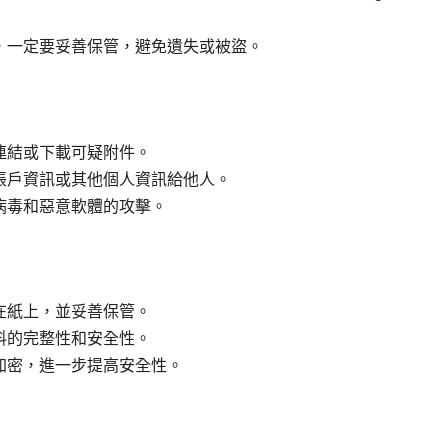
要，一定要妥善保管，避免遺失或被盜。
連結或下載可疑附件。
、帳戶資訊或其他個人資訊給他人。
病毒和惡意軟體的攻擊。
在紙上，並妥善保管。
料的完整性和安全性。
加密，進一步提高安全性。