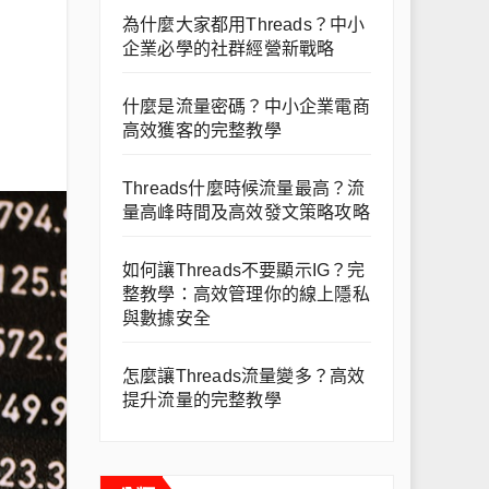
為什麼大家都用Threads？中小
企業必學的社群經營新戰略
什麼是流量密碼？中小企業電商
高效獲客的完整教學
Threads什麼時候流量最高？流
量高峰時間及高效發文策略攻略
如何讓Threads不要顯示IG？完
整教學：高效管理你的線上隱私
與數據安全
怎麼讓Threads流量變多？高效
提升流量的完整教學