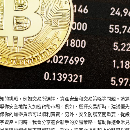
知的挑戰，例如交易所選擇、資產安全和交易策略等問題。這篇
導你安全地踏入加密貨幣市場。例如，選擇交易所時，建議優先
保你的加密貨幣可以順利買賣。另外，安全防護至關重要，從設
字資產。同時，我會分享適合新手的交易策略，幫助你避免常見