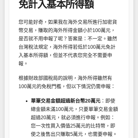
免計入基本所得額
您可能好奇，如果我在海外交易所進行加密貨
幣交易，賺取的海外所得金額小於100萬元，
是否就不用申報了呢？答案是：不一定。雖然
台灣稅法規定，海外所得若低於100萬元免計
入基本所得額，但並不代表您完全不需要申
報。
根據財政部國稅局的說明，海外所得雖然有
100萬元的免稅門檻，但以下情況仍需申報：
單筆交易金額超過新台幣20萬元
：即使
總金額未滿100萬元，只要單筆交易金額
超過20萬元，就必須進行申報。例如：
您一次性買入價值25萬元的比特幣，即
使之後售出只賺取5萬元，也需要申報。