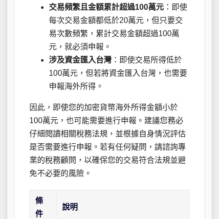
交易頻繁且金額累計超過100萬元
：即使
每次交易金額都低於20萬元，但只要交
易次數頻繁，累計交易金額超過100萬
元，就必須申報。
涉及資金匯入台灣
：即使交易所得低於
100萬元，但若將資金匯入台灣，也需要
申報海外所得。
因此，即使您的加密貨幣海外所得金額小於
100萬元，也可能需要進行申報。建議您務必
仔細閱讀相關稅務法規，並根據自身情況評估
是否需要進行申報。若有任何疑問，請諮詢專
業的稅務顧問，以確保您的交易符合法規並避
免不必要的風險。
條
說明
件