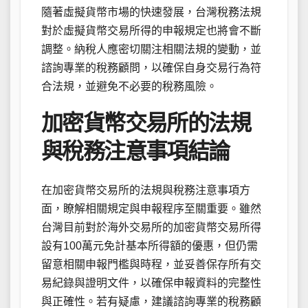
隨著虛擬貨幣市場的快速發展，台灣稅務法規
對於虛擬貨幣交易所得的申報規定也將會不斷
調整。納稅人應密切關注相關法規的變動，並
諮詢專業的稅務顧問，以確保自身交易行為符
合法規，並避免不必要的稅務風險。
加密貨幣交易所的法規
與稅務注意事項結論
在加密貨幣交易所的法規與稅務注意事項方
面，瞭解相關規定與申報程序至關重要。雖然
台灣目前對於海外交易所的加密貨幣交易所得
設有100萬元免計基本所得額的優惠，但仍需
留意相關申報門檻與時程，並妥善保存所有交
易紀錄與證明文件，以確保申報資料的完整性
與正確性。若有疑慮，建議諮詢專業的稅務顧