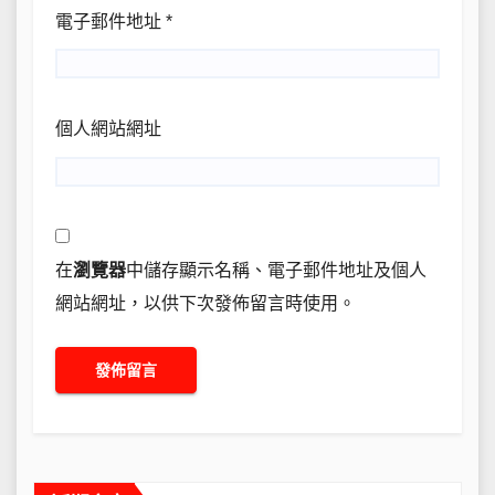
電子郵件地址
*
個人網站網址
在
瀏覽器
中儲存顯示名稱、電子郵件地址及個人
網站網址，以供下次發佈留言時使用。