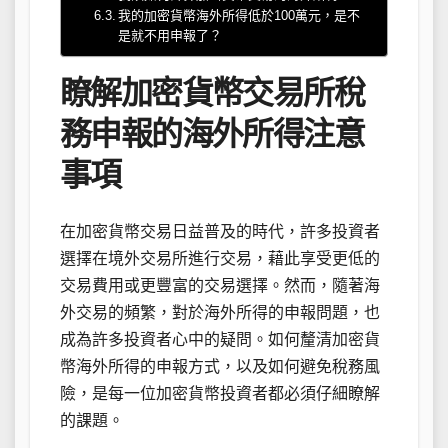
我的加密貨幣海外所得低於100萬元，是不
是就不用申報了？
瞭解加密貨幣交易所稅
務申報的海外所得注意
事項
在加密貨幣交易日益普及的時代，許多投資者
選擇在境外交易所進行交易，藉此享受更低的
交易費用或更豐富的交易選擇。然而，隨著海
外交易的頻繁，對於海外所得的申報問題，也
成為許多投資者心中的疑問。如何釐清加密貨
幣海外所得的申報方式，以及如何避免稅務風
險，是每一位加密貨幣投資者都必須仔細瞭解
的課題。