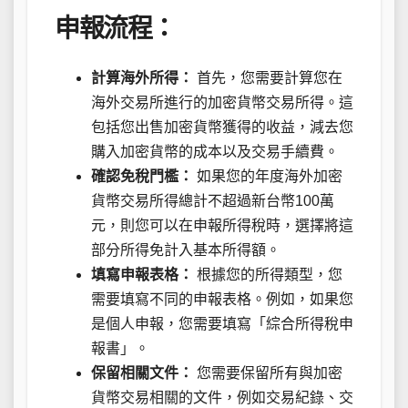
申報流程：
計算海外所得：
首先，您需要計算您在
海外交易所進行的加密貨幣交易所得。這
包括您出售加密貨幣獲得的收益，減去您
購入加密貨幣的成本以及交易手續費。
確認免稅門檻：
如果您的年度海外加密
貨幣交易所得總計不超過新台幣100萬
元，則您可以在申報所得稅時，選擇將這
部分所得免計入基本所得額。
填寫申報表格：
根據您的所得類型，您
需要填寫不同的申報表格。例如，如果您
是個人申報，您需要填寫「綜合所得稅申
報書」。
保留相關文件：
您需要保留所有與加密
貨幣交易相關的文件，例如交易紀錄、交