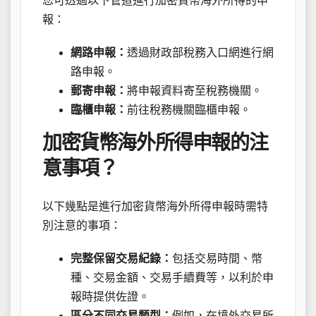
您可透過以下管道進行加密貨幣海外所得的申
報：
網路申報：
透過財政部稅務入口網進行網
路申報。
郵寄申報：
將申報資料寄至稅務機關。
臨櫃申報：
前往稅務機關臨櫃申報。
加密貨幣海外所得申報的注
意事項？
以下幾點是進行加密貨幣海外所得申報時需特
別注意的事項：
完整保留交易紀錄：
包括交易時間、幣
種、交易金額、交易手續費等，以利於申
報時提供佐證。
區分不同交易類型：
例如，在境外交易所