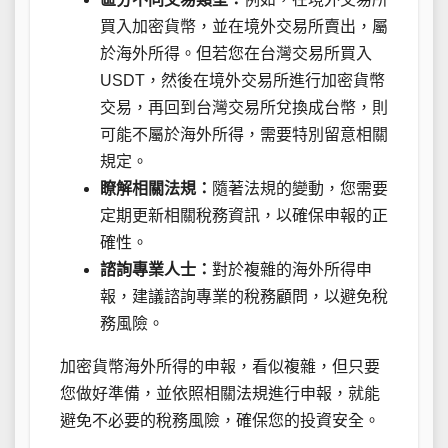
買入加密貨幣，並在境外交易所賣出，屬
於海外所得。但若您在台灣交易所買入
USDT，然後在境外交易所進行加密貨幣
交易，再回到台灣交易所兌換成台幣，則
可能不屬於海外所得，需要特別留意相關
規定。
瞭解相關法規：
隨著法規的變動，您需要
定期更新相關稅務資訊，以確保申報的正
確性。
諮詢專業人士：
對於複雜的海外所得申
報，建議諮詢專業的稅務顧問，以避免稅
務風險。
加密貨幣海外所得的申報，看似複雜，但只要
您做好準備，並依照相關法規進行申報，就能
避免不必要的稅務風險，確保您的投資安全。