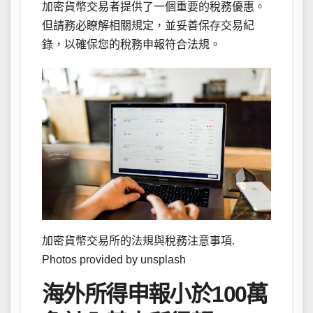
加密貨幣交易者提供了一個重要的稅務優惠。
但請務必瞭解相關規定，並妥善保存交易紀
錄，以確保您的稅務申報符合法規。
加密貨幣交易所的法規與稅務注意事項.
Photos provided by unsplash
海外所得申報小於100萬