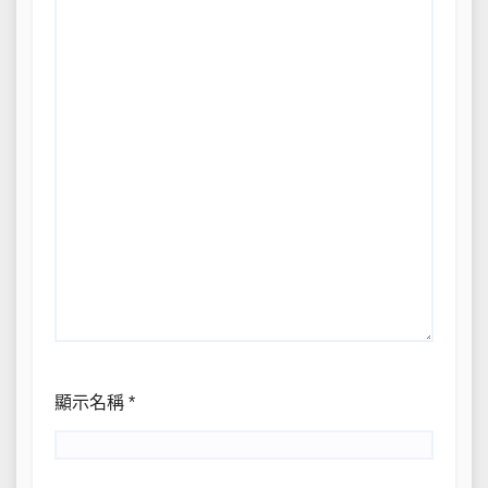
顯示名稱
*