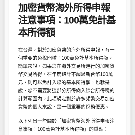
加密貨幣海外所得申報
注意事項：100萬免計基
本所得額
在台灣，對於加密貨幣的海外所得申報，有一
個重要的免稅門檻：100萬免計基本所得額。
簡單來說，如果您在海外交易所進行的加密貨
幣交易所得，在年度總計不超過新台幣100萬
元，則可以免計入您的基本所得額，也就是
說，您不需要將這部分所得納入綜合所得稅的
計算範圍內。此項規定對於許多頻繁交易加密
貨幣的個人來說，是一個重要的稅務優惠。
以下列出一些關於「加密貨幣海外所得申報注
意事項：100萬免計基本所得額」的重點：