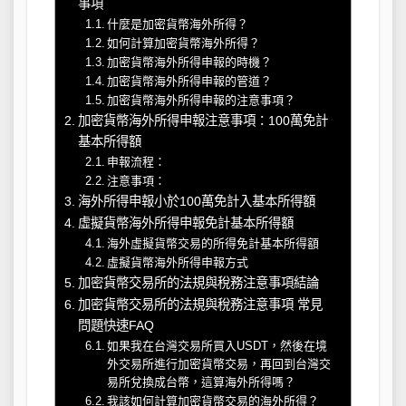
事項
什麼是加密貨幣海外所得？
如何計算加密貨幣海外所得？
加密貨幣海外所得申報的時機？
加密貨幣海外所得申報的管道？
加密貨幣海外所得申報的注意事項？
加密貨幣海外所得申報注意事項：100萬免計
基本所得額
申報流程：
注意事項：
海外所得申報小於100萬免計入基本所得額
虛擬貨幣海外所得申報免計基本所得額
海外虛擬貨幣交易的所得免計基本所得額
虛擬貨幣海外所得申報方式
加密貨幣交易所的法規與稅務注意事項結論
加密貨幣交易所的法規與稅務注意事項 常見
問題快速FAQ
如果我在台灣交易所買入USDT，然後在境
外交易所進行加密貨幣交易，再回到台灣交
易所兌換成台幣，這算海外所得嗎？
我該如何計算加密貨幣交易的海外所得？