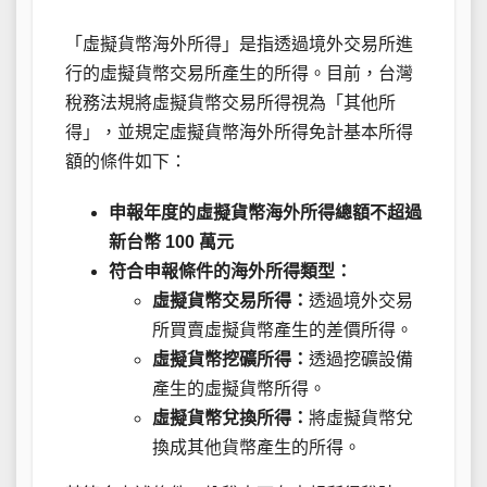
「虛擬貨幣海外所得」是指透過境外交易所進
行的虛擬貨幣交易所產生的所得。目前，台灣
稅務法規將虛擬貨幣交易所得視為「其他所
得」，並規定虛擬貨幣海外所得免計基本所得
額的條件如下：
申報年度的虛擬貨幣海外所得總額不超過
新台幣 100 萬元
符合申報條件的海外所得類型：
虛擬貨幣交易所得：
透過境外交易
所買賣虛擬貨幣產生的差價所得。
虛擬貨幣挖礦所得：
透過挖礦設備
產生的虛擬貨幣所得。
虛擬貨幣兌換所得：
將虛擬貨幣兌
換成其他貨幣產生的所得。