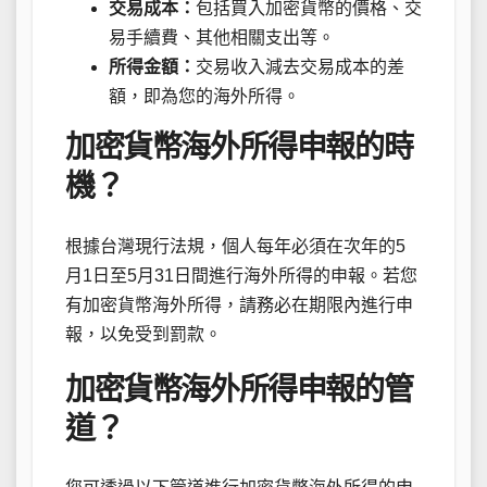
交易成本：
包括買入加密貨幣的價格、交
易手續費、其他相關支出等。
所得金額：
交易收入減去交易成本的差
額，即為您的海外所得。
加密貨幣海外所得申報的時
機？
根據台灣現行法規，個人每年必須在次年的5
月1日至5月31日間進行海外所得的申報。若您
有加密貨幣海外所得，請務必在期限內進行申
報，以免受到罰款。
加密貨幣海外所得申報的管
道？