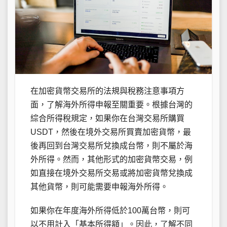
在加密貨幣交易所的法規與稅務注意事項方
面，了解海外所得申報至關重要。根據台灣的
綜合所得稅規定，如果你在台灣交易所購買
USDT，然後在境外交易所買賣加密貨幣，最
後再回到台灣交易所兌換成台幣，則不屬於海
外所得。然而，其他形式的加密貨幣交易，例
如直接在境外交易所交易或將加密貨幣兌換成
其他貨幣，則可能需要申報海外所得。
如果你在年度海外所得低於100萬台幣，則可
以不用計入「基本所得額」。因此，了解不同