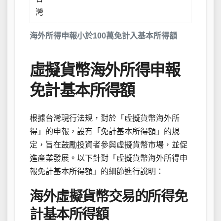
灣
海外所得申報小於100萬免計入基本所得額
虛擬貨幣海外所得申報
免計基本所得額
根據台灣現行法規，對於「虛擬貨幣海外所
得」的申報，設有「免計基本所得額」的規
定，旨在鼓勵投資者參與虛擬貨幣市場，並促
進產業發展。以下針對「虛擬貨幣海外所得申
報免計基本所得額」的細節進行說明：
海外虛擬貨幣交易的所得免
計基本所得額