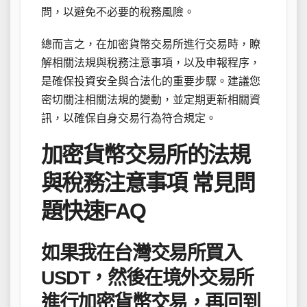
問，以避免不必要的稅務風險。
總而言之，在加密貨幣交易所進行交易時，瞭
解相關法規與稅務注意事項，以及申報程序，
是確保投資安全與合法化的重要步驟。建議您
密切關注相關法規的變動，並定期更新相關資
訊，以確保自身交易行為符合規定。
加密貨幣交易所的法規
與稅務注意事項 常見問
題快速FAQ
如果我在台灣交易所買入
USDT，然後在境外交易所
進行加密貨幣交易，再回到