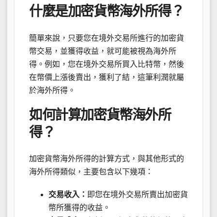
什麼是加密貨幣海外所得？
簡單來說，只要您在境外交易所進行的加密貨
幣交易，並獲得收益，就可能被視為海外所
得。例如，您在境外交易所買入比特幣，然後
在幣價上漲後賣出，獲利了結，這筆利潤就屬
於海外所得。
如何計算加密貨幣海外所
得？
加密貨幣海外所得的計算方式，與其他形式的
海外所得類似，主要包含以下幾項：
交易收入：
即您在境外交易所賣出加密貨
幣所獲得的收益。