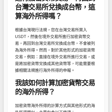
台灣交易所兌換成台幣，這
算海外所得嗎？
根據台灣現行法規，您在台灣交易所買入
USDT，然後在境外交易所進行加密貨幣交
易，再回到台灣交易所兌換成台幣，不會被列
為海外所得。然而，對於其他形式的加密貨幣
交易，例如：直接在境外交易所進行交易，或
是將加密貨幣兌換成其他貨幣等，可能需要根
據相關法規進行海外所得的申報。
我該如何計算加密貨幣交易
的海外所得？
加密貨幣海外所得的計算方式與其他形式的海