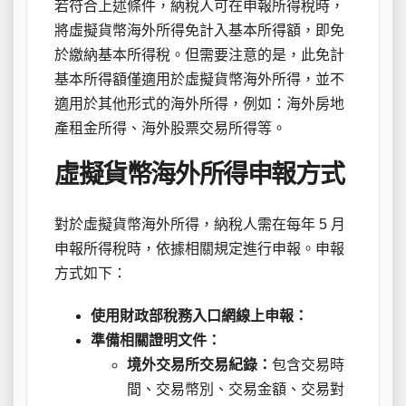
若符合上述條件，納稅人可在申報所得稅時，
將虛擬貨幣海外所得免計入基本所得額，即免
於繳納基本所得稅。但需要注意的是，此免計
基本所得額僅適用於虛擬貨幣海外所得，並不
適用於其他形式的海外所得，例如：海外房地
產租金所得、海外股票交易所得等。
虛擬貨幣海外所得申報方式
對於虛擬貨幣海外所得，納稅人需在每年 5 月
申報所得稅時，依據相關規定進行申報。申報
方式如下：
使用財政部稅務入口網線上申報：
準備相關證明文件：
境外交易所交易紀錄：
包含交易時
間、交易幣別、交易金額、交易對