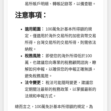
易所帳戶明細、轉帳記錄等，以備查驗。
注意事項：
適用範圍：
100萬免計基本所得額的規
定，僅適用於海外交易所的加密貨幣交易
所得。台灣交易所的交易所得，則需依法
納稅。
稅務風險：
即使您的海外所得低於100
萬，也建議您向專業的稅務顧問諮詢，瞭
解如何申報，以確保您的申報正確無誤，
避免稅務風險。
法令變更：
稅法可能隨時變更，建議您
定期關注最新的稅務政策，以掌握最新的
法規和申報方式。
總而言之，100萬免計基本所得額的規定，為