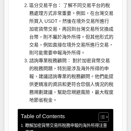
區分交易平台： 了解不同交易平台的稅
務處理方式非常重要。例如，在台灣交易
所買入 USDT，然後在境外交易所進行
加密貨幣交易，再回到台灣交易所兌換成
台幣，則不屬於海外所得。但其他形式的
交易，例如直接在境外交易所進行交易，
則可能需要申報海外所得。
諮詢專業稅務顧問： 對於加密貨幣交易
的稅務問題，特別是涉及海外所得的申
報，建議諮詢專業的稅務顧問。他們能提
供更精准的資訊和更符合您個人情況的稅
務規劃建議，幫助您規避風險，最大程度
地節省稅金。
Table of Contents
瞭解加密貨幣交易所稅務申報的海外所得注意