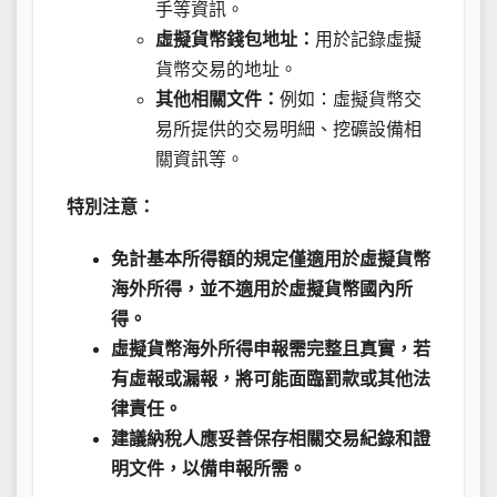
手等資訊。
虛擬貨幣錢包地址：
用於記錄虛擬
貨幣交易的地址。
其他相關文件：
例如：虛擬貨幣交
易所提供的交易明細、挖礦設備相
關資訊等。
特別注意：
免計基本所得額的規定僅適用於虛擬貨幣
海外所得，並不適用於虛擬貨幣國內所
得。
虛擬貨幣海外所得申報需完整且真實，若
有虛報或漏報，將可能面臨罰款或其他法
律責任。
建議納稅人應妥善保存相關交易紀錄和證
明文件，以備申報所需。