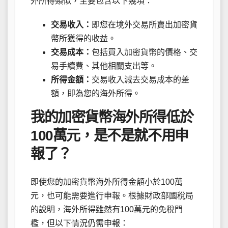
外所得類似，主要包含以下幾項：
交易收入：
即您在境外交易所賣出加密貨
幣所獲得的收益。
交易成本：
包括買入加密貨幣的價格、交
易手續費、其他相關支出等。
所得金額：
交易收入減去交易成本的差
額，即為您的海外所得。
我的加密貨幣海外所得低於
100萬元，是不是就不用申
報了？
即使您的加密貨幣海外所得金額小於100萬
元，也可能需要進行申報。根據財政部國稅局
的說明，海外所得雖然有100萬元的免稅門
檻，但以下情況仍需申報：