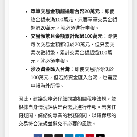
單筆交易金額超過新台幣20萬元
：即使
總金額未滿100萬元，只要單筆交易金額
超過20萬元，就必須進行申報。
交易頻繁且金額累計超過100萬元
：即使
每次交易金額都低於20萬元，但只要交
易次數頻繁，累計交易金額超過100萬
元，就必須申報。
涉及資金匯入台灣
：即使交易所得低於
100萬元，但若將資金匯入台灣，也需要
申報海外所得。
因此，建議您務必仔細閱讀相關稅務法規，並
根據自身情況評估是否需要進行申報。若有任
何疑問，請諮詢專業的稅務顧問，以確保您的
交易符合法規並避免不必要的風險。