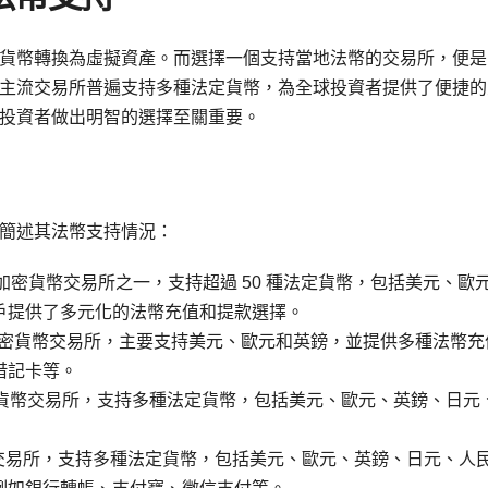
貨幣轉換為虛擬資產。而選擇一個支持當地法幣的交易所，便是
主流交易所普遍支持多種法定貨幣，為全球投資者提供了便捷的
投資者做出明智的選擇至關重要。
簡述其法幣支持情況：
密貨幣交易所之一，支持超過 50 種法定貨幣，包括美元、歐
戶提供了多元化的法幣充值和提款選擇。
大的加密貨幣交易所，主要支持美元、歐元和英鎊，並提供多種法幣充
借記卡等。
加密貨幣交易所，支持多種法定貨幣，包括美元、歐元、英鎊、日元
幣交易所，支持多種法定貨幣，包括美元、歐元、英鎊、日元、人