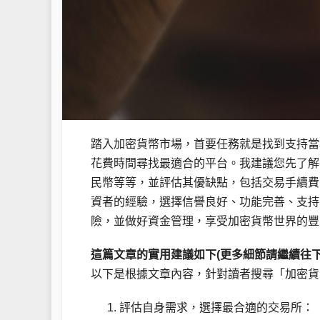
踏入加密貨幣市場，首要任務就是找到支持當
花費時間尋找最適合的平台。我建議您先了解
民幣等等，並評估其優缺點，包括交易手續費
資者的經驗，選擇信譽良好、功能完善、支持
險，並做好資金管理，享受加密貨幣世界的豐
這篇文章的實用建議如下(更多細節請繼續往下
以下是根據文章內容，針對讀者搜尋「加密貨
評估自身需求，選擇最合適的交易所：