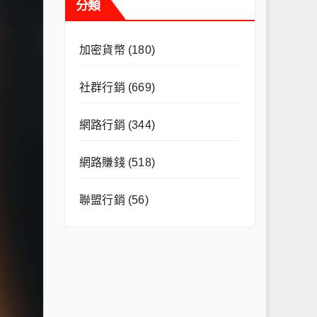
分類
加密貨幣
(180)
社群行銷
(669)
網路行銷
(344)
網路賺錢
(518)
聯盟行銷
(56)