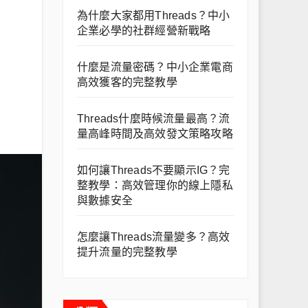
為什麼大家都用Threads？中小
企業必學的社群經營新戰略
什麼是流量密碼？中小企業電商
高效獲客的完整教學
Threads什麼時候流量最高？流
量高峰時間及高效發文策略攻略
如何讓Threads不要顯示IG？完
整教學：高效管理你的線上隱私
與數據安全
怎麼讓Threads流量變多？高效
提升流量的完整教學