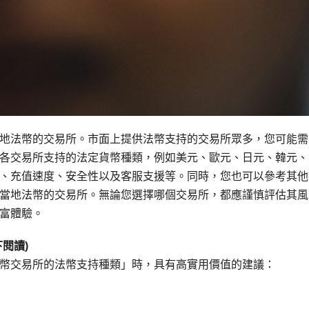
地法幣的交易所。市面上提供法幣支持的交易所眾多，您可能需
各交易所支持的法定貨幣種類，例如美元、歐元、日元、韓元、
、充值速度、安全性以及客服支援等。同時，您也可以參考其他
當地法幣的交易所。無論您選擇哪個交易所，都應謹慎評估其風
富體驗。
閱讀)
幣交易所的法幣支持種類」時，具有高實用價值的建議：