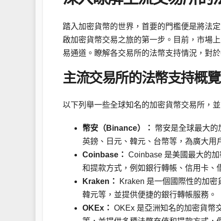
踏入加密貨幣的世界，首要的門檻便是將法定
啟加密貨幣交易之旅的第一步。目前，市場上
易通道。瞭解各交易所的法幣支持情況，對於
主流交易所的法幣支持概覽
以下列舉一些全球知名的加密貨幣交易所，並
幣安（Binance）：
幣安是全球最大的加
英鎊、日元、韓元、台幣等，為廣大用
Coinbase：
Coinbase 是美國最
和提款方式，例如銀行轉帳、信用卡、
Kraken：
Kraken 是一個國際性的
韓元等，並提供便捷的銀行轉帳服務。
OKEx：
OKEx 是亞洲知名的加密貨