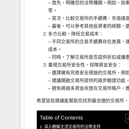
– 首先，明確您的法幣種類。例如，如果
等。
– 其次，比較交易所的手續費、充值速
– 最後，可以參考其他投資者的經驗，
多方比較，降低交易成本：
– 不同交易所的交易手續費存在差異，
成本。
– 同時，了解交易所是否提供折扣或優
重視交易所安全性，保障資金安全：
– 選擇擁有完善安全措施的交易所，例
– 建議開啟交易所提供的兩步驗證功能
– 避免將過多資金存放在交易所帳戶，
希望這些建議能幫助您找到最合適的交易所，
Table of Contents
深入瞭解主流交易所的法幣支持