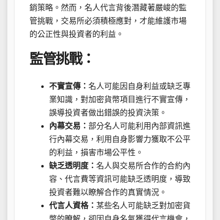
銷策略。然而，名人代言背後潛藏著嚴峻的監
管挑戰，交易所必須積極應對，才能維護市場
的公正性與投資者的利益。
監管挑戰：
不實宣傳：
名人可能因自身利益或缺乏專
業知識，對加密貨幣項目進行不實宣傳，
誤導投資者做出錯誤的投資決策。
內幕交易：
部分名人可能利用內部資訊進
行內幕交易，利用自身影響力獲取不公平
的利益，損害市場公平性。
缺乏透明度：
名人與交易所合作的合約內
容、代言費等資訊可能缺乏透明度，導致
投資者難以瞭解合作的真實情況。
代言人資格：
某些名人可能缺乏對加密貨
幣的瞭解，卻因自身名氣獲得代言機會，