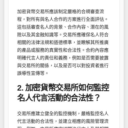
加密貨幣交易所應該制定嚴格的合規審查流
程，對所有與名人合作的方案進行全面評估。
這包括審查名人的背景、合作內容、潛在的風
險以及其金融知識等。交易所應確保名人符合
相關的法律法規和道德標準，並瞭解其所推廣
的產品或服務的真實性和合法性。合約內容應
明確代言人的責任和義務，例如是否需要披露
與交易所的關係，以及是否可以對投資者進行
誤導性宣傳等。
2. 加密貨幣交易所如何監控
名人代言活動的合法性？
交易所應建立健全的監控機制，嚴格監控名人
代言活動的合法性，並建立相應的風險管理流