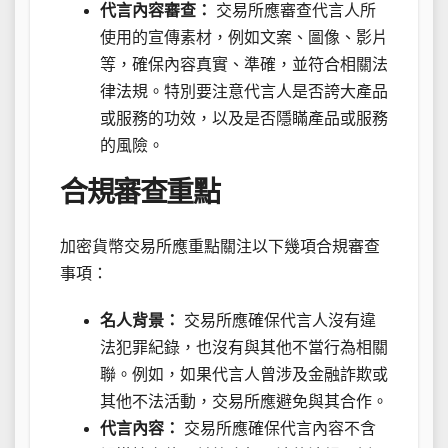
代言內容審查：
交易所應審查代言人所
使用的宣傳素材，例如文案、圖像、影片
等，確保內容真實、準確，並符合相關法
律法規。特別要注意代言人是否誇大產品
或服務的功效，以及是否隱瞞產品或服務
的風險。
合規審查重點
加密貨幣交易所應重點關注以下幾項合規審查
事項：
名人背景：
交易所應確保代言人沒有違
法犯罪紀錄，也沒有與其他不當行為相關
聯。例如，如果代言人曾涉及金融詐欺或
其他不法活動，交易所應避免與其合作。
代言內容：
交易所應確保代言內容不含