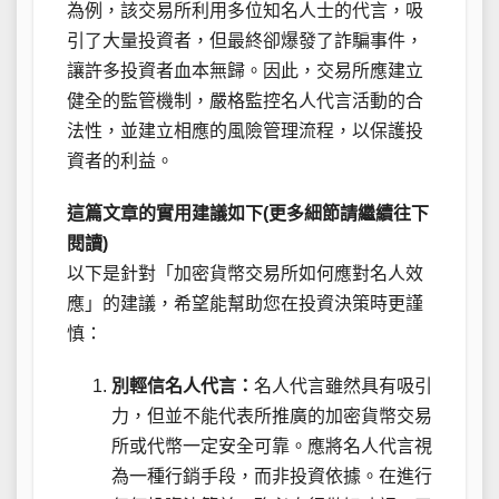
為例，該交易所利用多位知名人士的代言，吸
引了大量投資者，但最終卻爆發了詐騙事件，
讓許多投資者血本無歸。因此，交易所應建立
健全的監管機制，嚴格監控名人代言活動的合
法性，並建立相應的風險管理流程，以保護投
資者的利益。
這篇文章的實用建議如下(更多細節請繼續往下
閱讀)
以下是針對「加密貨幣交易所如何應對名人效
應」的建議，希望能幫助您在投資決策時更謹
慎：
別輕信名人代言：
名人代言雖然具有吸引
力，但並不能代表所推廣的加密貨幣交易
所或代幣一定安全可靠。應將名人代言視
為一種行銷手段，而非投資依據。在進行