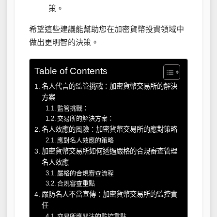
策。
希望這些建議能幫助您在加密貨幣投資領域中
做出更明智的決策。
Table of Contents
名人代言的監管挑戰：加密貨幣交易所的解決
方案
監管挑戰：
交易所的解決方案：
名人效應的風險：加密貨幣交易所的應對策略
應對名人效應的策略
加密貨幣交易所如何透過嚴格的合規審查管理
名人效應
嚴格的合規審查流程
合規審查重點
嚴防名人不當宣傳：加密貨幣交易所的監控責
任
交易所應關注的監控重點