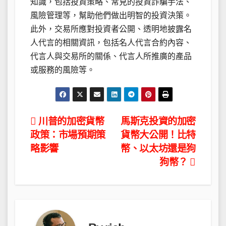
知識，包括投資策略、常見的投資詐騙手法、
風險管理等，幫助他們做出明智的投資決策。
此外，交易所應對投資者公開、透明地披露名
人代言的相關資訊，包括名人代言合約內容、
代言人與交易所的關係、代言人所推廣的產品
或服務的風險等。
文
川普的加密貨幣
馬斯克投資的加密
政策：市場預期策
貨幣大公開！比特
章
略影響
幣、以太坊還是狗
導
狗幣？
覽