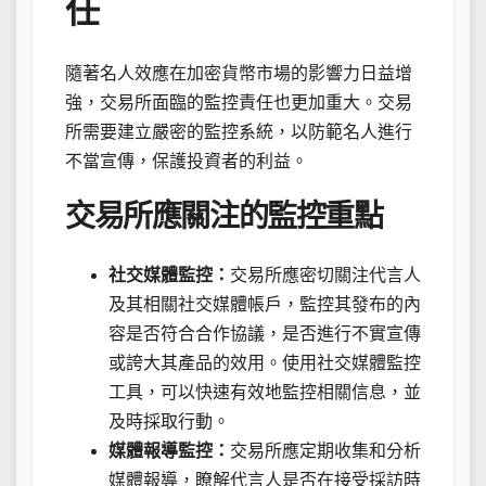
任
隨著名人效應在加密貨幣市場的影響力日益增
強，交易所面臨的監控責任也更加重大。交易
所需要建立嚴密的監控系統，以防範名人進行
不當宣傳，保護投資者的利益。
交易所應關注的監控重點
社交媒體監控：
交易所應密切關注代言人
及其相關社交媒體帳戶，監控其發布的內
容是否符合合作協議，是否進行不實宣傳
或誇大其產品的效用。使用社交媒體監控
工具，可以快速有效地監控相關信息，並
及時採取行動。
媒體報導監控：
交易所應定期收集和分析
媒體報導，瞭解代言人是否在接受採訪時