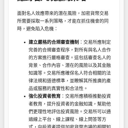
面對名人效應帶來的潛在風險，加密貨幣交易
所需要採取一系列策略，才能在抓住機會的同
時，避免陷入危機：
建立嚴格的合規審查機制
：交易所應制定
完善的合規審查程序，對所有與名人合作
的方案進行嚴格審查。這包括審查名人的
背景、合作內容、潛在的風險以及其金融
知識等。交易所應確保名人符合相關的法
律法規和道德標準，並瞭解其所推廣的產
品或服務的真實性和合法性。
強化投資者教育
：交易所應積極推動投資
者教育，提升投資者的金融知識，幫助他
們更理性地評估投資風險。交易所可以通
過線上平台、線上課程、線上問答等方
式，向投資者提供加密貨幣市場的相關知