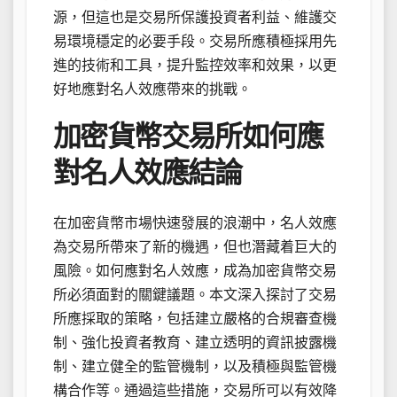
源，但這也是交易所保護投資者利益、維護交
易環境穩定的必要手段。交易所應積極採用先
進的技術和工具，提升監控效率和效果，以更
好地應對名人效應帶來的挑戰。
加密貨幣交易所如何應
對名人效應結論
在加密貨幣市場快速發展的浪潮中，名人效應
為交易所帶來了新的機遇，但也潛藏着巨大的
風險。如何應對名人效應，成為加密貨幣交易
所必須面對的關鍵議題。本文深入探討了交易
所應採取的策略，包括建立嚴格的合規審查機
制、強化投資者教育、建立透明的資訊披露機
制、建立健全的監管機制，以及積極與監管機
構合作等。通過這些措施，交易所可以有效降