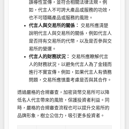
誤導性宣傳，並符合相關法律法規。例
如，代言人不可誇大產品或服務的功效，
也不可隱瞞產品或服務的風險。
代言人與交易所的關係：
交易所應清楚
說明代言人與交易所的關係，例如代言人
是否持有交易所的代幣，以及是否參與交
易所的營運。
代言人的財務狀況：
交易所應瞭解代言
人的財務狀況，以避免代言人為了金錢而
進行不實宣傳。例如，如果代言人有債務
問題，交易所應慎重考慮是否與其合作。
透過嚴格的合規審查，加密貨幣交易所可以降
低名人代言帶來的風險，保護投資者利益。同
時，嚴格的合規審查流程也可以提升交易所的
品牌形象，樹立公信力，吸引更多投資者。