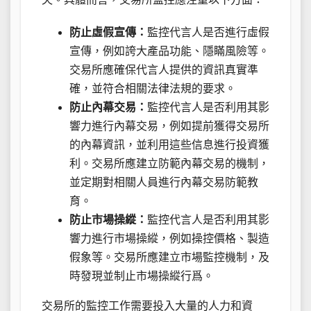
防止虛假宣傳：
監控代言人是否進行虛假
宣傳，例如誇大產品功能、隱瞞風險等。
交易所應確保代言人提供的資訊真實準
確，並符合相關法律法規的要求。
防止內幕交易：
監控代言人是否利用其影
響力進行內幕交易，例如提前獲得交易所
的內幕資訊，並利用這些信息進行投資獲
利。交易所應建立防範內幕交易的機制，
並定期對相關人員進行內幕交易防範教
育。
防止市場操縱：
監控代言人是否利用其影
響力進行市場操縱，例如操控價格、製造
假象等。交易所應建立市場監控機制，及
時發現並制止市場操縱行爲。
交易所的監控工作需要投入大量的人力和資