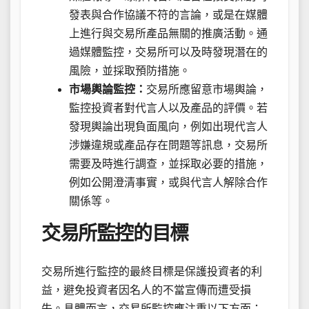
發表與合作協議不符的言論，或是在媒體
上進行與交易所產品無關的推廣活動。通
過媒體監控，交易所可以及時發現潛在的
風險，並採取預防措施。
市場輿論監控：
交易所應留意市場輿論，
監控投資者對代言人以及產品的評價。若
發現輿論出現負面風向，例如出現代言人
涉嫌違規或產品存在問題等訊息，交易所
需要及時進行調查，並採取必要的措施，
例如公開澄清事實，或與代言人解除合作
關係等。
交易所監控的目標
交易所進行監控的最終目標是保護投資者的利
益，避免投資者因名人的不當宣傳而遭受損
失。具體而言，交易所監控應注重以下方面：