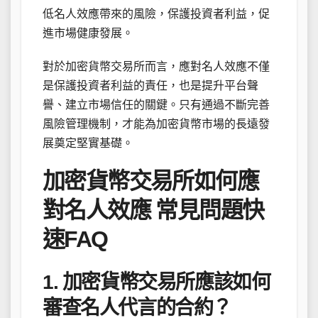
低名人效應帶來的風險，保護投資者利益，促
進市場健康發展。
對於加密貨幣交易所而言，應對名人效應不僅
是保護投資者利益的責任，也是提升平台聲
譽、建立市場信任的關鍵。只有通過不斷完善
風險管理機制，才能為加密貨幣市場的長遠發
展奠定堅實基礎。
加密貨幣交易所如何應
對名人效應 常見問題快
速FAQ
1. 加密貨幣交易所應該如何
審查名人代言的合約？