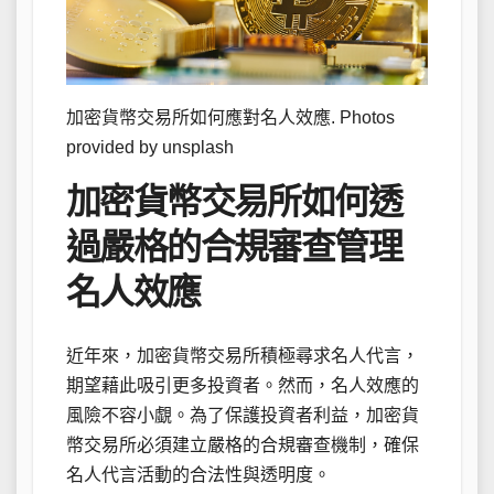
加密貨幣交易所如何應對名人效應. Photos
provided by unsplash
加密貨幣交易所如何透
過嚴格的合規審查管理
名人效應
近年來，加密貨幣交易所積極尋求名人代言，
期望藉此吸引更多投資者。然而，名人效應的
風險不容小覷。為了保護投資者利益，加密貨
幣交易所必須建立嚴格的合規審查機制，確保
名人代言活動的合法性與透明度。