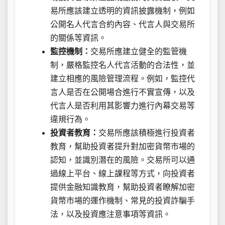
易所應該建立透明的資訊披露機制，例如
公開名人代言合約內容、代言人與交易所
的關係等資訊。
監控機制：
交易所應建立健全的監管機
制，嚴格監控名人代言活動的合法性，並
建立相應的風險管理流程。例如，監控代
言人是否在公開場合進行不實宣傳，以及
代言人是否利用其影響力進行內幕交易等
違規行為。
投資者教育：
交易所應該積極進行投資者
教育，幫助投資者提升對加密貨幣市場的
認知，並識別潛在的風險。交易所可以通
過線上平台、線上課程等方式，向投資者
提供金融知識教育，幫助投資者瞭解加密
貨幣市場的運作機制、常見的投資詐騙手
法，以及投資應注意事項等資訊。