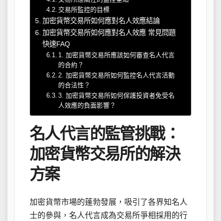
交易所監控的目標
加密貨幣交易所如何應對名人效應結論
加密貨幣交易所如何應對名人效應 常見問題
快速FAQ
1. 加密貨幣交易所應該如何審查名人代言
的合約？
2. 加密貨幣交易所如何監控名人代言活動
的合法性？
3. 加密貨幣交易所如何保護投資者免受名
人效應的負面影響？
名人代言的監管挑戰：
加密貨幣交易所的解決
方案
加密貨幣市場的蓬勃發展，吸引了各界知名人
士的參與，名人代言成為交易所爭相採用的行