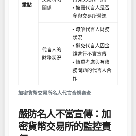
重點
關係
• 披露代言人是否
參與交易所營運
• 瞭解代言人財務
狀況
• 避免代言人因金
代言人的
錢進行不實宣傳
財務狀況
• 慎重考慮與有債
務問題的代言人合
作
加密貨幣交易所名人代言合規審查
嚴防名人不當宣傳：加
密貨幣交易所的監控責