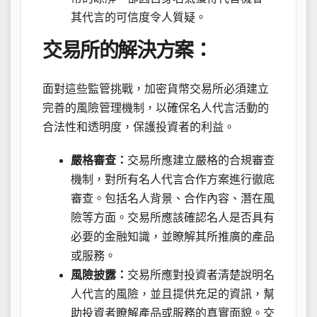
其代言的可信度令人質疑。
交易所的解決方案：
面對這些監管挑戰，加密貨幣交易所必須建立
完善的風險管理機制，以確保名人代言活動的
合法性和透明度，保護投資者的利益。
嚴格審查：
交易所應建立嚴格的合規審查
機制，對所有名人代言合作方案進行徹底
審查。包括名人背景、合作內容、潛在風
險等方面。交易所應該確認名人是否具有
必要的金融知識，並瞭解其所推廣的產品
或服務。
風險披露：
交易所應對投資者清楚說明名
人代言的風險，並且提供充足的資訊，幫
助投資者瞭解產品或服務的真實面貌。交