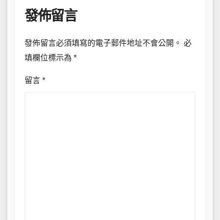
發佈留言
發佈留言必須填寫的電子郵件地址不會公開。
必
填欄位標示為
*
留言
*