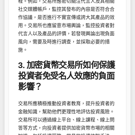
程。例如，交易所應密切關注代言人及其相關
社交媒體帳戶，監控其發布的內容是否符合合
作協議，是否進行不實宣傳或誇大其產品的效
用。交易所也應留意市場輿論，監控投資者對
代言人以及產品的評價，若發現輿論出現負面
風向，需要及時進行調查，並採取必要的措
施。
3. 加密貨幣交易所如何保護
投資者免受名人效應的負面
影響？
交易所應積極推動投資者教育，提升投資者的
金融知識，幫助他們更理性地評估投資風險。
交易所可以通過線上平台、線上課程、線上問
答等方式，向投資者提供加密貨幣市場的相關