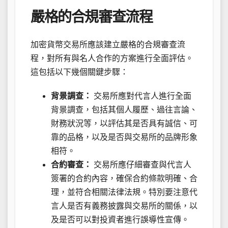
嚴格的合規審查流程
加密貨幣交易所應該建立嚴格的合規審查流
程，對所有與名人合作的方案進行全面評估。
這包括以下幾個關鍵步驟：
背景調查：
交易所應對代言人進行全面
背景調查，包括其個人履歷、過往言論、
財務狀況等，以評估其是否具有誠信、可
靠的品格，以及是否與交易所的品牌形象
相符。
合約審查：
交易所應仔細審查與代言人
簽署的合約內容，確保合約條款明確、合
理，並符合相關法律法規。特別要注意代
言人是否有義務披露與交易所的關係，以
及是否可以對投資者進行誤導性宣傳。