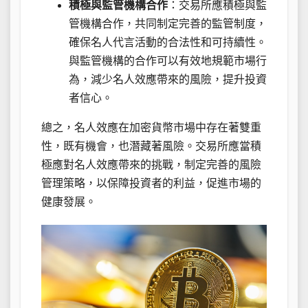
積極與監管機構合作
：交易所應積極與監
管機構合作，共同制定完善的監管制度，
確保名人代言活動的合法性和可持續性。
與監管機構的合作可以有效地規範市場行
為，減少名人效應帶來的風險，提升投資
者信心。
總之，名人效應在加密貨幣市場中存在著雙重
性，既有機會，也潛藏著風險。交易所應當積
極應對名人效應帶來的挑戰，制定完善的風險
管理策略，以保障投資者的利益，促進市場的
健康發展。