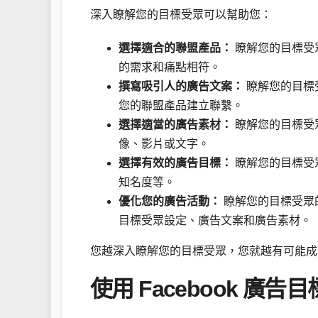
深入瞭解您的目標受眾可以幫助您：
選擇適合的聯盟產品：
瞭解您的目標受
的需求和痛點相符。
撰寫吸引人的廣告文案：
瞭解您的目標
您的聯盟產品建立聯繫。
選擇適當的廣告素材：
瞭解您的目標受
像、影片或文字。
選擇有效的廣告目標：
瞭解您的目標受
知名度等。
優化您的廣告活動：
瞭解您的目標受眾
目標受眾設定、廣告文案和廣告素材。
您越深入瞭解您的目標受眾，您就越有可能成
使用 Facebook 