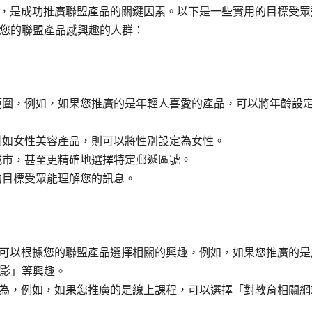
標受眾，是成功推廣聯盟產品的關鍵因素。以下是一些實用的目標受眾
您的聯盟產品感興趣的人群：
範圍，例如，如果您推廣的是年輕人喜愛的產品，可以將年齡設
例如女性美容產品，則可以將性別設定為女性。
城市，甚至更精確地選擇特定郵遞區號。
的目標受眾能理解您的訊息。
庫，您可以根據您的聯盟產品選擇相關的興趣，例如，如果您推廣的是
影」等興趣。
上的行為，例如，如果您推廣的是線上課程，可以選擇「對教育相關網