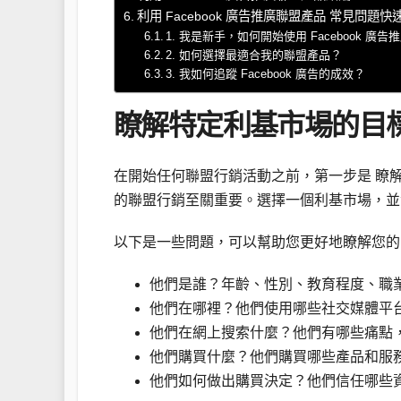
利用 Facebook 廣告推廣聯盟產品 常見問題快速
1. 我是新手，如何開始使用 Facebook 廣
2. 如何選擇最適合我的聯盟產品？
3. 我如何追蹤 Facebook 廣告的成效？
瞭解特定利基市場的目
在開始任何聯盟行銷活動之前，第一步是 瞭
的聯盟行銷至關重要。選擇一個利基市場，並
以下是一些問題，可以幫助您更好地瞭解您的
他們是誰？年齡、性別、教育程度、職
他們在哪裡？他們使用哪些社交媒體平
他們在網上搜索什麼？他們有哪些痛點
他們購買什麼？他們購買哪些產品和服
他們如何做出購買決定？他們信任哪些