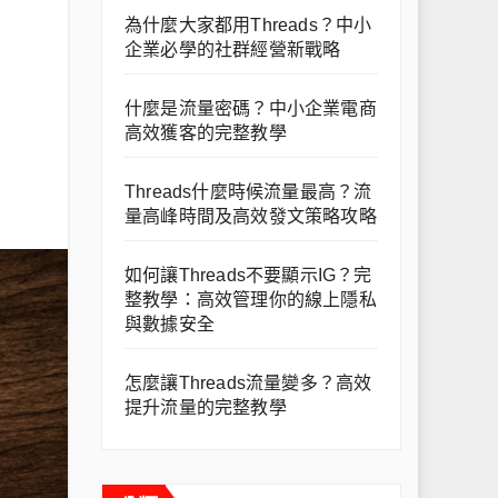
為什麼大家都用Threads？中小
企業必學的社群經營新戰略
什麼是流量密碼？中小企業電商
高效獲客的完整教學
Threads什麼時候流量最高？流
量高峰時間及高效發文策略攻略
如何讓Threads不要顯示IG？完
整教學：高效管理你的線上隱私
與數據安全
怎麼讓Threads流量變多？高效
提升流量的完整教學