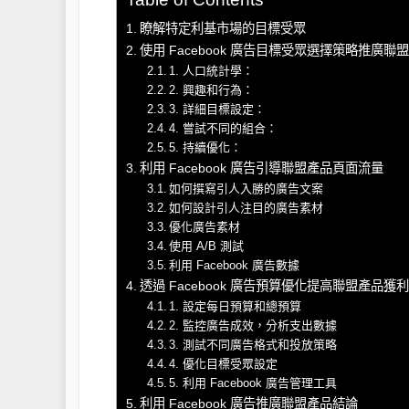
瞭解特定利基市場的目標受眾
使用 Facebook 廣告目標受眾選擇策略推廣聯
1. 人口統計學：
2. 興趣和行為：
3. 詳細目標設定：
4. 嘗試不同的組合：
5. 持續優化：
利用 Facebook 廣告引導聯盟產品頁面流量
如何撰寫引人入勝的廣告文案
如何設計引人注目的廣告素材
優化廣告素材
使用 A/B 測試
利用 Facebook 廣告數據
透過 Facebook 廣告預算優化提高聯盟產品獲利
1. 設定每日預算和總預算
2. 監控廣告成效，分析支出數據
3. 測試不同廣告格式和投放策略
4. 優化目標受眾設定
5. 利用 Facebook 廣告管理工具
利用 Facebook 廣告推廣聯盟產品結論