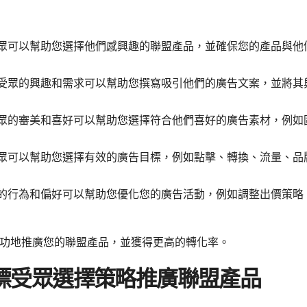
眾可以幫助您選擇他們感興趣的聯盟產品，並確保您的產品與他
受眾的興趣和需求可以幫助您撰寫吸引他們的廣告文案，並將其
眾的審美和喜好可以幫助您選擇符合他們喜好的廣告素材，例如
眾可以幫助您選擇有效的廣告目標，例如點擊、轉換、流量、品
的行為和偏好可以幫助您優化您的廣告活動，例如調整出價策略
功地推廣您的聯盟產品，並獲得更高的轉化率。
廣告目標受眾選擇策略推廣聯盟產品