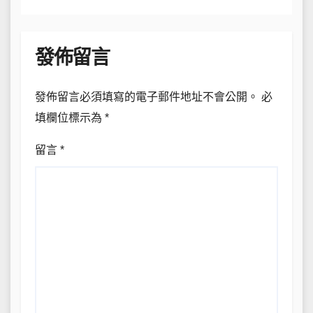
發佈留言
發佈留言必須填寫的電子郵件地址不會公開。
必
填欄位標示為
*
留言
*