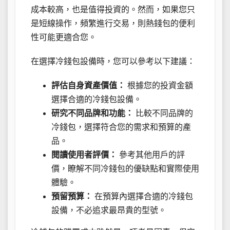
成本較高，也是值得投資的。然而，如果您只
是短線操作，頻繁進行交易，則熱錢包的便利
性可能更適合您。
在選擇冷錢包設備時，您可以參考以下建議：
評估自身資產價值：
根據您的投資金額
選擇合適的冷錢包設備。
研究不同品牌和功能：
比較不同品牌的
冷錢包，選擇符合您的需求和預算的產
品。
閱讀使用者評價：
參考其他用戶的評
價，瞭解不同冷錢包的優缺點和實際使用
體驗。
預留預算：
在預算內選擇合適的冷錢包
設備，不必追求最昂貴的型號。