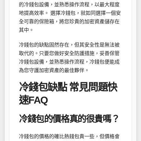
的冷錢包設備，並熟悉操作流程，以最大程度
地提高效率。 選擇冷錢包，就如同選擇一個安
全可靠的保險箱，將您珍貴的加密資產儲存在
其中。
冷錢包的缺點固然存在，但其安全性是無法被
取代的。只要您做好安全防護措施，妥善保管
冷錢包設備，並熟悉操作流程，冷錢包便能成
為您守護加密資產的最佳夥伴。
冷錢包缺點 常見問題快
速FAQ
冷錢包的價格真的很貴嗎？
冷錢包的價格的確比熱錢包貴一些，但價格會