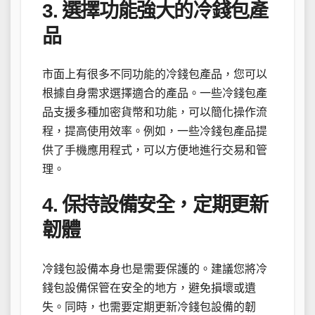
3. 選擇功能強大的冷錢包產
品
市面上有很多不同功能的冷錢包產品，您可以
根據自身需求選擇適合的產品。一些冷錢包產
品支援多種加密貨幣和功能，可以簡化操作流
程，提高使用效率。例如，一些冷錢包產品提
供了手機應用程式，可以方便地進行交易和管
理。
4. 保持設備安全，定期更新
韌體
冷錢包設備本身也是需要保護的。建議您將冷
錢包設備保管在安全的地方，避免損壞或遺
失。同時，也需要定期更新冷錢包設備的韌