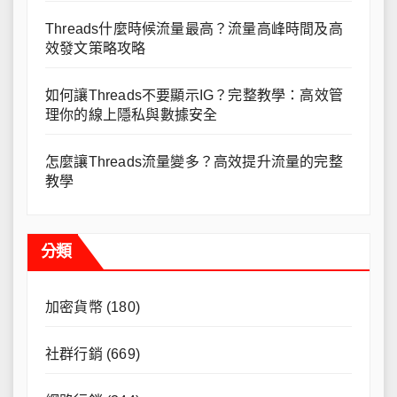
Threads什麼時候流量最高？流量高峰時間及高
效發文策略攻略
如何讓Threads不要顯示IG？完整教學：高效管
理你的線上隱私與數據安全
怎麼讓Threads流量變多？高效提升流量的完整
教學
分類
加密貨幣
(180)
社群行銷
(669)