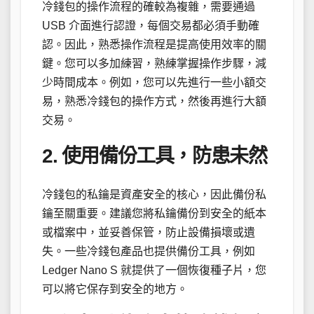
冷錢包的操作流程的確較為複雜，需要通過
USB 介面進行認證，每個交易都必須手動確
認。因此，熟悉操作流程是提高使用效率的關
鍵。您可以多加練習，熟練掌握操作步驟，減
少時間成本。例如，您可以先進行一些小額交
易，熟悉冷錢包的操作方式，然後再進行大額
交易。
2. 使用備份工具，防患未然
冷錢包的私鑰是資產安全的核心，因此備份私
鑰至關重要。建議您將私鑰備份到安全的紙本
或檔案中，並妥善保管，防止設備損壞或遺
失。一些冷錢包產品也提供備份工具，例如
Ledger Nano S 就提供了一個恢復種子片，您
可以將它保存到安全的地方。