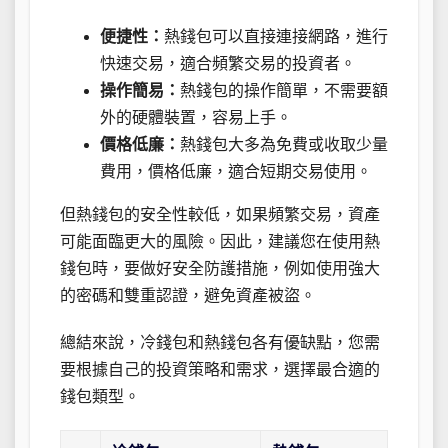
便捷性：
熱錢包可以直接連接網路，進行
快速交易，適合頻繁交易的投資者。
操作簡易：
熱錢包的操作簡單，不需要額
外的硬體裝置，容易上手。
價格低廉：
熱錢包大多為免費或收取少量
費用，價格低廉，適合短期交易使用。
但熱錢包的安全性較低，如果頻繁交易，資產
可能面臨更大的風險。因此，建議您在使用熱
錢包時，要做好安全防護措施，例如使用強大
的密碼和雙重認證，避免資產被盜。
總結來說，冷錢包和熱錢包各有優缺點，您需
要根據自己的投資策略和需求，選擇最合適的
錢包類型。