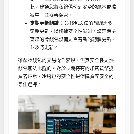
此，建議您將私鑰備份到安全的紙本或檔
案中，並妥善保管。
定期更新韌體：
冷錢包設備的韌體需要
定期更新，以修補安全性漏洞。請定期檢
查您的冷錢包設備是否有新的韌體更新，
並及時更新。
雖然冷錢包的交易操作繁瑣，但其安全性是熱
錢包無法比擬的。對於長期持有的加密貨幣投
資者來說，冷錢包的安全性是保障資產安全的
最佳選擇。