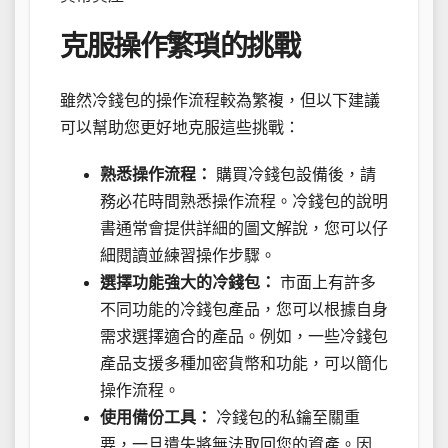
克服操作繁瑣的挑戰
雖然冷錢包的操作流程較為繁複，但以下建議
可以幫助您更好地克服這些挑戰：
熟悉操作流程：
購買冷錢包設備後，請
務必花時間熟悉操作流程。冷錢包的說明
書通常會提供詳細的圖文解說，您可以仔
細閱讀並練習操作步驟。
選擇功能強大的冷錢包：
市面上有許多
不同功能的冷錢包產品，您可以根據自身
需求選擇適合的產品。例如，一些冷錢包
產品支援多種加密貨幣和功能，可以簡化
操作流程。
使用備份工具：
冷錢包的私鑰至關重
要，一旦遺失將無法取回您的資產。因