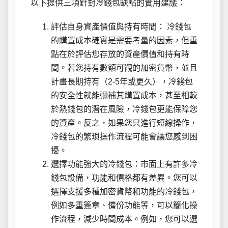
以下提供三項針對冷錢包缺點的實用建議：
評估自身資產價值與持有時間： 冷錢包
的購置成本確實是需要考量的因素，但重
點在於評估您存放的資產價值和持有時
間。若您持有數額可觀的加密貨幣，並且
計畫長期持有（2-5年或更久），冷錢包
的安全性就能彌補其購置成本，甚至相較
於熱錢包的潛在風險，冷錢包更能保障您
的資產。反之，如果您只進行短線操作，
冷錢包的繁瑣操作流程可能會讓您感到困
擾。
選擇功能強大的冷錢包：市面上有許多冷
錢包設備，功能和價格都有差異。您可以
選擇支援多種加密貨幣和功能的冷錢包，
例如多重簽章、備份功能等，可以簡化操
作流程，減少時間成本。例如，您可以選