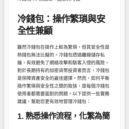
冷錢包：操作繁瑣與安
全性兼顧
雖然冷錢包在操作上較為繁瑣，但其安全性是
熱錢包無法比擬的。冷錢包透過離線儲存私
鑰，有效避免了網絡攻擊和駭客入侵的風險，
對於長期持有的加密貨幣投資者而言，冷錢包
是保障資產安全的最佳選擇。然而，如何平衡
操作繁瑣與安全性之間的取捨，是每個冷錢包
使用者都需要面對的問題。以下提供一些實務
建議，幫助您更有效地管理冷錢包：
1. 熟悉操作流程，化繁為簡