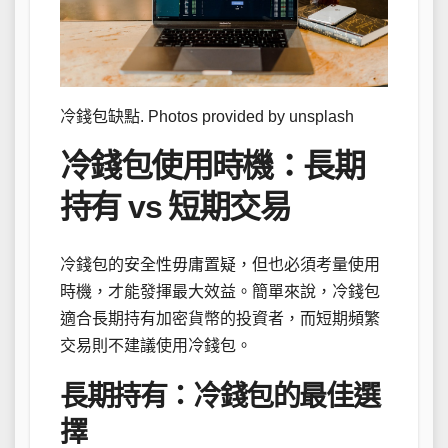
冷錢包缺點. Photos provided by unsplash
冷錢包使用時機：長期
持有 vs 短期交易
冷錢包的安全性毋庸置疑，但也必須考量使用
時機，才能發揮最大效益。簡單來說，冷錢包
適合長期持有加密貨幣的投資者，而短期頻繁
交易則不建議使用冷錢包。
長期持有：冷錢包的最佳選
擇