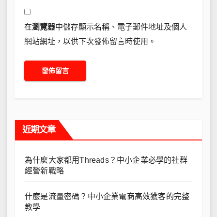
在
瀏覽器
中儲存顯示名稱、電子郵件地址及個人
網站網址，以供下次發佈留言時使用。
近期文章
為什麼大家都用Threads？中小企業必學的社群
經營新戰略
什麼是流量密碼？中小企業電商高效獲客的完整
教學