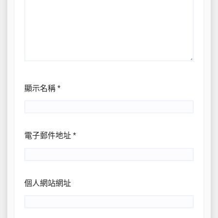
顯示名稱
*
電子郵件地址
*
個人網站網址