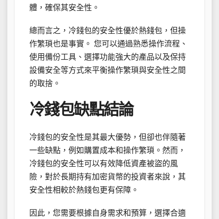
體，確保其安全性。
總而言之，冷錢包的安全性優於熱錢包，但操
作繁瑣也是事實。 您可以通過熟悉操作流程、
使用備份工具、選擇功能強大的產品以及保持
設備安全等方式來平衡操作繁瑣與安全性之間
的取捨。
冷錢包缺點結論
冷錢包的安全性是其最大優勢，但卻也伴隨著
一些缺點，例如購置成本和操作繁瑣。然而，
冷錢包的安全性可以有效降低資產被盜的風
險，對於長期持有加密貨幣的投資者來說，其
安全性相較於熱錢包更有保障。
因此，您需要根據自身需求和預算，選擇合適