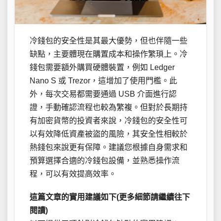
冷錢包的安全性是其最大優勢，但也伴隨一些
缺點，主要體現在購置成本和操作繁瑣上。冷
錢包需要額外購買硬體裝置，例如 Ledger
Nano S 或 Trezor，這增加了使用門檻。此
外，每次交易都需要通過 USB 介面進行認
證，手動確認流程也較為繁複。但對於長期持
有加密貨幣的投資者來說，冷錢包的安全性可
以有效降低資產被盜的風險，其安全性相較於
熱錢包來說更有保障。建議您根據自身需求和
預算選擇合適的冷錢包設備，並熟悉操作流
程，可以有效提高效率。
這篇文章的實用建議如下(更多細節請繼續往下
閱讀)