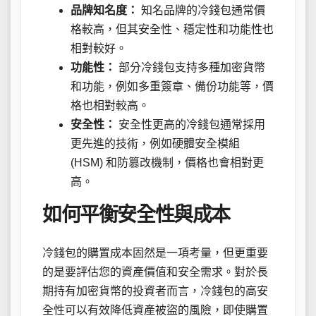
品牌知名度：
知名品牌的冷錢包通常價
格較高，但其安全性、穩定性和功能性也
相對較好。
功能性：
部分冷錢包支持多種加密貨幣
和功能，例如多重簽章、備份功能等，價
格也相對較高。
安全性：
安全性更高的冷錢包通常採用
更先進的技術，例如硬體安全模組
(HSM) 和防篡改機制，價格也會相對更
高。
如何平衡安全性與成本
冷錢包的購置成本固然是一項考量，但更重要
的是要評估您的資產價值和安全需求。對於長
期持有加密貨幣的投資者而言，冷錢包的高安
全性可以有效降低資產被盜的風險，即使購置