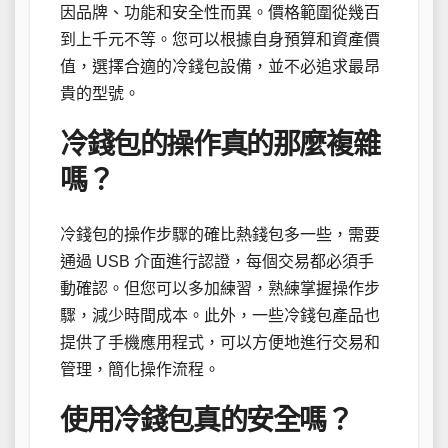
因品牌、功能和安全性而異。價格範圍從幾百
到上千元不等。您可以根據自身預算和資產價
值，選擇合適的冷錢包設備，並不必追求最昂
貴的型號。
冷錢包的操作真的那麼複雜
嗎？
冷錢包的操作步驟的確比熱錢包多一些，需要
通過 USB 介面進行認證，每個交易都必須手
動確認。但您可以多加練習，熟練掌握操作步
驟，減少時間成本。此外，一些冷錢包產品也
提供了手機應用程式，可以方便地進行交易和
管理，簡化操作流程。
使用冷錢包真的安全嗎？