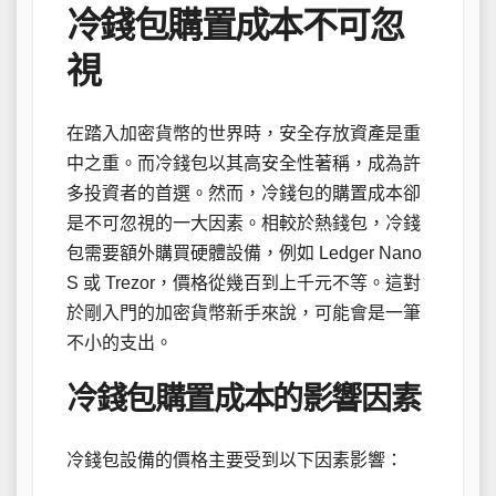
冷錢包購置成本不可忽
視
在踏入加密貨幣的世界時，安全存放資產是重
中之重。而冷錢包以其高安全性著稱，成為許
多投資者的首選。然而，冷錢包的購置成本卻
是不可忽視的一大因素。相較於熱錢包，冷錢
包需要額外購買硬體設備，例如 Ledger Nano
S 或 Trezor，價格從幾百到上千元不等。這對
於剛入門的加密貨幣新手來說，可能會是一筆
不小的支出。
冷錢包購置成本的影響因素
冷錢包設備的價格主要受到以下因素影響：