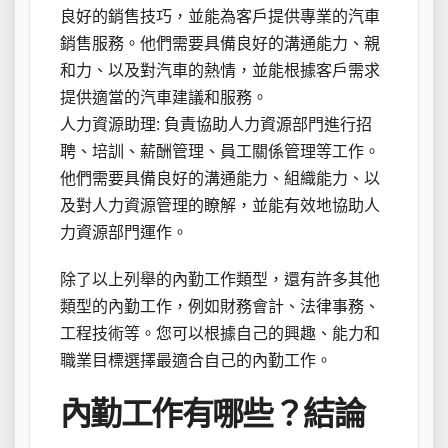
良好的銷售技巧，並能為客戶提供專業的汽車
銷售服務。他們需要具備良好的溝通能力、親
和力、以及對汽車的熱情，並能根據客戶需求
提供適當的汽車建議和服務。
人力資源助理: 負責協助人力資源部門進行招
聘、培訓、薪酬管理、員工關係管理等工作。
他們需要具備良好的溝通能力、組織能力、以
及對人力資源管理的瞭解，並能有效地協助人
力資源部門運作。
除了以上列舉的內勤工作類型，還有許多其他
類型的內勤工作，例如財務會計、法律事務、
工程技術等。您可以根據自己的興趣、能力和
職業目標選擇最適合自己的內勤工作。
內勤工作有哪些？結論