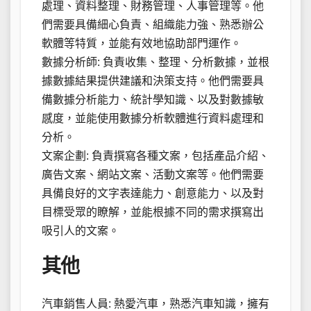
處理、資料整理、財務管理、人事管理等。他
們需要具備細心負責、組織能力強、熟悉辦公
軟體等特質，並能有效地協助部門運作。
數據分析師: 負責收集、整理、分析數據，並根
據數據結果提供建議和決策支持。他們需要具
備數據分析能力、統計學知識、以及對數據敏
感度，並能使用數據分析軟體進行資料處理和
分析。
文案企劃: 負責撰寫各種文案，包括產品介紹、
廣告文案、網站文案、活動文案等。他們需要
具備良好的文字表達能力、創意能力、以及對
目標受眾的瞭解，並能根據不同的需求撰寫出
吸引人的文案。
其他
汽車銷售人員: 熱愛汽車，熟悉汽車知識，擁有