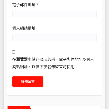
電子郵件地址
*
個人網站網址
在
瀏覽器
中儲存顯示名稱、電子郵件地址及個人
網站網址，以供下次發佈留言時使用。