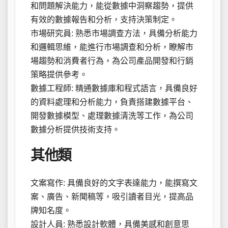
和問題解決能力，能從數據中洞察趨勢，提供
有效的數據報告和分析，支持決策制定。
市場研究員: 熟悉市場調查方法，具備分析能力
和邏輯思維，能進行市場調查和分析，瞭解市
場趨勢和消費者行為，為公司產品開發和行銷
策略提供參考。
數據工程師: 精通數據庫和程式語言，具備良好
的資料處理和分析能力，負責搭建數據平台、
開發數據模型、處理數據清洗等工作，為公司
數據分析提供技術支持。
其他類
文案寫作: 具備良好的文字表達能力，能撰寫文
案、廣告、新聞稿等，吸引讀者目光，提高品
牌知名度。
設計人員: 熟悉設計軟體，具備美感和創意思