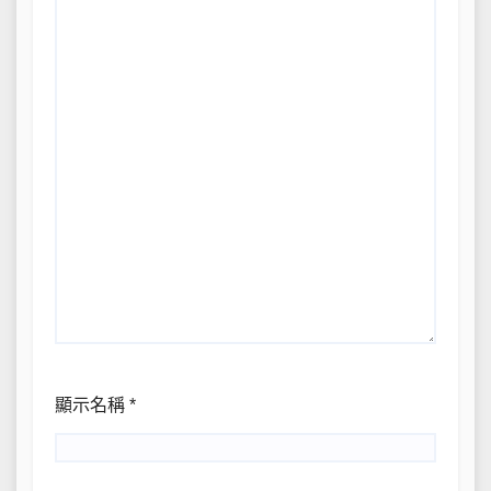
顯示名稱
*