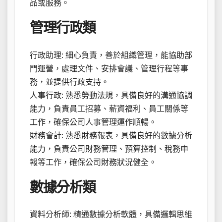
品或服務。
管理行政類
行政助理: 細心負責，善於組織管理，能協助部
門運營，處理文件、安排會議、管理行程等事
務，並提供行政支持。
人事行政: 熟悉勞動法規，具備良好的溝通協調
能力，負責員工招募、薪資福利、員工關係等
工作，確保公司人事管理運作順暢。
財務會計: 熟悉財務報表，具備良好的數據分析
能力，負責公司財務管理、預算控制、稅務申
報等工作，確保公司財務狀況健全。
數據分析類
資料分析師: 精通數據分析軟體，具備邏輯思維