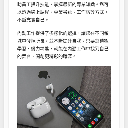
助員工提升技能，掌握最新的專業知識。您可
以透過線上課程、專業書籍、工作坊等方式，
不斷充實自己。
內勤工作提供了多樣化的選擇，讓您在不同領
域中發揮所長，並不斷提升自我。只要您積極
學習、努力精進，就能在內勤工作中找到自己
的舞台，開創更精彩的職涯。