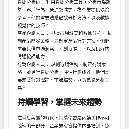
數據分析師： 利用數據分析工具，分析市場趨
勢、客戶行為、營運數據等，為企業提供決策
參考。他們需要熟悉數據分析方法，以及數據
視覺化的技巧。
產品企劃人員： 根據市場調查和數據分析，規
劃產品開發策略，並制定產品行銷方案。他們
需要具備市場洞察力、創新能力，以及良好的
溝通協調能力。
行銷企劃人員： 規劃行銷活動，制定行銷策
略，並進行數據分析，評估行銷成效。他們需
要熟悉行銷理論、市場趨勢，以及數據分析工
具。
持續學習，掌握未來趨勢
在瞬息萬變的時代，持續學習是內勤工作不可
或缺的一部分。企業通常會提供內部培訓，協