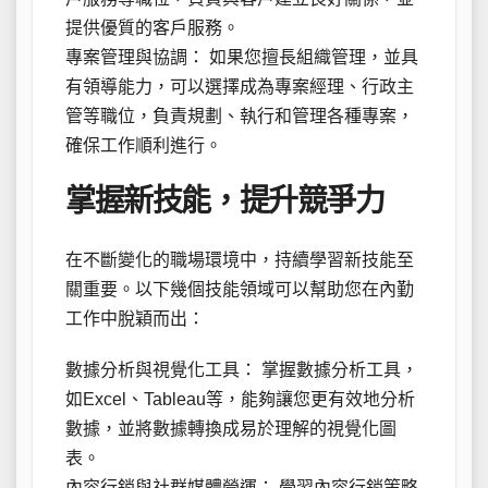
提供優質的客戶服務。
專案管理與協調： 如果您擅長組織管理，並具
有領導能力，可以選擇成為專案經理、行政主
管等職位，負責規劃、執行和管理各種專案，
確保工作順利進行。
掌握新技能，提升競爭力
在不斷變化的職場環境中，持續學習新技能至
關重要。以下幾個技能領域可以幫助您在內勤
工作中脫穎而出：
數據分析與視覺化工具： 掌握數據分析工具，
如Excel、Tableau等，能夠讓您更有效地分析
數據，並將數據轉換成易於理解的視覺化圖
表。
內容行銷與社群媒體營運： 學習內容行銷策略