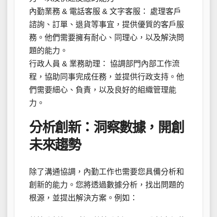
內勤業務 & 電話客服 & 文字客服： 處理客戶
諮詢、訂單、退貨等事宜，提供優質的客戶服
務。他們需要擁有耐心、同理心，以及解決問
題的能力。
行政人員 & 業務助理： 協調部門內部工作流
程，協助同事完成任務，並提供行政支持。他
們需要細心、負責，以及良好的組織管理能
力。
分析創新：洞察數據，開創
未來趨勢
除了溝通協調，內勤工作也需要您具備分析和
創新的能力。您將透過數據分析，找出問題的
根源，並提出解決方案。例如：