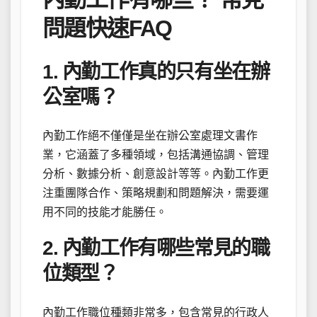
問題快速FAQ
1. 內勤工作真的只有坐在辦
公室嗎？
內勤工作絕不僅僅是坐在辦公室處理文書作
業，它涵蓋了多種領域，包括溝通協調、管理
分析、數據分析、創意設計等等。內勤工作更
注重團隊合作、策略規劃和問題解決，需要運
用不同的技能才能勝任。
2. 內勤工作有哪些常見的職
位類型？
內勤工作職位種類非常多，包含常見的行政人