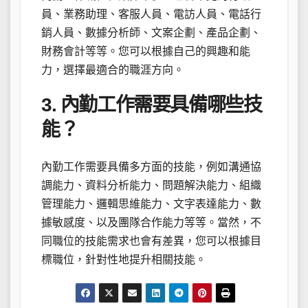
員、業務助理、客服人員、電訪人員、電話行
銷人員、數據分析師、文案企劃、產品企劃、
財務會計等等。您可以根據自己的興趣和能
力，選擇最適合的職涯方向。
3. 內勤工作需要具備哪些技
能？
內勤工作需要具備多方面的技能，例如溝通協
調能力、資料分析能力、問題解決能力、組織
管理能力、邏輯思維能力、文字表達能力、數
據敏感度、以及團隊合作能力等等。當然，不
同職位的技能需求也會有差異，您可以根據目
標職位，針對性地提升相關技能。