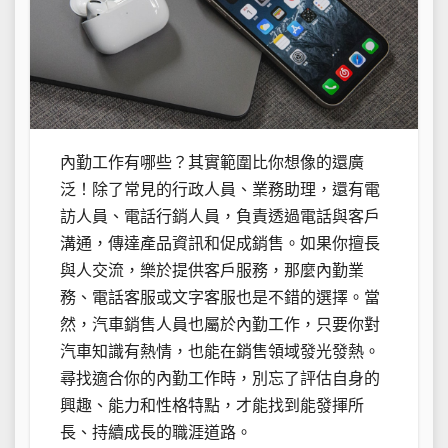
內勤工作有哪些？其實範圍比你想像的還廣
泛！除了常見的行政人員、業務助理，還有電
訪人員、電話行銷人員，負責透過電話與客戶
溝通，傳達產品資訊和促成銷售。如果你擅長
與人交流，樂於提供客戶服務，那麼內勤業
務、電話客服或文字客服也是不錯的選擇。當
然，汽車銷售人員也屬於內勤工作，只要你對
汽車知識有熱情，也能在銷售領域發光發熱。
尋找適合你的內勤工作時，別忘了評估自身的
興趣、能力和性格特點，才能找到能發揮所
長、持續成長的職涯道路。