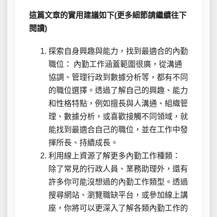
這篇文章的實用建議如下(更多細節請繼續往下
閱讀)
探索自身興趣與能力，找到最適合的內勤
職位： 內勤工作涵蓋範圍很廣，從溝通
協調、管理行政到數據分析等，都有不同
的職位選擇。透過了解自己的興趣、能力
和性格特點，例如擅長與人溝通、組織管
理、數據分析，或喜歡接觸不同領域，就
能找到最適合自己的職位，並在工作中發
揮所長、持續成長。
利用線上資源了解更多內勤工作種類：
除了常見的行政人員、業務助理外，還有
許多你可能沒想過的內勤工作類型。透過
搜尋網站、瀏覽職缺平台，或參加線上講
座，你將可以更深入了解各類內勤工作的