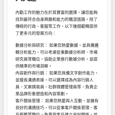
內勤工作的魅力在於其豐富的選擇，讓您能夠
找到最符合自身興趣和能力的職涯道路。除了
傳統的行政、客服等工作，以下幾個範疇提供
了更多元的發展方向：
數據分析與研究： 如果您熱愛數據，並具備邏
輯分析能力，可以考慮從事數據分析師、市場
研究員等職位，協助企業進行數據分析，並提
供精準的市場洞察。
內容創作與行銷： 如果您具備文字創作能力，
並擅長溝通表達，可以選擇成為內容行銷人
員、文案撰寫員、社群媒體管理員等，負責企
業品牌形象塑造和內容策劃。
客戶關係管理： 如果您熱愛與人互動，並擁有
良好的溝通技巧，可以從事客戶關係管理、客
戶服務等職位，負責與客戶建立良好關係，並