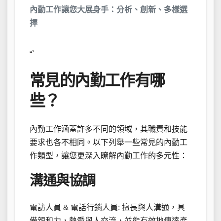
內勤工作讓您大展身手：分析、創新、多樣選
擇
“`
常見的內勤工作有哪
些？
內勤工作涵蓋許多不同的領域，其職責和技能
要求也各不相同。以下列舉一些常見的內勤工
作類型，讓您更深入瞭解內勤工作的多元性：
溝通與協調
電訪人員 & 電話行銷人員: 擅長與人溝通，具
備親和力，熱愛與人交流，並能有效地傳達產