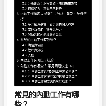
分析創新：洞察數據，開創未來趨勢
持續學習，掌握未來趨勢
內勤工作讓您大展身手：分析、創新、多樣選
擇
多元職涯選擇，滿足您的個人興趣
掌握新技能，提升競爭力
開啟您的內勤職涯新篇章
常見的內勤工作有哪些？
溝通與協調
管理與分析
其他
內勤工作有哪些？結論
內勤工作有哪些？ 常見問題快速FAQ
1. 內勤工作真的只有坐在辦公室嗎？
2. 內勤工作有哪些常見的職位類型？
3. 內勤工作需要具備哪些技能？
常見的內勤工作有哪
些？