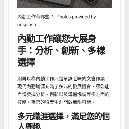
內勤工作有哪些？. Photos provided by
unsplash
內勤工作讓您大展身
手：分析、創新、多樣
選擇
別再以為內勤工作只是單調乏味的文書作業！
現代內勤職涯充滿了多元的發展機會，讓您能
盡情發揮分析、創新以及溝通協調等多方面的
技能，為您的職業生涯開啟無限可能。
多元職涯選擇，滿足您的個
人興趣