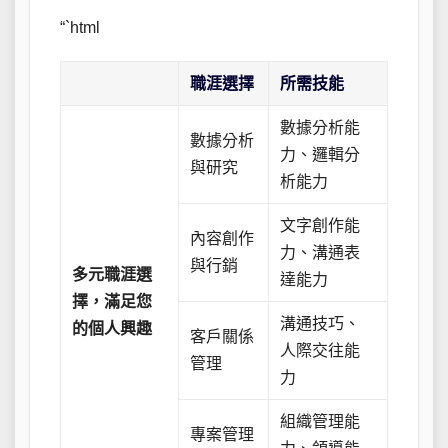
“`html
職涯選擇
所需技能
數據分析能
數據分析
力、邏輯分
與研究
析能力
文字創作能
內容創作
力、溝通表
與行銷
多元職涯選
達能力
擇，滿足您
溝通技巧、
的個人興趣
客戶關係
人際交往能
管理
力
組織管理能
專案管理