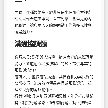
內勤工作種類繁多，絕非只是坐在辦公室裡處
理文書作業這麼單調！以下列舉一些常見的內
勤職涯，讓您更深入瞭解內勤工作的多元性與
發展潛力。
溝通協調類
客服人員: 熱愛與人溝通，擁有良好的人際互動
能力，並能耐心地解決客戶問題，提供專業的
服務與諮詢。
電訪人員: 擅長電話溝通，具備親和力與良好的
談話技巧，能有效地傳達產品或服務資訊，並
建立良好的客戶關係。
行銷企劃: 具有創意與邏輯思維，能分析市場趨
勢，制定行銷策略，並規劃行銷活動，推廣產