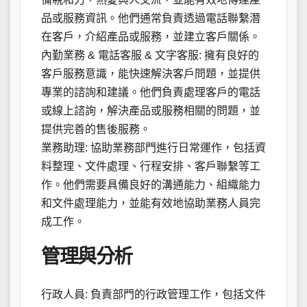
品或服務資訊。他們通常負責透過電話聯繫潛
在客戶，介紹產品或服務，並建立客戶關係。
內勤業務 & 電話客服 & 文字客服: 擁有良好的
客戶服務意識，能快速解決客戶問題，並提供
專業的諮詢和建議。他們負責處理客戶的電話
或線上諮詢，解決產品或服務相關的問題，並
提供完善的售後服務。
業務助理: 協助業務部門進行日常運作，包括資
料整理、文件處理、行程安排、客戶聯繫等工
作。他們需要具備良好的溝通能力、組織能力
和文件處理能力，並能有效地協助業務人員完
成工作。
管理與分析
行政人員: 負責部門的行政管理工作，包括文件