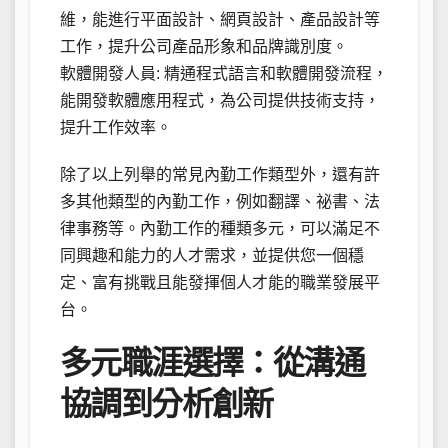
維，能進行平面設計、網頁設計、產品設計等
工作，提升公司產品形象和品牌識別度。
軟體開發人員: 精通程式語言和軟體開發流程，
能開發軟體應用程式，為公司提供技術支持，
提升工作效率。
除了以上列舉的常見內勤工作類型外，還有許
多其他類型的內勤工作，例如翻譯、祕書、法
律事務等。內勤工作的種類多元，可以滿足不
同興趣和能力的人才需求，並提供您一個穩
定、富有挑戰且能發揮個人才能的職業發展平
台。
多元職涯選擇：從溝通
協調到分析創新