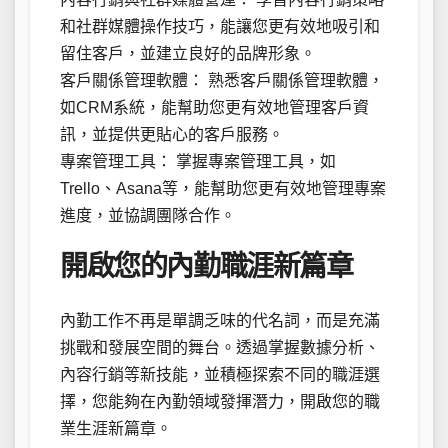
和社群媒體操作技巧，能讓您更有效地吸引和
留住客戶，並建立良好的品牌形象。
客戶關係管理軟體： 熟悉客戶關係管理軟體，
如CRM系統，能幫助您更有效地管理客戶資
訊，並提供更貼心的客戶服務。
專案管理工具： 掌握專案管理工具，如
Trello、Asana等，能幫助您更有效地管理專案
進度，並協調團隊合作。
開啟您的內勤職涯新篇章
內勤工作不再是單調乏味的代名詞，而是充滿
挑戰和發展空間的舞台。透過掌握數據分析、
內容行銷等新技能，並積極探索不同的職涯選
擇，您能夠在內勤領域發揮潛力，開啟您的職
業生涯新篇章。