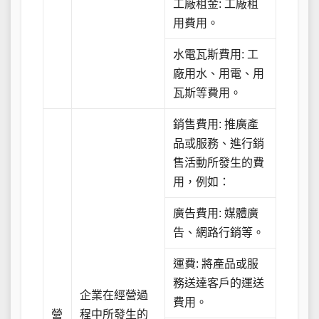
工廠租金: 工廠租
用費用。
水電瓦斯費用: 工
廠用水、用電、用
瓦斯等費用。
銷售費用: 推廣產
品或服務、進行銷
售活動所發生的費
用，例如：
廣告費用: 媒體廣
告、網路行銷等。
運費: 將產品或服
務送達客戶的運送
企業在經營過
費用。
營
程中所發生的