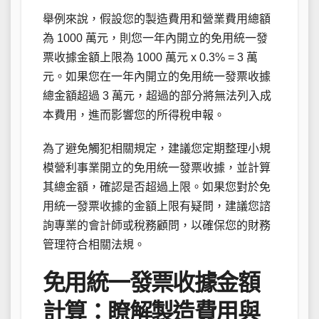
舉例來說，假設您的製造費用和營業費用總額
為 1000 萬元，則您一年內開立的免用統一發
票收據金額上限為 1000 萬元 x 0.3% = 3 萬
元。如果您在一年內開立的免用統一發票收據
總金額超過 3 萬元，超過的部分將無法列入成
本費用，進而影響您的所得稅申報。
為了避免觸犯相關規定，建議您定期整理小規
模營利事業開立的免用統一發票收據，並計算
其總金額，確認是否超過上限。如果您對於免
用統一發票收據的金額上限有疑問，建議您諮
詢專業的會計師或稅務顧問，以確保您的財務
管理符合相關法規。
免用統一發票收據金額
計算：瞭解製造費用與