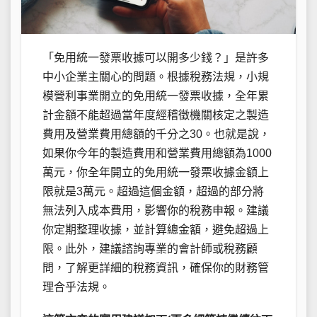
「免用統一發票收據可以開多少錢？」是許多
中小企業主關心的問題。根據稅務法規，小規
模營利事業開立的免用統一發票收據，全年累
計金額不能超過當年度經稽徵機關核定之製造
費用及營業費用總額的千分之30。也就是說，
如果你今年的製造費用和營業費用總額為1000
萬元，你全年開立的免用統一發票收據金額上
限就是3萬元。超過這個金額，超過的部分將
無法列入成本費用，影響你的稅務申報。建議
你定期整理收據，並計算總金額，避免超過上
限。此外，建議諮詢專業的會計師或稅務顧
問，了解更詳細的稅務資訊，確保你的財務管
理合乎法規。