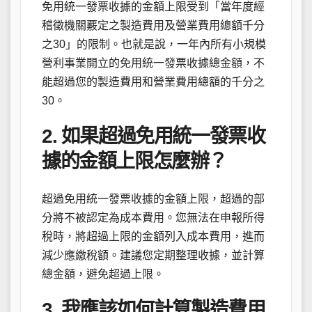
免用統一發票收據的金額上限受到「當年度經
稽徵機關覈定之製造費用及營業費用總額千分
之30」的限制。也就是說，一年內所有小規模
營利事業開立的免用統一發票收據總金額，不
能超過您的製造費用和營業費用總額的千分之
30。
2. 如果超過免用統一發票收
據的金額上限怎麼辦？
超過免用統一發票收據的金額上限，超過的部
分將不被認定為成本費用。您無法在申報所得
稅時，將超過上限的金額列入成本費用，進而
減少應繳稅額。建議您定期整理收據，並計算
總金額，避免超過上限。
3. 我應該如何計算製造費用