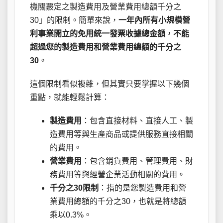
機關覈定之製造費用及營業費用總額千分之
30」的限制。簡單來說，
一年內所有小規模營
利事業開立的免用統一發票收據總金額，不能
超過您的製造費用和營業費用總額的千分之
30
。
這個限制看似複雜，但其實只要掌握以下幾個
重點，就能輕鬆計算：
製造費用
：包含直接材料、直接人工、製
造費用等與生產商品或提供服務直接相關
的費用。
營業費用
：包含銷貨費用、管理費用、財
務費用等與經營企業活動相關的費用。
千分之30限制
：指的是您製造費用和營
業費用總額的千分之30，也就是將總額
乘以0.3%。