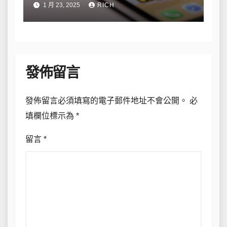
1 月 23, 2025
RICH
發佈留言
發佈留言必須填寫的電子郵件地址不會公開。
必
填欄位標示為
*
留言
*