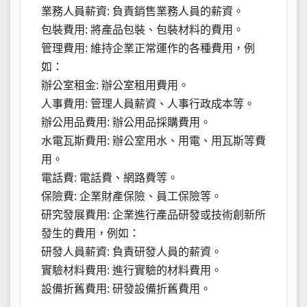
業務人員薪資: 負責銷售業務人員的薪資。
包裝費用: 將產品包裝、包裝材料的費用。
管理費用: 維持企業正常運作的各種費用，例
如：
辦公室租金: 辦公室租用費用。
人事費用: 管理人員薪資、人事行政成本等。
辦公用品費用: 辦公用品採購費用。
水電瓦斯費用: 辦公室用水、用電、用瓦斯等費
用。
電話費: 電話費、網路費等。
保險費: 企業財產保險、員工保險等。
研究發展費用: 企業進行產品研發或技術創新所
發生的費用，例如：
研發人員薪資: 負責研發人員的薪資。
實驗材料費用: 進行實驗的材料費用。
設備折舊費用: 研發設備折舊費用。