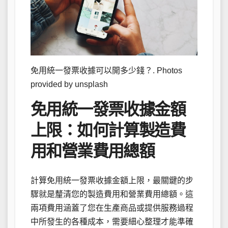
免用統一發票收據可以開多少錢？. Photos
provided by unsplash
免用統一發票收據金額
上限：如何計算製造費
用和營業費用總額
計算免用統一發票收據金額上限，最關鍵的步
驟就是釐清您的製造費用和營業費用總額。這
兩項費用涵蓋了您在生產商品或提供服務過程
中所發生的各種成本，需要細心整理才能準確