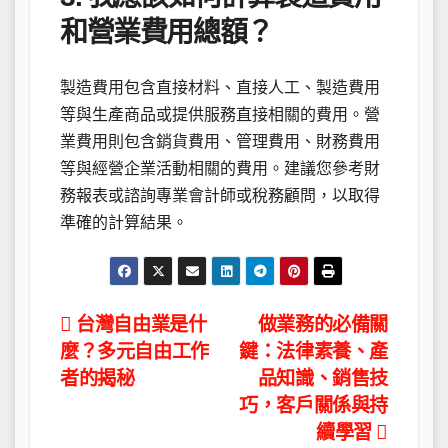
和營業費用總額？
製造費用包含直接材料、直接人工、製造費用
等與生產商品或提供服務直接相關的費用。營
業費用則包含銷貨費用、管理費用、財務費用
等與經營企業活動相關的費用。建議您參考財
務報表或諮詢專業會計師或稅務顧問，以取得
準確的計算結果。
文
台灣自由業是什
做業務的必備關
麼？多元自由工作
鍵：法律素養、產
章
者的揭秘
品知識、銷售技
導
巧，客戶關係與持
續學習