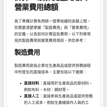
營業費用總額
為了準確計算免用統一發票收據的金額上限，
您需要清楚掌握「製造費用」與「營業費用」
的定義，以及如何計算這些費用。以下列舉常
見的製造費用與營業費用項目，供您參考：
製造費用
製造費用是指企業在生產商品或提供勞務過程
中所發生的直接成本，主要包括以下幾類：
直接材料
：直接用於生產商品的原材料，
例如布料、木材、鋼材等。
直接人工
：直接參與生產商品或提供勞務
的人工成本，例如生產線操作人員的工