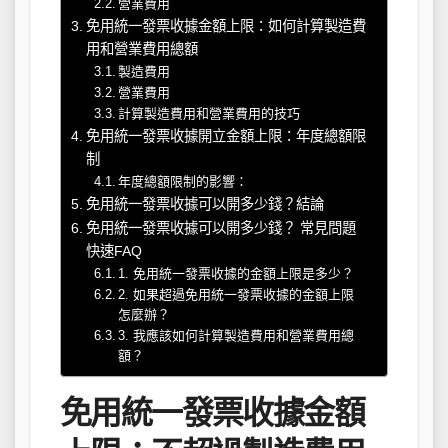
營業費用
免用統一發票收據金額上限：如何計算製造費
用和營業費用總額
製造費用
營業費用
計算製造費用和營業費用的技巧
免用統一發票收據開立金額上限：年度總額限
制
年度總額限制的影響：
免用統一發票收據可以開多少錢？結論
免用統一發票收據可以開多少錢？ 常見問題
快速FAQ
1. 免用統一發票收據的金額上限是多少？
2. 如果超過免用統一發票收據的金額上限
怎麼辦？
3. 我應該如何計算製造費用和營業費用總
額？
免用統一發票收據金額