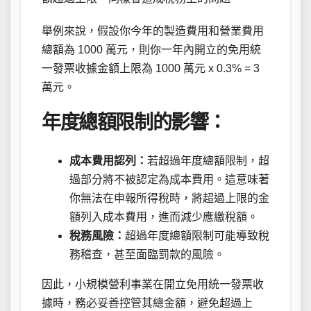
舉例來說，假設你今年的製造費用和營業費用
總額為 1000 萬元，則你一年內開立的免用統
一發票收據金額上限為 1000 萬元 x 0.3% = 3
萬元。
年度總額限制的影響：
成本費用認列：
若超過年度總額限制，超
過部分將不被認定為成本費用。這意味著
你無法在申報所得稅時，將超過上限的金
額列入成本費用，進而減少應繳稅額。
稅務風險：
超過年度總額限制可能導致稅
務稽查，甚至面臨罰款的風險。
因此，小規模營利事業在開立免用統一發票收
據時，務必妥善控管其總金額，避免超過上