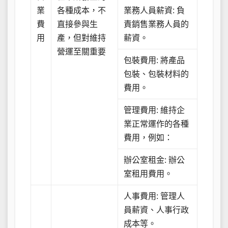
業
各種成本，不
業務人員薪資: 負
費
直接參與生
責銷售業務人員的
用
產，但對維持
薪資。
營運至關重要
包裝費用: 將產品
包裝、包裝材料的
費用。
管理費用: 維持企
業正常運作的各種
費用，例如：
辦公室租金: 辦公
室租用費用。
人事費用: 管理人
員薪資、人事行政
成本等。