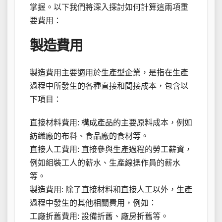
掌握。以下我們將深入探討如何計算這兩項重
要費用：
製造費用
製造費用主要適用於生產型企業，是指在生產
過程中所發生的各種直接和間接成本，包含以
下項目：
直接材料費用: 構成產品的主要原料成本，例如
紡織廠的布料、食品廠的食材等。
直接人工費用: 直接參與生產過程的勞工薪資，
例如組裝工人的薪水、生產線操作員的薪水
等。
製造費用: 除了直接材料和直接人工以外，生產
過程中發生的其他相關費用，例如：
工廠折舊費用: 設備折舊、廠房折舊等。