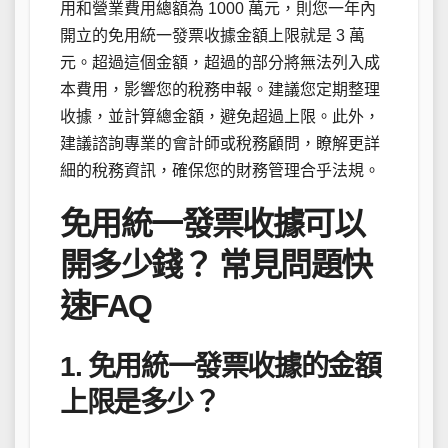
用和營業費用總額為 1000 萬元，則您一年內
開立的免用統一發票收據金額上限就是 3 萬
元。超過這個金額，超過的部分將無法列入成
本費用，影響您的稅務申報。建議您定期整理
收據，並計算總金額，避免超過上限。此外，
建議諮詢專業的會計師或稅務顧問，瞭解更詳
細的稅務資訊，確保您的財務管理合乎法規。
免用統一發票收據可以
開多少錢？ 常見問題快
速FAQ
1. 免用統一發票收據的金額
上限是多少？