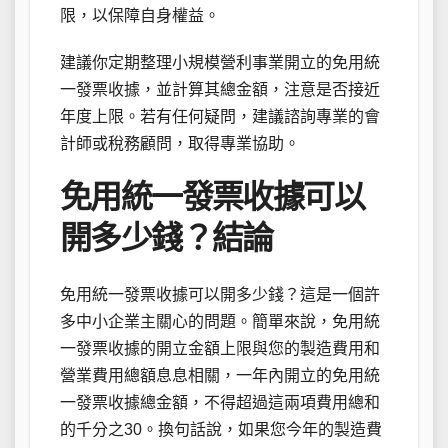
限，以保障自身權益。
建議你定期整理小規模營利事業開立的免用統
一發票收據，並計算其總金額，注意是否接近
年度上限。若有任何疑問，建議諮詢專業的會
計師或稅務顧問，取得專業協助。
免用統一發票收據可以
開多少錢？結論
免用統一發票收據可以開多少錢？這是一個許
多中小企業主關心的問題。簡單來說，免用統
一發票收據的開立金額上限與您的製造費用和
營業費用總額息息相關，一年內開立的免用統
一發票收據總金額，不得超過這兩項費用總和
的千分之30。換句話說，如果您今年的製造費