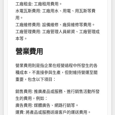
工廠租金: 工廠租用費用。
水電瓦斯費用: 工廠用水、用電、用瓦斯等費
用。
工廠維修費用: 設備維修、廠房維修等費用。
工廠管理費用: 工廠管理人員薪資、工廠管理成
本等。
營業費用
營業費用則是指企業在經營過程中所發生的各
種成本，不直接參與生產，但對維持營運至關
重要，包含以下項目：
銷售費用: 推廣產品或服務、進行銷售活動所發
生的費用，例如：
廣告費用: 媒體廣告、網路行銷等。
運費: 將產品或服務送達客戶的運送費用。