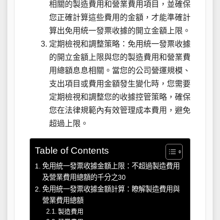
相關的製造費用和營業費用項目，並確保
您正確計算這些費用的金額，才能準確計
算出免用統一發票收據的開立金額上限。
定期檢視和調整策略：免用統一發票收據
的開立金額上限與您的製造費用和營業費
用總額息息相關。當您的公司營運規模、
支出項目或費用金額發生變化時，您需要
定期檢視和調整您的收據控管策略，確保
您在法律規範內有效管理成本費用，避免
超過上限。
Table of Contents
免用統一發票收據金額上限：不超過製造費用
及營業費用總額的千分之30
免用統一發票收據金額計算：瞭解製造費用與
營業費用總額
製造費用