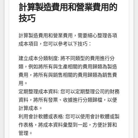
計算製造費用和營業費用的
技巧
計算製造費用和營業費用，需要細心整理各項
成本項目，您可以參考以下技巧：
建立成本分類制度: 將不同類型的費用進行分
類，例如將所有與生產相關的費用歸類為製造
費用，將所有與銷售相關的費用歸類為銷售費
用。
定期整理成本資料: 您可以定期整理公司的財務
資料，將所有發票、收據進行分類歸檔，以便
計算成本。
利用會計軟體或表格: 您可以使用會計軟體或製
作表格，將成本資料彙整到一起，方便計算和
管理。