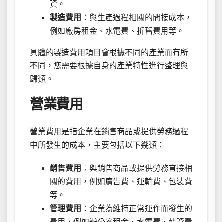
資。
製造費用
：與生產過程相關的間接成本，
例如廠房租金、水電費、折舊費用等。
具體的製造費用項目會根據不同的產業而有所
不同，您需要根據自身的產業特性進行整理與
歸類。
營業費用
營業費用是指企業在銷售商品或提供勞務過程
中所發生的成本，主要包括以下幾類：
銷售費用
：與銷售商品或提供勞務直接相
關的費用，例如廣告費、運輸費、包裝費
等。
管理費用
：企業為維持正常運作而發生的
費用，例如辦公室租金、水電費、薪資費