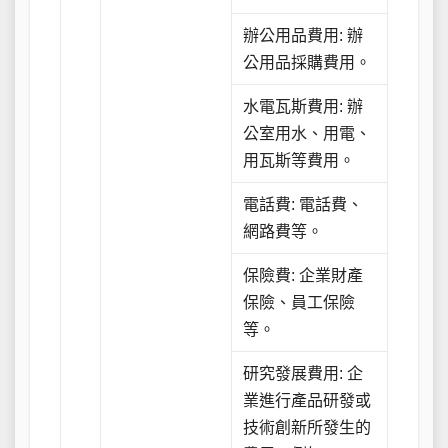
辦公用品費用: 辦
公用品採購費用。
水電瓦斯費用: 辦
公室用水、用電、
用瓦斯等費用。
電話費: 電話費、
網路費等。
保險費: 企業財產
保險、員工保險
等。
研究發展費用: 企
業進行產品研發或
技術創新所發生的