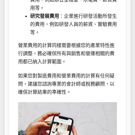
用等。
研究發展費用
：企業進行研發活動所發生
的費用，例如研發人員的薪資、實驗費用
等。
營業費用的計算同樣需要根據您的產業特性進
行調整，務必確保所有與銷售和營運相關的費
用都已納入計算範圍。
如果您對製造費用和營業費用的計算有任何疑
問，建議您諮詢專業的會計師或稅務顧問，以
確保計算結果的準確性。