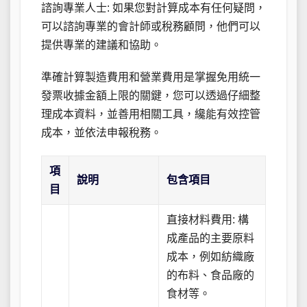
諮詢專業人士: 如果您對計算成本有任何疑問，
可以諮詢專業的會計師或稅務顧問，他們可以
提供專業的建議和協助。
準確計算製造費用和營業費用是掌握免用統一
發票收據金額上限的關鍵，您可以透過仔細整
理成本資料，並善用相關工具，纔能有效控管
成本，並依法申報稅務。
項
說明
包含項目
目
直接材料費用: 構
成產品的主要原料
成本，例如紡織廠
的布料、食品廠的
食材等。