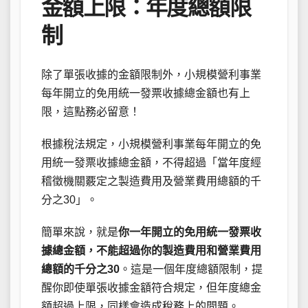
金額上限：年度總額限
制
除了單張收據的金額限制外，小規模營利事業
每年開立的免用統一發票收據總金額也有上
限，這點務必留意！
根據稅法規定，小規模營利事業每年開立的免
用統一發票收據總金額，不得超過「當年度經
稽徵機關覈定之製造費用及營業費用總額的千
分之30」。
簡單來說，就是
你一年開立的免用統一發票收
據總金額，不能超過你的製造費用和營業費用
總額的千分之30
。這是一個年度總額限制，提
醒你即使單張收據金額符合規定，但年度總金
額超過上限，同樣會造成稅務上的問題。