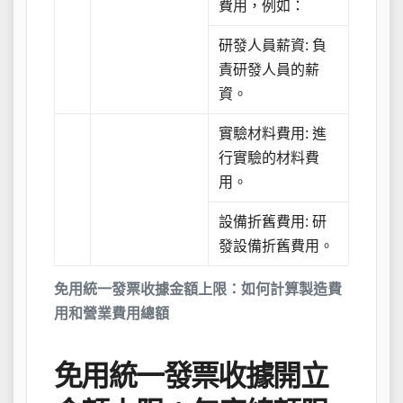
費用，例如：
研發人員薪資: 負
責研發人員的薪
資。
實驗材料費用: 進
行實驗的材料費
用。
設備折舊費用: 研
發設備折舊費用。
免用統一發票收據金額上限：如何計算製造費
用和營業費用總額
免用統一發票收據開立