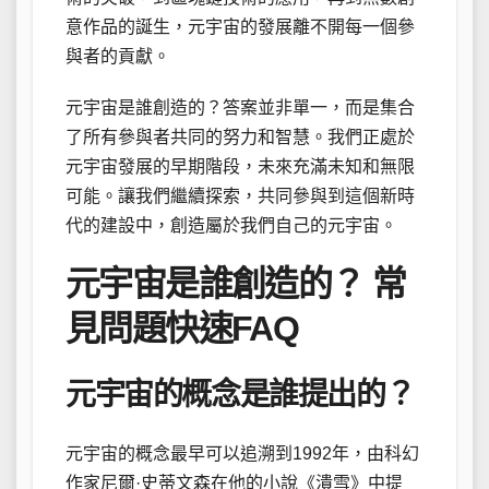
意作品的誕生，元宇宙的發展離不開每一個參
與者的貢獻。
元宇宙是誰創造的？答案並非單一，而是集合
了所有參與者共同的努力和智慧。我們正處於
元宇宙發展的早期階段，未來充滿未知和無限
可能。讓我們繼續探索，共同參與到這個新時
代的建設中，創造屬於我們自己的元宇宙。
元宇宙是誰創造的？ 常
見問題快速FAQ
元宇宙的概念是誰提出的？
元宇宙的概念最早可以追溯到1992年，由科幻
作家尼爾·史蒂文森在他的小說《潰雪》中提