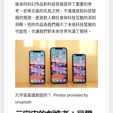
後來的科幻作品和科技發展提供了重要的參
考。史蒂文森的先見之明，不僅僅是對科技發
展的預測，更是對人類社會與科技互動的深刻
洞察。他的作品為我們揭示了未來科技發展的
可能性，也讓我們對未來世界充滿了期待。
元宇宙是誰創造的？. Photos provided by
unsplash