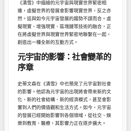
《潰雪》中描繪的元宇宙與現實世界緊密相
連，虛擬世界的發展會影響現實世界，反之亦
然。這與如今元宇宙發展的趨勢不謀而合。虛
擬現實、增強現實、區塊鏈等技術的融合，正
在將虛擬世界與現實世界緊密地聯繫在一起，
創造出一種全新的互動方式。
元宇宙的影響：社會變革的
序章
史蒂文森在《潰雪》中也預見了元宇宙對社會
的影響。他認為元宇宙的出現將會帶來新的文
化、新的社會結構、新的經濟模式，甚至會影
響到人們的價值觀和生活方式。如今，元宇宙
的發展已經開始影響到各個領域，從社交、娛
樂到教育、醫療，其影響力正在逐步擴大。