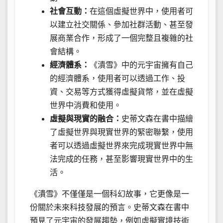
社會互動：
在這個虛擬世界中，使用者可
以建立社交關係、參加社群活動、甚至發
展商業合作，形成了一個完整且複雜的社
會結構。
經濟體系：
《潰雪》中的元宇宙擁有自己
的經濟體系，使用者可以透過工作、投
資、交易等方式獲得虛擬貨幣，並在虛擬
世界中消費和使用。
虛擬與現實的融合：
史蒂文森在書中描繪
了虛擬世界與現實世界的緊密聯繫，使用
者可以透過虛擬世界來完成現實世界中無
法完成的任務，甚至影響現實世界中的生
活。
《潰雪》不僅僅是一個科幻故事，它更像是一
份關於未來科技發展的預言。史蒂文森在書中
預見了元宇宙的發展趨勢，例如虛擬實境技術