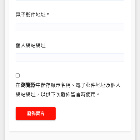
電子郵件地址
*
個人網站網址
在
瀏覽器
中儲存顯示名稱、電子郵件地址及個人
網站網址，以供下次發佈留言時使用。