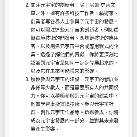
關注元宇宙的創新者：除了尼爾·史蒂文
森之外，還有許多科技工作者、藝術家、
創業者等各界人士參與了元宇宙的發展。
你可以關注這些元宇宙的創新者，例如虛
擬實境技術的開發者、區塊鏈技術的應用
者、以及創建元宇宙平台或應用程式的企
業。透過了解他們的貢獻，你將更深刻地
認識到元宇宙是如何一步步發展起來的，
以及它在未來可能帶來的影響。
積極參與元宇宙的建設：元宇宙的發展並
非僅靠少數人，而是需要所有人的共同努
力。你可以積極參與到元宇宙的建設中，
例如學習虛擬實境技術、參與元宇宙社
群、創作元宇宙作品等。透過參與，你將
成為元宇宙發展的一部分，並對其未來發
展產生影響。