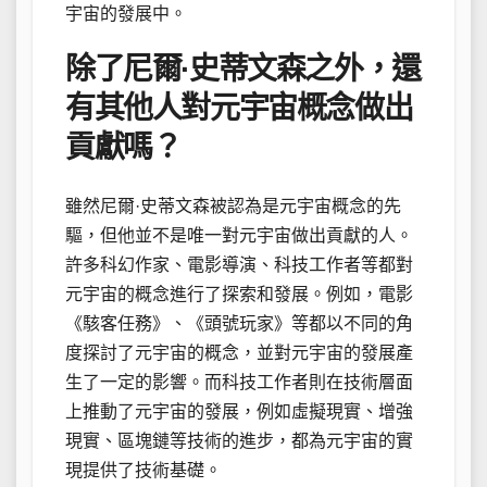
宇宙的發展中。
除了尼爾·史蒂文森之外，還
有其他人對元宇宙概念做出
貢獻嗎？
雖然尼爾·史蒂文森被認為是元宇宙概念的先
驅，但他並不是唯一對元宇宙做出貢獻的人。
許多科幻作家、電影導演、科技工作者等都對
元宇宙的概念進行了探索和發展。例如，電影
《駭客任務》、《頭號玩家》等都以不同的角
度探討了元宇宙的概念，並對元宇宙的發展產
生了一定的影響。而科技工作者則在技術層面
上推動了元宇宙的發展，例如虛擬現實、增強
現實、區塊鏈等技術的進步，都為元宇宙的實
現提供了技術基礎。