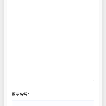
顯示名稱
*