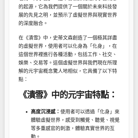
的起源，它為我們提供了一個關於未來科技發
展的先見之明，並預示了虛擬世界與現實世界
的深度融合。
在《潰雪》中，史蒂文森創造了一個極其詳盡
的虛擬世界，使用者可以化身為「化身」，在
這個世界裡進行各種活動，包括工作、社交、
娛樂、交易等。這個虛擬世界與我們現在所理
解的元宇宙概念驚人地相似，它具備了以下特
點：
《潰雪》中的元宇宙特點：
高度沉浸感：
使用者可以透過「化身」來
體驗虛擬世界，感受到觸覺、聽覺、視覺
等多重感官的刺激，體驗真實世界的互
動。