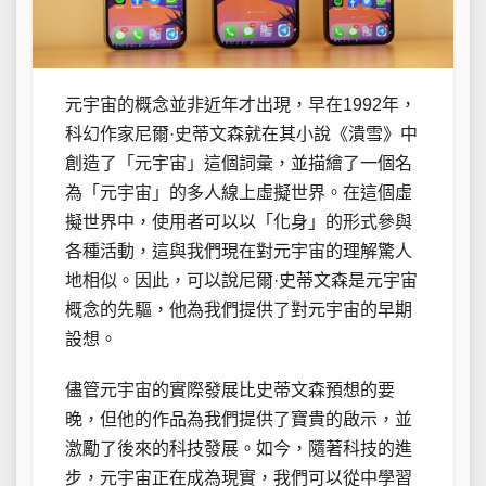
元宇宙的概念並非近年才出現，早在1992年，
科幻作家尼爾·史蒂文森就在其小說《潰雪》中
創造了「元宇宙」這個詞彙，並描繪了一個名
為「元宇宙」的多人線上虛擬世界。在這個虛
擬世界中，使用者可以以「化身」的形式參與
各種活動，這與我們現在對元宇宙的理解驚人
地相似。因此，可以說尼爾·史蒂文森是元宇宙
概念的先驅，他為我們提供了對元宇宙的早期
設想。
儘管元宇宙的實際發展比史蒂文森預想的要
晚，但他的作品為我們提供了寶貴的啟示，並
激勵了後來的科技發展。如今，隨著科技的進
步，元宇宙正在成為現實，我們可以從中學習