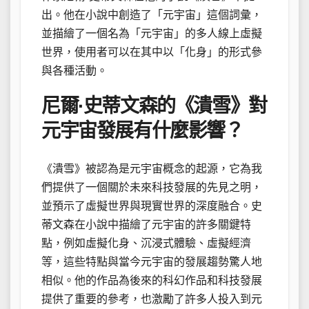
出。他在小說中創造了「元宇宙」這個詞彙，
並描繪了一個名為「元宇宙」的多人線上虛擬
世界，使用者可以在其中以「化身」的形式參
與各種活動。
尼爾·史蒂文森的《潰雪》對
元宇宙發展有什麼影響？
《潰雪》被認為是元宇宙概念的起源，它為我
們提供了一個關於未來科技發展的先見之明，
並預示了虛擬世界與現實世界的深度融合。史
蒂文森在小說中描繪了元宇宙的許多關鍵特
點，例如虛擬化身、沉浸式體驗、虛擬經濟
等，這些特點與當今元宇宙的發展趨勢驚人地
相似。他的作品為後來的科幻作品和科技發展
提供了重要的參考，也激勵了許多人投入到元