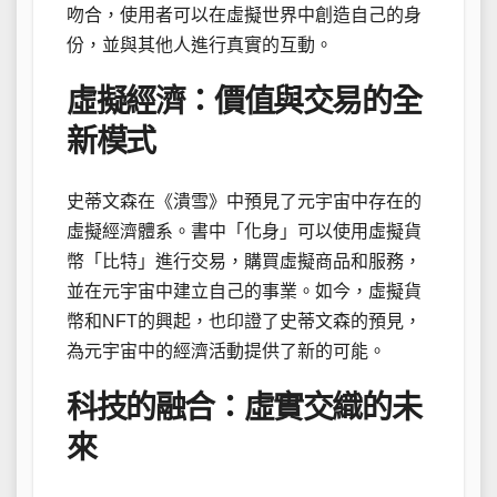
吻合，使用者可以在虛擬世界中創造自己的身
份，並與其他人進行真實的互動。
虛擬經濟：價值與交易的全
新模式
史蒂文森在《潰雪》中預見了元宇宙中存在的
虛擬經濟體系。書中「化身」可以使用虛擬貨
幣「比特」進行交易，購買虛擬商品和服務，
並在元宇宙中建立自己的事業。如今，虛擬貨
幣和NFT的興起，也印證了史蒂文森的預見，
為元宇宙中的經濟活動提供了新的可能。
科技的融合：虛實交織的未
來