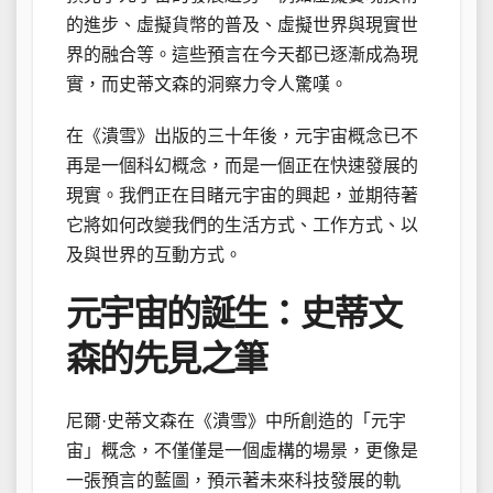
的進步、虛擬貨幣的普及、虛擬世界與現實世
界的融合等。這些預言在今天都已逐漸成為現
實，而史蒂文森的洞察力令人驚嘆。
在《潰雪》出版的三十年後，元宇宙概念已不
再是一個科幻概念，而是一個正在快速發展的
現實。我們正在目睹元宇宙的興起，並期待著
它將如何改變我們的生活方式、工作方式、以
及與世界的互動方式。
元宇宙的誕生：史蒂文
森的先見之筆
尼爾·史蒂文森在《潰雪》中所創造的「元宇
宙」概念，不僅僅是一個虛構的場景，更像是
一張預言的藍圖，預示著未來科技發展的軌