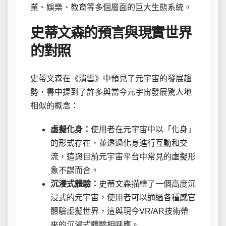
業、娛樂、教育等多個層面的巨大生態系統。
史蒂文森的預言與現實世界
的對照
史蒂文森在《潰雪》中預見了元宇宙的發展趨
勢，書中提到了許多與當今元宇宙發展驚人地
相似的概念：
虛擬化身：
使用者在元宇宙中以「化身」
的形式存在，並透過化身進行互動和交
流，這與目前元宇宙平台中常見的虛擬形
象不謀而合。
沉浸式體驗：
史蒂文森描繪了一個高度沉
浸式的元宇宙，使用者可以通過各種感官
體驗虛擬世界，這與現今VR/AR技術帶
來的沉浸式體驗相呼應。