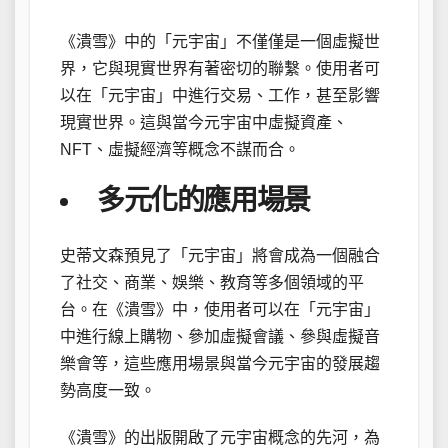
《潰雪》中的「元宇宙」不僅僅是一個虛擬世
界，它與現實世界有著密切的聯繫。使用者可
以在「元宇宙」中進行交易、工作，甚至影響
現實世界。這與當今元宇宙中虛擬資產、
NFT、虛擬經濟等概念不謀而合。
多元化的應用場景
史蒂文森預見了「元宇宙」將會成為一個融合
了社交、商業、娛樂、教育等多個領域的平
台。在《潰雪》中，使用者可以在「元宇宙」
中進行線上購物、參加虛擬會議、參與虛擬音
樂會等，這些應用場景與當今元宇宙的發展趨
勢高度一致。
《潰雪》的出版開啟了元宇宙概念的先河，為