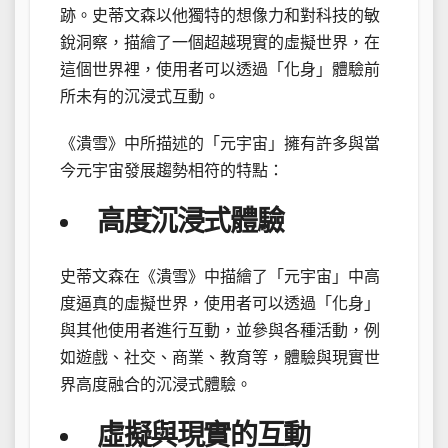
跡。史蒂文森以他獨特的想像力和對科技的敏
銳洞察，描繪了一個超越現實的虛擬世界，在
這個世界裡，使用者可以透過「化身」體驗前
所未有的沉浸式互動。
《潰雪》中所描述的「元宇宙」擁有許多與當
今元宇宙發展趨勢相符的特點：
高度沉浸式體驗
史蒂文森在《潰雪》中描繪了「元宇宙」中高
度逼真的虛擬世界，使用者可以透過「化身」
與其他使用者進行互動，並參與各種活動，例
如遊戲、社交、商業、教育等，體驗與現實世
界高度融合的沉浸式體驗。
虛擬與現實的互動