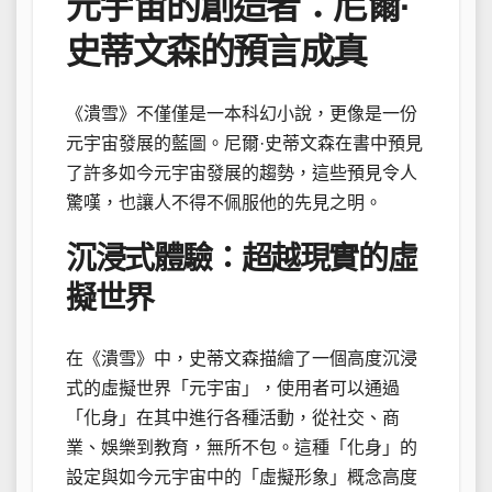
元宇宙的創造者：尼爾·
史蒂文森的預言成真
《潰雪》不僅僅是一本科幻小說，更像是一份
元宇宙發展的藍圖。尼爾·史蒂文森在書中預見
了許多如今元宇宙發展的趨勢，這些預見令人
驚嘆，也讓人不得不佩服他的先見之明。
沉浸式體驗：超越現實的虛
擬世界
在《潰雪》中，史蒂文森描繪了一個高度沉浸
式的虛擬世界「元宇宙」，使用者可以通過
「化身」在其中進行各種活動，從社交、商
業、娛樂到教育，無所不包。這種「化身」的
設定與如今元宇宙中的「虛擬形象」概念高度