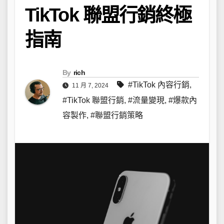
TikTok 聯盟行銷終極
指南
By
rich
#TikTok 內容行銷
,
11 月 7, 2024
#TikTok 聯盟行銷
,
#流量變現
,
#爆款內
容製作
,
#聯盟行銷策略