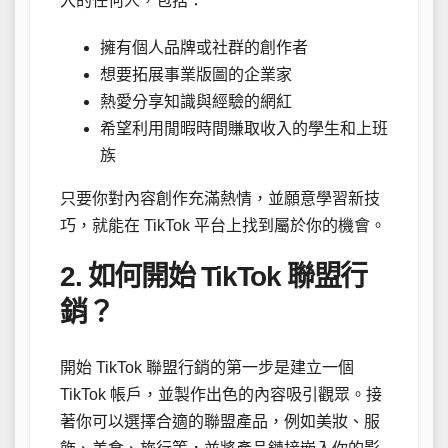
入的任何人，包括：
擁有個人品牌或社群的創作者
想要拓展事業版圖的企業家
熱愛分享知識與經驗的網紅
希望利用閒暇時間賺取收入的學生和上班
族
只要你對內容創作充滿熱情，並願意學習新技
巧，就能在 TikTok 平台上找到屬於你的機會。
2. 如何開始 TikTok 聯盟行
銷？
開始 TikTok 聯盟行銷的第一步是建立一個
TikTok 帳戶，並製作出色的內容吸引觀眾。接
著你可以選擇合適的聯盟產品，例如美妝、服