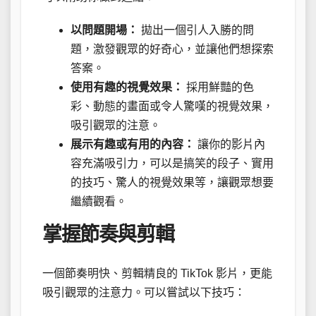
以問題開場：
拋出一個引人入勝的問
題，激發觀眾的好奇心，並讓他們想探索
答案。
使用有趣的視覺效果：
採用鮮豔的色
彩、動態的畫面或令人驚嘆的視覺效果，
吸引觀眾的注意。
展示有趣或有用的內容：
讓你的影片內
容充滿吸引力，可以是搞笑的段子、實用
的技巧、驚人的視覺效果等，讓觀眾想要
繼續觀看。
掌握節奏與剪輯
一個節奏明快、剪輯精良的 TikTok 影片，更能
吸引觀眾的注意力。可以嘗試以下技巧：