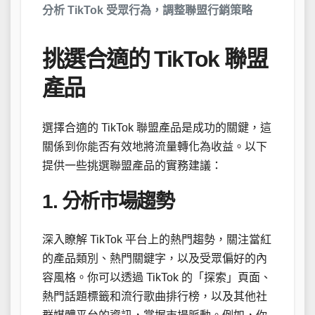
分析 TikTok 受眾行為，調整聯盟行銷策略
挑選合適的 TikTok 聯盟
產品
選擇合適的 TikTok 聯盟產品是成功的關鍵，這
關係到你能否有效地將流量轉化為收益。以下
提供一些挑選聯盟產品的實務建議：
1. 分析市場趨勢
深入瞭解 TikTok 平台上的熱門趨勢，關注當紅
的產品類別、熱門關鍵字，以及受眾偏好的內
容風格。你可以透過 TikTok 的「探索」頁面、
熱門話題標籤和流行歌曲排行榜，以及其他社