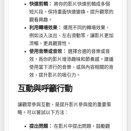
快速剪輯：
將你的影片快速剪輯成多個
短片段，保持畫面快速變換，提升觀眾的
觀看興趣。
利用轉場效果：
運用不同的轉場效果，
例如淡入淡出、左右滑動等，讓影片更加
流暢，更具觀賞性。
使用音樂或音效：
選擇合適的音樂或音
效，爲你的影片增添趣味和節奏感。建議
使用當下流行的音樂，或與內容相關的音
效，提升影片的吸引力。
互動與呼籲行動
讓觀眾參與互動，是提升影片參與度的重要策
略。可以嘗試以下方法：
提出問題：
在影片中提出問題，鼓勵觀