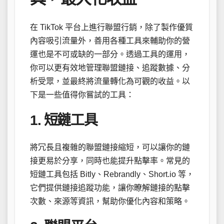
在 TikTok 平台上進行聯盟行銷，除了製作優質
內容吸引流量外，善用各種工具來輔助你的營
運也是不可或缺的一部分。透過工具的運用，
你可以更有效地管理聯盟鏈接、追蹤數據、分
析受眾，並最終將流量轉化為可觀的收益。以
下是一些值得你嘗試的工具：
1. 短鏈工具
將冗長且複雜的聯盟鏈接縮短，可以讓你的鏈
接更易於分享，同時也能提升點擊率。常見的
短鏈工具包括 Bitly、Rebrandly、Short.io 等，
它們提供鏈接追蹤功能，讓你瞭解鏈接的點擊
次數、來源等資訊，幫助你優化內容和策略。