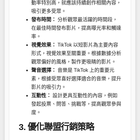
動率特別高，就應該持續創作相關內容，
吸引更多受眾。
發布時間：
分析觀眾最活躍的時間段，
在最佳時間發布影片，提高曝光率和觸達
率。
視覺效果：
TikTok 以短影片為主要內容
形式，視覺效果至關重要。根據數據分析
觀眾偏好的風格，製作更吸睛的影片。
聲音選擇：
音樂是 TikTok 上的重要元
素，根據受眾喜好選擇適合的音樂，提升
影片的吸引力。
互動性：
設計更具互動性的內容，例如
發起投票、問答、挑戰等，提高觀眾參與
度。
3. 優化聯盟行銷策略