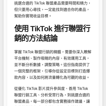
挑選合適的 TikTok 聯盟產品需要時間和精力，
但只要用心尋找，一定能找到適合你的產品，
幫助你實現收益目標。
使用 TikTok 進行聯盟行
銷的方法結論
掌握 TikTok 聯盟行銷的精髓，需要你深入瞭解
平台機制、製作吸睛的內容、有效運用工具，
並不斷分析數據，調整策略。這份指南提供了
一個完整的框架，引導你從設定目標到打造爆
款內容，以及如何將流量轉化為可觀的收益。
從優化 TikTok 影片提升參與度、善用 TikTok
聯盟行銷工具、分析受眾行為，到挑選合適的
聯盟產品，每一部分都包含實務操作建議，讓