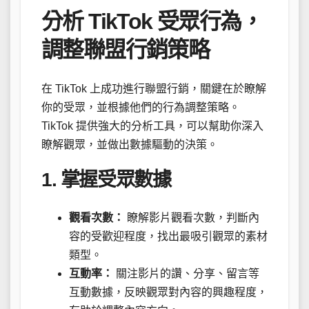
分析 TikTok 受眾行為，
調整聯盟行銷策略
在 TikTok 上成功進行聯盟行銷，關鍵在於瞭解
你的受眾，並根據他們的行為調整策略。
TikTok 提供強大的分析工具，可以幫助你深入
瞭解觀眾，並做出數據驅動的決策。
1. 掌握受眾數據
觀看次數：
瞭解影片觀看次數，判斷內
容的受歡迎程度，找出最吸引觀眾的素材
類型。
互動率：
關注影片的讚、分享、留言等
互動數據，反映觀眾對內容的興趣程度，