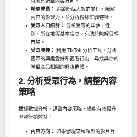
有助於調整內容方向。
粉絲成長：
追蹤粉絲人數的變化，瞭解
內容的影響力，並分析粉絲群體特徵。
受眾人口統計：
分析受眾的年齡、性
別、所在地等基本信息，有助於瞭解目標
市場。
受眾興趣：
利用 TikTok 分析工具，分析
觀眾的興趣愛好和觀看行為，尋找與你的
聯盟產品相關的興趣群體。
2. 分析受眾行為，調整內容
策略
根據數據分析，調整內容策略，纔能有效提升
聯盟行銷效益：
內容方向：
如果發現某種類型的影片互