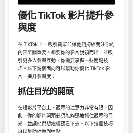
優化 TikTok 影片提升參
與度
在 TikTok 上，吸引觀眾並讓他們持續關注你的
內容至關重要。想要你的影片脫穎而出，並吸
引更多人參與互動，你需要掌握一些關鍵技
巧。以下幾個面向可以幫助你優化 TikTok 影
片，提升參與度：
抓住目光的開頭
在短影片平台上，觀眾的注意力非常有限。因
此，你的影片開頭必須能夠迅速抓住觀眾的目
光，並讓他們想繼續觀看下去。以下幾個技巧
可以幫助你做到這點：