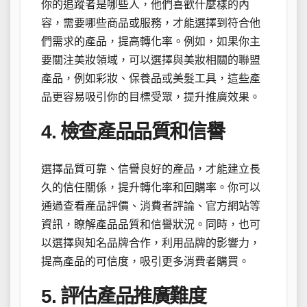
你的追蹤者是哪些人，他們喜歡什麼樣的內
容，需要哪些商品或服務，才能選擇到符合他
們需求的產品，提高轉化率。例如，如果你主
要關注美妝領域，可以選擇與美妝相關的聯盟
產品，例如彩妝、保養品或美髮工具，這些產
品更容易吸引你的目標受眾，提升推廣效果。
4. 檢查產品品質和信譽
選擇品質可靠、信譽良好的產品，才能建立長
久的信任關係，提升轉化率和回購率。你可以
通過查看產品評價、消費者評論、官方網站等
資訊，瞭解產品品質和信譽狀況。同時，也可
以選擇與知名品牌合作，利用品牌的影響力，
提高產品的可信度，吸引更多消費者購買。
5. 評估產品推廣難度