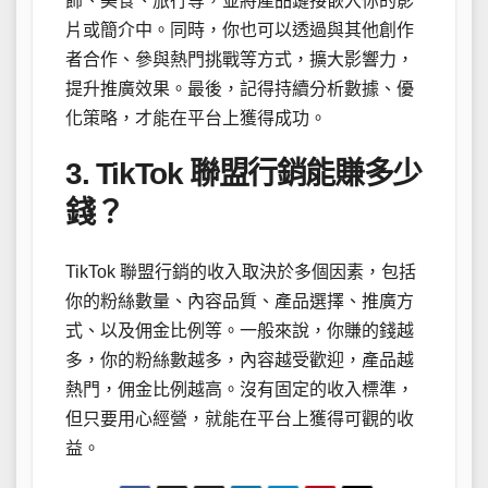
飾、美食、旅行等，並將產品鏈接嵌入你的影
片或簡介中。同時，你也可以透過與其他創作
者合作、參與熱門挑戰等方式，擴大影響力，
提升推廣效果。最後，記得持續分析數據、優
化策略，才能在平台上獲得成功。
3. TikTok 聯盟行銷能賺多少
錢？
TikTok 聯盟行銷的收入取決於多個因素，包括
你的粉絲數量、內容品質、產品選擇、推廣方
式、以及佣金比例等。一般來說，你賺的錢越
多，你的粉絲數越多，內容越受歡迎，產品越
熱門，佣金比例越高。沒有固定的收入標準，
但只要用心經營，就能在平台上獲得可觀的收
益。