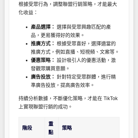
根據受眾行為，調整聯盟行銷策略，才能最大
化收益：
產品選擇：
選擇與受眾興趣匹配的產
品，更易獲得好的效果。
推廣方式：
根據受眾喜好，選擇適當的
推廣方式，例如直播、短視頻、文案等。
優惠策略：
設計吸引人的優惠活動，激
發觀眾購買意願。
廣告投放：
針對特定受眾群體，進行精
準廣告投放，提高廣告效率。
持續分析數據，不斷優化策略，才能在 TikTok
上實現聯盟行銷的成功。
重
階段
策略
點