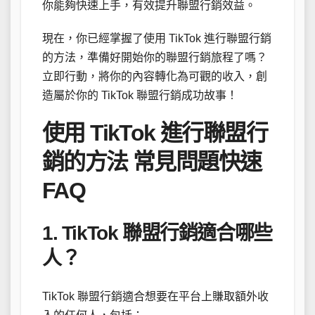
你能夠快速上手，有效提升聯盟行銷效益。
現在，你已經掌握了使用 TikTok 進行聯盟行銷
的方法，準備好開始你的聯盟行銷旅程了嗎？
立即行動，將你的內容轉化為可觀的收入，創
造屬於你的 TikTok 聯盟行銷成功故事！
使用 TikTok 進行聯盟行
銷的方法 常見問題快速
FAQ
1. TikTok 聯盟行銷適合哪些
人？
TikTok 聯盟行銷適合想要在平台上賺取額外收