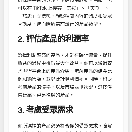
群媒體平台的資訊，掌握市場脈動。例如，你
可以在 TikTok 上搜尋「美妝」、「美食」、
「旅遊」等標籤，觀察相關內容的熱度和受眾
互動度，進而瞭解當前流行的產品類型。
2. 評估產品的利潤率
選擇利潤率高的產品，才能在轉化流量、提升
收益的過程中獲得最大化效益。你可以通過查
詢聯盟平台上的產品介紹，瞭解產品的佣金比
例和銷售額，並以此計算利潤率。同時，也要
考慮產品的價格，以及市場競爭狀況，選擇性
價比高、容易推廣的產品。
3. 考慮受眾需求
你所選擇的產品必須符合你的受眾需求。瞭解