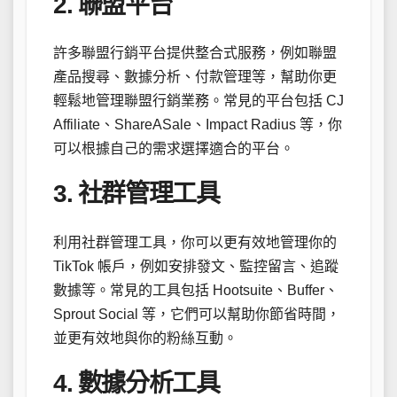
2. 聯盟平台
許多聯盟行銷平台提供整合式服務，例如聯盟
產品搜尋、數據分析、付款管理等，幫助你更
輕鬆地管理聯盟行銷業務。常見的平台包括 CJ
Affiliate、ShareASale、Impact Radius 等，你
可以根據自己的需求選擇適合的平台。
3. 社群管理工具
利用社群管理工具，你可以更有效地管理你的
TikTok 帳戶，例如安排發文、監控留言、追蹤
數據等。常見的工具包括 Hootsuite、Buffer、
Sprout Social 等，它們可以幫助你節省時間，
並更有效地與你的粉絲互動。
4. 數據分析工具