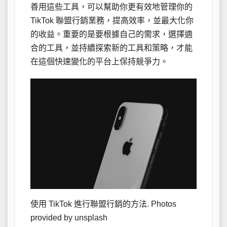
善用這些工具，可以幫助你更有效地管理你的
TikTok 聯盟行銷業務，提高效率，並最大化你
的收益。重要的是要根據自己的需求，選擇適
合的工具，並持續探索新的工具和策略，才能
在這個快速變化的平台上保持競爭力。
使用 TikTok 進行聯盟行銷的方法. Photos
provided by unsplash