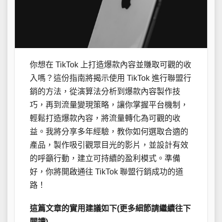
你想在 TikTok 上打造爆款內容並賺取可觀的收
入嗎？這份指南將揭示使用 TikTok 進行聯盟行
銷的方法，從演算法分析到爆款內容製作技
巧，再到流量變現策略，讓你掌握平台機制，
輕鬆打造爆款內容，將流量轉化為可觀的收
益。我將分享多年經驗，教你如何選取合適的
產品，製作吸引觀眾目光的影片，並設計有效
的呼籲行動，建立可持續的盈利模式。準備
好，你將開啟通往 TikTok 聯盟行銷成功的道
路！
這篇文章的實用建議如下(更多細節請繼續往下
閱讀)