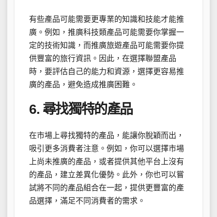
有些產品可能需要更專業的知識和技能才能推
廣。例如，推廣科技類產品可能需要你掌握一
定的技術知識，而推廣旅遊產品可能需要你提
供豐富的旅行資訊。因此，在選擇聯盟產品
時，要評估自己的能力和資源，選擇更容易推
廣的產品，避免造成推廣困難。
6. 尋找獨特的產品
在市場上尋找獨特的產品，能讓你脫穎而出，
吸引更多消費者注意。例如，你可以選擇市場
上尚未推廣的產品，或者提供其他平台上沒有
的產品，建立差異化優勢。此外，你也可以嘗
試將不同的產品組合在一起，提供更豐富的產
品選擇，滿足不同消費者的需求。