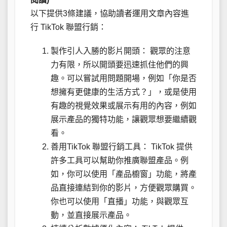
以下提供3條建議，協助讀者運用文章內容進
行 TikTok 聯盟行銷：
製作引人入勝的影片開頭： 觀眾的注意
力有限，所以開頭要迅速抓住他們的興
趣。可以嘗試用問題開場，例如「你是否
想擁有更健康的生活方式？」，或是使用
有趣的視覺效果或展示有用的內容，例如
展示產品的獨特功能，讓觀眾想要繼續觀
看。
善用TikTok 聯盟行銷工具： TikTok 提供
許多工具可以幫助你推廣聯盟產品。例
如，你可以使用「產品櫥窗」功能，將產
品直接連結到你的影片，方便觀眾購買。
你也可以使用「直播」功能，與觀眾互
動，並直接展示產品。