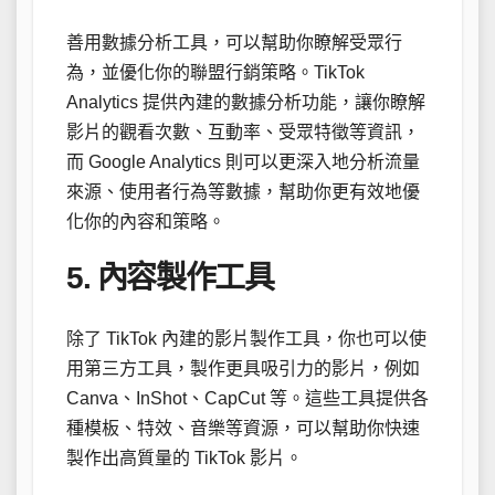
善用數據分析工具，可以幫助你瞭解受眾行
為，並優化你的聯盟行銷策略。TikTok
Analytics 提供內建的數據分析功能，讓你瞭解
影片的觀看次數、互動率、受眾特徵等資訊，
而 Google Analytics 則可以更深入地分析流量
來源、使用者行為等數據，幫助你更有效地優
化你的內容和策略。
5. 內容製作工具
除了 TikTok 內建的影片製作工具，你也可以使
用第三方工具，製作更具吸引力的影片，例如
Canva、InShot、CapCut 等。這些工具提供各
種模板、特效、音樂等資源，可以幫助你快速
製作出高質量的 TikTok 影片。