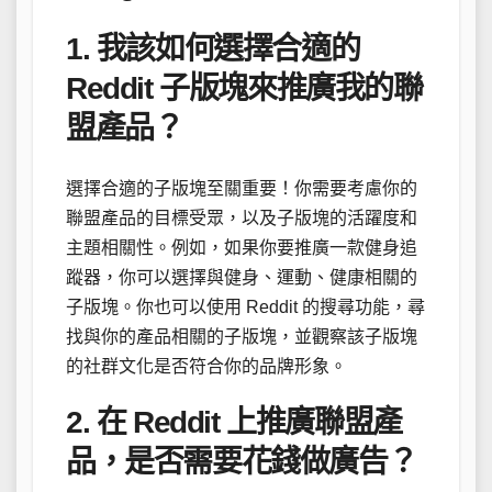
1. 我該如何選擇合適的
Reddit 子版塊來推廣我的聯
盟產品？
選擇合適的子版塊至關重要！你需要考慮你的
聯盟產品的目標受眾，以及子版塊的活躍度和
主題相關性。例如，如果你要推廣一款健身追
蹤器，你可以選擇與健身、運動、健康相關的
子版塊。你也可以使用 Reddit 的搜尋功能，尋
找與你的產品相關的子版塊，並觀察該子版塊
的社群文化是否符合你的品牌形象。
2. 在 Reddit 上推廣聯盟產
品，是否需要花錢做廣告？