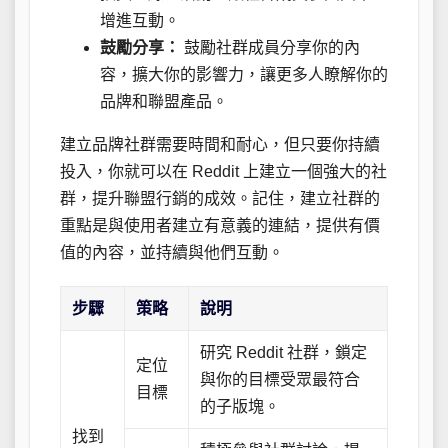
增進互動。
鼓勵分享：
鼓勵社群成員分享你的內
容，擴大你的影響力，讓更多人瞭解你的
品牌和聯盟產品。
建立品牌社群需要時間和耐心，但只要你持續
投入，你就可以在 Reddit 上建立一個強大的社
群，提升聯盟行銷的成效。記住，建立社群的
重點是與使用者建立有意義的連結，提供有價
值的內容，並持續與他們互動。
步驟
策略
說明
研究 Reddit 社群，鎖定
定位
與你的目標受眾最符合
目標
的子版塊。
找到