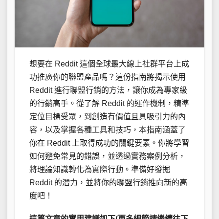
想要在 Reddit 這個全球最大線上社群平台上成
功推廣你的聯盟產品嗎？這份指南將揭示使用
Reddit 進行聯盟行銷的方法，讓你成為專家級
的行銷高手。從了解 Reddit 的運作機制，精準
定位目標受眾，到創造有價值且具吸引力的內
容，以及掌握各種工具和技巧，本指南涵蓋了
你在 Reddit 上取得成功的關鍵要素。你將學習
如何避免常見的錯誤，並透過實務案例分析，
將理論知識轉化為實際行動。準備好發掘
Reddit 的潛力，並將你的聯盟行銷推向新的高
度吧！
這篇文章的實用建議如下(更多細節請繼續往下