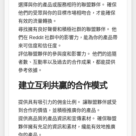
選擇與你的產品或服務相符的聯盟夥伴。 確保
他們的受眾與你的目標市場相吻合，才能確保
有效的流量轉換。
尋找擁有良好聲譽和積極社群的聯盟夥伴。 他
們在 Reddit 社群中的影響力，能為你的產品帶
來可信度和信任度。
評估聯盟夥伴的參與度和影響力。 他們的追隨
者數、互動率以及過去的合作成果，都能提供
參考依據。
建立互利共贏的合作模式
提供具有吸引力的佣金比例。 讓聯盟夥伴感受
到合作的價值，並積極推廣你的產品。
提供高品質的產品資訊和宣傳素材。 確保聯盟
夥伴擁有充足的資訊和素材，纔能有效地推廣
你的產品。