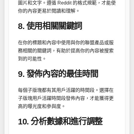
圖片和文字。遵循 Reddit 的格式規範，才能使
你的內容更易於閱讀和理解。
8. 使用相關關鍵詞
在你的標題和內容中使用與你的聯盟產品或服
務相關的關鍵詞，有助於提高你的內容被搜索
到的可能性。
9. 發佈內容的最佳時間
每個子版塊都有其用戶活躍的時間段。選擇在
子版塊用戶活躍時間段發佈內容，才能獲得更
高的曝光度和參與度。
10. 分析數據和進行調整