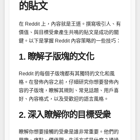
的貼文
在 Reddit 上，內容就是王道。撰寫吸引人、有
價值、與目標受衆產生共鳴的貼文是成功的關
鍵。以下是掌握 Reddit 內容策略的一些技巧：
1. 瞭解子版塊的文化
Reddit 的每個子版塊都有其獨特的文化和風
格。在發佈內容之前，仔細研究你想要發佈內
容的子版塊，瞭解其規則、常見話題、用戶喜
好、內容格式，以及受歡迎的語言風格。
2. 深入瞭解你的目標受衆
瞭解你想要接觸的受衆是誰非常重要。他們的