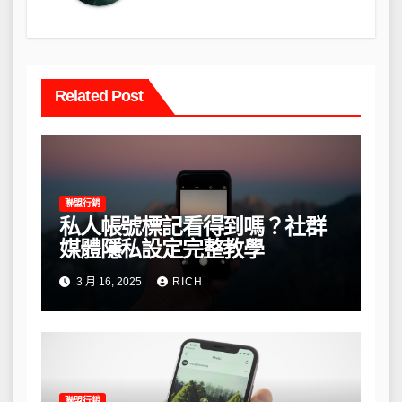
Related Post
聯盟行銷
私人帳號標記看得到嗎？社群
媒體隱私設定完整教學
3 月 16, 2025
RICH
聯盟行銷