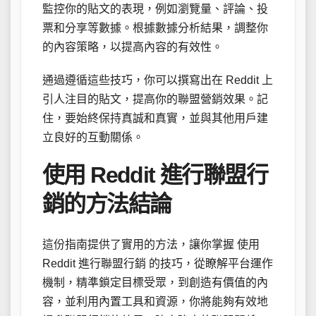
監控你的貼文的表現，例如瀏覽量、評論、投
票和分享等數據。根據數據分析結果，調整你
的內容策略，以提高內容的有效性。
通過遵循這些技巧，你可以撰寫出在 Reddit 上
引人注目的貼文，提高你的聯盟營銷效果。記
住，要始終保持真誠和真實，並與其他用戶建
立良好的互動關係。
使用 Reddit 進行聯盟行
銷的方法結論
這份指南提供了實用的方法，讓你掌握 使用
Reddit 進行聯盟行銷 的技巧，從瞭解平台運作
機制，精準鎖定目標受眾，到創造有價值的內
容，並利用內置工具和資源，你將能夠有效地