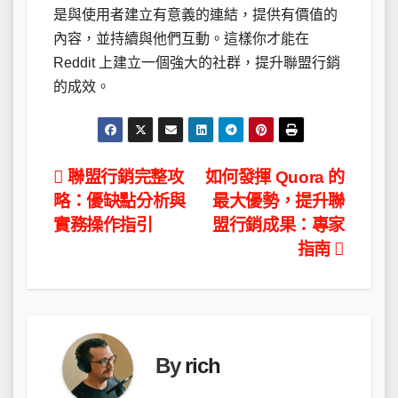
是與使用者建立有意義的連結，提供有價值的
內容，並持續與他們互動。這樣你才能在
Reddit 上建立一個強大的社群，提升聯盟行銷
的成效。
文
聯盟行銷完整攻
如何發揮 Quora 的
略：優缺點分析與
最大優勢，提升聯
章
實務操作指引
盟行銷成果：專家
導
指南
覽
By
rich