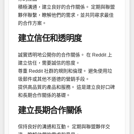
積極溝通，建立良好的合作關係。 定期與聯盟
夥伴聯繫，瞭解他們的需求，並共同尋求最佳
的合作方案。
建立信任和透明度
誠實透明地公開你的合作關係。 在 Reddit 上
建立信任，需要誠信的態度。
尊重 Reddit 社群的規則和倫理。 避免使用垃
圾郵件或其他不道德的營銷手段。
提供高品質的產品和服務。 這是建立良好口碑
和長期合作關係的基礎。
建立長期合作關係
保持良好的溝通和互動。 定期與聯盟夥伴交