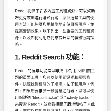
Reddit 提供了許多內置工具和資源，可以幫助
您更有效地進行聯盟行銷。掌握這些工具的使
用方法，能夠讓您更精準地定位目標用戶，並
提高營銷效果。以下列出一些重要的工具和資
源，以及如何利用它們來提升您的聯盟行銷策
略。
1. Reddit Search 功能：
Reddit 的搜尋功能是您尋找目標用戶和相關主
題的重要工具。您可以使用關鍵詞和篩選條
件，快速找到相關的子版塊、帖子和用戶。例
如，如果您要推廣一款健身追蹤器，您可以使
用關鍵詞 “fitness tracker” 或 “activity tracker”
來搜索 Reddit，並查看相關子版塊和帖子。此
外，您可以使用高級篩選功能，例如時間範