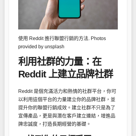
使用 Reddit 進行聯盟行銷的方法. Photos
provided by unsplash
利用社群的力量：在
Reddit 上建立品牌社群
Reddit 是個充滿活力和熱情的社群平台，你可
以利用這個平台的力量建立你的品牌社群，並
提升你的聯盟行銷成效。建立社群不只是為了
宣傳產品，更是與潛在客戶建立連結，增進品
牌忠誠度，打造長期經營的基礎。