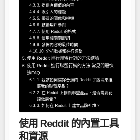
3. 提供有價值的內容
4. 吸引人的標題
5. 優質的圖像和視頻
6. 鼓勵用戶參與
7. 使用 Reddit 的格式
8. 使用相關關鍵詞
9. 發佈內容的最佳時間
10. 分析數據和進行調整
使用 Reddit 進行聯盟行銷的方法結論
使用 Reddit 進行聯盟行銷的方法 常見問題快
速FAQ
1. 我該如何選擇合適的 Reddit 子版塊來推
廣我的聯盟產品？
2. 在 Reddit 上推廣聯盟產品，是否需要花
錢做廣告？
3. 如何在 Reddit 上建立品牌社群？
使用 Reddit 的內置工具
和資源