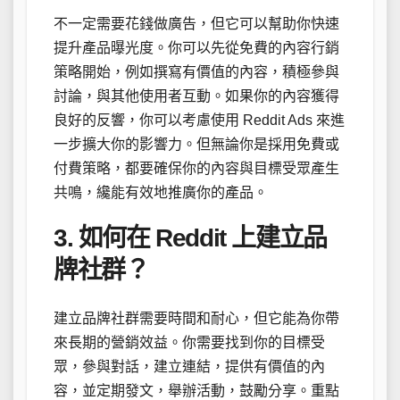
不一定需要花錢做廣告，但它可以幫助你快速
提升產品曝光度。你可以先從免費的內容行銷
策略開始，例如撰寫有價值的內容，積極參與
討論，與其他使用者互動。如果你的內容獲得
良好的反響，你可以考慮使用 Reddit Ads 來進
一步擴大你的影響力。但無論你是採用免費或
付費策略，都要確保你的內容與目標受眾產生
共鳴，纔能有效地推廣你的產品。
3. 如何在 Reddit 上建立品
牌社群？
建立品牌社群需要時間和耐心，但它能為你帶
來長期的營銷效益。你需要找到你的目標受
眾，參與對話，建立連結，提供有價值的內
容，並定期發文，舉辦活動，鼓勵分享。重點