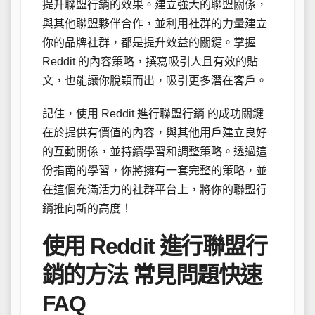
提升聯盟行銷的效果。建立強大的聯盟關係，
與其他聯盟夥伴合作，並利用社群的力量建立
你的品牌社群，都是提升效益的關鍵。掌握
Reddit 的內容策略，撰寫吸引人且有效的貼
文，也能讓你脫穎而出，吸引更多潛在客戶。
記住，使用 Reddit 進行聯盟行銷 的成功關鍵
在於提供有價值的內容，與其他用戶建立良好
的互動關係，並持續學習和調整策略。透過這
份指南的學習，你將擁有一套完整的策略，並
在這個充滿活力的社群平台上，將你的聯盟行
銷推向新的高度！
使用 Reddit 進行聯盟行
銷的方法 常見問題快速
FAQ