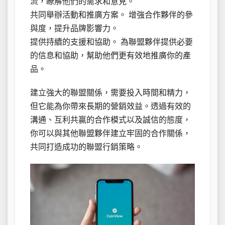
流，瞭解他們的需求和意見。
共同舉辦活動和推廣方案。 增強合作夥伴的參
與度，提升品牌影響力。
提供持續的支援和協助。 為聯盟夥伴提供必要
的信息和協助，幫助他們更有效地推廣你的產
品。
建立強大的聯盟關係，需要投入時間和精力，
但它能為你帶來長期的營銷效益。透過有效的
溝通、互利共贏的合作模式以及誠信的態度，
你可以與其他聯盟夥伴建立牢固的合作關係，
共同打造成功的聯盟行銷策略。