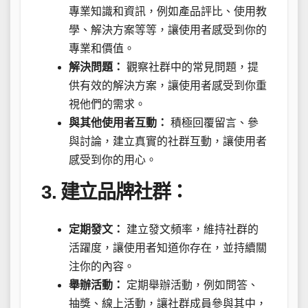
專業知識和資訊，例如產品評比、使用教
學、解決方案等等，讓使用者感受到你的
專業和價值。
解決問題：
觀察社群中的常見問題，提
供有效的解決方案，讓使用者感受到你重
視他們的需求。
與其他使用者互動：
積極回覆留言、參
與討論，建立真實的社群互動，讓使用者
感受到你的用心。
3. 建立品牌社群：
定期發文：
建立發文頻率，維持社群的
活躍度，讓使用者知道你存在，並持續關
注你的內容。
舉辦活動：
定期舉辦活動，例如問答、
抽獎、線上活動，讓社群成員參與其中，