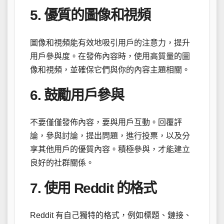
5. 優質的圖像和視頻
圖像和視頻能有效地吸引用戶的注意力，提升
用戶參與度。在發佈內容時，使用高質量的圖
像和視頻，並確保它們與你的內容主題相關。
6. 鼓勵用戶參與
不要僅僅發佈內容，要與用戶互動。回覆評
論，參與討論，提出問題，進行投票，以及分
享其他用戶的優質內容。積極參與，才能建立
良好的社群關係。
7. 使用 Reddit 的格式
Reddit 有自己獨特的格式，例如標題、鏈接、