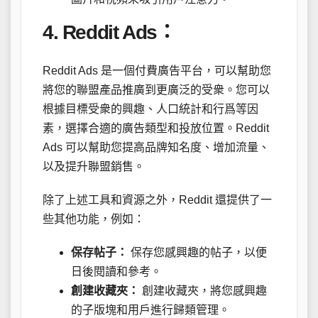
4. Reddit Ads：
Reddit Ads 是一個付費廣告平台，可以幫助您
將您的聯盟產品推廣到更廣泛的受衆。您可以
根據目標受衆的興趣、人口統計和行爲等因
素，選擇合適的廣告類型和投放位置。Reddit
Ads 可以幫助您提高品牌知名度、增加流量、
以及提升聯盟銷售。
除了上述工具和資源之外，Reddit 還提供了一
些其他功能，例如：
保存帖子：
保存您感興趣的帖子，以便
日後閱讀和參考。
創建收藏夾：
創建收藏夾，將您感興趣
的子版塊和用戶進行歸類管理。