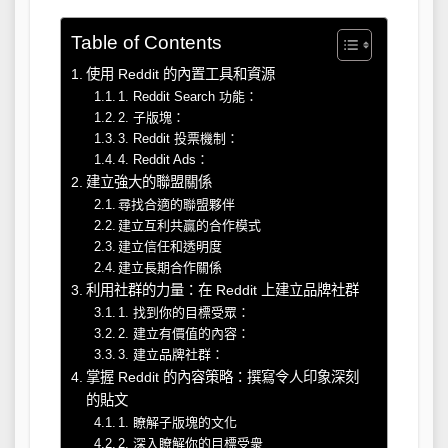
Table of Contents
使用 Reddit 的內置工具和資源
1. Reddit Search 功能：
2. 子版塊：
3. Reddit 投票機制：
4. Reddit Ads：
建立強大的聯盟關係
尋找合適的聯盟夥伴
建立互利共贏的合作模式
建立信任和透明度
建立長期合作關係
利用社群的力量：在 Reddit 上建立品牌社群
1. 找到你的目標受眾：
2. 建立有價值的內容：
3. 建立品牌社群：
掌握 Reddit 的內容策略：撰寫令人印象深刻
的貼文
1. 瞭解子版塊的文化
2. 深入瞭解你的目標受衆