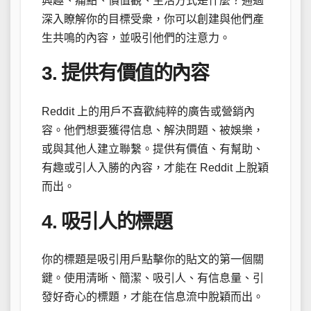
興趣、痛點、價值觀、生活方式是什麼？通過
深入瞭解你的目標受衆，你可以創建與他們產
生共鳴的內容，並吸引他們的注意力。
3. 提供有價值的內容
Reddit 上的用戶不喜歡純粹的廣告或營銷內
容。他們想要獲得信息、解決問題、被娛樂，
或與其他人建立聯繫。提供有價值、有幫助、
有趣或引人入勝的內容，才能在 Reddit 上脫穎
而出。
4. 吸引人的標題
你的標題是吸引用戶點擊你的貼文的第一個關
鍵。使用清晰、簡潔、吸引人、有信息量、引
發好奇心的標題，才能在信息流中脫穎而出。