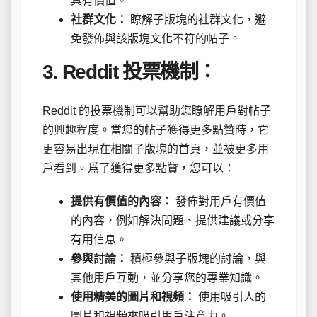
具有價值。
社群文化：
瞭解子版塊的社群文化，避
免發佈與該版塊文化不符的帖子。
3. Reddit 投票機制：
Reddit 的投票機制可以幫助您瞭解用戶對帖子
的興趣程度。當您的帖子獲得更多點贊時，它
更容易出現在相關子版塊的首頁，並被更多用
戶看到。爲了獲得更多點贊，您可以：
提供有價值的內容：
發佈對用戶有價值
的內容，例如解決問題、提供建議或分享
有用信息。
參與討論：
積極參與子版塊的討論，與
其他用戶互動，並分享您的專業知識。
使用精美的圖片和視頻：
使用吸引人的
圖片和視頻來吸引用戶注意力。