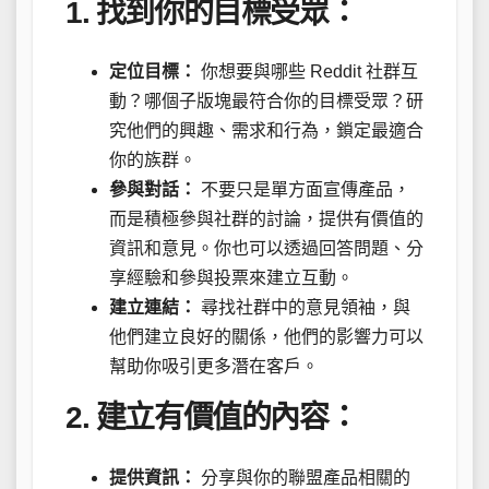
1. 找到你的目標受眾：
定位目標：
你想要與哪些 Reddit 社群互
動？哪個子版塊最符合你的目標受眾？研
究他們的興趣、需求和行為，鎖定最適合
你的族群。
參與對話：
不要只是單方面宣傳產品，
而是積極參與社群的討論，提供有價值的
資訊和意見。你也可以透過回答問題、分
享經驗和參與投票來建立互動。
建立連結：
尋找社群中的意見領袖，與
他們建立良好的關係，他們的影響力可以
幫助你吸引更多潛在客戶。
2. 建立有價值的內容：
提供資訊：
分享與你的聯盟產品相關的