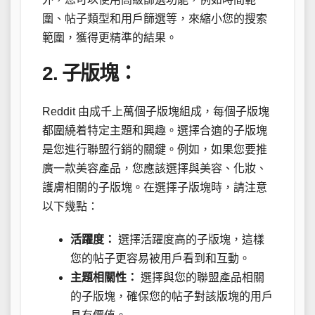
圍、帖子類型和用戶篩選等，來縮小您的搜索
範圍，獲得更精準的結果。
2. 子版塊：
Reddit 由成千上萬個子版塊組成，每個子版塊
都圍繞着特定主題和興趣。選擇合適的子版塊
是您進行聯盟行銷的關鍵。例如，如果您要推
廣一款美容產品，您應該選擇與美容、化妝、
護膚相關的子版塊。在選擇子版塊時，請注意
以下幾點：
活躍度：
選擇活躍度高的子版塊，這樣
您的帖子更容易被用戶看到和互動。
主題相關性：
選擇與您的聯盟產品相關
的子版塊，確保您的帖子對該版塊的用戶