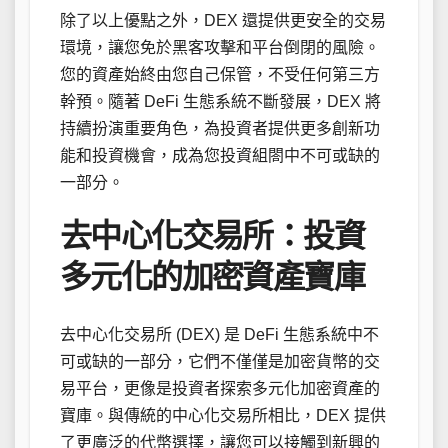
除了以上優點之外，DEX 還提供更安全的交易
環境，讓您免於黑客攻擊和平台倒閉的風險。
您的資產始終由您自己保管，不受任何第三方
幹預。隨著 DeFi 生態系統不斷發展，DEX 將
持續扮演重要角色，為投資者提供更多創新功
能和投資機會，成為您投資組閤中不可或缺的
一部分。
去中心化交易所：投資
多元化的加密資產寶庫
去中心化交易所 (DEX) 是 DeFi 生態系統中不
可或缺的一部分，它們不僅僅是加密貨幣的交
易平台，更像是投資者探索多元化加密資產的
寶庫。與傳統的中心化交易所相比，DEX 提供
了更廣泛的代幣選擇，讓您可以接觸到新興的