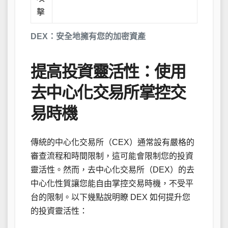
擊
DEX：安全地擁有您的加密資產
提高投資靈活性：使用
去中心化交易所掌控交
易時機
傳統的中心化交易所（CEX）通常設有嚴格的
審查流程和時間限制，這可能會限制您的投資
靈活性。然而，去中心化交易所（DEX）的去
中心化性質讓您能自由掌控交易時機，不受平
台的限制。以下幾點說明瞭 DEX 如何提升您
的投資靈活性：