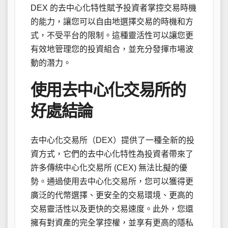
DEX 的去中心化特性賦予投資者掌控交易時機
的能力，讓您可以自由地選擇交易的時機和方
式，不受平台的限制。這種靈活性可以讓您更
有效地管理您的投資組合，並充分發揮市場波
動的潛力。
使用去中心化交易所的
好處結論
去中心化交易所（DEX）提供了一種全新的投
資方式，它們的去中心化特性為投資者帶來了
許多傳統中心化交易所 (CEX) 無法比擬的優
勢。通過使用去中心化交易所，您可以獲得更
廣泛的代幣選擇、更安全的交易環境、更高的
交易靈活性以及更快的交易速度。此外，您還
擁有對資產的完全掌控權，並享有更高的隱私