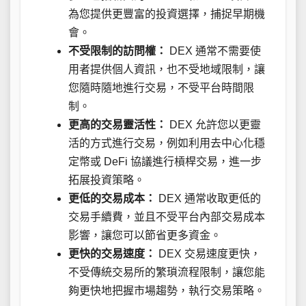
為您提供更豐富的投資選擇，捕捉早期機
會。
不受限制的訪問權：
DEX 通常不需要使
用者提供個人資訊，也不受地域限制，讓
您隨時隨地進行交易，不受平台時間限
制。
更高的交易靈活性：
DEX 允許您以更靈
活的方式進行交易，例如利用去中心化穩
定幣或 DeFi 協議進行槓桿交易，進一步
拓展投資策略。
更低的交易成本：
DEX 通常收取更低的
交易手續費，並且不受平台內部交易成本
影響，讓您可以節省更多資金。
更快的交易速度：
DEX 交易速度更快，
不受傳統交易所的繁瑣流程限制，讓您能
夠更快地把握市場趨勢，執行交易策略。