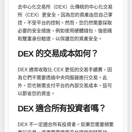
去中心化交易所（DEX）比傳統的中心化交易
所（CEX）更安全，因為您的資產由您自己掌
控，不受平台的控制。然而，您仍然需要採取
必要的安全措施，例如使用硬體錢包、強密碼
和雙重身份驗證，以保護您的資產安全。
DEX 的交易成本如何？
DEX 通常收取比 CEX 更低的交易手續費，因
為它們不需要透過中央伺服器進行交易。此
外，您也無需支付平台的內部交易成本，這可
以節省您的資金。
DEX 適合所有投資者嗎？
DEX 不一定適合所有投資者。如果您需要頻繁