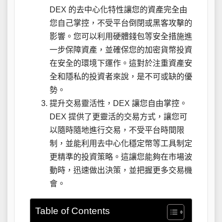
DEX 的去中心化特性讓您的資產完全由
您自己掌控，不受平台倒閉或黑客攻擊的
影響。您可以利用硬體錢包等安全措施進
一步保障資產，並確保您的加密貨幣投資
在安全的環境下運作。這對於注重資產安
全和隱私的投資者來說，是不可或缺的優
勢。
提升交易靈活性，DEX 讓您自由掌控。
DEX 提供了更靈活的交易方式，讓您可
以隨時隨地進行交易，不受平台時間限
制，並能利用去中心化穩定幣等工具制定
更精準的投資策略。這讓您能夠在市場波
動時，迅速做出決策，並把握更多交易機
會。
Table of Contents