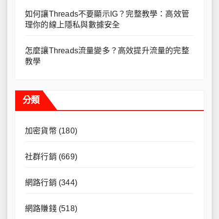
如何讓Threads不要顯示IG？完整教學：高效管
理你的線上隱私與數據安全
怎麼讓Threads流量變多？高效提升流量的完整
教學
分類
加密貨幣
(180)
社群行銷
(669)
網路行銷
(344)
網路賺錢
(518)