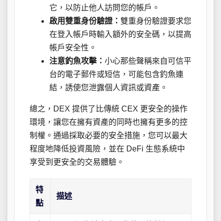
它，以防止他人訪問您的帳戶。
啟用雙重身份驗證：
雙重身份驗證要求您
在登入帳戶時輸入額外的安全碼，以提高
帳戶安全性。
注意釣魚攻擊：
小心那些聲稱來自可信平
台的電子郵件或短信，可能包含釣魚連
結，誘使您泄露個人資訊或資產。
總之，DEX 提供了比傳統 CEX 更安全的操作
環境，讓您在擁有資產的同時也擁有更多的控
制權。通過採取必要的安全措施，您可以最大
程度地降低投資風險，並在 DeFi 生態系統中
享受到更安全的交易體驗。
特
描述
點