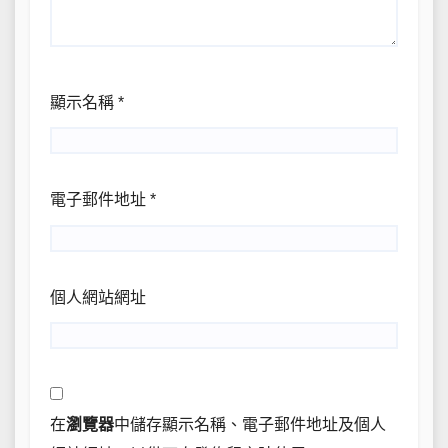
顯示名稱
*
電子郵件地址
*
個人網站網址
在
瀏覽器
中儲存顯示名稱、電子郵件地址及個人