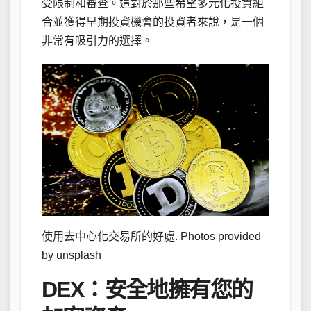
受限制和審查。這對於那些希望多元化投資組
合並獲得早期投資機會的投資者來說，是一個
非常有吸引力的選擇。
使用去中心化交易所的好處. Photos provided
by unsplash
DEX：安全地擁有您的