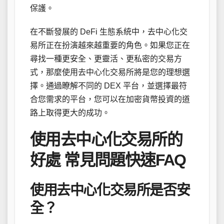
保護。
在不斷發展的 DeFi 生態系統中，去中心化交
易所正在扮演越來越重要的角色。如果您正在
尋找一種更安全、更靈活、更私密的交易方
式，那麼使用去中心化交易所將是您的理想選
擇。通過瞭解不同的 DEX 平台，並選擇最符
合您需求的平台，您可以在加密貨幣投資的道
路上取得更大的成功。
使用去中心化交易所的
好處 常見問題快速FAQ
使用去中心化交易所是否安
全？