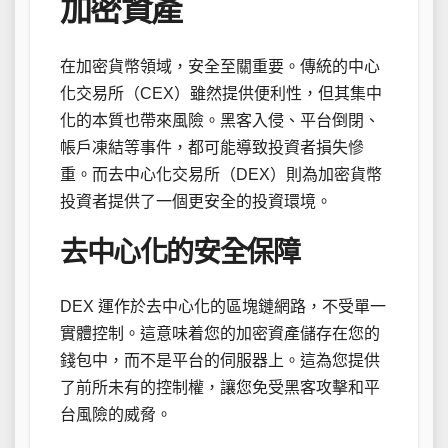
加密資產
在加密貨幣領域，安全至關重要。傳統的中心
化交易所（CEX）雖然提供便利性，但其集中
化的本質也帶來風險。黑客入侵、平台倒閉、
帳戶凍結等事件，都可能導致投資者損失慘
重。而去中心化交易所（DEX）則為加密貨幣
投資者提供了一個更安全的投資環境。
去中心化的安全保障
DEX 運作於去中心化的區塊鏈網路，不受單一
實體控制。這意味着您的加密資產儲存在您的
錢包中，而不是平台的伺服器上。這為您提供
了前所未有的控制權，讓您免受黑客攻擊和平
台風險的威脅。