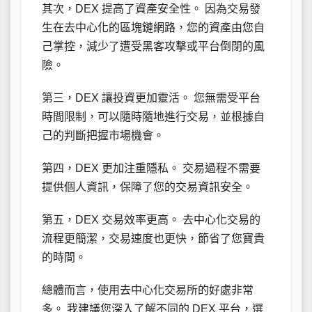
其次，DEX 提高了資產安全性。 因為交易發
生在去中心化的區塊鏈網路，您的資產由您自
己掌控，減少了遭受黑客攻擊或平台倒閉的風
險。
第三，DEX 讓投資更加靈活。 您無需受平台
時間限制，可以隨時隨地進行交易，並根據自
己的判斷把握市場機會。
第四，DEX 更加注重隱私。 交易過程不需要
提供個人資訊，保障了您的交易資訊安全。
第五，DEX 交易效率更高。 去中心化交易的
流程更簡潔，交易速度也更快，節省了您寶貴
的時間。
總體而言，使用去中心化交易所的好處非常
多。 我建議您深入了解不同的 DEX 平台，選