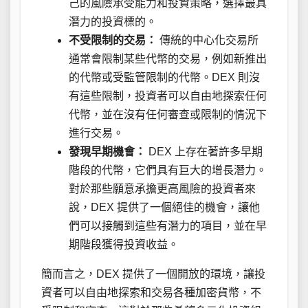
己的風險承受能力和投資策略，選擇最具
潛力的投資標的。
不受限制的交易：
傳統的中心化交易所
通常會限制某些代幣的交易，例如新推出
的代幣或受監管限制的代幣。DEX 則沒
有這些限制，投資者可以自由地探索任何
代幣，並在沒有任何審查或限制的情況下
進行交易。
發現早期機會：
DEX 上存在著許多早期
階段的代幣，它們具有巨大的增長潛力。
對於那些願意承擔更高風險的投資者來
說，DEX 提供了一個絕佳的機會，讓他
們可以接觸到這些有潛力的項目，並在早
期階段獲得投資收益。
簡而言之，DEX 提供了一個開放的環境，讓投
資者可以自由地探索和交易各種加密貨幣，不