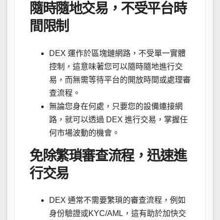
隨時隨地交易，不受平台時
間限制
DEX 運作於區塊鏈網路，不受單一實體
控制，這意味著您可以隨時隨地進行交
易，而無需等待平台的開放時間或處理審
查流程。
無論您身在何處，只要您的設備連接網
路，就可以透過 DEX 進行交易，掌握任
何市場波動的機會。
免除繁瑣審查流程，迅速進
行交易
DEX 通常不需要繁瑣的審查流程，例如
身份驗證或KYC/AML，這有助於加快交