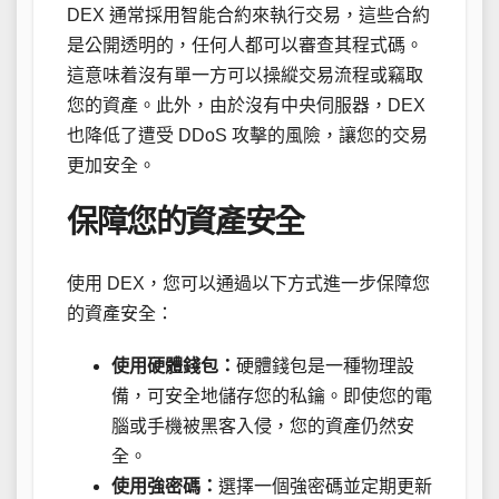
DEX 通常採用智能合約來執行交易，這些合約
是公開透明的，任何人都可以審查其程式碼。
這意味着沒有單一方可以操縱交易流程或竊取
您的資產。此外，由於沒有中央伺服器，DEX
也降低了遭受 DDoS 攻擊的風險，讓您的交易
更加安全。
保障您的資產安全
使用 DEX，您可以通過以下方式進一步保障您
的資產安全：
使用硬體錢包：
硬體錢包是一種物理設
備，可安全地儲存您的私鑰。即使您的電
腦或手機被黑客入侵，您的資產仍然安
全。
使用強密碼：
選擇一個強密碼並定期更新