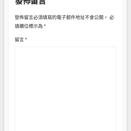
發佈留言
發佈留言必須填寫的電子郵件地址不會公開。
必
填欄位標示為
*
留言
*