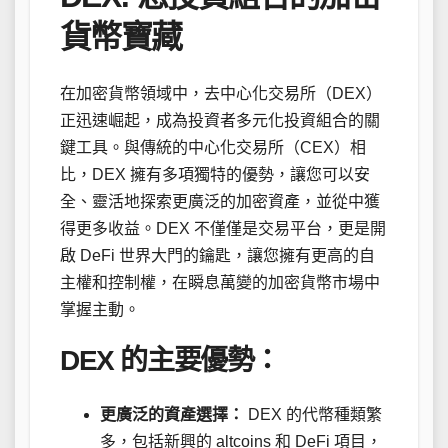
貨幣寶藏
在加密貨幣領域中，去中心化交易所（DEX）
正迅速崛起，成為投資者多元化投資組合的關
鍵工具。與傳統的中心化交易所（CEX）相
比，DEX 擁有多項獨特的優勢，讓您可以安
全、靈活地探索更廣泛的加密資產，並從中獲
得更多收益。DEX 不僅僅是交易平台，更是開
啟 DeFi 世界大門的鑰匙，讓您擁有更高的自
主權和控制權，在瞬息萬變的加密貨幣市場中
掌握主動。
DEX 的主要優勢：
更廣泛的資產選擇：
DEX 的代幣種類繁
多，包括新興的 altcoins 和 DeFi 項目，