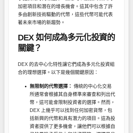
加密項目和潛在的增長機會。這其中包含了許
多由創新技術驅動的代幣，這些代幣可能代表
著未來市場的新趨勢。
DEX 如何成為多元化投資的
關鍵？
DEX 的去中心化特性讓它們成為多元化投資組
合的理想選擇。以下是幾個關鍵原因：
無限制的代幣選擇：
傳統的中心化交易
所通常會根據其自身標準來審查和列出代
幣，這可能會限制投資者的選擇。然而，
DEX 上幾乎可以找到任何加密貨幣，包
括新興的代幣和具有潛力的項目。這為投
資者提供了更多機會，讓他們可以根據自