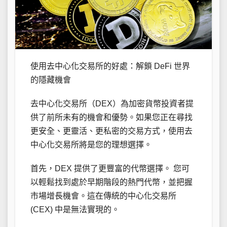
使用去中心化交易所的好處：解鎖 DeFi 世界
的隱藏機會
去中心化交易所（DEX）為加密貨幣投資者提
供了前所未有的機會和優勢。如果您正在尋找
更安全、更靈活、更私密的交易方式，使用去
中心化交易所將是您的理想選擇。
首先，DEX 提供了更豐富的代幣選擇。 您可
以輕鬆找到處於早期階段的熱門代幣，並把握
市場增長機會。這在傳統的中心化交易所
(CEX) 中是無法實現的。