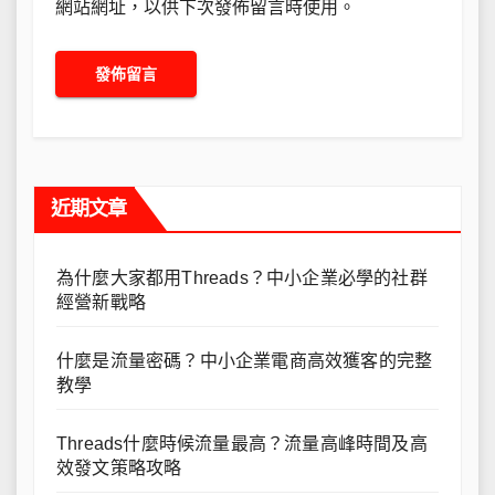
網站網址，以供下次發佈留言時使用。
近期文章
為什麼大家都用Threads？中小企業必學的社群
經營新戰略
什麼是流量密碼？中小企業電商高效獲客的完整
教學
Threads什麼時候流量最高？流量高峰時間及高
效發文策略攻略