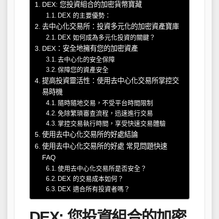
DEX: 您投資組合的加密貨幣寶藏
DEX 的主要優勢：
去中心化交易所：投資多元化的加密資產寶庫
DEX 如何成為多元化投資的關鍵？
DEX：安全地擁有您的加密資產
去中心化的安全保障
保障您的資產安全
提高投資靈活性：使用去中心化交易所掌控交
易時機
隨時隨地交易，不受平台時間限制
免除繁瑣審查流程，迅速進行交易
掌控交易執行時間，享受快速交易體驗
使用去中心化交易所的好處結論
使用去中心化交易所的好處 常見問題快速
FAQ
使用去中心化交易所是否安全？
DEX 的交易成本如何？
DEX 適合所有投資者嗎？
DEX: 您投資組合的加密