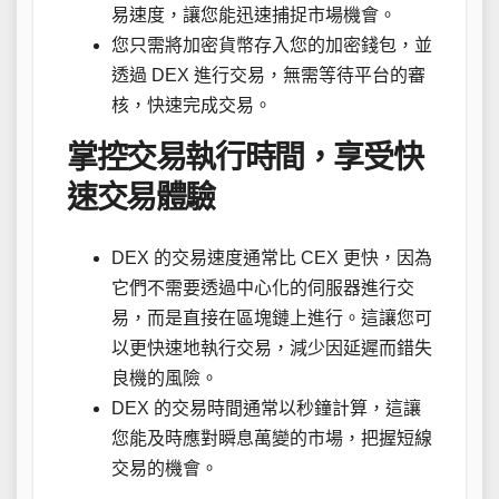
易速度，讓您能迅速捕捉市場機會。
您只需將加密貨幣存入您的加密錢包，並
透過 DEX 進行交易，無需等待平台的審
核，快速完成交易。
掌控交易執行時間，享受快
速交易體驗
DEX 的交易速度通常比 CEX 更快，因為
它們不需要透過中心化的伺服器進行交
易，而是直接在區塊鏈上進行。這讓您可
以更快速地執行交易，減少因延遲而錯失
良機的風險。
DEX 的交易時間通常以秒鐘計算，這讓
您能及時應對瞬息萬變的市場，把握短線
交易的機會。