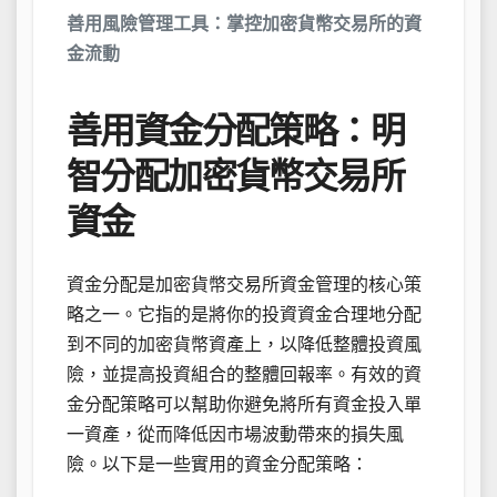
善用風險管理工具：掌控加密貨幣交易所的資
金流動
善用資金分配策略：明
智分配加密貨幣交易所
資金
資金分配是加密貨幣交易所資金管理的核心策
略之一。它指的是將你的投資資金合理地分配
到不同的加密貨幣資產上，以降低整體投資風
險，並提高投資組合的整體回報率。有效的資
金分配策略可以幫助你避免將所有資金投入單
一資產，從而降低因市場波動帶來的損失風
險。以下是一些實用的資金分配策略：