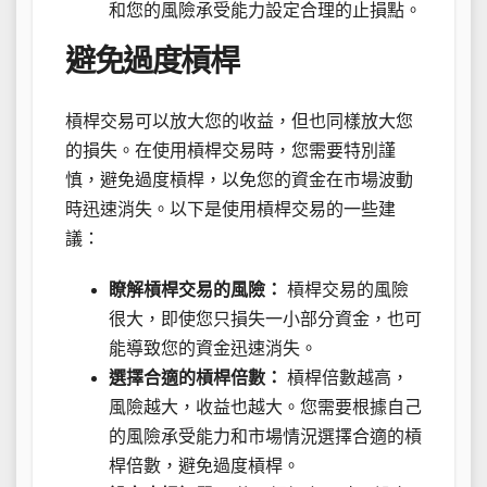
和您的風險承受能力設定合理的止損點。
避免過度槓桿
槓桿交易可以放大您的收益，但也同樣放大您
的損失。在使用槓桿交易時，您需要特別謹
慎，避免過度槓桿，以免您的資金在市場波動
時迅速消失。以下是使用槓桿交易的一些建
議：
瞭解槓桿交易的風險：
槓桿交易的風險
很大，即使您只損失一小部分資金，也可
能導致您的資金迅速消失。
選擇合適的槓桿倍數：
槓桿倍數越高，
風險越大，收益也越大。您需要根據自己
的風險承受能力和市場情況選擇合適的槓
桿倍數，避免過度槓桿。