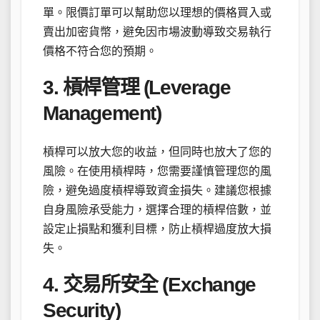
單。限價訂單可以幫助您以理想的價格買入或
賣出加密貨幣，避免因市場波動導致交易執行
價格不符合您的預期。
3. 槓桿管理 (Leverage
Management)
槓桿可以放大您的收益，但同時也放大了您的
風險。在使用槓桿時，您需要謹慎管理您的風
險，避免過度槓桿導致資金損失。建議您根據
自身風險承受能力，選擇合理的槓桿倍數，並
設定止損點和獲利目標，防止槓桿過度放大損
失。
4. 交易所安全 (Exchange
Security)