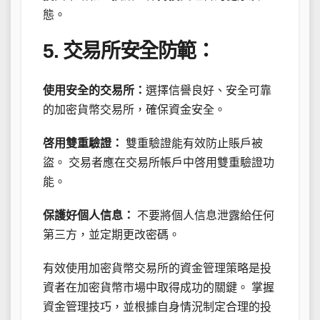
態。
5. 交易所安全防範：
使用安全的交易所：
選擇信譽良好、安全可靠
的加密貨幣交易所，確保資金安全。
啓用雙重驗證：
雙重驗證能有效防止賬戶被
盜。 交易者應在交易所帳戶中啓用雙重驗證功
能。
保護好個人信息：
不要將個人信息泄露給任何
第三方，並定期更改密碼。
有效使用加密貨幣交易所的資金管理策略是投
資者在加密貨幣市場中取得成功的關鍵。 掌握
資金管理技巧，並根據自身情況制定合理的投