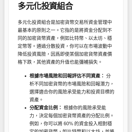
多元化投資組合
多元化投資組合是加密貨幣交易所資金管理中
最基本的原則之一。它指的是將資金分配到不
同的加密貨幣資產，例如比特幣、以太坊、穩
定幣等。通過分散投資，你可以在市場波動中
降低投資風險，因爲即使某個加密貨幣資產價
格下跌，其他資產的升值也能彌補損失。
根據市場風險和回報評估不同資產：
分
析不同加密貨幣的市場風險和回報潛力，
選擇適合你的風險承受能力和投資目標的
資產。
分配資金比例：
根據你的風險承受能
力，決定每個加密貨幣資產的分配比例。
例如，你可以將 60% 的資金投入相對穩
定的加密貨幣，如比特幣和以太坊，並將