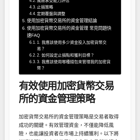
風險承受能力評估
止損策略
定期覆盤與調整
使用加密貨幣交易所的資金管理結論
使用加密貨幣交易所的資金管理 常見問題快
速FAQ
1. 我應該使用多少資金投入加密貨幣交
易？
2. 如何設定止損點和獲利目標？
3. 我應該使用哪種錢包來管理我的加密貨
幣？
有效使用加密貨幣交易
所的資金管理策略
加密貨幣交易所的資金管理策略是交易者取得
成功的關鍵。有效管理資金，不僅能降低風
險，也能讓投資者在市場上持續獲利。以下將