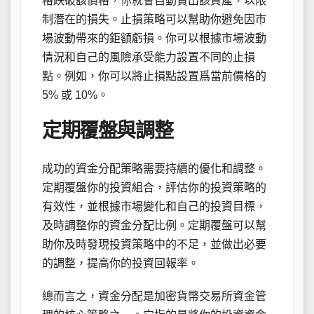
格跌破該價格，你就會自動賣出該資產，以限
制潛在的損失。止損策略可以幫助你避免因市
場波動帶來的鉅額虧損。你可以根據市場波動
情況和自己的風險承受能力設置不同的止損
點。例如，你可以將止損點設置爲當前價格的
5% 或 10%。
定期覆盤與調整
成功的資金分配策略需要持續的優化和調整。
定期覆盤你的投資組合，評估你的投資策略的
有效性，並根據市場變化和自己的投資目標，
及時調整你的資金分配比例。定期覆盤可以幫
助你及時發現投資策略中的不足，並做出必要
的調整，提高你的投資回報率。
總而言之，資金分配是加密貨幣交易所資金管