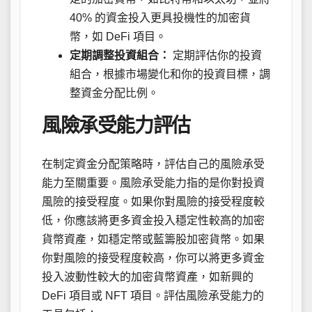
40% 的資金投入更具投機性的加密貨
幣，如 DeFi 項目。
定期調整投資組合：
定期評估你的投資
組合，根據市場變化和你的投資目標，調
整資金分配比例。
風險承受能力評估
在制定資金分配策略時，評估自己的風險承受
能力至關重要。風險承受能力指的是你對投資
風險的接受程度。如果你對風險的接受程度較
低，你應該將更多資金投入穩定性較高的加密
貨幣資產，如穩定幣或藍籌股加密貨幣。如果
你對風險的接受程度較高，你可以將更多資金
投入波動性較大的加密貨幣資產，如新興的
DeFi 項目或 NFT 項目。評估風險承受能力的