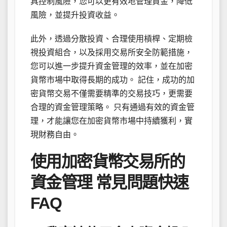
具控制風險，您可以更有效地管理資金，降低
風險，並提升投資收益。
此外，透過分散投資、合理使用槓桿、定期檢
視投資組合，以及採用交易所安全防範措施，
您可以進一步提升資金管理的效率，並在加密
貨幣市場中取得長期的成功。 記住，成功的加
密貨幣交易不僅需要精準的交易技巧，更需要
合理的資金管理策略。 只有通過有效的資金管
理，才能讓您在加密貨幣市場中持續獲利，實
現財務自由。
使用加密貨幣交易所的
資金管理 常見問題快速
FAQ