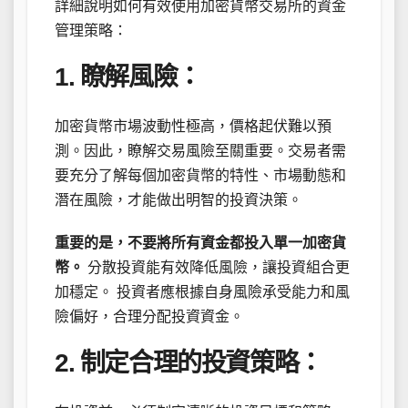
詳細說明如何有效使用加密貨幣交易所的資金
管理策略：
1. 瞭解風險：
加密貨幣市場波動性極高，價格起伏難以預
測。因此，瞭解交易風險至關重要。交易者需
要充分了解每個加密貨幣的特性、市場動態和
潛在風險，才能做出明智的投資決策。
重要的是，不要將所有資金都投入單一加密貨
幣。
分散投資能有效降低風險，讓投資組合更
加穩定。 投資者應根據自身風險承受能力和風
險偏好，合理分配投資資金。
2. 制定合理的投資策略：