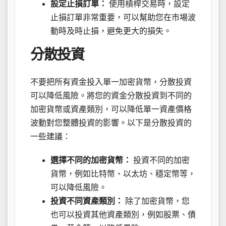
設定止損訂單：
使用槓桿交易時，設定
止損訂單非常重要，可以幫助您在市場波
動時及時止損，避免更大的損失。
分散投資
不要把所有資金投入單一加密貨幣，分散投資
可以降低風險。將您的資金分散投資到不同的
加密貨幣或資產類別，可以降低單一資產價格
波動對您整體投資的影響。以下是分散投資的
一些建議：
選擇不同的加密貨幣：
投資不同的加密
貨幣，例如比特幣、以太坊、穩定幣等，
可以降低風險。
投資不同資產類別：
除了加密貨幣，您
也可以投資其他資產類別，例如股票、債