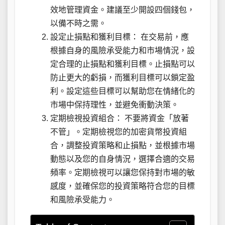
效地管理資金。建議至少開設四個錢包，
以備不時之需。
設定止損點和獲利目標： 在交易前，應
根據自身的風險承受能力和市場情況，設
定合理的止損點和獲利目標。止損點可以
防止更大的虧損，而獲利目標可以鎖定盈
利。設定這些目標可以幫助您在情緒化的
市場中保持理性，並避免衝動決策。
定期檢視投資組合： 不要將資金「放著
不管」。定期檢視您的加密貨幣投資組
合，調整投資策略和止損點，並根據市場
動態以及您的自身情況，選擇合適的交易
頻率。定期檢視可以讓您保持對市場的敏
感度，並確保您的投資策略符合您的目標
和風險承受能力。