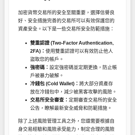
加密貨幣交易所的安全至關重要，選擇信譽良
好、安全措施完善的交易所可以有效保護您的
資產安全。以下是一些交易所安全防範措施：
雙重認證 (Two-Factor Authentication,
2FA)：
使用雙重認證可以有效防止他人
盜取您的帳戶。
強密碼：
設定強密碼並定期更換，防止帳
戶被暴力破解。
冷錢包 (Cold Wallet)：
將大部分資產存
放在冷錢包中，減少被黑客攻擊的風險。
交易所安全審查：
定期審查交易所的安全
公告，瞭解最新安全威脅和防範措施。
除了上述風險管理工具之外，您還需要根據自
身交易經驗和風險承受能力，制定合理的風險