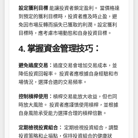
設定獲利目標
能讓投資者鎖定盈利。 當價格達
到預定的獲利目標時，投資者應及時止盈，避
免因市場反轉而損失已獲取的利潤。設定獲利
目標時，應考慮市場動態和自身投資目標。
4. 掌握資金管理技巧：
避免過度交易：
過度交易會增加交易成本，並
降低投資回報率。 投資者應根據自身經驗和市
場情況，選擇合適的交易頻率。
控制槓桿使用：
槓桿交易能放大收益，但也同
時放大風險。 投資者應謹慎使用槓桿，並根據
自身風險承受能力選擇合理的槓桿倍數。
定期檢視投資組合：
定期檢視投資組合，調整
投資策略和止損點，保持投資組合的健康狀