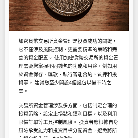
加密貨幣交易所資金管理是投資成功的關鍵，
它不僅涉及風險控制，更需要精準的策略和完
善的資金配置。 使用加密貨幣交易所的資金管
理需要您掌握不同錢包的功能和用途，例如用
於資金保存、匯款、執行智能合約、質押和投
資等。 建議您至少開設4個錢包以備不時之
需。
交易所資金管理涉及多方面，包括制定合理的
投資策略、設定止損點和獲利目標，以及利用
限價訂單等工具控制風險。 投資者應根據自身
風險承受能力和投資目標分配資金，避免將所