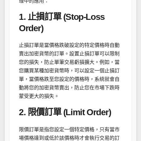
理中的應用：
1. 止損訂單 (Stop-Loss
Order)
止損訂單是當價格跌破設定的特定價格時自動
賣出加密貨幣的訂單。設置止損訂單可以限制
您的損失，防止單筆交易虧損擴大。例如，當
您購買某種加密貨幣時，可以設定一個止損訂
單，當價格跌至您設定的價格時，系統就會自
動將您的加密貨幣賣出，防止您在市場下跌時
蒙受更大的損失。
2. 限價訂單 (Limit Order)
限價訂單是指您設定一個特定價格，只有當市
場價格達到或低於該價格時才會執行交易的訂