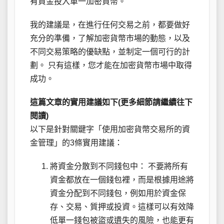
有資金投入單一加密貨幣。
我的建議是，在進行任何交易之前，都要做好
充分的準備，了解加密貨幣市場的動態，以及
不同交易策略的優缺點，並制定一個可行的計
劃。 只有這樣，您才能在加密貨幣市場中取得
成功。
這篇文章的實用建議如下(更多細節請繼續往下
閱讀)
以下是針對關鍵字「使用加密貨幣交易所的資
金管理」的3條實用建議：
將資金分散到不同錢包中： 不要將所有
資金都放在一個錢包裡，而是根據用途將
資金分配到不同錢包，例如用於資金保
存、交易、質押或投資。這樣可以有效降
低單一錢包被盜或遺失的風險，也能更有