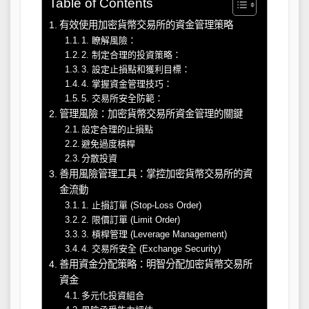
Table of Contents
有效使用加密貨幣交易所的資金管理策略
1. 瞭解風險：
2. 制定合理的投資策略：
3. 設定止損點和獲利目標：
4. 掌握資金管理技巧：
5. 交易所安全防範：
管理風險：加密貨幣交易所資金管理的關鍵
設定合理的止損點
避免過度槓桿
分散投資
善用風險管理工具：掌控加密貨幣交易所的資
金流動
1. 止損訂單 (Stop-Loss Order)
2. 限價訂單 (Limit Order)
3. 槓桿管理 (Leverage Management)
4. 交易所安全 (Exchange Security)
善用資金分配策略：明智分配加密貨幣交易所
資金
多元化投資組合