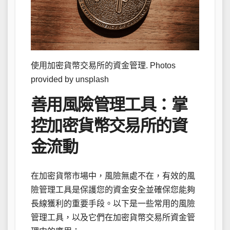
使用加密貨幣交易所的資金管理. Photos
provided by unsplash
善用風險管理工具：掌
控加密貨幣交易所的資
金流動
在加密貨幣市場中，風險無處不在，有效的風
險管理工具是保護您的資金安全並確保您能夠
長線獲利的重要手段。以下是一些常用的風險
管理工具，以及它們在加密貨幣交易所資金管