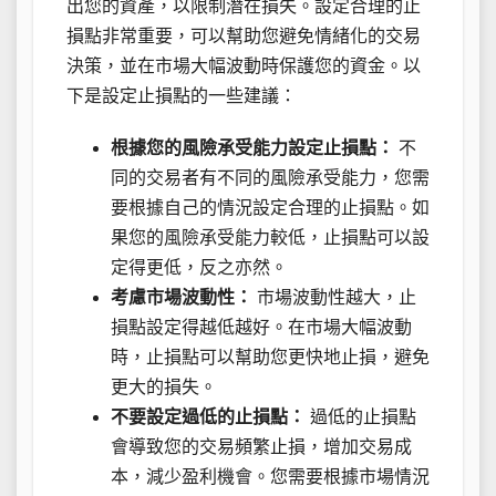
出您的資產，以限制潛在損失。設定合理的止
損點非常重要，可以幫助您避免情緒化的交易
決策，並在市場大幅波動時保護您的資金。以
下是設定止損點的一些建議：
根據您的風險承受能力設定止損點：
不
同的交易者有不同的風險承受能力，您需
要根據自己的情況設定合理的止損點。如
果您的風險承受能力較低，止損點可以設
定得更低，反之亦然。
考慮市場波動性：
市場波動性越大，止
損點設定得越低越好。在市場大幅波動
時，止損點可以幫助您更快地止損，避免
更大的損失。
不要設定過低的止損點：
過低的止損點
會導致您的交易頻繁止損，增加交易成
本，減少盈利機會。您需要根據市場情況