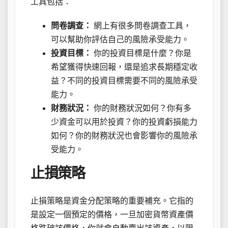
工具包括：
問卷調查：
網上有很多問卷調查工具，
可以幫助你評估自己的風險承受能力。
投資目標：
你的投資目標是什麼？你是
希望獲得快速回報，還是追求長期穩定收
益？不同的投資目標需要不同的風險承受
能力。
財務狀況：
你的財務狀況如何？你有多
少資金可以用於投資？你的投資虧損能力
如何？你的財務狀況也會影響你的風險承
受能力。
止損策略
止損策略是資金分配策略的重要補充。它指的
是設定一個預定的價格，一旦加密貨幣資產價