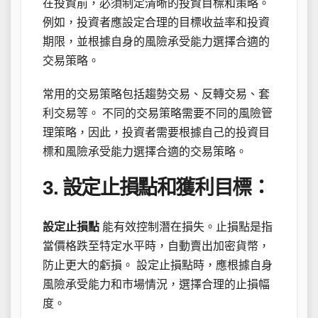
在投資前，必須制定清晰的投資目標和策略。
例如，投資者應設定合理的目標收益率和投資
期限，並根據自身的風險承受能力選擇合適的
交易策略。
常用的交易策略包括趨勢交易、反轉交易、套
利交易等。 不同的交易策略需要不同的風險管
理策略，因此，投資者需要根據自己的投資目
標和風險承受能力選擇合適的交易策略。
3. 設定止損點和獲利目標：
設定止損點
能有效控制潛在損失。止損點是指
當價格跌至特定水平時，自動賣出加密貨幣，
防止更大的虧損。 設定止損點時，應根據自身
風險承受能力和市場情況，選擇合理的止損幅
度。