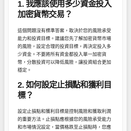
1. 我應該使用多少資金投入
加密貨幣交易？
這個問題沒有標準答案，取決於您的風險承受
能力和投資目標。建議您先了解加密貨幣市場
的風險，設定合理的投資目標，再決定投入多
少資金。不要將所有資金都投入單一加密貨
幣，分散投資可以降低風險，讓投資組合更加
穩定。
2. 如何設定止損點和獲利目
標？
設定止損點和獲利目標是控制風險和獲取利潤
的重要方法。止損點應根據您的風險承受能力
和市場情況設定，當價格跌至止損點時，您應