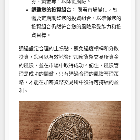
券、黃金等，以降低風險。
調整您的投資組合：
隨著市場變化，您
需要定期調整您的投資組合，以確保您的
投資組合仍然符合您的風險承受能力和投
資目標。
通過設定合理的止損點、避免過度槓桿和分散
投資，您可以有效地管理加密貨幣交易所資金
的風險，並在市場中取得成功。記住，風險管
理是成功的關鍵，只有通過合理的風險管理策
略，才能在加密貨幣交易所中獲得可持續的盈
利。