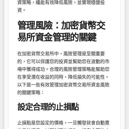
資策略，纔能有效降低風險，並實現穩健投
資。
管理風險：加密貨幣交
易所資金管理的關鍵
在加密貨幣交易所中，風險管理是至關重要
的，它可以保護您的投資並幫助您在波動的市
場中獲得成功。合理的風險管理策略能幫助您
在享受潛在收益的同時，降低損失的可能性。
以下是一些有效管理加密貨幣交易所資金風險
的關鍵策略：
設定合理的止損點
止損點是您設定的價格，一旦觸發就會自動賣