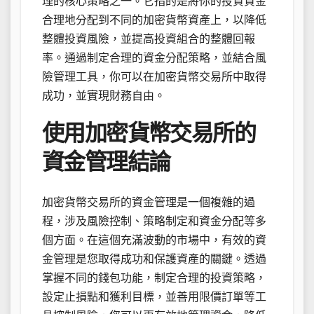
理的核心策略之一。它指的是將你的投資資金
合理地分配到不同的加密貨幣資產上，以降低
整體投資風險，並提高投資組合的整體回報
率。通過制定合理的資金分配策略，並結合風
險管理工具，你可以在加密貨幣交易所中取得
成功，並實現財務自由。
使用加密貨幣交易所的
資金管理結論
加密貨幣交易所的資金管理是一個複雜的過
程，涉及風險控制、策略制定和資金分配等多
個方面。在這個充滿波動的市場中，有效的資
金管理是您取得成功和保護資產的關鍵。透過
掌握不同的錢包功能，制定合理的投資策略，
設定止損點和獲利目標，並善用限價訂單等工