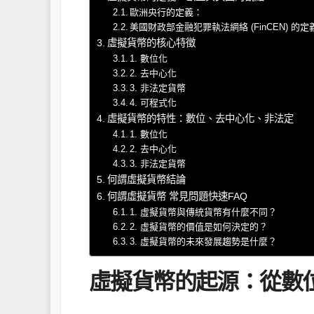
歐洲央行的定義：
美國財政部金融犯罪執法網絡 (FinCEN) 的定
虛擬貨幣的核心特徵
1. 數位化
2. 去中心化
3. 非法定貨幣
4. 可程式化
虛擬貨幣的特性：數位、去中心化、非法定
1. 數位化
2. 去中心化
3. 非法定貨幣
何謂虛擬貨幣結論
何謂虛擬貨幣 常見問題快速FAQ
1. 虛擬貨幣與傳統貨幣有什麼不同？
2. 虛擬貨幣的價值是如何決定的？
3. 虛擬貨幣的未來發展趨勢是什麼？
虛擬貨幣的起源：從數