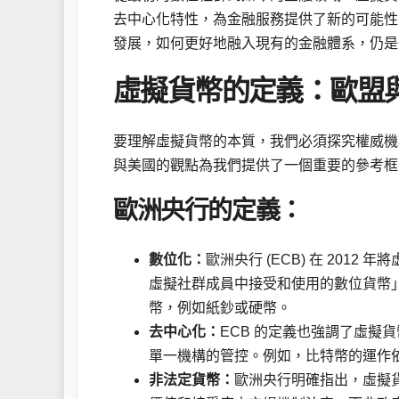
去中心化特性，為金融服務提供了新的可能性
發展，如何更好地融入現有的金融體系，仍是
虛擬貨幣的定義：歐盟
要理解虛擬貨幣的本質，我們必須探究權威機
與美國的觀點為我們提供了一個重要的參考框
歐洲央行的定義：
數位化：
歐洲央行 (ECB) 在 20
虛擬社群成員中接受和使用的數位貨幣
幣，例如紙鈔或硬幣。
去中心化：
ECB 的定義也強調了虛擬
單一機構的管控。例如，比特幣的運作
非法定貨幣：
歐洲央行明確指出，虛擬