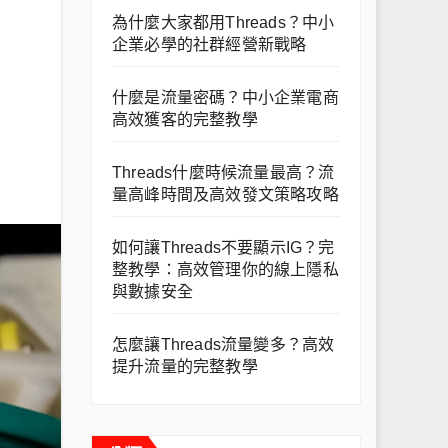
為什麼大家都用Threads？中小
企業必學的社群經營新戰略
什麼是流量密碼？中小企業電商
高效獲客的完整教學
Threads什麼時候流量最高？流
量高峰時間及高效發文策略攻略
如何讓Threads不要顯示IG？完
整教學：高效管理你的線上隱私
與數據安全
怎麼讓Threads流量變多？高效
提升流量的完整教學