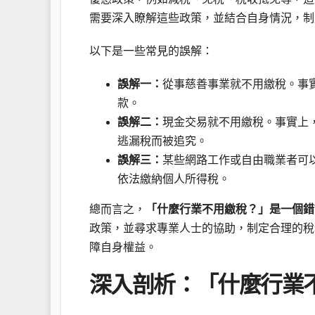
需要深入瞭解這些政策，並結合自身情況，制
以下是一些常見的誤解：
誤解一：
從事慈善事業就不用繳稅。事
款。
誤解二：
現金交易就不用繳稅。事實上
逃漏稅而被追究。
誤解三：
某些網路工作或自由職業者可
依法繳納個人所得稅。
總而言之，
「什麼行業不用繳稅？」是一個錯
政策，並尋求專業人士的協助，制定合理的稅
障自身權益。
深入剖析：「什麼行業