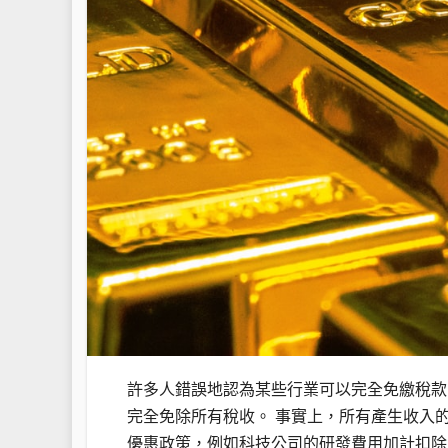
許多人錯誤地認為某些行業可以完全免繳稅款
完全免除所有稅收。 事實上，所有產生收入
優惠政策，例如科技公司的研發費用加計扣除