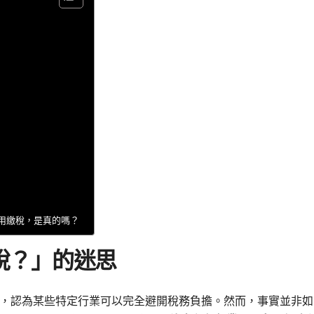
不用繳稅，是真的嗎？
稅？」的迷思
，認為某些特定行業可以完全避開稅務負擔。然而，事實並非如