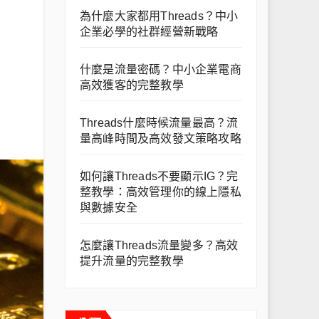
為什麼大家都用Threads？中小
企業必學的社群經營新戰略
什麼是流量密碼？中小企業電商
高效獲客的完整教學
Threads什麼時候流量最高？流
量高峰時間及高效發文策略攻略
如何讓Threads不要顯示IG？完
整教學：高效管理你的線上隱私
與數據安全
怎麼讓Threads流量變多？高效
提升流量的完整教學