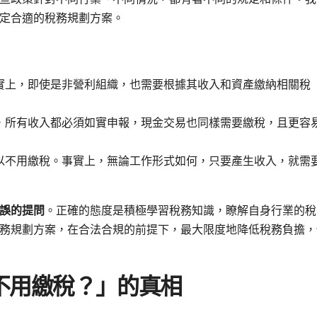
定合適的稅務規劃方案。
實上，即使是非營利組織，也需要根據其收入和資產繳納相關稅
，所有收入都必須如實申報，現金交易也同樣需要繳稅，且更容
以不用繳稅。事實上，無論工作形式如何，只要產生收入，就需
誤的提問
。正確的態度是積極學習稅務知識，瞭解自身行業的稅
務規劃方案，在合法合規的前提下，最大限度地降低稅務負擔，
不用繳稅？」的真相