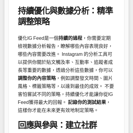
持續優化與數據分析：精準
調整策略
優化IG Feed是一個
持續的過程
，你需要定期
檢視數據分析報告，瞭解哪些內容表現良好，
哪些內容需要改進。 Instagram 的分析工具可
以提供你關於貼文觸及率、互動率、追蹤者成
長等重要的數據，透過分析這些數據，你可以
調整你的內容策略
，例如調整發文時間、圖片
風格、標籤策略等，以達到最佳的成效。 不要
害怕嘗試不同的策略，持續優化才能讓你從IG
Feed獲得最大的回報。
記錄你的測試結果
，
這樣你才能在未來更有效地制定策略。
回應與參與：建立社群