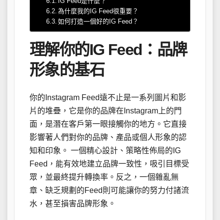
IG Feed是什麼？
為什麼我的IG Feed很重要？
如何打造一個好的IG Feed？
理解你的IG Feed：品牌
形象的基石
你的Instagram Feed遠不止是一系列圖片和影
片的堆疊，它是你的品牌在Instagram上的門
面，是潛在客戶第一眼接觸你的地方。它直接
影響著人們對你的品牌、產品或個人形象的認
知和印象。 一個精心設計、策略性佈局的IG
Feed，能有效地建立品牌一致性，吸引目標受
眾，並最終提升轉換率。反之，一個雜亂無
章、缺乏規劃的Feed則可能讓你的努力付諸流
水，甚至損害品牌形象。