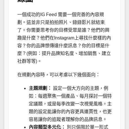
一個成功的IG Feed 需要一個完善的內容規
劃。這並非只是拍拍照片、錄錄影片就結束
了。你需要思考你的目標受眾是誰？他們的興
趣是什麼？他們在Instagram上尋找什麼樣的內
容？你的品牌想傳達什麼訊息？你的目標是什
麼？(例如：提升品牌知名度、增加銷售、建立
社群等等)。
在規劃內容時，可以考慮以下幾個面向：
主題規劃：
設定一個大方向的主題，例
如：每週聚焦一個產品、每月探討一個特
定議題，或是每季改變一次視覺風格。主
題的設定能讓你的內容更具連貫性，也更
容易讓你的追蹤者理解你的品牌訊息。
內容類型多元化：
別只侷限於單一形式