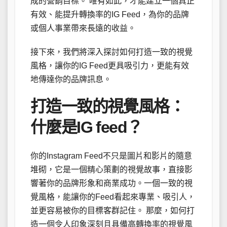
成的營銷目標。 唯有如此，才能建立一個真正
有效、能提升轉換率的IG Feed，為你的品牌
或個人事業帶來長遠的收益。
接下來，我們將深入探討如何打造一致的視覺
風格，讓你的IG Feed更具吸引力，更能有效
地傳達你的品牌訊息。
打造一致的視覺風格：
什麼是IG feed？
你的Instagram Feed不只是圖片和影片的隨意
堆砌，它是一個精心策劃的視覺故事，直接影
響著你的品牌形象和商業成功。一個一致的視
覺風格，能讓你的Feed看起來專業、吸引人，
並更容易被你的目標客群記住。 那麼，如何打
造一個令人印象深刻且具備高轉換率的視覺風