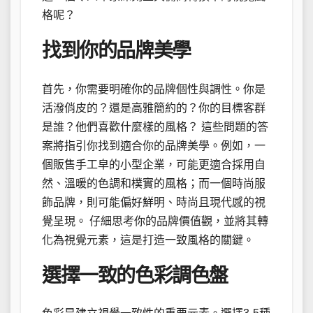
格呢？
找到你的品牌美學
首先，你需要明確你的品牌個性與調性。你是
活潑俏皮的？還是高雅簡約的？你的目標客群
是誰？他們喜歡什麼樣的風格？ 這些問題的答
案將指引你找到適合你的品牌美學。例如，一
個販售手工皁的小型企業，可能更適合採用自
然、溫暖的色調和樸實的風格；而一個時尚服
飾品牌，則可能偏好鮮明、時尚且現代感的視
覺呈現。 仔細思考你的品牌價值觀，並將其轉
化為視覺元素，這是打造一致風格的關鍵。
選擇一致的色彩調色盤