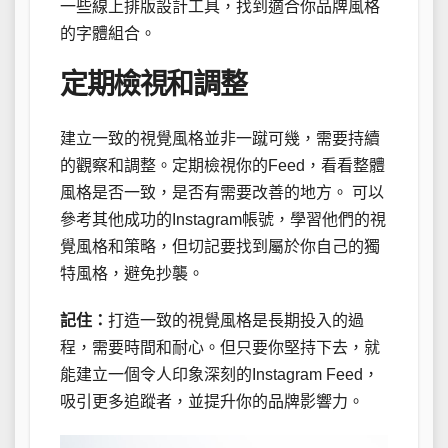
一些線上排版設計工具，找到適合你品牌風格
的字體組合。
定期檢視和調整
建立一致的視覺風格並非一蹴可幾，需要持續
的觀察和調整。定期檢視你的Feed，看看整體
風格是否一致，是否有需要改善的地方。 可以
參考其他成功的Instagram帳號，學習他們的視
覺風格和策略，但切記要找到屬於你自己的獨
特風格，避免抄襲。
記住：
打造一致的視覺風格是長期投入的過
程，需要時間和耐心。但只要你堅持下去，就
能建立一個令人印象深刻的Instagram Feed，
吸引更多追蹤者，並提升你的品牌影響力。