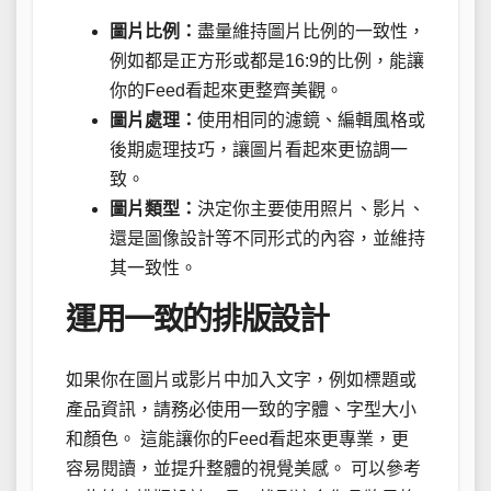
圖片比例：
盡量維持圖片比例的一致性，
例如都是正方形或都是16:9的比例，能讓
你的Feed看起來更整齊美觀。
圖片處理：
使用相同的濾鏡、編輯風格或
後期處理技巧，讓圖片看起來更協調一
致。
圖片類型：
決定你主要使用照片、影片、
還是圖像設計等不同形式的內容，並維持
其一致性。
運用一致的排版設計
如果你在圖片或影片中加入文字，例如標題或
產品資訊，請務必使用一致的字體、字型大小
和顏色。 這能讓你的Feed看起來更專業，更
容易閱讀，並提升整體的視覺美感。 可以參考