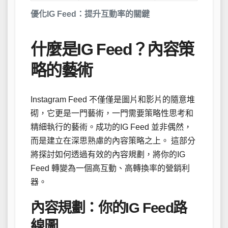
優化IG Feed：提升互動率的關鍵
什麼是IG Feed？內容策
略的藝術
Instagram Feed 不僅僅是圖片和影片的隨意堆
砌，它更是一門藝術，一門需要策略性思考和
精細執行的藝術。成功的IG Feed 並非偶然，
而是建立在深思熟慮的內容策略之上。 這部分
將探討如何透過有效的內容規劃，將你的IG
Feed 轉變為一個高互動、高轉換率的營銷利
器。
內容規劃：你的IG Feed路
線圖