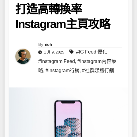
打造高轉換率
Instagram主頁攻略
By
rich
#IG Feed 優化
,
1 月 9, 2025
#Instagram Feed
,
#Instagram內容策
略
,
#Instagram行銷
,
#社群媒體行銷