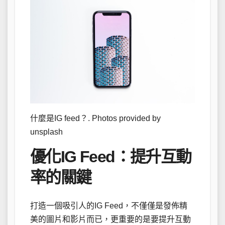
什麼是IG feed？. Photos provided by
unsplash
優化IG Feed：提升互動
率的關鍵
打造一個吸引人的IG Feed，不僅僅是發佈精
美的圖片和影片而已，更重要的是要提升互動