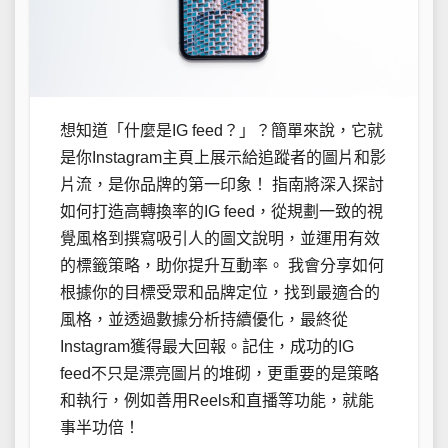
想知道「什麼是IG feed？」？簡單來說，它就
是你Instagram主頁上展示給追蹤者的圖片和影
片流，是你品牌的第一印象！ 指南將深入探討
如何打造高轉換率的IG feed，從規劃一致的視
覺風格到撰寫吸引人的圖文說明，並運用有效
的標籤策略，助你提升互動率。 我會分享如何
根據你的目標受眾和品牌定位，找到最適合的
風格，並透過數據分析持續優化，最終從
Instagram獲得最大回報。記住，成功的IG
feed不只是漂亮圖片的堆砌，更重要的是策略
和執行，例如善用Reels和直播等功能，就能
事半功倍！