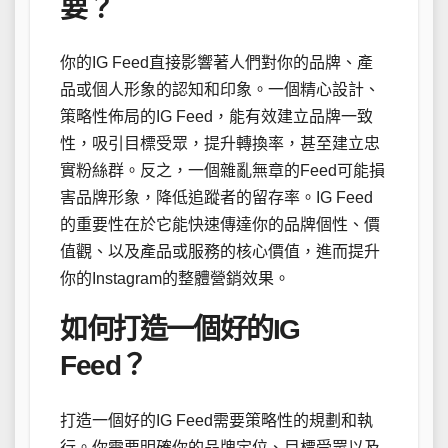
要？
你的IG Feed直接影響著人們對你的品牌、產
品或個人形象的認知和印象。一個精心設計、
策略性佈局的IG Feed，能有效建立品牌一致
性，吸引目標受眾，提升轉換率，甚至建立忠
實粉絲群。反之，一個雜亂無章的Feed可能損
害品牌形象，降低追蹤者的留存率。IG Feed
的重要性在於它能快速傳達你的品牌個性、價
值觀、以及產品或服務的核心價值，進而提升
你的Instagram的整體營銷效果。
如何打造一個好的IG
Feed？
打造一個好的IG Feed需要策略性的規劃和執
行。你需要明確你的品牌定位、目標受眾以及