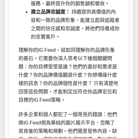
服務，最終提升你的銷售額和營收。
建立品牌忠誠度：
持續提供高價值的內
容和一致的品牌形象，能建立起與追蹤者
之間的信任感和忠誠度，將他們培養成你
的忠實客戶。
理解你的IG Feed，就如同理解你的品牌形象
的基石。它需要你深入思考以下幾個關鍵問
題：你的目標受眾是誰？他們的喜好和需求是
什麼？你的品牌價值觀是什麼？你想傳達什麼
樣的訊息？你的品牌個性是什麼？ 只有清楚地
回答這些問題，才能制定出符合你品牌定位和
目標的IG Feed策略。
許多企業和個人都犯了一個常見的錯誤：他們
將IG Feed視為單純的圖片展示平台，忽略了
其背後的策略和規劃。他們隨意發佈內容，缺