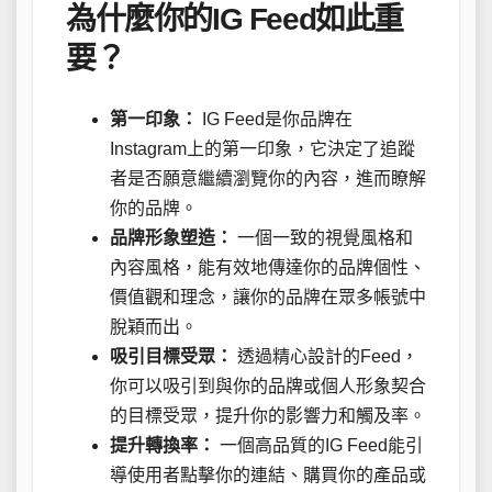
為什麼你的IG Feed如此重
要？
第一印象：
IG Feed是你品牌在
Instagram上的第一印象，它決定了追蹤
者是否願意繼續瀏覽你的內容，進而瞭解
你的品牌。
品牌形象塑造：
一個一致的視覺風格和
內容風格，能有效地傳達你的品牌個性、
價值觀和理念，讓你的品牌在眾多帳號中
脫穎而出。
吸引目標受眾：
透過精心設計的Feed，
你可以吸引到與你的品牌或個人形象契合
的目標受眾，提升你的影響力和觸及率。
提升轉換率：
一個高品質的IG Feed能引
導使用者點擊你的連結、購買你的產品或