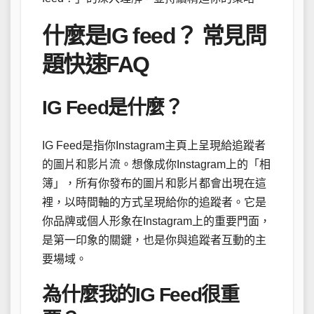
什麼是IG feed？ 常見問
題快速FAQ
IG Feed是什麼？
IG Feed是指你Instagram主頁上呈現給追蹤者
的圖片和影片流。想像成你Instagram上的「相
簿」，所有你發布的圖片和影片都會出現在這
裡，以時間軸的方式呈現給你的追蹤者。它是
你品牌或個人形象在Instagram上的重要門面，
是第一印象的關鍵，也是你與追蹤者互動的主
要場域。
為什麼我的IG Feed很重