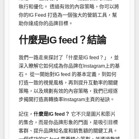
執行和優化。 透過有效的內容策略，你可以將
你的IG Feed 打造為一個強大的營銷工具，幫
助你達成你的品牌目標。
什麼是IG feed？結論
我們一路走來探討了「什麼是IG feed？」，並
深入瞭解它如何成為你品牌在Instagram上的基
石。 從一開始對IG feed 的基本定義，到如何
打造一致的視覺風格，再到提升互動率的關鍵
策略，以及規劃有效的內容策略，我們已經逐
步揭開打造高轉換率Instagram主頁的祕訣。
記住，
什麼是IG feed？
它不只是圖片和影片
的集合，而是你品牌形象的門面，是吸引目標
客群、提升品牌知名度和銷售額的關鍵工具。