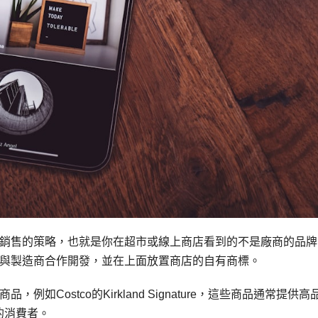
銷售的策略，也就是你在超市或線上商店看到的不是廠商的品牌
與製造商合作開發，並在上面放置商店的自有商標。
Costco的Kirkland Signature，這些商品通常提供高
的消費者。