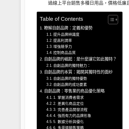
過線上平台銷售多種日用品，價格低廉
Table of Contents
瞭解自創品牌：定義和優勢
提升品牌辨識度
提高利潤率
增強競爭力
控制商品品質
自創品牌的崛起：是什麼讓它如此獨特？
自創品牌的獨特魅力：
自創品牌的本質：揭開其獨特性的面紗
自創品牌的獨特優勢
自創品牌的成功要素
自創品牌：零售業的商品優化策略
1. 掌握消費者需求
2. 差異化商品定位
3. 完善產品開發流程
4. 強而有力的品牌形象
5. 數據分析與優化
6. 多渠道銷售策略