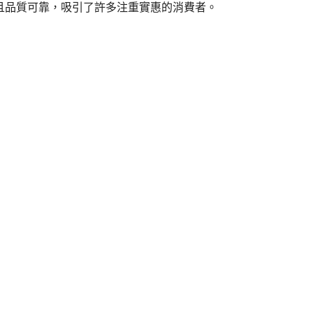
且品質可靠，吸引了許多注重實惠的消費者。