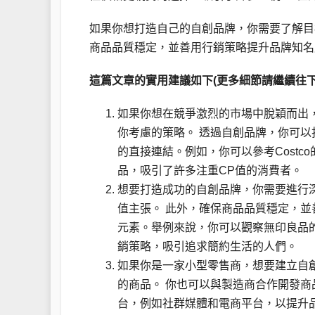
如果你想打造自己的自創品牌，你需要了解目
商品品質穩定，並善用行銷策略提升品牌知名
這篇文章的實用建議如下(更多細節請繼續往下
如果你想在競爭激烈的市場中脫穎而出
你考慮的策略。 透過自創品牌，你可
的直接連結。例如，你可以參考Costco的K
品，吸引了許多注重CP值的消費者。
想要打造成功的自創品牌，你需要進行
值主張。 此外，確保商品品質穩定，
元素。舉例來說，你可以觀察無印良品
銷策略，吸引追求簡約生活的人們。
如果你是一家小型零售商，想要建立自
的商品。 你也可以與製造商合作開發
台，例如社群媒體和電商平台，以提升品牌