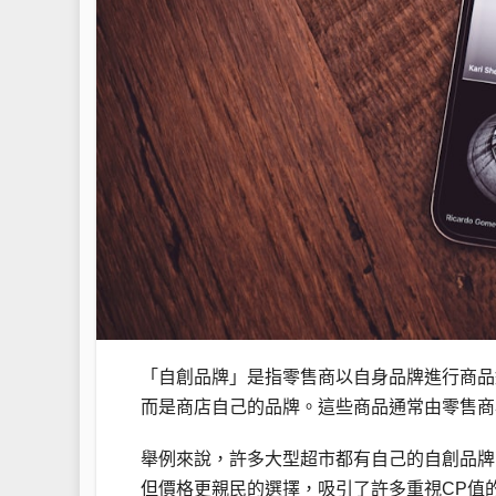
「自創品牌」是指零售商以自身品牌進行商品
而是商店自己的品牌。這些商品通常由零售商
舉例來說，許多大型超市都有自己的自創品牌商品，例如
但價格更親民的選擇，吸引了許多重視CP值