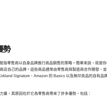
優勢
rand)，是指零售商以自身品牌進行商品銷售的策略。簡單來說，就是
商店自己的品牌。這些商品通常由零售商與製造商合作開發，並
land Signature、Amazon 的 Basics 以及無印良品的自有品
力量，其原因在於它為零售商帶來了許多優勢，包括：