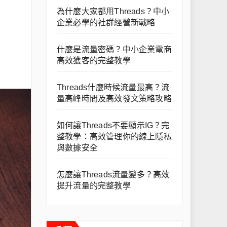
為什麼大家都用Threads？中小
企業必學的社群經營新戰略
什麼是流量密碼？中小企業電商
高效獲客的完整教學
Threads什麼時候流量最高？流
量高峰時間及高效發文策略攻略
如何讓Threads不要顯示IG？完
整教學：高效管理你的線上隱私
與數據安全
怎麼讓Threads流量變多？高效
提升流量的完整教學