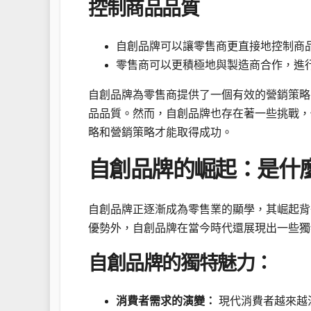
控制商品品質
自創品牌可以讓零售商更直接地控制商
零售商可以更積極地與製造商合作，進
自創品牌為零售商提供了一個有效的營銷策略
品品質。然而，自創品牌也存在著一些挑戰，
略和營銷策略才能取得成功。
自創品牌的崛起：是什
自創品牌正逐漸成為零售業的顯學，其崛起背
優勢外，自創品牌在當今時代還展現出一些獨
自創品牌的獨特魅力：
消費者需求的演變：
現代消費者越來越