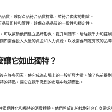
品品質，確保產品符合品質標準，並符合顧客的期望。
行品質監控和管理，確保商品品質的一致性和穩定性。
，可以幫助他們建立品牌形象、提升利潤率、增強競爭力和控制
例如需要投入大量的資金和人力資源，以及需要制定有效的品牌
麼讓它如此獨特？
後有許多因素，使它成為市場上的一股新興力量。除了先前提到
特的特點，讓它在競爭激烈的市場中脫穎而出。
注重個性化和獨特的消費體驗。他們希望能夠找到符合自身需求