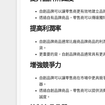
自創品牌可以讓零售商更有效地建立品
透過自有品牌商品，零售商可以傳達獨
提高利潤率
自創品牌商品通常比廠商品牌商品的利
貨。
更重要的是，自創品牌商品通常具有更
增強競爭力
自創品牌可以讓零售商在市場中更具競
器。
透過自創品牌商品，零售商可以提供消
誠度。