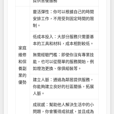
提供售後服務
靈活彈性：你可以根據自己的時間
安排工作，不用受到固定時間的限
制。
低成本投入：大部分服務只需要基
本的工具和材料，成本相對較低。
家庭
維修
無需經驗門檻：即使你沒有專業技
和保
能，也可以從簡單的服務開始，例
養副
如燈泡更換、傢俱組裝等。
業的
建立人脈：通過為鄰居提供服務，
優勢
你能夠建立良好的社區關係，拓展
人脈。
成就感：幫助他人解決生活中的小
問題，你會獲得成就感，並且成為