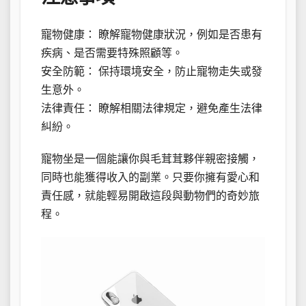
寵物健康： 瞭解寵物健康狀況，例如是否患有
疾病、是否需要特殊照顧等。
安全防範： 保持環境安全，防止寵物走失或發
生意外。
法律責任： 瞭解相關法律規定，避免產生法律
糾紛。
寵物坐是一個能讓你與毛茸茸夥伴親密接觸，
同時也能獲得收入的副業。只要你擁有愛心和
責任感，就能輕易開啟這段與動物們的奇妙旅
程。