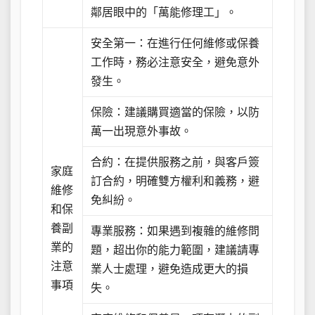
鄰居眼中的「萬能修理工」。
安全第一：在進行任何維修或保養
工作時，務必注意安全，避免意外
發生。
保險：建議購買適當的保險，以防
萬一出現意外事故。
合約：在提供服務之前，與客戶簽
家庭
訂合約，明確雙方權利和義務，避
維修
免糾紛。
和保
養副
專業服務：如果遇到複雜的維修問
業的
題，超出你的能力範圍，建議請專
注意
業人士處理，避免造成更大的損
事項
失。