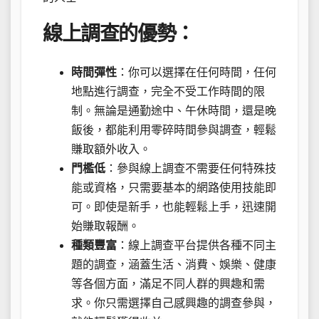
線上調查的優勢：
時間彈性
：你可以選擇在任何時間，任何
地點進行調查，完全不受工作時間的限
制。無論是通勤途中、午休時間，還是晚
飯後，都能利用零碎時間參與調查，輕鬆
賺取額外收入。
門檻低
：參與線上調查不需要任何特殊技
能或資格，只需要基本的網路使用技能即
可。即使是新手，也能輕鬆上手，迅速開
始賺取報酬。
種類豐富
：線上調查平台提供各種不同主
題的調查，涵蓋生活、消費、娛樂、健康
等各個方面，滿足不同人群的興趣和需
求。你只需選擇自己感興趣的調查參與，