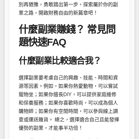
別再猶豫，勇敢踏出第一步，探索屬於你的副
業之路，開啟財務自由的新篇章吧！
什麼副業賺錢？ 常見問
題快速FAQ
什麼副業比較適合我？
選擇副業要考慮自己的興趣、技能、時間和資
源等因素。例如，如果你熱愛動物，可以嘗試
寵物坐；如果你擅長DIY，可以提供家庭維修
和保養服務；如果你喜歡時尚，可以成為個人
購物師；如果你有空閒時間，可以參與線上調
查或運送雜貨。 總之，選擇適合自己且能發揮
優勢的副業，才能事半功倍！