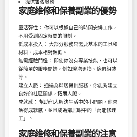
提供售後服務
家庭維修和保養副業的優勢
靈活彈性： 你可以根據自己的時間安排工作，
不用受到固定時間的限制。
低成本投入： 大部分服務只需要基本的工具和
材料，成本相對較低。
無需經驗門檻： 即使你沒有專業技能，也可以
從簡單的服務開始，例如燈泡更換、傢俱組裝
等。
建立人脈： 通過為鄰居提供服務，你能夠建立
良好的社區關係，拓展人脈。
成就感： 幫助他人解決生活中的小問題，你會
獲得成就感，並且成為鄰居眼中的「萬能修理
工」。
家庭維修和保養副業的注意