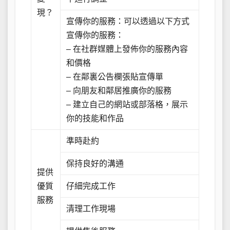
現？
宣傳你的服務：可以透過以下方式
宣傳你的服務：
– 在社群媒體上發佈你的服務內容
和價格
– 在鄰裏公告欄張貼宣傳單
– 向朋友和鄰居推廣你的服務
– 建立自己的網站或部落格，展示
你的技能和作品
準時赴約
保持良好的溝通
提供
優質
仔細完成工作
服務
清理工作現場