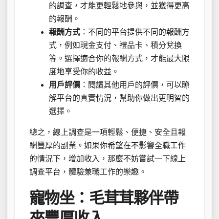
的調查，才能更輕鬆地參與，並獲得更高
的報酬。
報酬方式
：不同的平台提供不同的報酬方
式，例如現金支付、禮品卡、積分兌換
等。選擇適合你的報酬方式，才能最大限
度地享受你的收益。
用戶評價
：閱讀其他用戶的評價，可以瞭
解平台的真實情況，幫助你做出更明智的
選擇。
總之，線上調查是一項輕鬆、便捷、安全且報
酬豐厚的副業。如果你希望在不影響全職工作
的情況下，增加收入，那麼不妨嘗試一下線上
調查平台，體驗兼職工作的樂趣。
寵物坐：毛茸茸夥伴帶
來豐厚收入