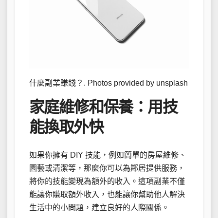
什麼副業賺錢？. Photos provided by unsplash
家庭維修和保養：用技
能換取外快
如果你擁有 DIY 技能，例如簡單的房屋維修、
園藝或清潔等，那麼你可以為鄰居提供服務，
將你的技能變現為額外的收入。這項副業不僅
能讓你賺取額外收入，也能讓你幫助他人解決
生活中的小問題，建立良好的人際關係。