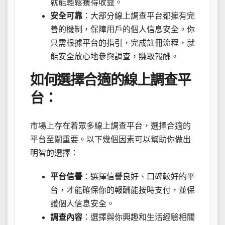
就能輕鬆獲得收益。
安全可靠
：大部分線上調查平台都擁有完
善的機制，保障用戶的個人信息安全。你
只需根據平台的指引，完成註冊流程，就
能安全放心地參與調查，賺取報酬。
如何選擇合適的線上調查平
台：
市場上存在着眾多線上調查平台，選擇合適的
平台至關重要。以下幾個因素可以幫助你做出
明智的選擇：
平台信譽
：選擇信譽良好、口碑較好的平
台，才能確保你的報酬能按時支付，並保
護個人信息安全。
調查內容
：選擇與你興趣和生活經驗相關