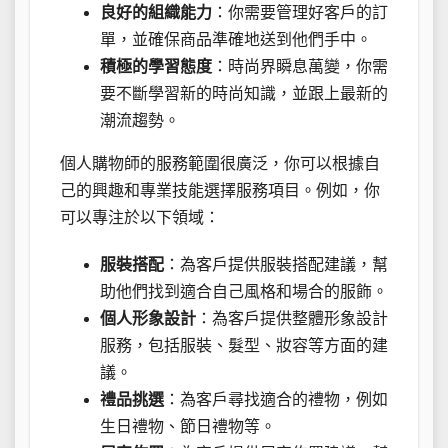
良好的組織能力
：你需要管理好客戶的訂
單，並確保商品準確地送到他們手中。
積極的學習態度
：時尚界瞬息萬變，你需
要不斷學習新的時尚知識，並跟上最新的
潮流趨勢。
個人購物師的服務範圍很廣泛，你可以根據自
己的興趣和專業技能選擇服務項目。例如，你
可以專注於以下領域：
服裝搭配
：為客戶提供服裝搭配建議，幫
助他們找到適合自己風格和場合的服飾。
個人形象設計
：為客戶提供整體形象設計
服務，包括服裝、髮型、妝容等方面的建
議。
禮品挑選
：為客戶尋找適合的禮物，例如
生日禮物、節日禮物等。