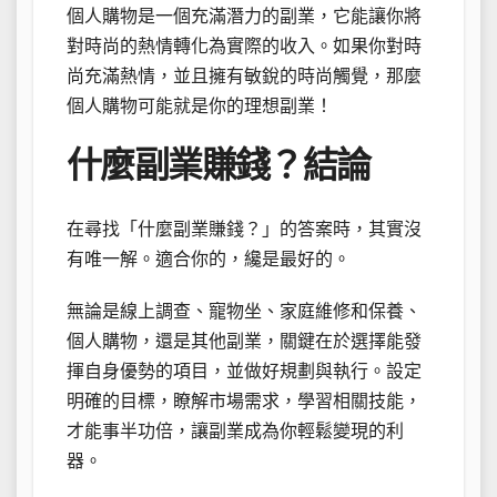
個人購物是一個充滿潛力的副業，它能讓你將
對時尚的熱情轉化為實際的收入。如果你對時
尚充滿熱情，並且擁有敏銳的時尚觸覺，那麼
個人購物可能就是你的理想副業！
什麼副業賺錢？結論
在尋找「什麼副業賺錢？」的答案時，其實沒
有唯一解。適合你的，纔是最好的。
無論是線上調查、寵物坐、家庭維修和保養、
個人購物，還是其他副業，關鍵在於選擇能發
揮自身優勢的項目，並做好規劃與執行。設定
明確的目標，瞭解市場需求，學習相關技能，
才能事半功倍，讓副業成為你輕鬆變現的利
器。