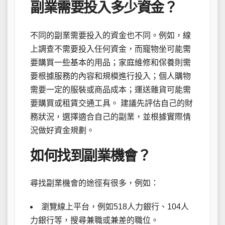
副業需要投入多少資金？
不同的副業需要投入的資金也不同。例如，線
上調查不需要投入任何資金，而寵物坐可能需
要購買一些基本的用品；家庭維修和保養則需
要根據服務的內容和規模進行投入；個人購物
需要一定的服裝或商品成本；運送雜貨可能需
要購買或租賃交通工具。 建議先評估自己的財
務狀況，選擇適合自己的副業，並根據實際情
況做好資金規劃。
如何找到副業機會？
尋找副業機會的途徑有很多，例如：
瀏覽線上平台，例如518人力銀行、104人
力銀行等，搜尋兼職或兼差的職位。