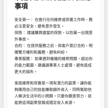
事項
安全第一： 在進行任何維修或保養工作時，務
必注意安全，避免意外發生。
保險： 建議購買適當的保險，以防萬一出現意
外事故。
合約： 在提供服務之前，與客戶簽訂合約，明
確雙方權利和義務，避免糾紛。
專業服務： 如果遇到複雜的維修問題，超出你
的能力範圍，建議請專業人士處理，避免造成
更大的損失。
家庭維修和保養是一項有潛力的副業，讓你能
夠運用自己的技能賺取額外收入，同時幫助他
人解決生活中的小問題。只要你願意努力，就
能將這項副業發展成穩定收入來源。