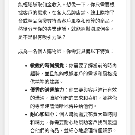
能輕鬆賺取佣金收入。想像一下，你只需要根
據客戶的需求，在各大品牌店鋪、線上購物平
台或精品店搜尋符合客戶風格和預算的商品，
然後分享你的專業建議，就能輕鬆賺取佣金，
是不是很有吸引力呢？
成為一名個人購物師，你需要具備以下特質：
敏銳的時尚觸覺
：你需要了解當前的時尚
趨勢，並且能夠根據客戶的需求和風格提
供精準的建議。
優秀的溝通能力
：你需要與客戶進行有效
的溝通，瞭解他們的需求和喜好，並將你
的專業建議清晰地傳達給他們。
耐心和細心
：個人購物需要花費大量時間
和精力，你需要耐心地幫助客戶找到最適
合他們的商品，並細心地處理每個細節。