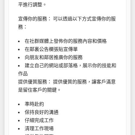
平進行調整。
宣傳你的服務： 可以透過以下方式宣傳你的服
務：
在社群媒體上發佈你的服務內容和價格
在鄰裏公告欄張貼宣傳單
向朋友和鄰居推廣你的服務
建立自己的網站或部落格，展示你的技能和
作品
提供優質服務： 提供優質的服務，讓客戶滿意
是留住客戶的關鍵。
準時赴約
保持良好的溝通
仔細完成工作
清理工作現場