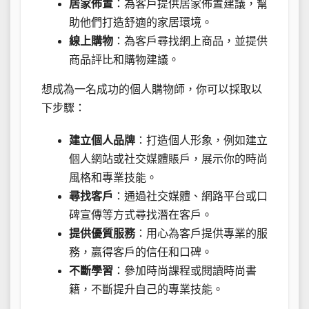
居家佈置
：為客戶提供居家佈置建議，幫
助他們打造舒適的家居環境。
線上購物
：為客戶尋找網上商品，並提供
商品評比和購物建議。
想成為一名成功的個人購物師，你可以採取以
下步驟：
建立個人品牌
：打造個人形象，例如建立
個人網站或社交媒體賬戶，展示你的時尚
風格和專業技能。
尋找客戶
：通過社交媒體、網路平台或口
碑宣傳等方式尋找潛在客戶。
提供優質服務
：用心為客戶提供專業的服
務，贏得客戶的信任和口碑。
不斷學習
：參加時尚課程或閱讀時尚書
籍，不斷提升自己的專業技能。