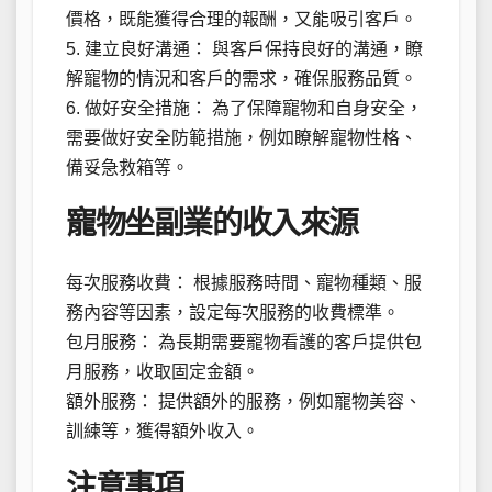
價格，既能獲得合理的報酬，又能吸引客戶。
5. 建立良好溝通： 與客戶保持良好的溝通，瞭
解寵物的情況和客戶的需求，確保服務品質。
6. 做好安全措施： 為了保障寵物和自身安全，
需要做好安全防範措施，例如瞭解寵物性格、
備妥急救箱等。
寵物坐副業的收入來源
每次服務收費： 根據服務時間、寵物種類、服
務內容等因素，設定每次服務的收費標準。
包月服務： 為長期需要寵物看護的客戶提供包
月服務，收取固定金額。
額外服務： 提供額外的服務，例如寵物美容、
訓練等，獲得額外收入。
注意事項