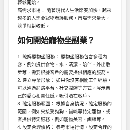
輕鬆開始。
高需求市場： 隨著現代人生活節奏加快，越來
越多的人需要寵物看護服務，市場需求量大，
競爭相對較低。
如何開始寵物坐副業？
1. 瞭解寵物坐服務： 寵物坐服務包含多種內
容，例如提供食物、水、清潔、陪伴、外出散
步等，需要根據客戶的需要提供相應的服務。
2. 建立專業形象： 如果你沒有相關工作經驗，
可以通過網路平台、社交媒體等方式，展示自
己的愛心和責任感，吸引潛在客戶。
3. 確定服務範圍： 根據自身情況，確定服務的
範圍，例如只接受狗狗、貓咪等特定寵物，或
者提供特定服務，例如寵物美容、訓練等。
4. 設定合理價格： 參考市場行情，設定合理的