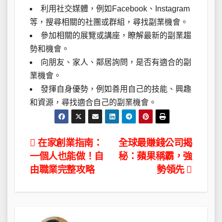
利用社交媒體，例如Facebook、Instagram
等，搜尋相關的社團或群組，尋找副業機會。
參加相關的展覽或講座，瞭解最新的副業趨
勢和機會。
向朋友、家人、鄰居詢問，是否有適合的副
業機會。
發揮自身優勢，例如善用自己的技能、興趣
和資源，尋找適合自己的副業機會。
文
在家創業指南：
全球最賺錢公司揭
一個人也能做！自
秘：蘋果稱霸，強
章
由職業完整攻略
勢領先
導
覽