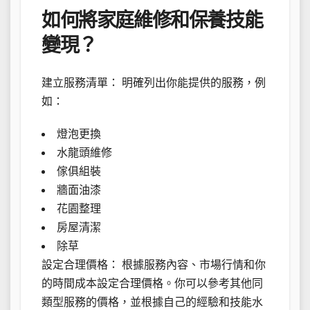
如何將家庭維修和保養技能
變現？
建立服務清單： 明確列出你能提供的服務，例
如：
燈泡更換
水龍頭維修
傢俱組裝
牆面油漆
花園整理
房屋清潔
除草
設定合理價格： 根據服務內容、市場行情和你
的時間成本設定合理價格。你可以參考其他同
類型服務的價格，並根據自己的經驗和技能水