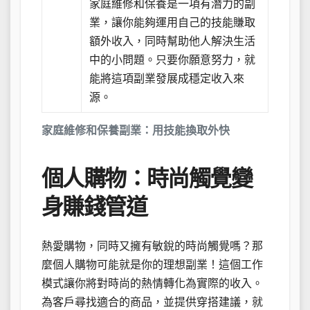
家庭維修和保養是一項有潛力的副
業，讓你能夠運用自己的技能賺取
額外收入，同時幫助他人解決生活
中的小問題。只要你願意努力，就
能將這項副業發展成穩定收入來
源。
家庭維修和保養副業：用技能換取外快
個人購物：時尚觸覺變
身賺錢管道
熱愛購物，同時又擁有敏銳的時尚觸覺嗎？那
麼個人購物可能就是你的理想副業！這個工作
模式讓你將對時尚的熱情轉化為實際的收入。
為客戶尋找適合的商品，並提供穿搭建議，就