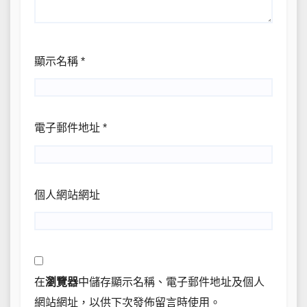
顯示名稱
*
電子郵件地址
*
個人網站網址
在
瀏覽器
中儲存顯示名稱、電子郵件地址及個人
網站網址，以供下次發佈留言時使用。