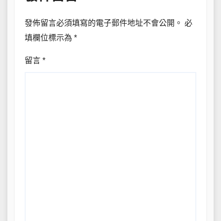
發佈留言必須填寫的電子郵件地址不會公開。
必
填欄位標示為
*
留言
*