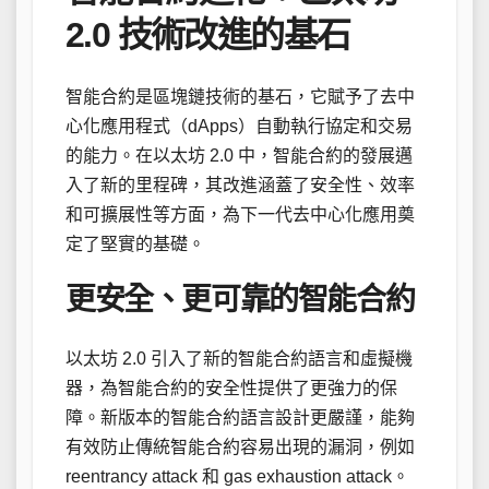
2.0 技術改進的基石
智能合約是區塊鏈技術的基石，它賦予了去中
心化應用程式（dApps）自動執行協定和交易
的能力。在以太坊 2.0 中，智能合約的發展邁
入了新的里程碑，其改進涵蓋了安全性、效率
和可擴展性等方面，為下一代去中心化應用奠
定了堅實的基礎。
更安全、更可靠的智能合約
以太坊 2.0 引入了新的智能合約語言和虛擬機
器，為智能合約的安全性提供了更強力的保
障。新版本的智能合約語言設計更嚴謹，能夠
有效防止傳統智能合約容易出現的漏洞，例如
reentrancy attack 和 gas exhaustion attack。