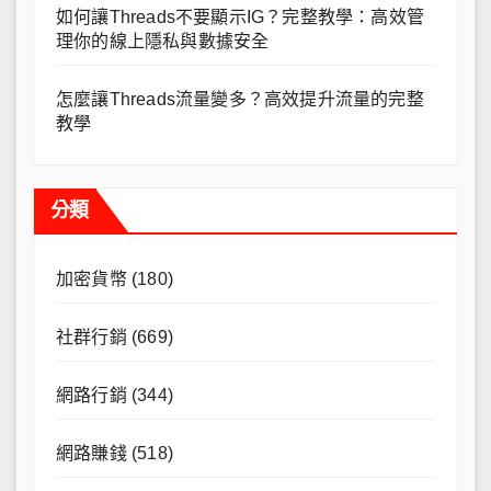
如何讓Threads不要顯示IG？完整教學：高效管
理你的線上隱私與數據安全
怎麼讓Threads流量變多？高效提升流量的完整
教學
分類
加密貨幣
(180)
社群行銷
(669)
網路行銷
(344)
網路賺錢
(518)