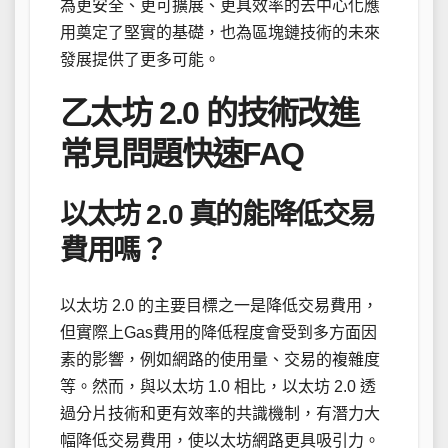
為更安全、更可擴展、更具效率的去中心化應
用奠定了堅實的基礎，也為區塊鏈技術的未來
發展提供了更多可能。
乙太坊 2.0 的技術改進
常見問題快速FAQ
以太坊 2.0 真的能降低交易
費用嗎？
以太坊 2.0 的主要目標之一是降低交易費用，
但實際上Gas費用的降低程度會受到多方面因
素的影響，例如網路的使用量、交易的複雜度
等。然而，與以太坊 1.0 相比，以太坊 2.0 透
過分片技術和更有效率的共識機制，有潛力大
幅降低交易費用，使以太坊網路更具吸引力。