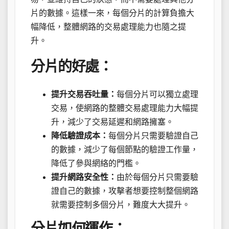
片的數據。這樣一來，每個分片的計算負擔大
幅降低，整體網路的交易處理能力也隨之提
升。
分片的好處：
提升交易吞吐量：
每個分片可以獨立處理
交易，使網路的整體交易處理能力大幅提
升，減少了交易延遲和網路擁塞。
降低驗證成本：
每個分片只需要驗證自己
的數據，減少了每個節點的驗證工作量，
降低了參與網絡的門檻。
提升網路安全性：
由於每個分片只需要驗
證自己的數據，攻擊者想要控制整個網路
就需要控制多個分片，難度大大提升。
分片如何運作：