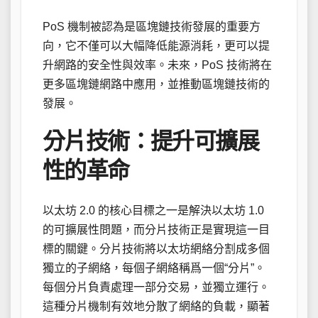
PoS 機制被認為是區塊鏈技術發展的重要方
向，它不僅可以大幅降低能源消耗，更可以提
升網路的安全性與效率。未來，PoS 技術將在
更多區塊鏈網路中應用，並推動區塊鏈技術的
發展。
分片技術：提升可擴展
性的革命
以太坊 2.0 的核心目標之一是解決以太坊 1.0
的可擴展性問題，而分片技術正是實現這一目
標的關鍵。分片技術將以太坊網絡分割成多個
獨立的子網絡，每個子網絡稱爲一個“分片”。
每個分片負責處理一部分交易，並獨立運行。
這種分片機制有效地分散了網絡的負載，顯著