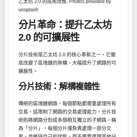
乙太坊 2.0 的技術改進. Photos provided by
unsplash
分片革命：提升乙太坊
2.0 的可擴展性
分片技術是乙太坊 2.0 的核心革新之一，它徹
底改變了區塊鏈的架構，大幅提升了網路的可
擴展性。
分片技術：解構複雜性
傳統的區塊鏈網路，每個節點都需要處理所有
交易，這限制了網路的交易處理能力。分片技
術則將網路分割成多個相互獨立的子網路，稱
為「分片」。每個分片僅負責處理一部分交
易，並維持自己的狀態，而不需要處理其他分