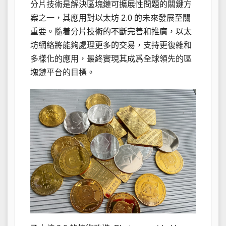
分片技術是解決區塊鏈可擴展性問題的關鍵方
案之一，其應用對以太坊 2.0 的未來發展至關
重要。隨着分片技術的不斷完善和推廣，以太
坊網絡將能夠處理更多的交易，支持更復雜和
多樣化的應用，最終實現其成爲全球領先的區
塊鏈平台的目標。