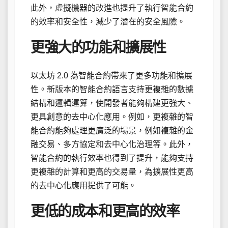
此外，虛擬機器的改進也提升了執行智能合約
的效率和安全性，減少了潛在的安全風險。
更強大的功能和擴展性
以太坊 2.0 為智能合約帶來了更多功能和擴展
性。新版本的智能合約語言支持更複雜的數據
結構和邏輯運算，使開發者能夠構建更強大、
更具創意的去中心化應用。例如，更複雜的智
能合約能夠處理更廣泛的場景，例如複雜的金
融交易、多方協定和去中心化治理等。此外，
智能合約的執行效率也得到了提升，能夠支持
更複雜的計算和更高的交易量，為擴展性更高
的去中心化應用提供了可能。
更低的成本和更高的效率