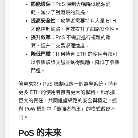
節能環保：
PoS 機制大幅降低能源消
耗，減少了對環境的負擔。
提高安全性：
攻擊者需要持有大量 ETH
才能控制網路，有效提升了網路安全性。
提升效率：
PoS 不需要進行複雜的運
算，提升了交易處理速度。
降低門檻：
任何持有 ETH 的使用者都可
以參與驗證交易並獲得獎勵，降低了參與
門檻。
簡單來說，PoS 機制就像一個選舉系統，持有
更多 ETH 的使用者擁有更大的權利，也承擔
更大的責任，共同維護網路的安全與穩定。這
與 PoW 機制中「最強者為王」的模式截然不
同。
PoS 的未來