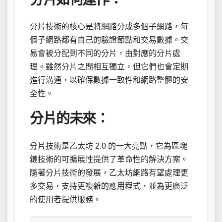
分片技術的核心是將網路分成多個子網路，每
個子網路都有自己的驗證節點和交易數據。交
易會被分配到不同的分片，由對應的分片處
理。雖然分片之間相互獨立，但它們也會定期
進行溝通，以確保數據一致性和網路整體的安
全性。
分片的未來：
分片技術是乙太坊 2.0 的一大亮點，它為區塊
鏈技術的可擴展性提供了革命性的解決方案。
隨著分片技術的發展，乙太坊網路有望處理更
多交易，支持更複雜的應用程式，並為更廣泛
的使用者提供服務。