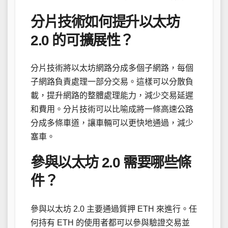
分片技術如何提升以太坊
2.0 的可擴展性？
分片技術將以太坊網路分成多個子網路，每個
子網路負責處理一部分交易。這樣可以分散負
載，提升網路的整體處理能力，減少交易延遲
和費用。分片技術可以比喻成將一條高速公路
分成多條車道，讓車輛可以更快地通過，減少
塞車。
參與以太坊 2.0 需要哪些條
件？
參與以太坊 2.0 主要通過質押 ETH 來進行。任
何持有 ETH 的使用者都可以參與驗證交易並