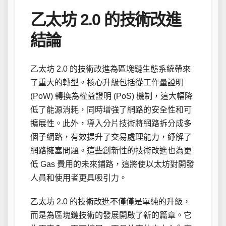
乙太坊 2.0 的技術改進
結論
乙太坊 2.0 的技術改進為區塊鏈生態系統帶來
了重大的轉型。核心升級包括從工作量證明
(PoW) 轉換為權益證明 (PoS) 機制，這大幅降
低了能源消耗，同時增強了網路的安全性和可
擴展性。此外，導入分片技術將網路拆分成多
個子網路，有效提升了交易處理能力，紓解了
網路擁塞問題。這些創新性的技術改進也為更
低 Gas 費用的未來鋪路，這將使以太坊對開發
人員和使用者更具吸引力。
乙太坊 2.0 的技術改進不僅僅是單純的升級，
而是為區塊鏈技術的發展開啟了新的篇章。它