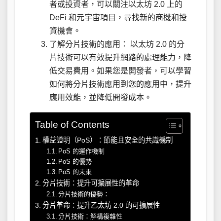
者或投資者，可以關注以太坊 2.0 上的
DeFi 和元宇宙項目，尋找新的商機和投
資機會。
了解分片技術的應用： 以太坊 2.0 的分
片技術可以有效提升網路的處理能力，降
低交易費用。如果您是開發者，可以學習
如何將分片技術應用到您的應用中，提升
應用效能，並降低開發成本。
Table of Contents
權益證明（PoS）：節能且安全的共識機制
PoS 的運作機制
PoS 的優勢
PoS 的未來
分片技術：提升可擴展性的革命
分片技術的優勢：
分片革命：提升乙太坊 2.0 的可擴展性
分片技術：解構複雜性