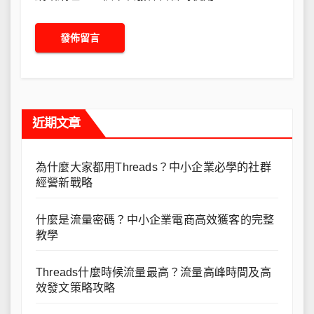
近期文章
為什麼大家都用Threads？中小企業必學的社群
經營新戰略
什麼是流量密碼？中小企業電商高效獲客的完整
教學
Threads什麼時候流量最高？流量高峰時間及高
效發文策略攻略