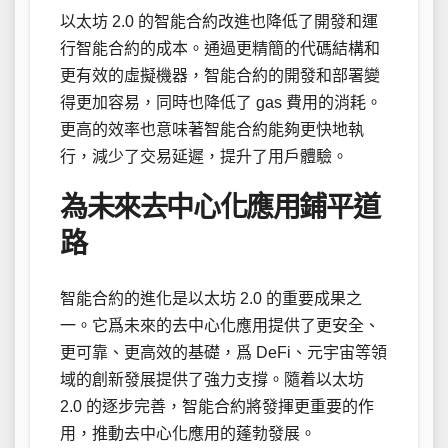
以太坊 2.0 的智能合約改進也降低了開發和運
行智能合約的成本。通過更精簡的代碼結構和
更有效的虛擬機器，智能合約的開發和部署變
得更加容易，同時也降低了 gas 費用的消耗。
更高的效率也意味著智能合約能夠更快地執
行，減少了交易延遲，提升了用戶體驗。
為未來去中心化應用鋪平道
路
智能合約的進化是以太坊 2.0 的重要成果之
一。它爲未來的去中心化應用提供了更安全、
更可靠、更高效的基礎，爲 DeFi、元宇宙等領
域的創新發展提供了強力支撐。隨着以太坊
2.0 的逐步完善，智能合約將發揮更重要的作
用，推動去中心化應用的蓬勃發展。