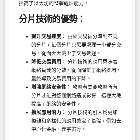
提高了以太坊的整體處理能力。
分片技術的優勢：
提升交易速度：
由於交易被分流到不同
的分片，每個分片只需要處理一小部分交
易，從而大大減少了交易延遲。
降低交易費用：
分片技術的應用意味着
網絡負載的分散，從而降低了網絡擁堵，
最終導致交易費用的下降。
增強網絡安全性：
攻擊者需要攻擊所有
分片才能對整個網絡造成影響，這極大地
提高了網絡的安全性。
擴展應用潛力：
分片技術的引入爲更加
複雜和多樣化的應用奠定了基礎，例如去
中心化金融、元宇宙等。