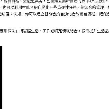
版權、會員資格、遊戲道具等，甚至建立屬於自己的去中心化社區。
中，你可以利用智能合約自動化一些重複性任務，例如合約管理、
透明度。例如，你可以建立智能合約自動化合約簽署流程，確保
應用範例」與實際生活、工作或特定情境結合，從而提升生活品