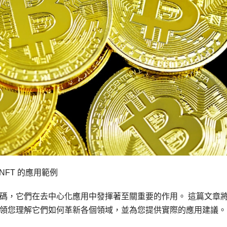
NFT 的應用範例
碼，它們在去中心化應用中發揮著至關重要的作用。 這篇文章
領您理解它們如何革新各個領域，並為您提供實際的應用建議。