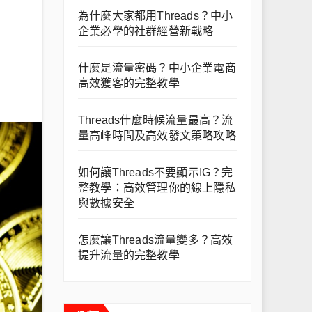
為什麼大家都用Threads？中小
企業必學的社群經營新戰略
什麼是流量密碼？中小企業電商
高效獲客的完整教學
Threads什麼時候流量最高？流
量高峰時間及高效發文策略攻略
如何讓Threads不要顯示IG？完
整教學：高效管理你的線上隱私
與數據安全
怎麼讓Threads流量變多？高效
提升流量的完整教學