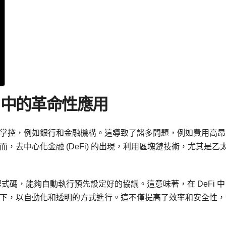
i 中的革命性應用
掌控，例如銀行和金融機構。這導致了諸多問題，例如費用高昂
，去中心化金融 (DeFi) 的出現，利用區塊鏈技術，尤其是乙
碼，能夠自動執行預先設定好的協議。這意味著，在 DeFi 中
下，以自動化和透明的方式進行。這不僅提高了效率和安全性，