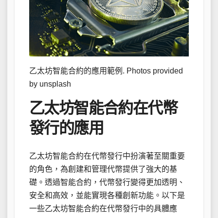
乙太坊智能合約的應用範例. Photos provided
by unsplash
乙太坊智能合約在代幣
發行的應用
乙太坊智能合約在代幣發行中扮演著至關重要
的角色，為創建和管理代幣提供了強大的基
礎。透過智能合約，代幣發行變得更加透明、
安全和高效，並能實現各種創新功能。以下是
一些乙太坊智能合約在代幣發行中的具體應