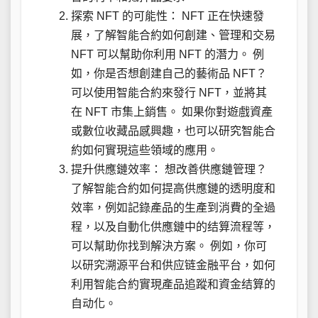
探索 NFT 的可能性： NFT 正在快速發
展，了解智能合約如何創建、管理和交易
NFT 可以幫助你利用 NFT 的潛力。 例
如，你是否想創建自己的藝術品 NFT？
可以使用智能合約來發行 NFT，並將其
在 NFT 市集上銷售。 如果你對遊戲資產
或數位收藏品感興趣，也可以研究智能合
約如何實現這些領域的應用。
提升供應鏈效率： 想改善供應鏈管理？
了解智能合約如何提高供應鏈的透明度和
效率，例如記錄產品的生產到消費的全過
程，以及自動化供應鏈中的结算流程等，
可以幫助你找到解決方案。 例如，你可
以研究溯源平台和供应链金融平台，如何
利用智能合約實現產品追蹤和資金结算的
自动化。