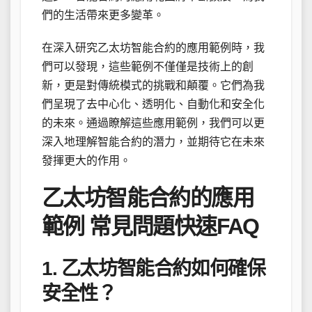
們的生活帶來更多變革。
在深入研究乙太坊智能合約的應用範例時，我
們可以發現，這些範例不僅僅是技術上的創
新，更是對傳統模式的挑戰和顛覆。它們為我
們呈現了去中心化、透明化、自動化和安全化
的未來。通過瞭解這些應用範例，我們可以更
深入地理解智能合約的潛力，並期待它在未來
發揮更大的作用。
乙太坊智能合約的應用
範例 常見問題快速FAQ
1. 乙太坊智能合約如何確保
安全性？