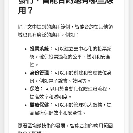
發行，智能合約還有哪些應
用？
除了文中提到的應用範例，智能合約在其他領
域也具有廣泛的應用，例如：
投票系統：
可以建立去中心化的投票系
統，確保投票過程的公平、透明和安全
性。
身份管理：
可以用於創建和管理數位身
份，例如電子證書、護照等。
保險：
可以用於自動化保險理賠流程，
提高效率和透明度。
醫療保健：
可以用於管理病人數據，提
高醫療保健效率和安全性。
隨著區塊鏈技術的發展，智能合約的應用範圍