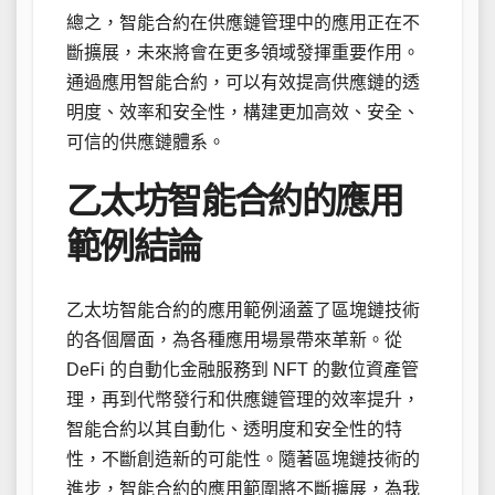
總之，智能合約在供應鏈管理中的應用正在不
斷擴展，未來將會在更多領域發揮重要作用。
通過應用智能合約，可以有效提高供應鏈的透
明度、效率和安全性，構建更加高效、安全、
可信的供應鏈體系。
乙太坊智能合約的應用
範例結論
乙太坊智能合約的應用範例涵蓋了區塊鏈技術
的各個層面，為各種應用場景帶來革新。從
DeFi 的自動化金融服務到 NFT 的數位資產管
理，再到代幣發行和供應鏈管理的效率提升，
智能合約以其自動化、透明度和安全性的特
性，不斷創造新的可能性。隨著區塊鏈技術的
進步，智能合約的應用範圍將不斷擴展，為我