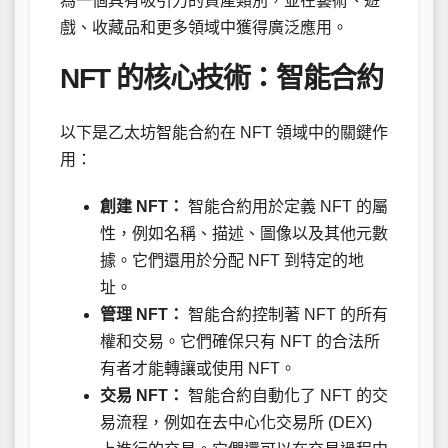
為一個具有吸引力的資產類別，並在藝術、遊
戲、收藏品和更多領域中獲得廣泛應用。
NFT 的核心技術：智能合約
以下是乙太坊智能合約在 NFT 領域中的關鍵作
用：
創建 NFT：
智能合約用於定義 NFT 的屬
性，例如名稱、描述、圖像以及其他元數
據。它們還用於分配 NFT 到特定的地
址。
管理 NFT：
智能合約控制著 NFT 的所有
權和交易。它們確保只有 NFT 的合法所
有者才能轉讓或使用 NFT。
交易 NFT：
智能合約自動化了 NFT 的交
易流程，例如在去中心化交易所 (DEX)