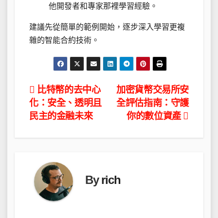
他開發者和專家那裡學習經驗。
建議先從簡單的範例開始，逐步深入學習更複
雜的智能合約技術。
文
比特幣的去中心
加密貨幣交易所安
化：安全、透明且
全評估指南：守護
章
民主的金融未來
你的數位資產
導
覽
By
rich