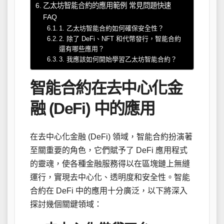
乙太坊智能合約的應用範例 常見問題快速
FAQ
1. 乙太坊智能合約如何確保安全性？
2. 除了 DeFi、NFT 和代幣發行，智能合約
還有哪些應用？
3. 我應該如何開始學習乙太坊智能合約？
智能合約在去中心化金
融 (DeFi) 中的應用
在去中心化金融 (DeFi) 領域，智能合約扮演著
至關重要的角色，它們賦予了 DeFi 應用程式
的靈魂，使各種金融服務得以在區塊鏈上無縫
運行，實現去中心化、透明度和安全性。智能
合約在 DeFi 中的應用十分廣泛，以下將深入
探討幾個關鍵領域：