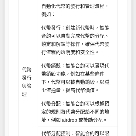
自動化代幣的發行和管理流程，
例如：
代幣發行：創建新代幣時，智能
合約可以自動完成代幣的分配、
鎖定和解鎖等操作，確保代幣發
行流程的透明度和安全性。
代幣銷毀：智能合約可以實現代
代幣
幣銷毀功能，例如在某些條件
發行
下，代幣可以被自動銷毀，以減
與管
少流通量，提高代幣價值。
理
代幣分配：智能合約可以根據預
定的規則將代幣分配給不同的地
址，例如 airdrop 或獎勵分配。
代幣分配控制：智能合約可以限