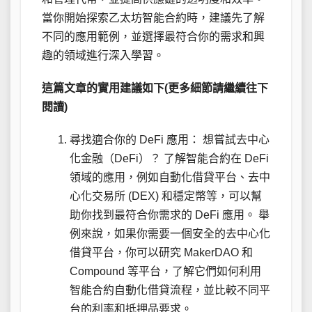
當你開始探索乙太坊智能合約時，建議先了解
不同的應用範例，並選擇最符合你的需求和興
趣的領域進行深入學習。
這篇文章的實用建議如下(更多細節請繼續往下
閱讀)
尋找適合你的 DeFi 應用： 想嘗試去中心
化金融（DeFi）？ 了解智能合約在 DeFi
領域的應用，例如自動化借貸平台、去中
心化交易所 (DEX) 和穩定幣等，可以幫
助你找到最符合你需求的 DeFi 應用。 舉
例來說，如果你需要一個安全的去中心化
借貸平台，你可以研究 MakerDAO 和
Compound 等平台，了解它們如何利用
智能合約自動化借貸流程，並比較不同平
台的利率和抵押品要求。