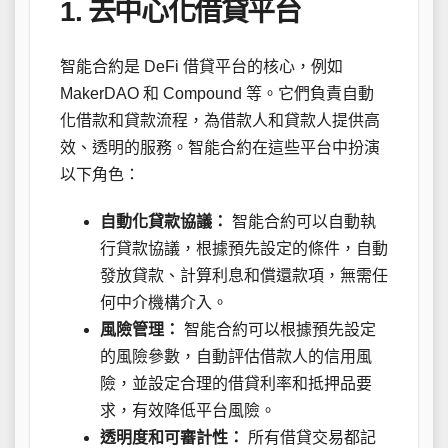
1. 去中心化借貸平台
智能合約是 DeFi 借貸平台的核心，例如
MakerDAO 和 Compound 等。它們負責自動
化借款和貸款流程，為借款人和貸款人提供高
效、透明的服務。智能合約在這些平台中扮演
以下角色：
自動化貸款協議：
智能合約可以自動執
行貸款協議，根據預先設定的條件，自動
發放貸款、計算利息和償還款項，無需任
何中介機構介入。
風險管理：
智能合約可以根據預先設定
的風險參數，自動評估借款人的信用風
險，並設定合理的借貸利率和抵押品要
求，有效降低平台風險。
透明度和可審計性：
所有借貸交易都記