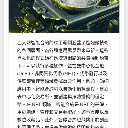
乙太坊智能合約的應用範例涵蓋了區塊鏈技術
的各個層面，為各種應用場景帶來革新。這些
自動化的程式碼在區塊鏈網路的共識機制約束
下，可以執行多種操作，並在去中心化金融
(DeFi)、非同質化代幣 (NFT)、代幣發行以及
供應鏈管理等領域發揮重要作用。例如，DeFi
應用中，智能合約可以自動化借貸流程，建立
去中心化交易所，並創建與法幣掛鉤的穩定
幣。在 NFT 領域，智能合約是 NFT 的基礎，
用於創建、管理和交易藝術品、遊戲資產以及
數位收藏品。此外，智能合約也能夠用於創建
和管理代幣，並提高供應鏈的透明度和效率。