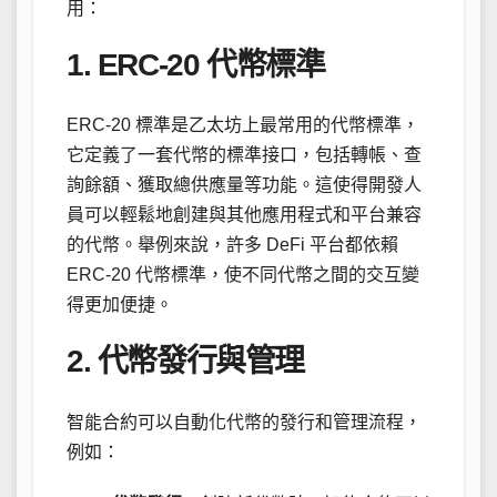
用：
1. ERC-20 代幣標準
ERC-20 標準是乙太坊上最常用的代幣標準，
它定義了一套代幣的標準接口，包括轉帳、查
詢餘額、獲取總供應量等功能。這使得開發人
員可以輕鬆地創建與其他應用程式和平台兼容
的代幣。舉例來說，許多 DeFi 平台都依賴
ERC-20 代幣標準，使不同代幣之間的交互變
得更加便捷。
2. 代幣發行與管理
智能合約可以自動化代幣的發行和管理流程，
例如：