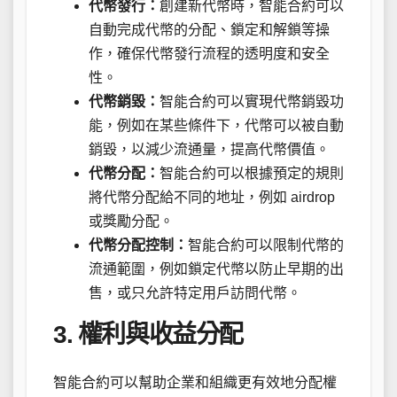
代幣發行：
創建新代幣時，智能合約可以
自動完成代幣的分配、鎖定和解鎖等操
作，確保代幣發行流程的透明度和安全
性。
代幣銷毀：
智能合約可以實現代幣銷毀功
能，例如在某些條件下，代幣可以被自動
銷毀，以減少流通量，提高代幣價值。
代幣分配：
智能合約可以根據預定的規則
將代幣分配給不同的地址，例如 airdrop
或獎勵分配。
代幣分配控制：
智能合約可以限制代幣的
流通範圍，例如鎖定代幣以防止早期的出
售，或只允許特定用戶訪問代幣。
3. 權利與收益分配
智能合約可以幫助企業和組織更有效地分配權