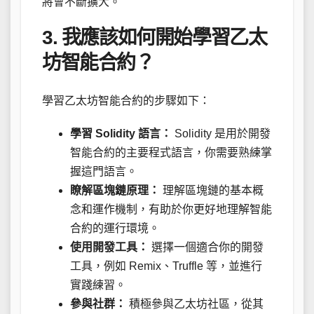
將會不斷擴大。
3. 我應該如何開始學習乙太
坊智能合約？
學習乙太坊智能合約的步驟如下：
學習 Solidity 語言：
Solidity 是用於開發
智能合約的主要程式語言，你需要熟練掌
握這門語言。
瞭解區塊鏈原理：
理解區塊鏈的基本概
念和運作機制，有助於你更好地理解智能
合約的運行環境。
使用開發工具：
選擇一個適合你的開發
工具，例如 Remix、Truffle 等，並進行
實踐練習。
參與社群：
積極參與乙太坊社區，從其