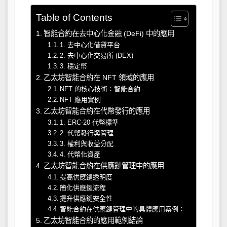
Table of Contents
智能合約在去中心化金融 (DeFi) 中的應用
1. 去中心化借貸平台
2. 去中心化交易所 (DEX)
3. 穩定幣
乙太坊智能合約在 NFT 領域的應用
NFT 的核心技術：智能合約
NFT 應用實例
乙太坊智能合約在代幣發行的應用
1. ERC-20 代幣標準
2. 代幣發行與管理
3. 權利與收益分配
4. 代幣化資產
乙太坊智能合約在供應鏈管理中的應用
提高供應鏈透明度
簡化供應鏈流程
提升供應鏈安全性
智能合約在供應鏈管理中的具體應用案例：
乙太坊智能合約的應用範例結論