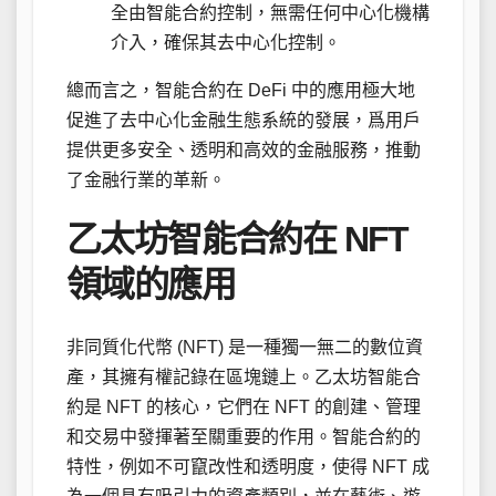
全由智能合約控制，無需任何中心化機構
介入，確保其去中心化控制。
總而言之，智能合約在 DeFi 中的應用極大地
促進了去中心化金融生態系統的發展，爲用戶
提供更多安全、透明和高效的金融服務，推動
了金融行業的革新。
乙太坊智能合約在 NFT
領域的應用
非同質化代幣 (NFT) 是一種獨一無二的數位資
產，其擁有權記錄在區塊鏈上。乙太坊智能合
約是 NFT 的核心，它們在 NFT 的創建、管理
和交易中發揮著至關重要的作用。智能合約的
特性，例如不可竄改性和透明度，使得 NFT 成