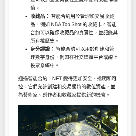
值。
收藏品：
智能合約用於管理和交易收藏
品，例如 NBA Top Shot 的收藏卡。智能
合約可以確保收藏品的真實性，並記錄其
所有權歷史。
身分認證：
智能合約可以用於創建和管
理數字身份，例如在社交媒體平台或線上
投票系統中。
通過智能合約，NFT 變得更加安全、透明和可
控。它們允許創建和交易獨特的數位資產，並
為藝術家、創作者和收藏家提供新的機會。