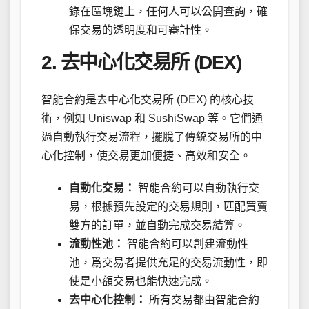
錄在區塊鏈上，任何人可以公開查詢，確
保交易的透明度和可審計性。
2. 去中心化交易所 (DEX)
智能合約是去中心化交易所 (DEX) 的核心技
術，例如 Uniswap 和 SushiSwap 等。它們通
過自動執行交易流程，擺脫了傳統交易所的中
心化控制，使交易更加便捷、高效和安全。
自動化交易：
智能合約可以自動執行交
易，根據預先設定的交易規則，匹配買賣
雙方的訂單，並自動完成交易結算。
流動性池：
智能合約可以創建流動性
池，爲交易者提供充足的交易流動性，即
使是小額交易也能快速完成。
去中心化控制：
所有交易都由智能合約