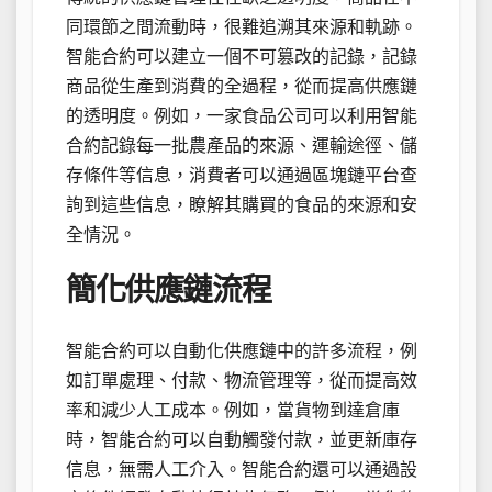
同環節之間流動時，很難追溯其來源和軌跡。
智能合約可以建立一個不可篡改的記錄，記錄
商品從生產到消費的全過程，從而提高供應鏈
的透明度。例如，一家食品公司可以利用智能
合約記錄每一批農產品的來源、運輸途徑、儲
存條件等信息，消費者可以通過區塊鏈平台查
詢到這些信息，瞭解其購買的食品的來源和安
全情況。
簡化供應鏈流程
智能合約可以自動化供應鏈中的許多流程，例
如訂單處理、付款、物流管理等，從而提高效
率和減少人工成本。例如，當貨物到達倉庫
時，智能合約可以自動觸發付款，並更新庫存
信息，無需人工介入。智能合約還可以通過設