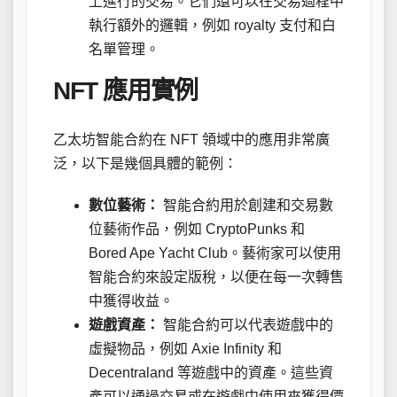
上進行的交易。它們還可以在交易過程中
執行額外的邏輯，例如 royalty 支付和白
名單管理。
NFT 應用實例
乙太坊智能合約在 NFT 領域中的應用非常廣
泛，以下是幾個具體的範例：
數位藝術：
智能合約用於創建和交易數
位藝術作品，例如 CryptoPunks 和
Bored Ape Yacht Club。藝術家可以使用
智能合約來設定版稅，以便在每一次轉售
中獲得收益。
遊戲資產：
智能合約可以代表遊戲中的
虛擬物品，例如 Axie Infinity 和
Decentraland 等遊戲中的資產。這些資
產可以通過交易或在遊戲中使用來獲得價