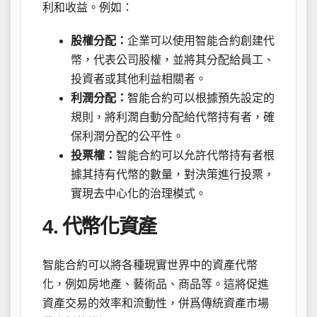
利和收益。例如：
股權分配：
企業可以使用智能合約創建代
幣，代表公司股權，並將其分配給員工、
投資者或其他利益相關者。
利潤分配：
智能合約可以根據預先設定的
規則，將利潤自動分配給代幣持有者，確
保利潤分配的公平性。
投票權：
智能合約可以允許代幣持有者根
據其持有代幣的數量，對決策進行投票，
實現去中心化的治理模式。
4. 代幣化資產
智能合約可以將各種現實世界中的資產代幣
化，例如房地產、藝術品、商品等。這將促進
資產交易的效率和流動性，併爲傳統資產市場