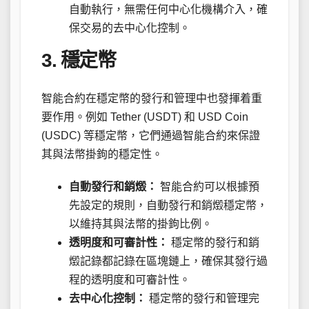
自動執行，無需任何中心化機構介入，確
保交易的去中心化控制。
3. 穩定幣
智能合約在穩定幣的發行和管理中也發揮着重
要作用。例如 Tether (USDT) 和 USD Coin
(USDC) 等穩定幣，它們通過智能合約來保證
其與法幣掛鉤的穩定性。
自動發行和銷燬：
智能合約可以根據預
先設定的規則，自動發行和銷燬穩定幣，
以維持其與法幣的掛鉤比例。
透明度和可審計性：
穩定幣的發行和銷
燬記錄都記錄在區塊鏈上，確保其發行過
程的透明度和可審計性。
去中心化控制：
穩定幣的發行和管理完