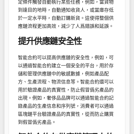
定條件觸發自動執行某些任務，例如，當貨物
到達目的地時，自動通知收貨人，或當庫存低
於一定水平時，自動訂購新貨。這使得整個供
應鏈流程更加高效，減少了人爲錯誤和延誤。
提升供應鏈安全性
智能合約可以提高供應鏈的安全性，例如，可
以通過智能合約建立一個安全的平台，用於存
儲和管理供應鏈中的敏感數據，例如產品配
方、生產流程、物流信息等。智能合約還可以
用於驗證產品的真實性，防止假冒僞劣產品的
出現。例如，奢侈品品牌可以通過智能合約記
錄產品的生產信息和序列號，消費者可以通過
區塊鏈平台驗證產品的真實性，從而防止購買
到假冒僞劣產品。