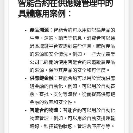
智能合約在供應鏈管理中的
具體應用案例：
產品溯源：
智能合約可以用於記錄產品的
生產、運輸、銷售等信息，消費者可以通
過區塊鏈平台查詢到這些信息，瞭解產品
的來源和安全情況。例如，一些大型農業
公司已經開始使用智能合約來追蹤農產品
的來源，保證其產品的安全和可信度。
供應鏈金融：
智能合約可以用於實現供應
鏈金融的自動化，例如，可以用於自動審
覈、審批、支付等流程，從而提高供應鏈
金融的效率和安全性。
智能合約物流：
智能合約可以用於自動化
物流管理，例如，可以用於自動安排運輸
路線、監控貨物狀態、管理倉庫庫存等。