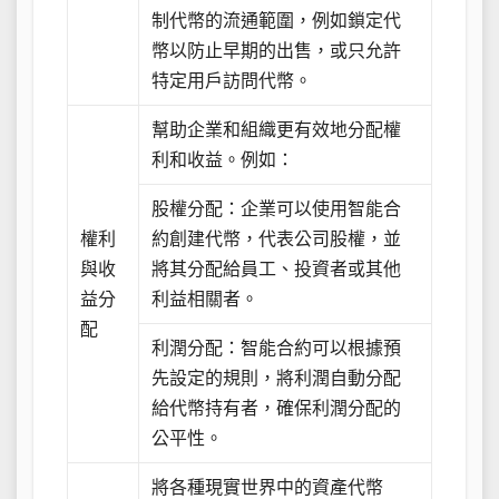
制代幣的流通範圍，例如鎖定代
幣以防止早期的出售，或只允許
特定用戶訪問代幣。
幫助企業和組織更有效地分配權
利和收益。例如：
股權分配：企業可以使用智能合
權利
約創建代幣，代表公司股權，並
與收
將其分配給員工、投資者或其他
益分
利益相關者。
配
利潤分配：智能合約可以根據預
先設定的規則，將利潤自動分配
給代幣持有者，確保利潤分配的
公平性。
將各種現實世界中的資產代幣