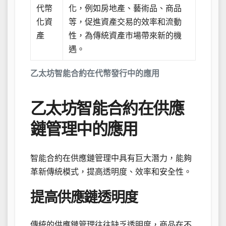
代幣
化，例如房地產、藝術品、商品
化資
等，促進資產交易的效率和流動
產
性，為傳統資產市場帶來新的機
遇。
乙太坊智能合約在代幣發行中的應用
乙太坊智能合約在供應
鏈管理中的應用
智能合約在供應鏈管理中具有巨大潛力，能夠
革新傳統模式，提高透明度、效率和安全性。
提高供應鏈透明度
傳統的供應鏈管理往往缺乏透明度，商品在不